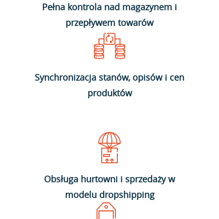
Pełna kontrola nad magazynem i
przepływem towarów
Synchronizacja stanów, opisów i cen
produktów
Obsługa hurtowni i sprzedaży w
modelu dropshipping