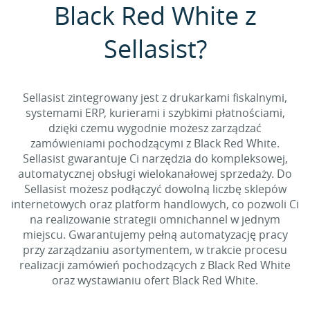
Black Red White z
Sellasist?
Sellasist zintegrowany jest z drukarkami fiskalnymi,
systemami ERP, kurierami i szybkimi płatnościami,
dzięki czemu wygodnie możesz zarządzać
zamówieniami pochodzącymi z Black Red White.
Sellasist gwarantuje Ci narzędzia do kompleksowej,
automatycznej obsługi wielokanałowej sprzedaży. Do
Sellasist możesz podłączyć dowolną liczbę sklepów
internetowych oraz platform handlowych, co pozwoli Ci
na realizowanie strategii omnichannel w jednym
miejscu. Gwarantujemy pełną automatyzację pracy
przy zarządzaniu asortymentem, w trakcie procesu
realizacji zamówień pochodzących z Black Red White
oraz wystawianiu ofert Black Red White.