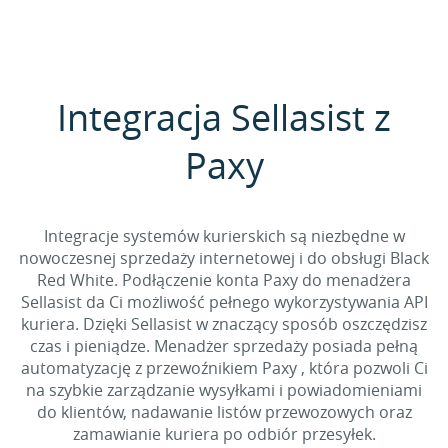
Integracja Sellasist z
Paxy
Integracje systemów kurierskich są niezbędne w
nowoczesnej sprzedaży internetowej i do obsługi Black
Red White. Podłączenie konta Paxy do menadżera
Sellasist da Ci możliwość pełnego wykorzystywania API
kuriera. Dzięki Sellasist w znaczący sposób oszczędzisz
czas i pieniądze. Menadżer sprzedaży posiada pełną
automatyzację z przewoźnikiem Paxy , która pozwoli Ci
na szybkie zarządzanie wysyłkami i powiadomieniami
do klientów, nadawanie listów przewozowych oraz
zamawianie kuriera po odbiór przesyłek.