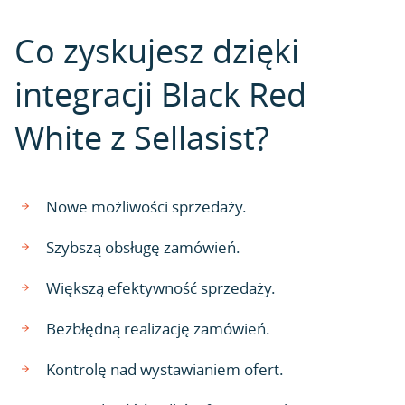
Co zyskujesz dzięki
integracji Black Red
White z Sellasist?
Nowe możliwości sprzedaży.
Szybszą obsługę zamówień.
Większą efektywność sprzedaży.
Bezbłędną realizację zamówień.
Kontrolę nad wystawianiem ofert.