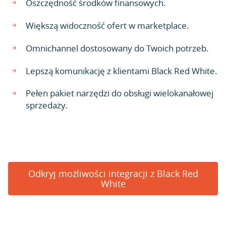
Oszczędność środków finansowych.
Większą widoczność ofert w marketplace.
Omnichannel dostosowany do Twoich potrzeb.
Lepszą komunikację z klientami Black Red White.
Pełen pakiet narzędzi do obsługi wielokanałowej
sprzedaży.
Odkryj możliwości integracji z Black Red
White