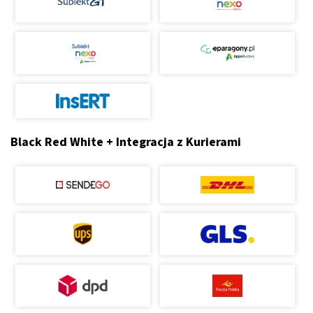
Black Red White + Integracja z Kurierami