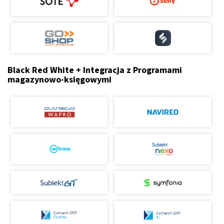
Black Red White + Integracja z Programami
magazynowo-księgowymi