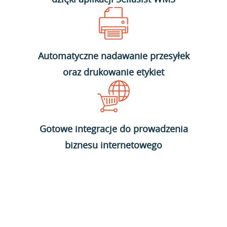
Automatyczne nadawanie przesyłek
oraz drukowanie etykiet
Gotowe integracje do prowadzenia
biznesu internetowego