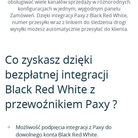
obsługiwać wiele kanałów sprzedaży w różnorodnych
konfiguracjach w jednym, wygodnym panelu
Zamówień. Dzięki integracji Paxy z Black Red White,
numer przesyłki wraz z linkiem do śledzenia drogi
wysyłki możesz automatycznie przesyłać do klienta.
Co zyskasz dzięki
bezpłatnej integracji
Black Red White z
przewoźnikiem Paxy ?
Możliwość podpięcia integracji z Paxy do
dowolnego konta Black Red White.