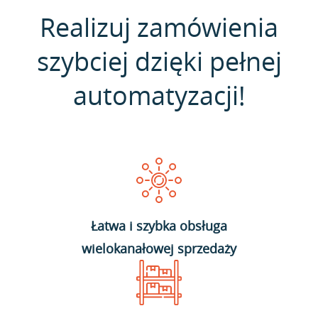
Realizuj zamówienia
szybciej dzięki pełnej
automatyzacji!
Łatwa i szybka obsługa
wielokanałowej sprzedaży