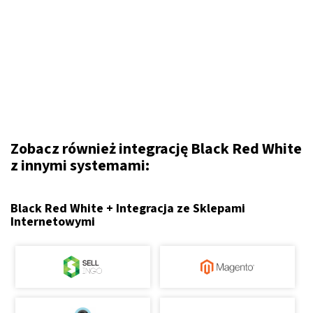
Zobacz również integrację Black Red White
z innymi systemami:
Black Red White + Integracja ze Sklepami
Internetowymi