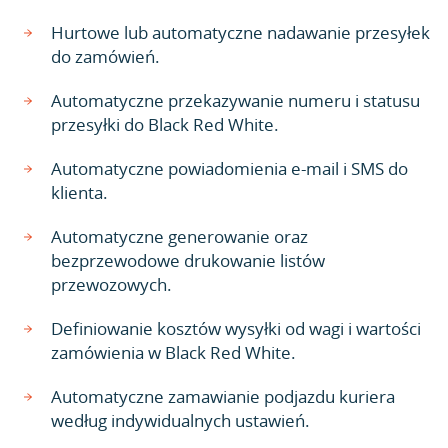
Hurtowe lub automatyczne nadawanie przesyłek
do zamówień.
Automatyczne przekazywanie numeru i statusu
przesyłki do Black Red White.
Automatyczne powiadomienia e-mail i SMS do
klienta.
Automatyczne generowanie oraz
bezprzewodowe drukowanie listów
przewozowych.
Definiowanie kosztów wysyłki od wagi i wartości
zamówienia w Black Red White.
Automatyczne zamawianie podjazdu kuriera
według indywidualnych ustawień.