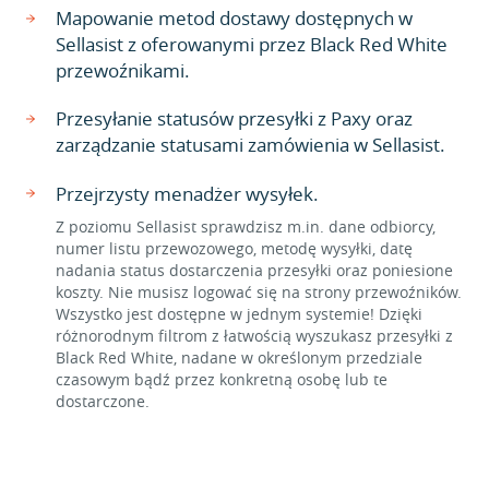
Mapowanie metod dostawy dostępnych w
Sellasist z oferowanymi przez Black Red White
przewoźnikami.
Przesyłanie statusów przesyłki z Paxy oraz
zarządzanie statusami zamówienia w Sellasist.
Przejrzysty menadżer wysyłek.
Z poziomu Sellasist sprawdzisz m.in. dane odbiorcy,
numer listu przewozowego, metodę wysyłki, datę
nadania status dostarczenia przesyłki oraz poniesione
koszty. Nie musisz logować się na strony przewoźników.
Wszystko jest dostępne w jednym systemie! Dzięki
różnorodnym filtrom z łatwością wyszukasz przesyłki z
Black Red White, nadane w określonym przedziale
czasowym bądź przez konkretną osobę lub te
dostarczone.