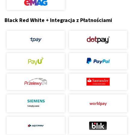
Black Red White + Integracja z Płatnościami