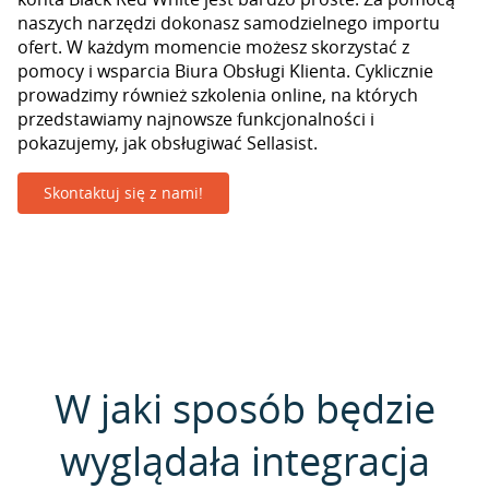
naszych narzędzi dokonasz samodzielnego importu
ofert. W każdym momencie możesz skorzystać z
pomocy i wsparcia Biura Obsługi Klienta. Cyklicznie
prowadzimy również szkolenia online, na których
przedstawiamy najnowsze funkcjonalności i
pokazujemy, jak obsługiwać Sellasist.
Skontaktuj się z nami!
W jaki sposób będzie
wyglądała integracja