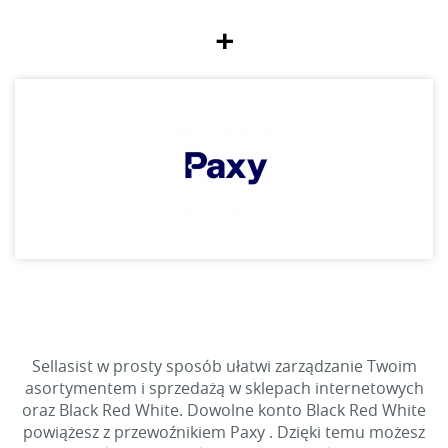
+
Sellasist w prosty sposób ułatwi zarządzanie Twoim
asortymentem i sprzedażą w sklepach internetowych
oraz Black Red White. Dowolne konto Black Red White
powiążesz z przewoźnikiem Paxy . Dzięki temu możesz