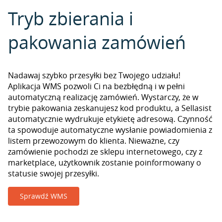
Tryb zbierania i
pakowania zamówień
Nadawaj szybko przesyłki bez Twojego udziału!
Aplikacja WMS pozwoli Ci na bezbłędną i w pełni
automatyczną realizację zamówień. Wystarczy, że w
trybie pakowania zeskanujesz kod produktu, a Sellasist
automatycznie wydrukuje etykietę adresową. Czynność
ta spowoduje automatyczne wysłanie powiadomienia z
listem przewozowym do klienta. Nieważne, czy
zamówienie pochodzi ze sklepu internetowego, czy z
marketplace, użytkownik zostanie poinformowany o
statusie swojej przesyłki.
Sprawdź WMS