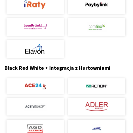
Black Red White + Integracja z Hurtowniami