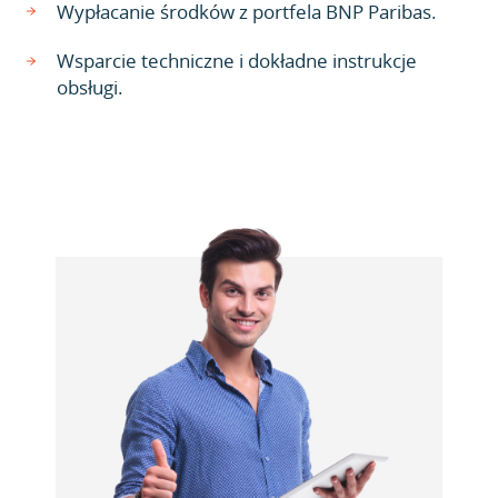
Wypłacanie środków z portfela BNP Paribas.
Wsparcie techniczne i dokładne instrukcje
obsługi.