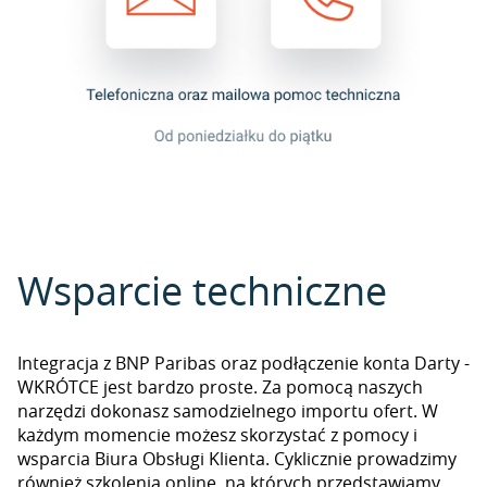
Wsparcie techniczne
Integracja z BNP Paribas oraz podłączenie konta Darty -
WKRÓTCE jest bardzo proste. Za pomocą naszych
narzędzi dokonasz samodzielnego importu ofert. W
każdym momencie możesz skorzystać z pomocy i
wsparcia Biura Obsługi Klienta. Cyklicznie prowadzimy
również szkolenia online, na których przedstawiamy