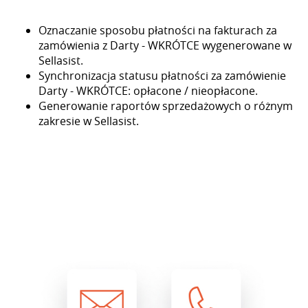
Oznaczanie sposobu płatności na fakturach za
zamówienia z Darty - WKRÓTCE wygenerowane w
Sellasist.
Synchronizacja statusu płatności za zamówienie
Darty - WKRÓTCE: opłacone / nieopłacone.
Generowanie raportów sprzedażowych o różnym
zakresie w Sellasist.