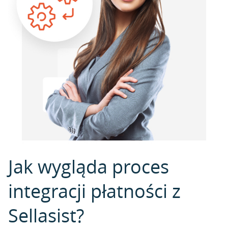
Jak wygląda proces
integracji płatności z
Sellasist?