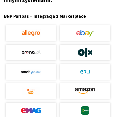
innymi systemami:
BNP Paribas + Integracja z Marketplace