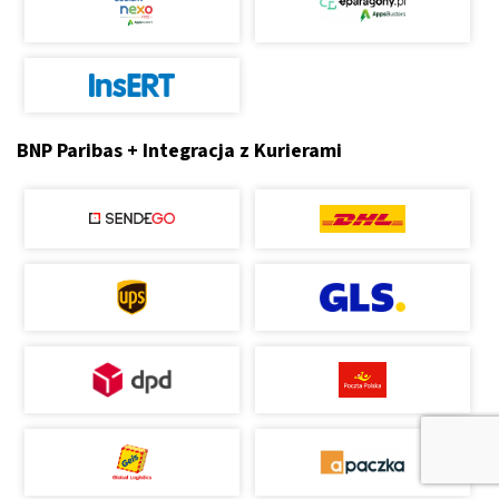
BNP Paribas + Integracja z Kurierami