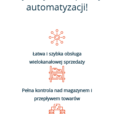
automatyzacji!
Łatwa i szybka obsługa
wielokanałowej sprzedaży
Pełna kontrola nad magazynem i
przepływem towarów