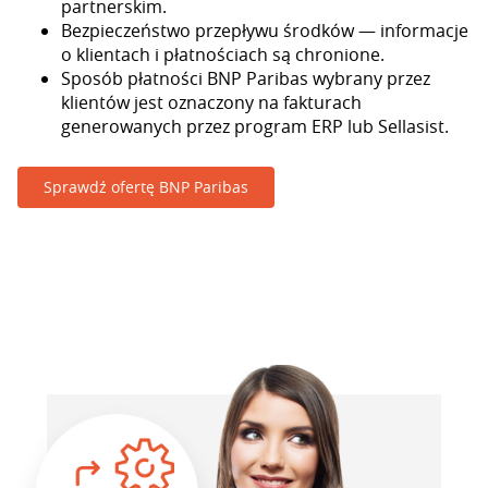
partnerskim.
Bezpieczeństwo przepływu środków — informacje
o klientach i płatnościach są chronione.
Sposób płatności BNP Paribas wybrany przez
klientów jest oznaczony na fakturach
generowanych przez program ERP lub Sellasist.
Sprawdź ofertę BNP Paribas