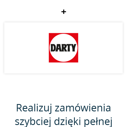
+
Realizuj zamówienia
szybciej dzięki pełnej