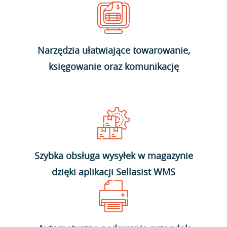
Narzędzia ułatwiające towarowanie,
księgowanie oraz komunikację
Szybka obsługa wysyłek w magazynie
dzięki aplikacji Sellasist WMS