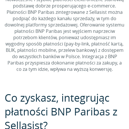
podstawę dobrze prosperującego e-commerce.
Płatności BNP Paribas zintegrowane z Sellasist można
podpiąć do każdego kanału sprzedaży, w tym do
dowolnej platformy sprzedażowej. Oferowanie systemu
płatności BNP Paribas jest wyjściem naprzeciw
potrzebom klientów, ponieważ udostępniasz im
wygodny sposób płatności (pay-by-link, płatność kartą,
BLIK, płatności mobilne, przelew bankowy) z dostępem
do wszystkich banków w Polsce. Integracja z BNP
Paribas przyspiesza dokonanie płatności za zakupy, a
co za tym idzie, wpływa na wyższą konwersję.
Co zyskasz, integrując
płatności BNP Paribas z
Sellasist?