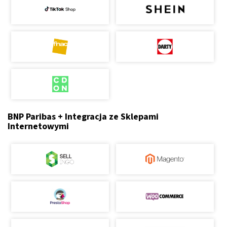
BNP Paribas + Integracja ze Sklepami
Internetowymi