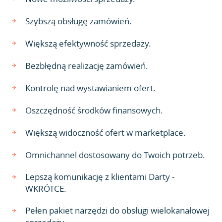
Szybszą obsługę zamówień.
Większą efektywność sprzedaży.
Bezbłędną realizację zamówień.
Kontrolę nad wystawianiem ofert.
Oszczędność środków finansowych.
Większą widoczność ofert w marketplace.
Omnichannel dostosowany do Twoich potrzeb.
Lepszą komunikację z klientami Darty -
WKRÓTCE.
Pełen pakiet narzędzi do obsługi wielokanałowej