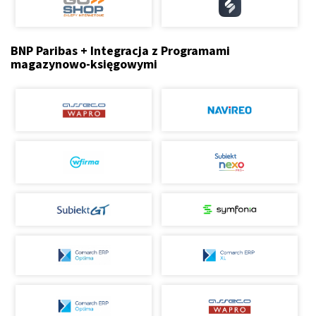
BNP Paribas + Integracja z Programami
magazynowo-księgowymi