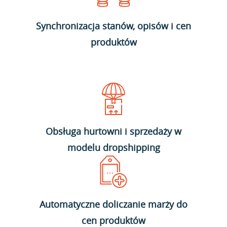
Synchronizacja stanów, opisów i cen
produktów
Obsługa hurtowni i sprzedaży w
modelu dropshipping
Automatyczne doliczanie marży do
cen produktów