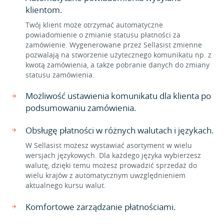
klientom.
Twój klient może otrzymać automatyczne
powiadomienie o zmianie statusu płatności za
zamówienie. Wygenerowane przez Sellasist zmienne
pozwalają na stworzenie użytecznego komunikatu np. z
kwotą zamówienia, a także pobranie danych do zmiany
statusu zamówienia.
Możliwość ustawienia komunikatu dla klienta po
podsumowaniu zamówienia.
Obsługę płatności w różnych walutach i językach.
W Sellasist możesz wystawiać asortyment w wielu
wersjach językowych. Dla każdego języka wybierzesz
walutę, dzięki temu możesz prowadzić sprzedaż do
wielu krajów z automatycznym uwzględnieniem
aktualnego kursu walut.
Komfortowe zarządzanie płatnościami.