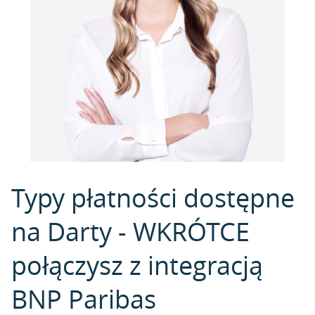
Typy płatności dostępne
na Darty - WKRÓTCE
połączysz z integracją
BNP Paribas