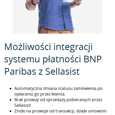
Możliwości integracji
systemu płatności BNP
Paribas z Sellasist
Automatyczna zmiana statusu zamówienia po
opłaceniu go przez klienta.
Brak prowizji od sprzedaży pobieranych przez
Sellasist!
Zniżki na prowizje od transakcji, dzięki umowom