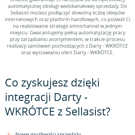
automatycznej obsługi wielokanałowej sprzedaży. Do
Sellasist możesz podłączyć dowolną liczbę sklepów
internetowych oraz platform handlowych, co pozwoli Ci
na realizowanie strategii omnichannel w jednym
miejscu. Gwarantujemy pełną automatyzację pracy
przy zarządzaniu asortymentem, w trakcie procesu
realizacji zamówień pochodzących z Darty - WKRÓTCE
oraz wystawianiu ofert Darty - WKRÓTCE.
Co zyskujesz dzięki
integracji Darty -
WKRÓTCE z Sellasist?
Nowe możliwości sprzedaży.