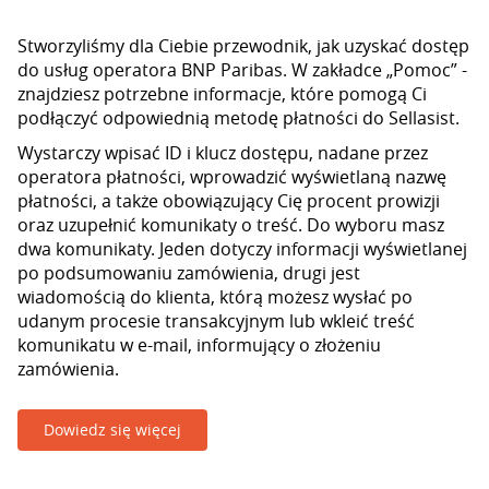
Stworzyliśmy dla Ciebie przewodnik, jak uzyskać dostęp
do usług operatora BNP Paribas. W zakładce „Pomoc” -
znajdziesz potrzebne informacje, które pomogą Ci
podłączyć odpowiednią metodę płatności do Sellasist.
Wystarczy wpisać ID i klucz dostępu, nadane przez
operatora płatności, wprowadzić wyświetlaną nazwę
płatności, a także obowiązujący Cię procent prowizji
oraz uzupełnić komunikaty o treść. Do wyboru masz
dwa komunikaty. Jeden dotyczy informacji wyświetlanej
po podsumowaniu zamówienia, drugi jest
wiadomością do klienta, którą możesz wysłać po
udanym procesie transakcyjnym lub wkleić treść
komunikatu w e-mail, informujący o złożeniu
zamówienia.
Dowiedz się więcej