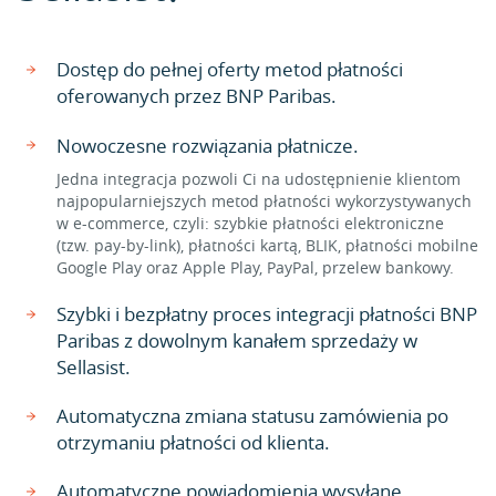
Dostęp do pełnej oferty metod płatności
oferowanych przez BNP Paribas.
Nowoczesne rozwiązania płatnicze.
Jedna integracja pozwoli Ci na udostępnienie klientom
najpopularniejszych metod płatności wykorzystywanych
w e-commerce, czyli: szybkie płatności elektroniczne
(tzw. pay-by-link), płatności kartą, BLIK, płatności mobilne
Google Play oraz Apple Play, PayPal, przelew bankowy.
Szybki i bezpłatny proces integracji płatności BNP
Paribas z dowolnym kanałem sprzedaży w
Sellasist.
Automatyczna zmiana statusu zamówienia po
otrzymaniu płatności od klienta.
Automatyczne powiadomienia wysyłane