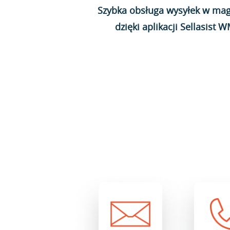
Szybka obsługa wysyłek w mag
dzięki aplikacji Sellasist 