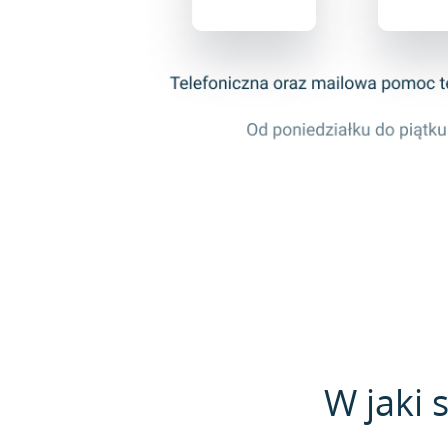
W jaki 