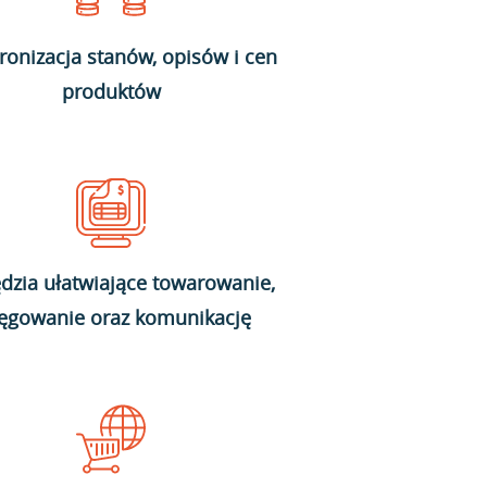
ronizacja stanów, opisów i cen
produktów
dzia ułatwiające towarowanie,
ięgowanie oraz komunikację