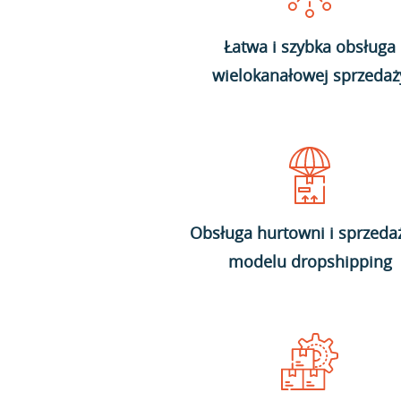
Łatwa i szybka obsługa
wielokanałowej sprzedaż
Obsługa hurtowni i sprzeda
modelu dropshipping