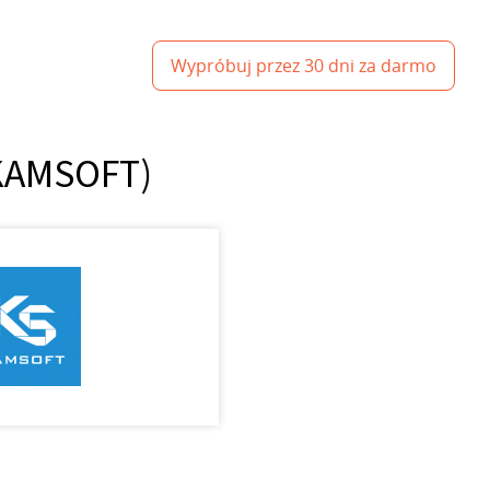
Wypróbuj przez 30 dni za darmo
(KAMSOFT)