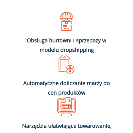
Obsługa hurtowni i sprzedaży w
modelu dropshipping
Automatyczne doliczanie marży do
cen produktów
Narzędzia ułatwiające towarowanie,