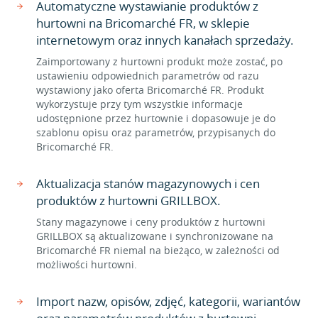
Automatyczne wystawianie produktów z
hurtowni na Bricomarché FR, w sklepie
internetowym oraz innych kanałach sprzedaży.
Zaimportowany z hurtowni produkt może zostać, po
ustawieniu odpowiednich parametrów od razu
wystawiony jako oferta Bricomarché FR. Produkt
wykorzystuje przy tym wszystkie informacje
udostępnione przez hurtownie i dopasowuje je do
szablonu opisu oraz parametrów, przypisanych do
Bricomarché FR.
Aktualizacja stanów magazynowych i cen
produktów z hurtowni GRILLBOX.
Stany magazynowe i ceny produktów z hurtowni
GRILLBOX są aktualizowane i synchronizowane na
Bricomarché FR niemal na bieżąco, w zależności od
możliwości hurtowni.
Import nazw, opisów, zdjęć, kategorii, wariantów