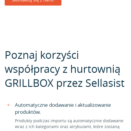
Poznaj korzyści
współpracy z hurtownią
GRILLBOX przez Sellasist
Automatyczne dodawanie i aktualizowanie
produktów.
Produkty podczas importu są automatycznie dodawane
wraz z ich kategoriami oraz atrybutami, które zostaną