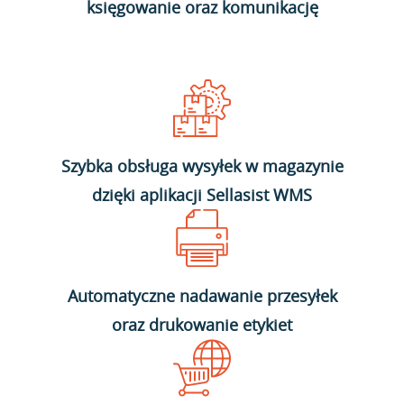
księgowanie oraz komunikację
Szybka obsługa wysyłek w magazynie
dzięki aplikacji Sellasist WMS
Automatyczne nadawanie przesyłek
oraz drukowanie etykiet