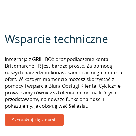
Wsparcie techniczne
Integracja z GRILLBOX oraz podłączenie konta
Bricomarché FR jest bardzo proste. Za pomocą
naszych narzędzi dokonasz samodzielnego importu
ofert. W każdym momencie możesz skorzystać z
pomocy i wsparcia Biura Obsługi Klienta. Cyklicznie
prowadzimy również szkolenia online, na których
przedstawiamy najnowsze funkcjonalności i
pokazujemy, jak obsługiwać Sellasist.
Skontaktuj się z nami!