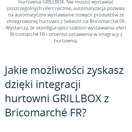
hurtownia GRILLBOX. Nie musisz wystawiać
poszczególnych ofert ręcznie, automatyzacja pozwala
na automatyczne wystawianie nowych produktów ze
zintegrowanej hurtowni z Sellasist na Bricomarché FR.
Wystarczy, że skonfigurujesz szablon wystawiania ofert
Bricomarché FR i zmienisz ustawienia w integracji z
hurtownią.
Jakie możliwości zyskasz
dzięki integracji
hurtowni GRILLBOX z
Bricomarché FR?