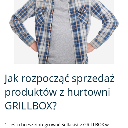
Jak rozpocząć sprzedaż
produktów z hurtowni
GRILLBOX?
1. Jeśli chcesz zintegrować Sellasist z GRILLBOX w