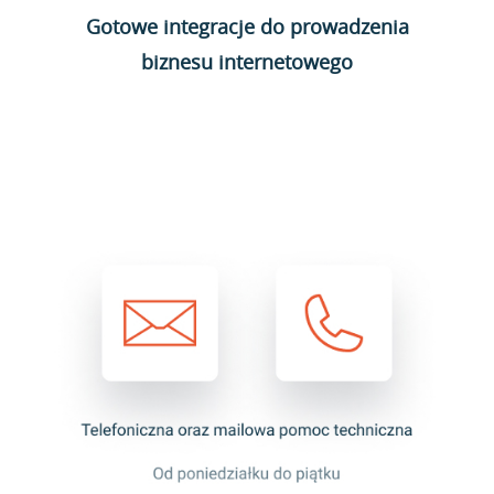
Gotowe integracje do prowadzenia
biznesu internetowego