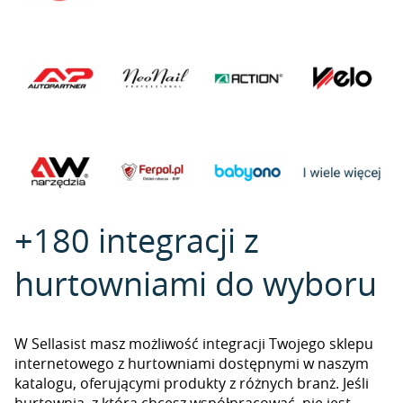
+180 integracji z
hurtowniami do wyboru
W Sellasist masz możliwość integracji Twojego sklepu
internetowego z hurtowniami dostępnymi w naszym
katalogu, oferującymi produkty z różnych branż. Jeśli