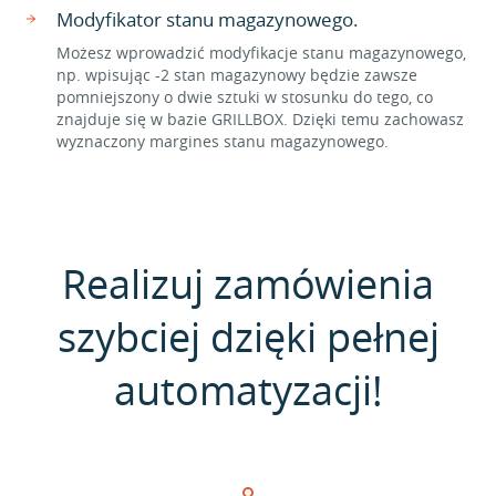
Modyfikator stanu magazynowego.
Możesz wprowadzić modyfikacje stanu magazynowego,
np. wpisując -2 stan magazynowy będzie zawsze
pomniejszony o dwie sztuki w stosunku do tego, co
znajduje się w bazie GRILLBOX. Dzięki temu zachowasz
wyznaczony margines stanu magazynowego.
Realizuj zamówienia
szybciej dzięki pełnej
automatyzacji!