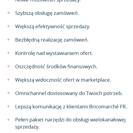
Szybszą obsługę zamówień.
Większą efektywność sprzedaży.
Bezbłędną realizację zamówień.
Kontrolę nad wystawianiem ofert.
Oszczędność środków finansowych.
Większą widoczność ofert w marketplace.
Omnichannel dostosowany do Twoich potrzeb.
Lepszą komunikację z klientami Bricomarché FR.
Pełen pakiet narzędzi do obsługi wielokanałowej
sprzedaży.