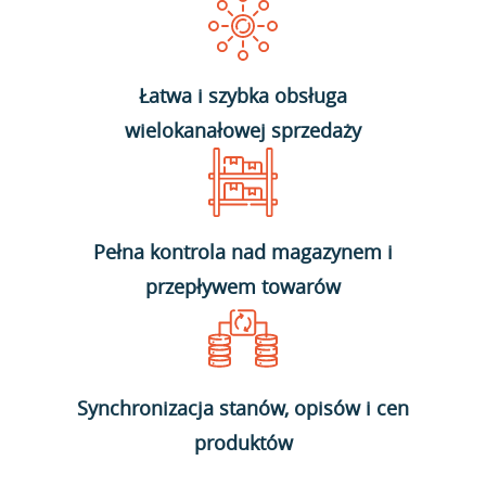
Łatwa i szybka obsługa
wielokanałowej sprzedaży
Pełna kontrola nad magazynem i
przepływem towarów
Synchronizacja stanów, opisów i cen
produktów