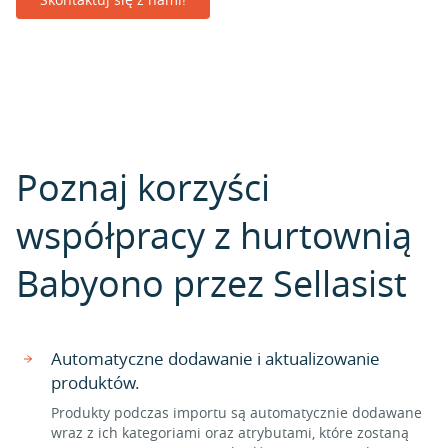
Poznaj korzyści
współpracy z hurtownią
Babyono przez Sellasist
Automatyczne dodawanie i aktualizowanie
produktów.
Produkty podczas importu są automatycznie dodawane
wraz z ich kategoriami oraz atrybutami, które zostaną