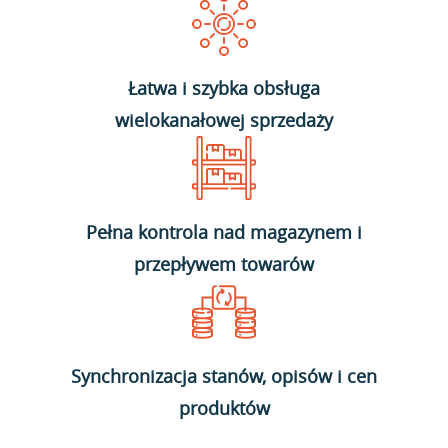
Łatwa i szybka obsługa
wielokanałowej sprzedaży
Pełna kontrola nad magazynem i
przepływem towarów
Synchronizacja stanów, opisów i cen
produktów