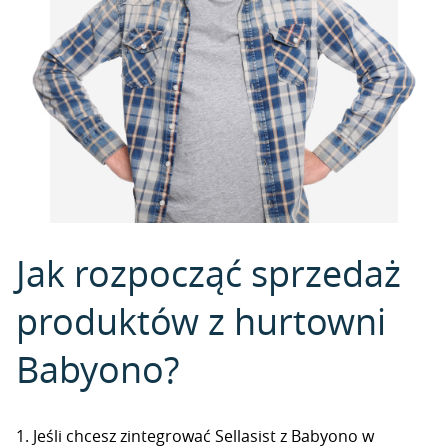
Jak rozpocząć sprzedaż
produktów z hurtowni
Babyono?
1. Jeśli chcesz zintegrować Sellasist z Babyono w