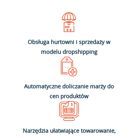
Obsługa hurtowni i sprzedaży w
modelu dropshipping
Automatyczne doliczanie marży do
cen produktów
Narzędzia ułatwiające towarowanie,