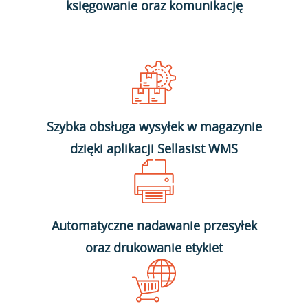
księgowanie oraz komunikację
Szybka obsługa wysyłek w magazynie
dzięki aplikacji Sellasist WMS
Automatyczne nadawanie przesyłek
oraz drukowanie etykiet