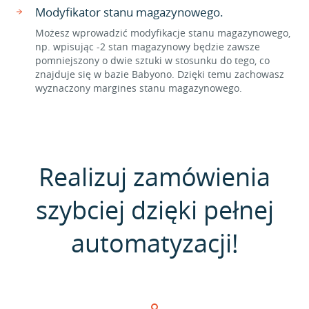
Modyfikator stanu magazynowego.
Możesz wprowadzić modyfikacje stanu magazynowego,
np. wpisując -2 stan magazynowy będzie zawsze
pomniejszony o dwie sztuki w stosunku do tego, co
znajduje się w bazie Babyono. Dzięki temu zachowasz
wyznaczony margines stanu magazynowego.
Realizuj zamówienia
szybciej dzięki pełnej
automatyzacji!