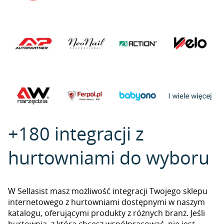
+180 integracji z
hurtowniami do wyboru
W Sellasist masz możliwość integracji Twojego sklepu
internetowego z hurtowniami dostępnymi w naszym
katalogu, oferującymi produkty z różnych branż. Jeśli