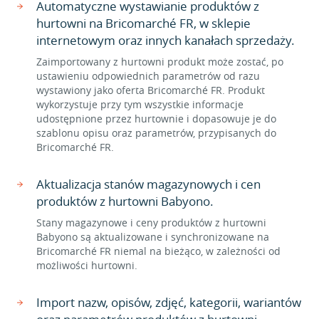
Automatyczne wystawianie produktów z
hurtowni na Bricomarché FR, w sklepie
internetowym oraz innych kanałach sprzedaży.
Zaimportowany z hurtowni produkt może zostać, po
ustawieniu odpowiednich parametrów od razu
wystawiony jako oferta Bricomarché FR. Produkt
wykorzystuje przy tym wszystkie informacje
udostępnione przez hurtownie i dopasowuje je do
szablonu opisu oraz parametrów, przypisanych do
Bricomarché FR.
Aktualizacja stanów magazynowych i cen
produktów z hurtowni Babyono.
Stany magazynowe i ceny produktów z hurtowni
Babyono są aktualizowane i synchronizowane na
Bricomarché FR niemal na bieżąco, w zależności od
możliwości hurtowni.
Import nazw, opisów, zdjęć, kategorii, wariantów