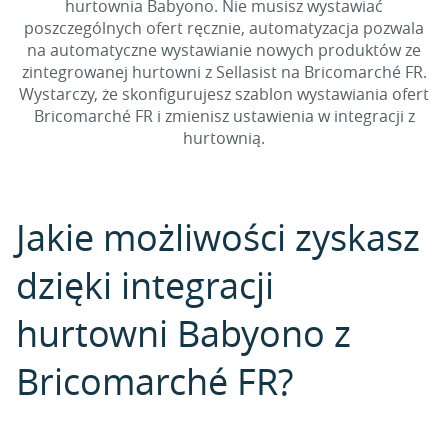
hurtownia Babyono. Nie musisz wystawiać
poszczególnych ofert ręcznie, automatyzacja pozwala
na automatyczne wystawianie nowych produktów ze
zintegrowanej hurtowni z Sellasist na Bricomarché FR.
Wystarczy, że skonfigurujesz szablon wystawiania ofert
Bricomarché FR i zmienisz ustawienia w integracji z
hurtownią.
Jakie możliwości zyskasz
dzięki integracji
hurtowni Babyono z
Bricomarché FR?