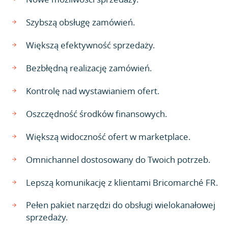
Szybszą obsługę zamówień.
Większą efektywność sprzedaży.
Bezbłędną realizację zamówień.
Kontrolę nad wystawianiem ofert.
Oszczędność środków finansowych.
Większą widoczność ofert w marketplace.
Omnichannel dostosowany do Twoich potrzeb.
Lepszą komunikację z klientami Bricomarché FR.
Pełen pakiet narzędzi do obsługi wielokanałowej
sprzedaży.