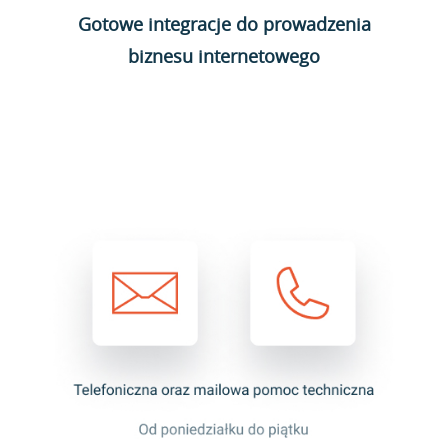
Gotowe integracje do prowadzenia
biznesu internetowego