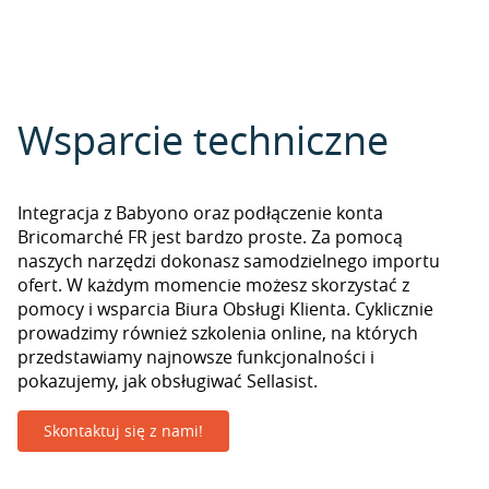
Wsparcie techniczne
Integracja z Babyono oraz podłączenie konta
Bricomarché FR jest bardzo proste. Za pomocą
naszych narzędzi dokonasz samodzielnego importu
ofert. W każdym momencie możesz skorzystać z
pomocy i wsparcia Biura Obsługi Klienta. Cyklicznie
prowadzimy również szkolenia online, na których
przedstawiamy najnowsze funkcjonalności i
pokazujemy, jak obsługiwać Sellasist.
Skontaktuj się z nami!