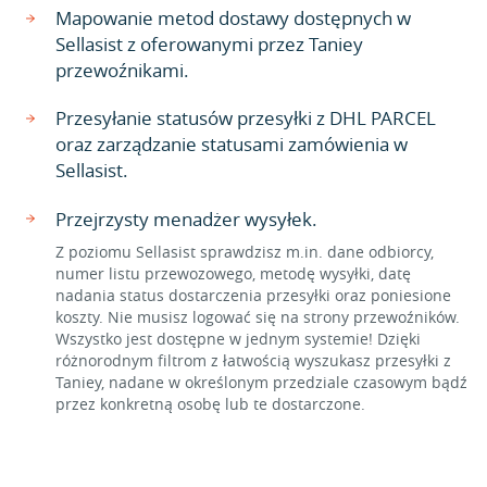
Mapowanie metod dostawy dostępnych w
Sellasist z oferowanymi przez Taniey
przewoźnikami.
Przesyłanie statusów przesyłki z DHL PARCEL
oraz zarządzanie statusami zamówienia w
Sellasist.
Przejrzysty menadżer wysyłek.
Z poziomu Sellasist sprawdzisz m.in. dane odbiorcy,
numer listu przewozowego, metodę wysyłki, datę
nadania status dostarczenia przesyłki oraz poniesione
koszty. Nie musisz logować się na strony przewoźników.
Wszystko jest dostępne w jednym systemie! Dzięki
różnorodnym filtrom z łatwością wyszukasz przesyłki z
Taniey, nadane w określonym przedziale czasowym bądź
przez konkretną osobę lub te dostarczone.