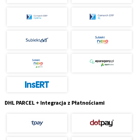
DHL PARCEL + Integracja z Płatnościami