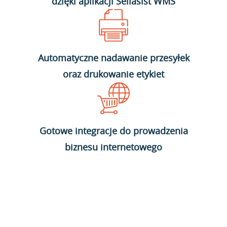
dzięki aplikacji Sellasist WMS
Automatyczne nadawanie przesyłek
oraz drukowanie etykiet
Gotowe integracje do prowadzenia
biznesu internetowego