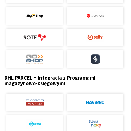
DHL PARCEL + Integracja z Programami
magazynowo-księgowymi