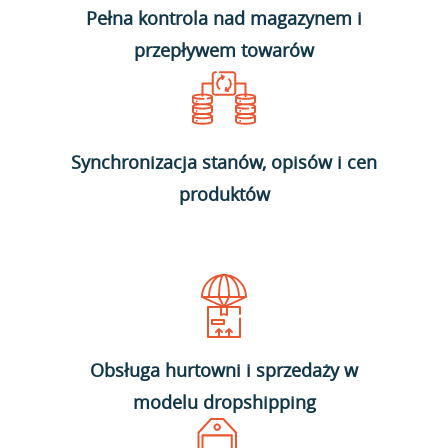
Pełna kontrola nad magazynem i
przepływem towarów
Synchronizacja stanów, opisów i cen
produktów
Obsługa hurtowni i sprzedaży w
modelu dropshipping