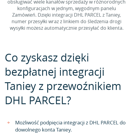
obsługiwać wiele kanałów sprzedaży w różnorodnych
konfiguracjach w jednym, wygodnym panelu
Zamówień. Dzięki integracji DHL PARCEL z Taniey,
numer przesyłki wraz z linkiem do śledzenia drogi
wysyłki możesz automatycznie przesyłać do klienta.
Co zyskasz dzięki
bezpłatnej integracji
Taniey z przewoźnikiem
DHL PARCEL?
Możliwość podpięcia integracji z DHL PARCEL do
dowolnego konta Taniey.