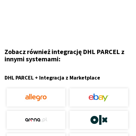
Zobacz również integrację DHL PARCEL z
innymi systemami:
DHL PARCEL + Integracja z Marketplace