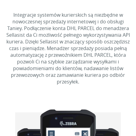
Integracje systemów kurierskich są niezbędne w
nowoczesnej sprzedaży internetowej i do obsługi
Taniey. Podłączenie konta DHL PARCEL do menadżera
Sellasist da Ci możliwość pełnego wykorzystywania API
kuriera. Dzięki Sellasist w znaczący sposób oszczędzisz
czas i pieniądze. Menadżer sprzedaży posiada pełną
automatyzację z przewoźnikiem DHL PARCEL, która
pozwoli Ci na szybkie zarządzanie wysyłkami i
powiadomieniami do klientów, nadawanie listów
przewozowych oraz zamawianie kuriera po odbiór
przesyłek.