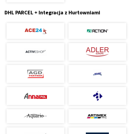
DHL PARCEL + Integracja z Hurtowniami