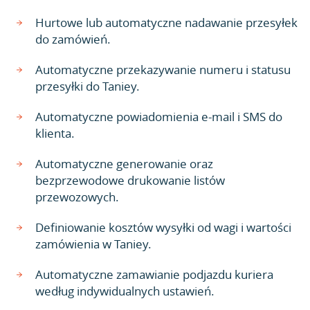
Hurtowe lub automatyczne nadawanie przesyłek
do zamówień.
Automatyczne przekazywanie numeru i statusu
przesyłki do Taniey.
Automatyczne powiadomienia e-mail i SMS do
klienta.
Automatyczne generowanie oraz
bezprzewodowe drukowanie listów
przewozowych.
Definiowanie kosztów wysyłki od wagi i wartości
zamówienia w Taniey.
Automatyczne zamawianie podjazdu kuriera
według indywidualnych ustawień.