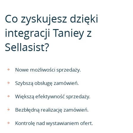
Co zyskujesz dzięki
integracji Taniey z
Sellasist?
Nowe możliwości sprzedaży.
Szybszą obsługę zamówień.
Większą efektywność sprzedaży.
Bezbłędną realizację zamówień.
Kontrolę nad wystawianiem ofert.