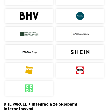
DHL PARCEL + Integracja ze Sklepami
Internetowymi