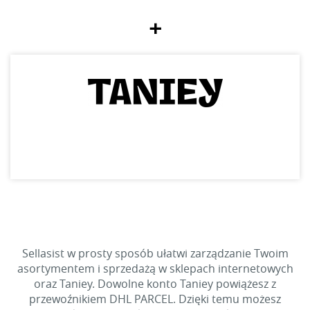
+
Sellasist w prosty sposób ułatwi zarządzanie Twoim
asortymentem i sprzedażą w sklepach internetowych
oraz Taniey. Dowolne konto Taniey powiążesz z
przewoźnikiem DHL PARCEL. Dzięki temu możesz