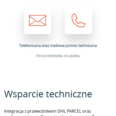
Wsparcie techniczne
Integracja z przewoźnikiem DHL PARCEL oraz