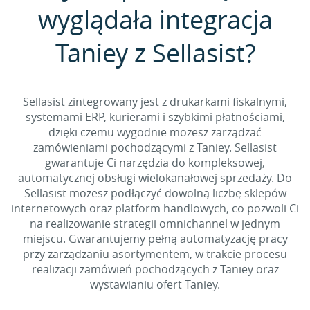
wyglądała integracja
Taniey z Sellasist?
Sellasist zintegrowany jest z drukarkami fiskalnymi,
systemami ERP, kurierami i szybkimi płatnościami,
dzięki czemu wygodnie możesz zarządzać
zamówieniami pochodzącymi z Taniey. Sellasist
gwarantuje Ci narzędzia do kompleksowej,
automatycznej obsługi wielokanałowej sprzedaży. Do
Sellasist możesz podłączyć dowolną liczbę sklepów
internetowych oraz platform handlowych, co pozwoli Ci
na realizowanie strategii omnichannel w jednym
miejscu. Gwarantujemy pełną automatyzację pracy
przy zarządzaniu asortymentem, w trakcie procesu
realizacji zamówień pochodzących z Taniey oraz
wystawianiu ofert Taniey.