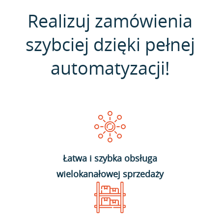
Realizuj zamówienia
szybciej dzięki pełnej
automatyzacji!
Łatwa i szybka obsługa
wielokanałowej sprzedaży