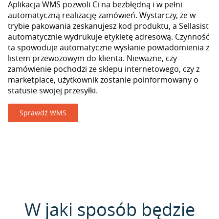
Aplikacja WMS pozwoli Ci na bezbłędną i w pełni
automatyczną realizację zamówień. Wystarczy, że w
trybie pakowania zeskanujesz kod produktu, a Sellasist
automatycznie wydrukuje etykietę adresową. Czynność
ta spowoduje automatyczne wysłanie powiadomienia z
listem przewozowym do klienta. Nieważne, czy
zamówienie pochodzi ze sklepu internetowego, czy z
marketplace, użytkownik zostanie poinformowany o
statusie swojej przesyłki.
Sprawdź WMS
W jaki sposób będzie