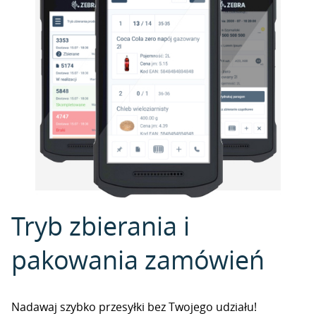
Tryb zbierania i
pakowania zamówień
Nadawaj szybko przesyłki bez Twojego udziału!