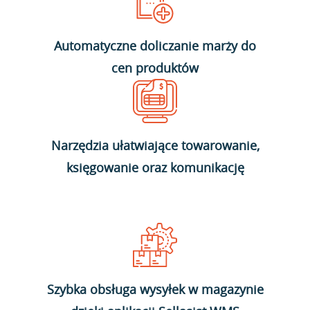
Automatyczne doliczanie marży do
cen produktów
Narzędzia ułatwiające towarowanie,
księgowanie oraz komunikację
Szybka obsługa wysyłek w magazynie