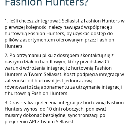
Fashion Hunters?
1. Jeśli chcesz zintegrować Sellasist z Fashion Hunters w
pierwszej kolejności należy nawiązać współpracę z
hurtownią Fashion Hunters, by uzyskać dostęp do
plików z asortymentem oferowanym przez Fashion
Hunters.
2. Po otrzymaniu pliku z dostępem skontaktuj się z
naszym działem handlowym, który przedstawi Ci
warunki wdrożenia integracji z hurtownią Fashion
Hunters w Twoim Sellasist. Koszt podpięcia integracji w
zależności od hurtowni jest jednorazową
równowartością abonamentu za utrzymanie integracji
z hurtownią Fashion Hunters.
3. Czas realizacji zlecenia integracji z hurtownią Fashion
Hunters wynosi do 10 dni roboczych, ponieważ
musimy dokonać bezbłędnej synchronizacji po
połączeniu API z Twoim Sellasist.