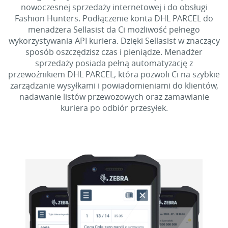
nowoczesnej sprzedaży internetowej i do obsługi
Fashion Hunters. Podłączenie konta DHL PARCEL do
menadżera Sellasist da Ci możliwość pełnego
wykorzystywania API kuriera. Dzięki Sellasist w znaczący
sposób oszczędzisz czas i pieniądze. Menadżer
sprzedaży posiada pełną automatyzację z
przewoźnikiem DHL PARCEL, która pozwoli Ci na szybkie
zarządzanie wysyłkami i powiadomieniami do klientów,
nadawanie listów przewozowych oraz zamawianie
kuriera po odbiór przesyłek.