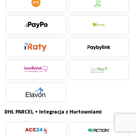
DHL PARCEL + Integracja z Hurtowniami