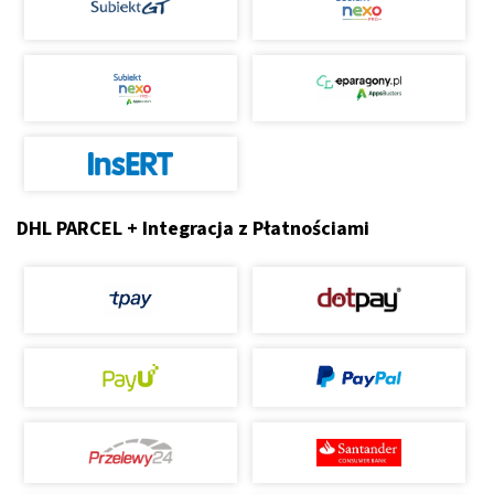
DHL PARCEL + Integracja z Płatnościami