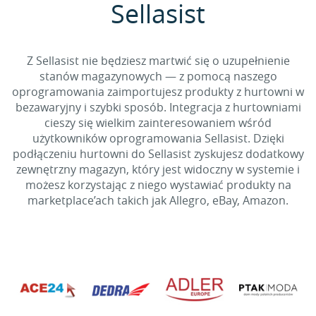
Sellasist
Z Sellasist nie będziesz martwić się o uzupełnienie
stanów magazynowych — z pomocą naszego
oprogramowania zaimportujesz produkty z hurtowni w
bezawaryjny i szybki sposób. Integracja z hurtowniami
cieszy się wielkim zainteresowaniem wśród
użytkowników oprogramowania Sellasist. Dzięki
podłączeniu hurtowni do Sellasist zyskujesz dodatkowy
zewnętrzny magazyn, który jest widoczny w systemie i
możesz korzystając z niego wystawiać produkty na
marketplace’ach takich jak Allegro, eBay, Amazon.