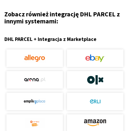
Zobacz również integrację DHL PARCEL z
innymi systemami:
DHL PARCEL + Integracja z Marketplace