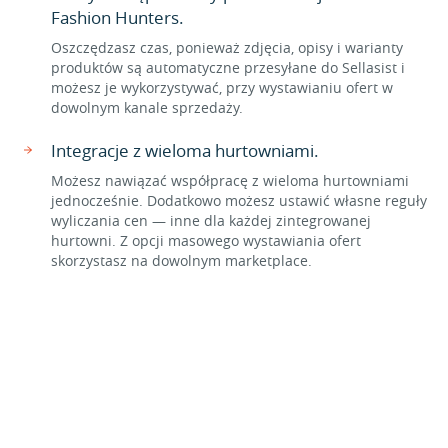
Fashion Hunters.
Oszczędzasz czas, ponieważ zdjęcia, opisy i warianty
produktów są automatyczne przesyłane do Sellasist i
możesz je wykorzystywać, przy wystawianiu ofert w
dowolnym kanale sprzedaży.
Integracje z wieloma hurtowniami.
Możesz nawiązać współpracę z wieloma hurtowniami
jednocześnie. Dodatkowo możesz ustawić własne reguły
wyliczania cen — inne dla każdej zintegrowanej
hurtowni. Z opcji masowego wystawiania ofert
skorzystasz na dowolnym marketplace.