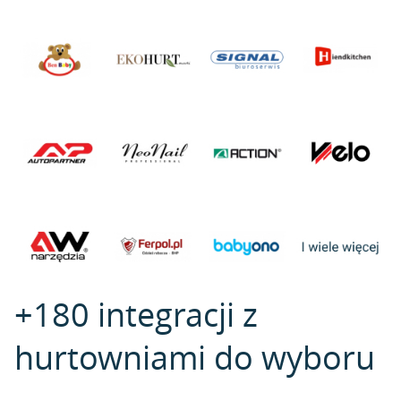
+180 integracji z
hurtowniami do wyboru