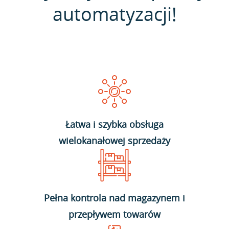
automatyzacji!
Łatwa i szybka obsługa
wielokanałowej sprzedaży
Pełna kontrola nad magazynem i
przepływem towarów