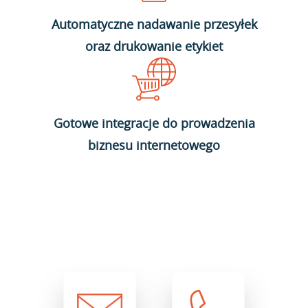
Automatyczne nadawanie przesyłek
oraz drukowanie etykiet
Gotowe integracje do prowadzenia
biznesu internetowego