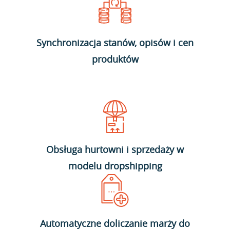
Synchronizacja stanów, opisów i cen
produktów
Obsługa hurtowni i sprzedaży w
modelu dropshipping
Automatyczne doliczanie marży do