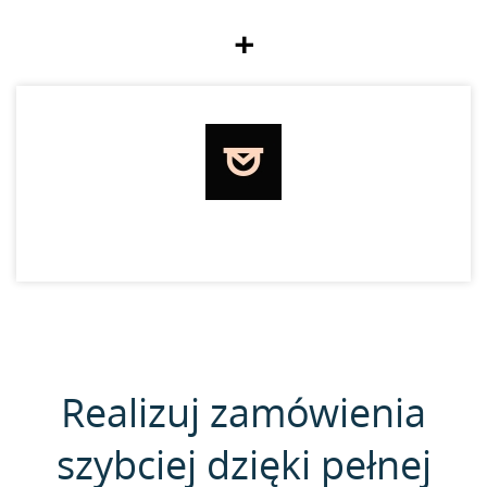
+
Realizuj zamówienia
szybciej dzięki pełnej