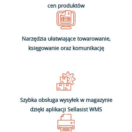
cen produktów
Narzędzia ułatwiające towarowanie,
księgowanie oraz komunikację
Szybka obsługa wysyłek w magazynie
dzięki aplikacji Sellasist WMS