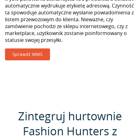
automatycznie wydrukuje etykietę adresową. Czynność
ta spowoduje automatyczne wysłanie powiadomienia z
listem przewozowym do klienta. Nieważne, czy
zamówienie pochodzi ze sklepu internetowego, czy z
marketplace, użytkownik zostanie poinformowany o
statusie swojej przesyłki.
Sprawdź WMS
Zintegruj hurtownie
Fashion Hunters z