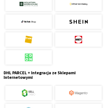
DHL PARCEL + Integracja ze Sklepami
Internetowymi