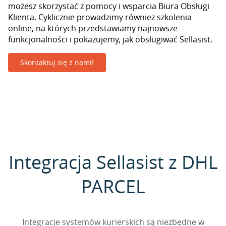
możesz skorzystać z pomocy i wsparcia Biura Obsługi
Klienta. Cyklicznie prowadzimy również szkolenia
online, na których przedstawiamy najnowsze
funkcjonalności i pokazujemy, jak obsługiwać Sellasist.
Skontaktuj się z nami!
Integracja Sellasist z DHL
PARCEL
Integracje systemów kurierskich są niezbędne w