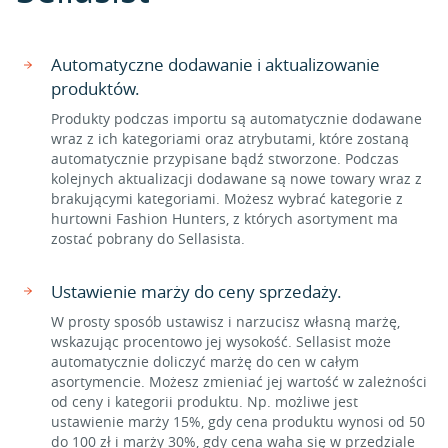
Automatyczne dodawanie i aktualizowanie
produktów.
Produkty podczas importu są automatycznie dodawane
wraz z ich kategoriami oraz atrybutami, które zostaną
automatycznie przypisane bądź stworzone. Podczas
kolejnych aktualizacji dodawane są nowe towary wraz z
brakującymi kategoriami. Możesz wybrać kategorie z
hurtowni Fashion Hunters, z których asortyment ma
zostać pobrany do Sellasista.
Ustawienie marży do ceny sprzedaży.
W prosty sposób ustawisz i narzucisz własną marżę,
wskazując procentowo jej wysokość. Sellasist może
automatycznie doliczyć marżę do cen w całym
asortymencie. Możesz zmieniać jej wartość w zależności
od ceny i kategorii produktu. Np. możliwe jest
ustawienie marży 15%, gdy cena produktu wynosi od 50
do 100 zł i marży 30%, gdy cena waha się w przedziale