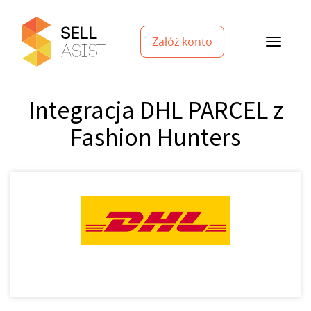
Załóż konto
Integracja DHL PARCEL z
Fashion Hunters