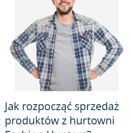
Jak rozpocząć sprzedaż
produktów z hurtowni