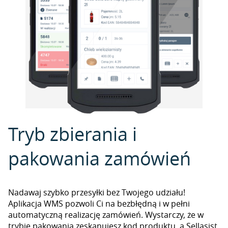
Tryb zbierania i
pakowania zamówień
Nadawaj szybko przesyłki bez Twojego udziału!
Aplikacja WMS pozwoli Ci na bezbłędną i w pełni
automatyczną realizację zamówień. Wystarczy, że w
trybie pakowania zeskanujesz kod produktu, a Sellasist