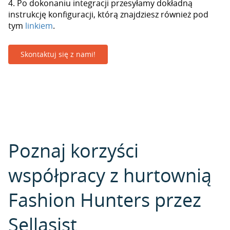
4. Po dokonaniu integracji przesyłamy dokładną
instrukcję konfiguracji, którą znajdziesz również pod
tym
linkiem
.
Skontaktuj się z nami!
Poznaj korzyści
współpracy z hurtownią
Fashion Hunters przez
Sellasist