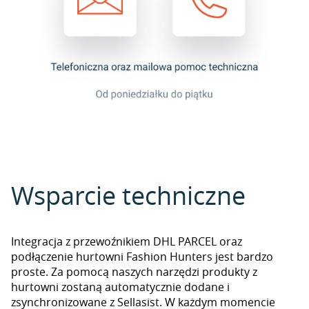
Wsparcie techniczne
Integracja z przewoźnikiem DHL PARCEL oraz
podłączenie hurtowni Fashion Hunters jest bardzo
proste. Za pomocą naszych narzędzi produkty z
hurtowni zostaną automatycznie dodane i
zsynchronizowane z Sellasist. W każdym momencie