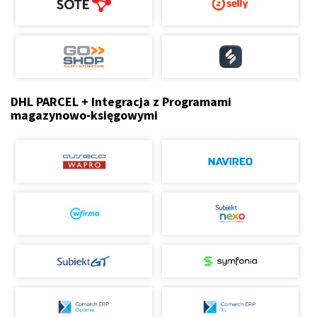
DHL PARCEL + Integracja z Programami
magazynowo-księgowymi