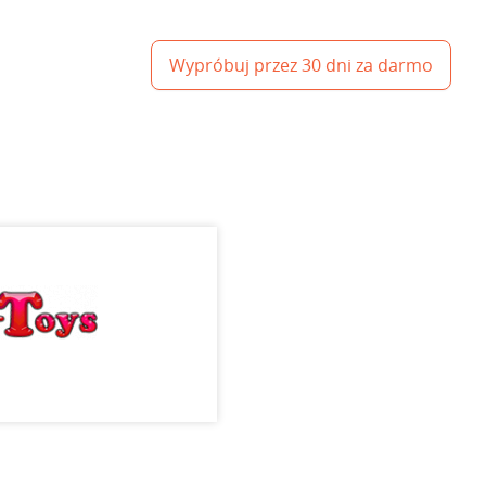
Wypróbuj przez 30 dni za darmo