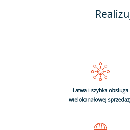
Realizu
Łatwa i szybka obsługa
wielokanałowej sprzedaż