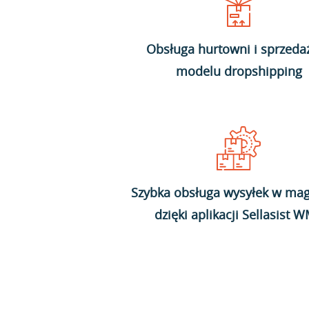
Obsługa hurtowni i sprzeda
modelu dropshipping
Szybka obsługa wysyłek w mag
dzięki aplikacji Sellasist 