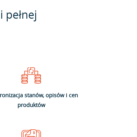
i pełnej
ronizacja stanów, opisów i cen
produktów