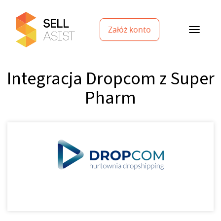
Załóż konto
Integracja Dropcom z Super
Pharm