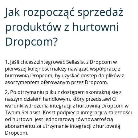
Jak rozpocząć sprzedaż
produktów z hurtowni
Dropcom?
1. Jeśli chcesz zintegrować Sellasist z Dropcom w
pierwszej kolejności należy nawiązać współpracę z
hurtownią Dropcom, by uzyskać dostęp do plików z
asortymentem oferowanym przez Dropcom.
2. Po otrzymaniu pliku z dostępem skontaktuj się z
naszym działem handlowym, który przedstawi Ci
warunki wdrożenia integracji z hurtownią Dropcom w
Twoim Sellasist. Koszt podpięcia integracji w zależności
od hurtowni jest jednorazową równowartością
abonamentu za utrzymanie integracji z hurtownią
Dropcom.