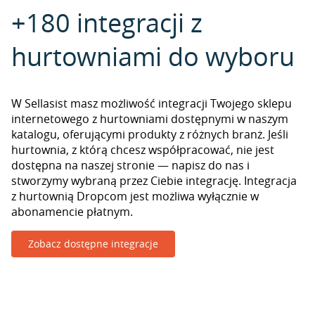
+180 integracji z
hurtowniami do wyboru
W Sellasist masz możliwość integracji Twojego sklepu
internetowego z hurtowniami dostępnymi w naszym
katalogu, oferującymi produkty z różnych branż. Jeśli
hurtownia, z którą chcesz współpracować, nie jest
dostępna na naszej stronie — napisz do nas i
stworzymy wybraną przez Ciebie integrację. Integracja
z hurtownią Dropcom jest możliwa wyłącznie w
abonamencie płatnym.
Zobacz dostępne integracje