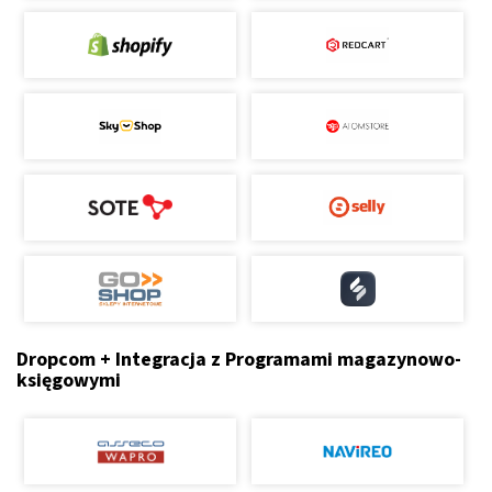
Dropcom + Integracja z Programami magazynowo-
księgowymi