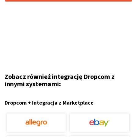
Zobacz również integrację Dropcom z
innymi systemami:
Dropcom + Integracja z Marketplace