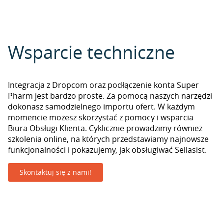
Wsparcie techniczne
Integracja z Dropcom oraz podłączenie konta Super
Pharm jest bardzo proste. Za pomocą naszych narzędzi
dokonasz samodzielnego importu ofert. W każdym
momencie możesz skorzystać z pomocy i wsparcia
Biura Obsługi Klienta. Cyklicznie prowadzimy również
szkolenia online, na których przedstawiamy najnowsze
funkcjonalności i pokazujemy, jak obsługiwać Sellasist.
Skontaktuj się z nami!