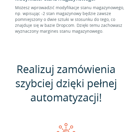
Możesz wprowadzić modyfikacje stanu magazynowego,
np. wpisując -2 stan magazynowy będzie zawsze
pomniejszony o dwie sztuki w stosunku do tego, co
znajduje się w bazie Dropcom. Dzięki temu zachowasz
wyznaczony margines stanu magazynowego.
Realizuj zamówienia
szybciej dzięki pełnej
automatyzacji!