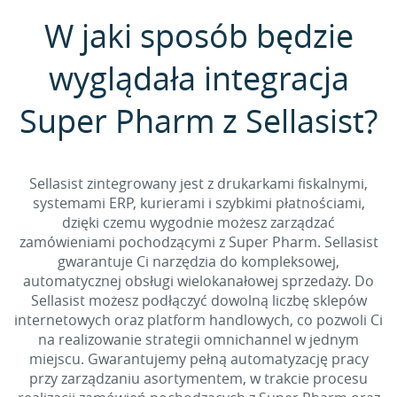
W jaki sposób będzie
wyglądała integracja
Super Pharm z Sellasist?
Sellasist zintegrowany jest z drukarkami fiskalnymi,
systemami ERP, kurierami i szybkimi płatnościami,
dzięki czemu wygodnie możesz zarządzać
zamówieniami pochodzącymi z Super Pharm. Sellasist
gwarantuje Ci narzędzia do kompleksowej,
automatycznej obsługi wielokanałowej sprzedaży. Do
Sellasist możesz podłączyć dowolną liczbę sklepów
internetowych oraz platform handlowych, co pozwoli Ci
na realizowanie strategii omnichannel w jednym
miejscu. Gwarantujemy pełną automatyzację pracy
przy zarządzaniu asortymentem, w trakcie procesu