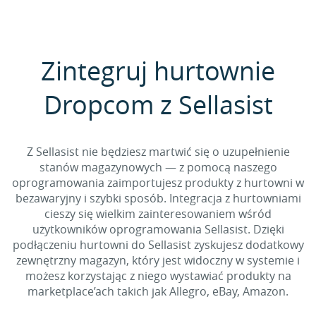
Zintegruj hurtownie
Dropcom z Sellasist
Z Sellasist nie będziesz martwić się o uzupełnienie
stanów magazynowych — z pomocą naszego
oprogramowania zaimportujesz produkty z hurtowni w
bezawaryjny i szybki sposób. Integracja z hurtowniami
cieszy się wielkim zainteresowaniem wśród
użytkowników oprogramowania Sellasist. Dzięki
podłączeniu hurtowni do Sellasist zyskujesz dodatkowy
zewnętrzny magazyn, który jest widoczny w systemie i
możesz korzystając z niego wystawiać produkty na
marketplace’ach takich jak Allegro, eBay, Amazon.