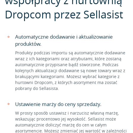
współpracy z hurtownią
Dropcom przez Sellasist
Automatyczne dodawanie i aktualizowanie
produktów.
Produkty podczas importu są automatycznie dodawane
wraz z ich kategoriami oraz atrybutami, które zostaną
automatycznie przypisane bądź stworzone. Podczas
kolejnych aktualizacji dodawane są nowe towary wraz z
brakującymi kategoriami. Możesz wybrać kategorie z
hurtowni Dropcom, z których asortyment ma zostać
pobrany do Sellasista.
Ustawienie marży do ceny sprzedaży.
W prosty sposób ustawisz i narzucisz własną marżę,
wskazując procentowo jej wysokość. Sellasist może
automatycznie doliczyć marżę do cen w całym
asortymencie. Możesz zmieniać jej wartość w zależności