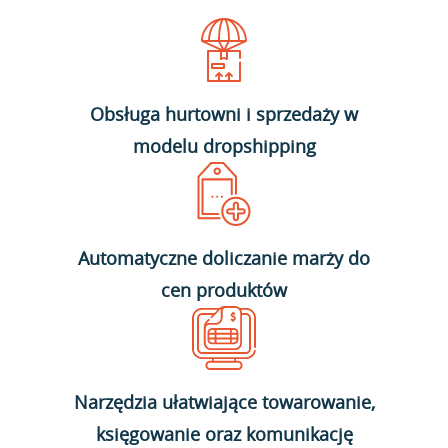
Obsługa hurtowni i sprzedaży w
modelu dropshipping
Automatyczne doliczanie marży do
cen produktów
Narzędzia ułatwiające towarowanie,
księgowanie oraz komunikację