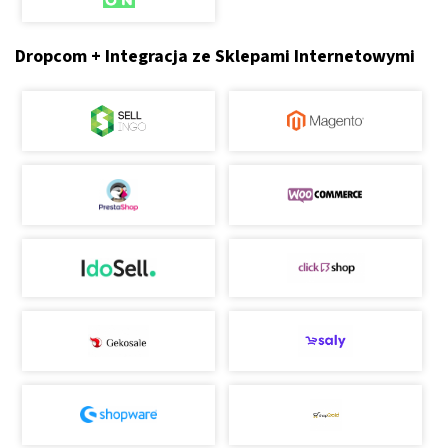
Dropcom + Integracja ze Sklepami Internetowymi