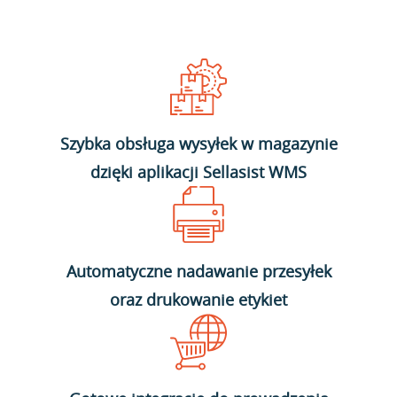
Szybka obsługa wysyłek w magazynie
dzięki aplikacji Sellasist WMS
Automatyczne nadawanie przesyłek
oraz drukowanie etykiet