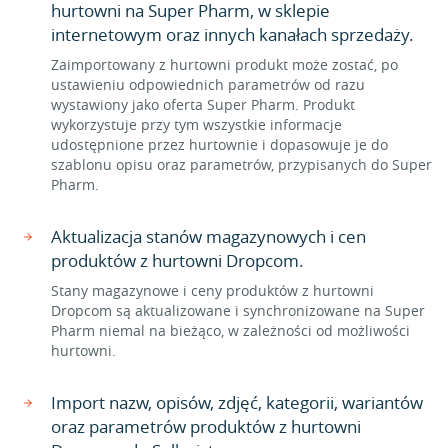
hurtowni na Super Pharm, w sklepie
internetowym oraz innych kanałach sprzedaży.
Zaimportowany z hurtowni produkt może zostać, po
ustawieniu odpowiednich parametrów od razu
wystawiony jako oferta Super Pharm. Produkt
wykorzystuje przy tym wszystkie informacje
udostępnione przez hurtownie i dopasowuje je do
szablonu opisu oraz parametrów, przypisanych do Super
Pharm.
Aktualizacja stanów magazynowych i cen
produktów z hurtowni Dropcom.
Stany magazynowe i ceny produktów z hurtowni
Dropcom są aktualizowane i synchronizowane na Super
Pharm niemal na bieżąco, w zależności od możliwości
hurtowni.
Import nazw, opisów, zdjęć, kategorii, wariantów
oraz parametrów produktów z hurtowni