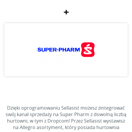
+
Dzięki oprogramowaniu Sellasist możesz zintegrować
swój kanał sprzedaży na Super Pharm z dowolną liczbą
hurtowni, w tym z Dropcom! Przez Sellasist wystawisz
na Allegro asortyment, który posiada hurtownia