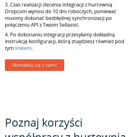
3. Czas realizacji zlecenia integracji z hurtownią
Dropcom wynosi do 10 dni roboczych, ponieważ
musimy dokonać bezbłędnej synchronizacji po
połączeniu API z Twoim Sellasist.
4. Po dokonaniu integracji przesyłamy dokładną
instrukcję konfiguracji, którą znajdziesz również pod
tym
linkiem
.
Skontaktuj się z nami!
Poznaj korzyści