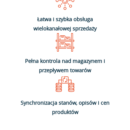
Łatwa i szybka obsługa
wielokanałowej sprzedaży
Pełna kontrola nad magazynem i
przepływem towarów
Synchronizacja stanów, opisów i cen
produktów