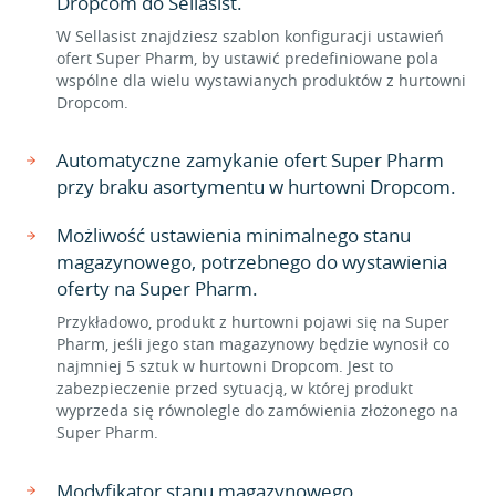
Dropcom do Sellasist.
W Sellasist znajdziesz szablon konfiguracji ustawień
ofert Super Pharm, by ustawić predefiniowane pola
wspólne dla wielu wystawianych produktów z hurtowni
Dropcom.
Automatyczne zamykanie ofert Super Pharm
przy braku asortymentu w hurtowni Dropcom.
Możliwość ustawienia minimalnego stanu
magazynowego, potrzebnego do wystawienia
oferty na Super Pharm.
Przykładowo, produkt z hurtowni pojawi się na Super
Pharm, jeśli jego stan magazynowy będzie wynosił co
najmniej 5 sztuk w hurtowni Dropcom. Jest to
zabezpieczenie przed sytuacją, w której produkt
wyprzeda się równolegle do zamówienia złożonego na
Super Pharm.
Modyfikator stanu magazynowego.