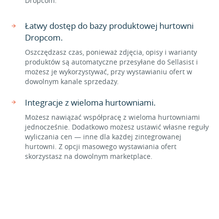
Dropcom.
Łatwy dostęp do bazy produktowej hurtowni
Dropcom.
Oszczędzasz czas, ponieważ zdjęcia, opisy i warianty
produktów są automatyczne przesyłane do Sellasist i
możesz je wykorzystywać, przy wystawianiu ofert w
dowolnym kanale sprzedaży.
Integracje z wieloma hurtowniami.
Możesz nawiązać współpracę z wieloma hurtowniami
jednocześnie. Dodatkowo możesz ustawić własne reguły
wyliczania cen — inne dla każdej zintegrowanej
hurtowni. Z opcji masowego wystawiania ofert
skorzystasz na dowolnym marketplace.