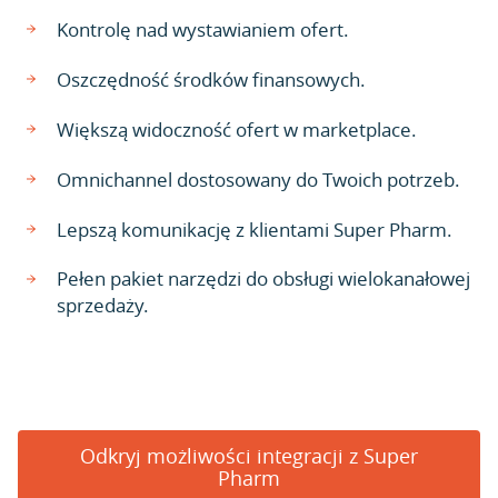
Kontrolę nad wystawianiem ofert.
Oszczędność środków finansowych.
Większą widoczność ofert w marketplace.
Omnichannel dostosowany do Twoich potrzeb.
Lepszą komunikację z klientami Super Pharm.
Pełen pakiet narzędzi do obsługi wielokanałowej
sprzedaży.
Odkryj możliwości integracji z Super
Pharm