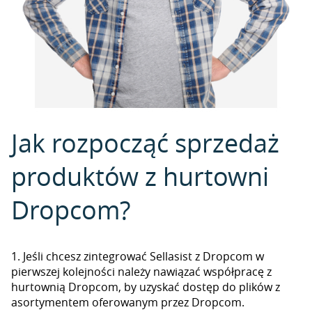
Jak rozpocząć sprzedaż
produktów z hurtowni
Dropcom?
1. Jeśli chcesz zintegrować Sellasist z Dropcom w
pierwszej kolejności należy nawiązać współpracę z
hurtownią Dropcom, by uzyskać dostęp do plików z
asortymentem oferowanym przez Dropcom.