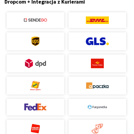
Dropcom + Integracja z Kurierami