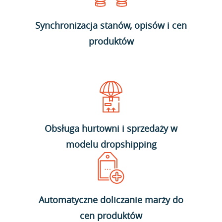
Synchronizacja stanów, opisów i cen
produktów
Obsługa hurtowni i sprzedaży w
modelu dropshipping
Automatyczne doliczanie marży do
cen produktów