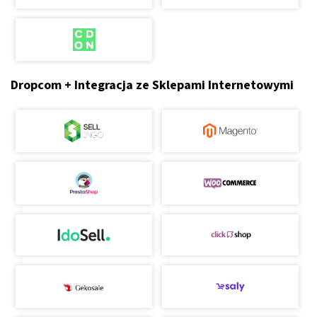
Dropcom + Integracja ze Sklepami Internetowymi