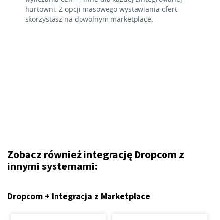
hurtowni. Z opcji masowego wystawiania ofert
skorzystasz na dowolnym marketplace.
Zobacz również integrację Dropcom z
innymi systemami:
Dropcom + Integracja z Marketplace