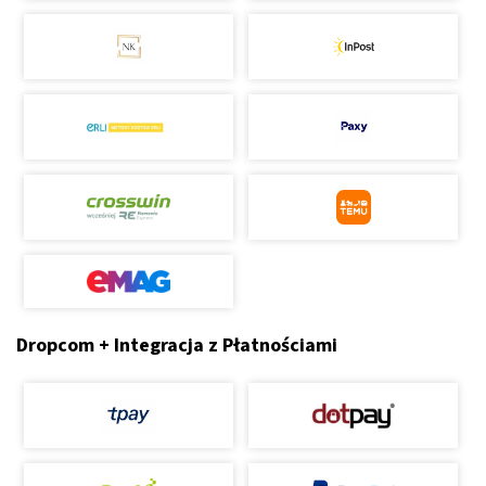
Dropcom + Integracja z Płatnościami