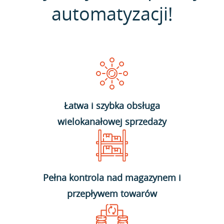
automatyzacji!
Łatwa i szybka obsługa
wielokanałowej sprzedaży
Pełna kontrola nad magazynem i
przepływem towarów