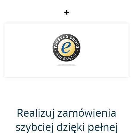
+
Realizuj zamówienia
szybciej dzięki pełnej