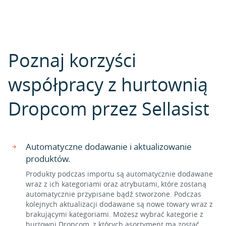
Poznaj korzyści
współpracy z hurtownią
Dropcom przez Sellasist
Automatyczne dodawanie i aktualizowanie
produktów.
Produkty podczas importu są automatycznie dodawane
wraz z ich kategoriami oraz atrybutami, które zostaną
automatycznie przypisane bądź stworzone. Podczas
kolejnych aktualizacji dodawane są nowe towary wraz z
brakującymi kategoriami. Możesz wybrać kategorie z
hurtowni Dropcom, z których asortyment ma zostać