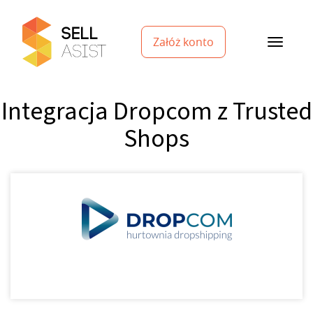
Załóż konto
Integracja Dropcom z Trusted
Shops