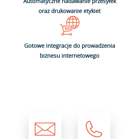
Automatyczne nadawanie przesyłek
oraz drukowanie etykiet
Gotowe integracje do prowadzenia
biznesu internetowego