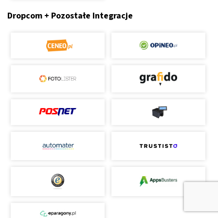
Dropcom + Pozostałe Integracje