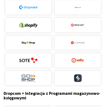
Dropcom + Integracja z Programami magazynowo-
księgowymi