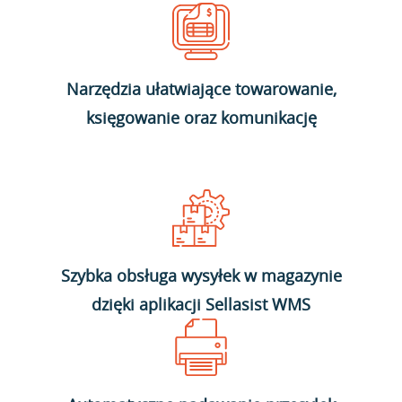
Narzędzia ułatwiające towarowanie,
księgowanie oraz komunikację
Szybka obsługa wysyłek w magazynie
dzięki aplikacji Sellasist WMS