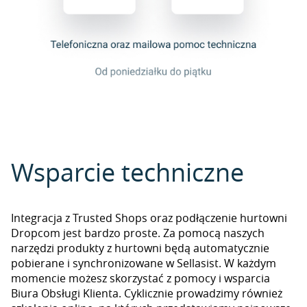
Wsparcie techniczne
Integracja z Trusted Shops oraz podłączenie hurtowni
Dropcom jest bardzo proste. Za pomocą naszych
narzędzi produkty z hurtowni będą automatycznie
pobierane i synchronizowane w Sellasist. W każdym
momencie możesz skorzystać z pomocy i wsparcia
Biura Obsługi Klienta. Cyklicznie prowadzimy również