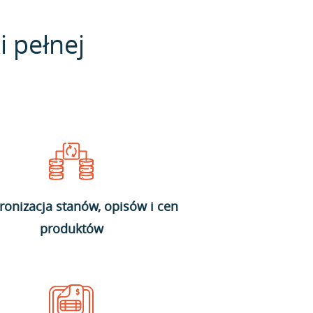
i pełnej
ronizacja stanów, opisów i cen
produktów