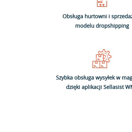
Obsługa hurtowni i sprzeda
modelu dropshipping
Szybka obsługa wysyłek w mag
dzięki aplikacji Sellasist 