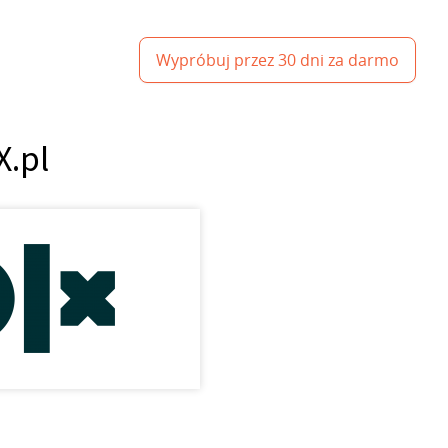
Wypróbuj przez 30 dni za darmo
X.pl