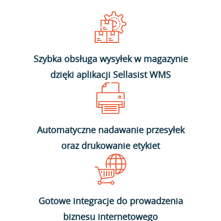
Szybka obsługa wysyłek w magazynie
dzięki aplikacji Sellasist WMS
Automatyczne nadawanie przesyłek
oraz drukowanie etykiet
Gotowe integracje do prowadzenia
biznesu internetowego