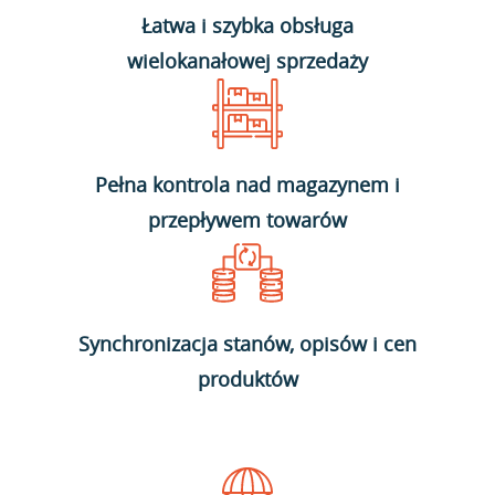
Łatwa i szybka obsługa
wielokanałowej sprzedaży
Pełna kontrola nad magazynem i
przepływem towarów
Synchronizacja stanów, opisów i cen
produktów