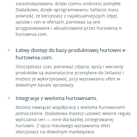
zautomatyzowana, dzięki czemu unikniesz pomyłek.
Dodatkowo, dzięki oprogramowaniu Sellasist masz
pewność, że korzystasz z najaktualniejszych zdjęć,
opisów i cen w ofertach, ponieważ są one
przygotowywane i aktualizowane przez hurtownię e-
hurtownia.com.
Łatwy dostęp do bazy produktowej hurtowni e-
hurtownia.com.
Oszczędzasz czas, ponieważ zdjęcia, opisy i warianty
produktów są automatyczne przesyłane do Sellasist i
możesz je wykorzystywać, przy wystawianiu ofert w
dowolnym kanale sprzedaży.
Integracje z wieloma hurtowniami.
Możesz nawiązać współpracę z wieloma hurtowniami
jednocześnie. Dodatkowo możesz ustawić własne reguły
wyliczania cen — inne dla każdej zintegrowanej
hurtowni. Z opcji masowego wystawiania ofert
skorzystasz na dowolnym marketplace.