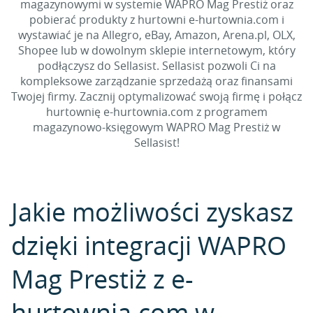
magazynowymi w systemie WAPRO Mag Prestiż oraz
pobierać produkty z hurtowni e-hurtownia.com i
wystawiać je na Allegro, eBay, Amazon, Arena.pl, OLX,
Shopee lub w dowolnym sklepie internetowym, który
podłączysz do Sellasist. Sellasist pozwoli Ci na
kompleksowe zarządzanie sprzedażą oraz finansami
Twojej firmy. Zacznij optymalizować swoją firmę i połącz
hurtownię e-hurtownia.com z programem
magazynowo-księgowym WAPRO Mag Prestiż w
Sellasist!
Jakie możliwości zyskasz
dzięki integracji WAPRO
Mag Prestiż z e-
hurtownia.com w