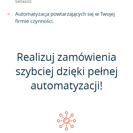
Sellasist.
Automatyzacja powtarzających się w Twojej
firmie czynności.
Realizuj zamówienia
szybciej dzięki pełnej
automatyzacji!