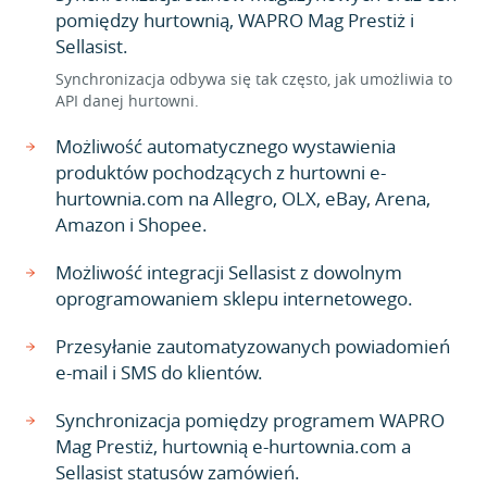
pomiędzy hurtownią, WAPRO Mag Prestiż i
Sellasist.
Synchronizacja odbywa się tak często, jak umożliwia to
API danej hurtowni.
Możliwość automatycznego wystawienia
produktów pochodzących z hurtowni e-
hurtownia.com na Allegro, OLX, eBay, Arena,
Amazon i Shopee.
Możliwość integracji Sellasist z dowolnym
oprogramowaniem sklepu internetowego.
Przesyłanie zautomatyzowanych powiadomień
e-mail i SMS do klientów.
Synchronizacja pomiędzy programem WAPRO
Mag Prestiż, hurtownią e-hurtownia.com a
Sellasist statusów zamówień.