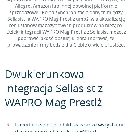
Allegro, Amazon lub innej dowolnej platformie
sprzedażowej. Pełna synchronizacja danych między
Sellasist, a WAPRO Mag Prestiż umożliwia aktualizację
cen i stanów magazynowych produktów na bieżąco.
Dzięki integracji WAPRO Mag Prestiż z Sellasist możesz
poprawić jakość obsługi klienta i sprawić, że
prowadzenie firmy będzie dla Ciebie o wiele prostsze.
Dwukierunkowa
integracja Sellasist z
WAPRO Mag Prestiż
Import i eksport produktów wraz ze wszystkimi
danymi: opisy, zdjęcia, kody EAN itd.