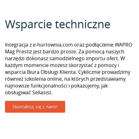
Wsparcie techniczne
Integracja z e-hurtownia.com oraz podłączenie WAPRO
Mag Prestiż jest bardzo proste. Za pomocą naszych
narzędzi dokonasz samodzielnego importu ofert. W
każdym momencie możesz skorzystać z pomocy i
wsparcia Biura Obsługi Klienta. Cyklicznie prowadzimy
również szkolenia online, na których przedstawiamy
najnowsze funkcjonalności i pokazujemy, jak
obsługiwać Sellasist.
Skontaktuj się z nami!