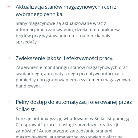
Aktualizacja stanów magazynowych i cen z
wybranego cennika.
Stany magazynowe są aktualizowane wraz z
informacjami o zamówieniu, dzięki temu unikniesz
błędów przy wystawianiu ofert na inne kanały
sprzedaży.
Zwiększenie jakości i efektywności pracy.
Zapewnienie monitoringu stanów magazynowych oraz
swobodnego, automatycznego przepływu informacji
pomiędzy oprogramowaniem a systemem magazynowo-
handlowym.
Pełny dostęp do automatyzacji oferowanej przez
Sellasist.
Funkcje automatyzacji, wbudowane w Sellasist pomogą
Ci usprawnić proces obsługi sprzedaży i realizacji
zamówień! Automatyczne zarządzanie stanami
magazynowymi, automatyczne wystawianie ofert na