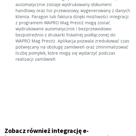
automatycznie zostaje wydrukowany dokument
handlowy oraz list przewozowy, wygenerowany z danych
klienta. Paragon lub faktura dzięki możliwości integracji
z programem WAPRO Mag Prestiż mogą zostać
wydrukowane automatycznie i bezprzewodowo
bezpośrednio z drukarki fiskalnej podłączonej do
WAPRO Mag Prestiż. Aplikacja pozwala zredukować czas
poświęcany na obsługę zamówień oraz zminimalizować
liczbę pomyłek, które mogą się wydarzyć podczas
realizacji zamówień.
Zobacz również integrację e-