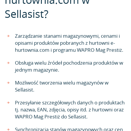
Sellasist?
Zarządzanie stanami magazynowymi, cenami i
opisami produktów pobranych z hurtowni e-
hurtownia.com i programu WAPRO Mag Prestiż.
Obsługa wielu źródeł pochodzenia produktów w
jednym magazynie.
Możliwość tworzenia wielu magazynów w
Sellasist.
Przesyłanie szczegółowych danych o produktach
tj. nazwa, EAN, zdjęcia, opisy itd. z hurtowni oraz
WAPRO Mag Prestiż do Sellasist.
Synchronizacja stanów magazynowych oraz cen