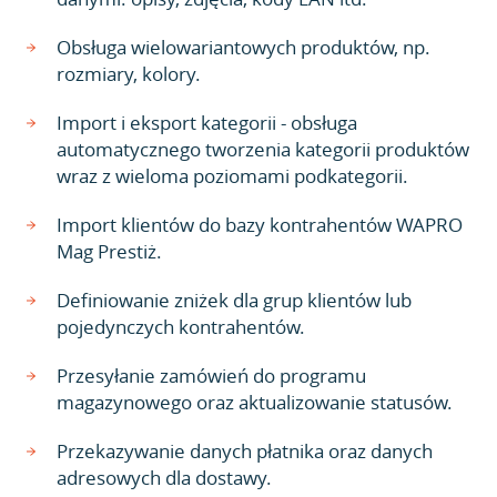
Obsługa wielowariantowych produktów, np.
rozmiary, kolory.
Import i eksport kategorii - obsługa
automatycznego tworzenia kategorii produktów
wraz z wieloma poziomami podkategorii.
Import klientów do bazy kontrahentów WAPRO
Mag Prestiż.
Definiowanie zniżek dla grup klientów lub
pojedynczych kontrahentów.
Przesyłanie zamówień do programu
magazynowego oraz aktualizowanie statusów.
Przekazywanie danych płatnika oraz danych
adresowych dla dostawy.