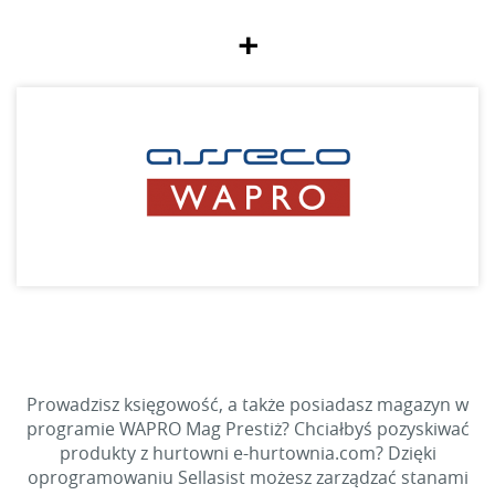
+
Prowadzisz księgowość, a także posiadasz magazyn w
programie WAPRO Mag Prestiż? Chciałbyś pozyskiwać
produkty z hurtowni e-hurtownia.com? Dzięki
oprogramowaniu Sellasist możesz zarządzać stanami