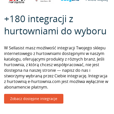
+180 integracji z
hurtowniami do wyboru
W Sellasist masz możliwość integracji Twojego sklepu
internetowego z hurtowniami dostępnymi w naszym
katalogu, oferującymi produkty z różnych branż. Jeśli
hurtownia, z którą chcesz współpracować, nie jest
dostępna na naszej stronie — napisz do nas i
stworzymy wybraną przez Ciebie integrację. Integracja
z hurtownią e-hurtownia.com jest możliwa wyłącznie w
abonamencie płatnym.
Zobacz dostępne integracje