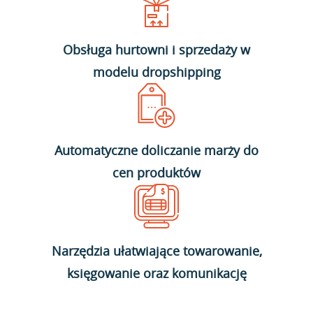
Obsługa hurtowni i sprzedaży w
modelu dropshipping
Automatyczne doliczanie marży do
cen produktów
Narzędzia ułatwiające towarowanie,
księgowanie oraz komunikację