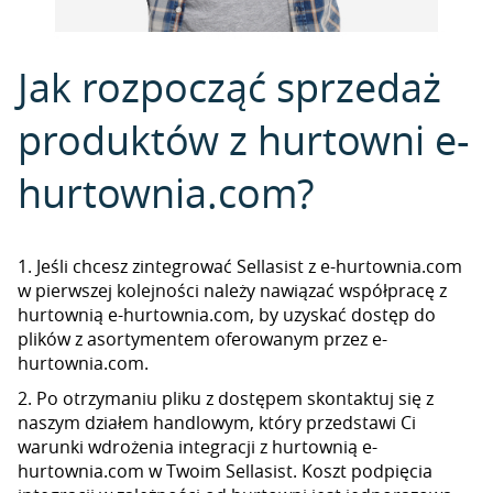
Jak rozpocząć sprzedaż
produktów z hurtowni e-
hurtownia.com?
1. Jeśli chcesz zintegrować Sellasist z e-hurtownia.com
w pierwszej kolejności należy nawiązać współpracę z
hurtownią e-hurtownia.com, by uzyskać dostęp do
plików z asortymentem oferowanym przez e-
hurtownia.com.
2. Po otrzymaniu pliku z dostępem skontaktuj się z
naszym działem handlowym, który przedstawi Ci
warunki wdrożenia integracji z hurtownią e-
hurtownia.com w Twoim Sellasist. Koszt podpięcia