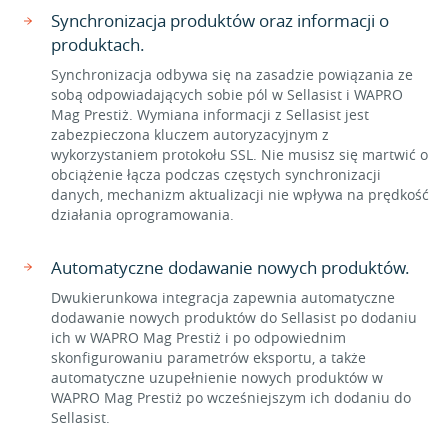
Synchronizacja produktów oraz informacji o
produktach.
Synchronizacja odbywa się na zasadzie powiązania ze
sobą odpowiadających sobie pól w Sellasist i WAPRO
Mag Prestiż. Wymiana informacji z Sellasist jest
zabezpieczona kluczem autoryzacyjnym z
wykorzystaniem protokołu SSL. Nie musisz się martwić o
obciążenie łącza podczas częstych synchronizacji
danych, mechanizm aktualizacji nie wpływa na prędkość
działania oprogramowania.
Automatyczne dodawanie nowych produktów.
Dwukierunkowa integracja zapewnia automatyczne
dodawanie nowych produktów do Sellasist po dodaniu
ich w WAPRO Mag Prestiż i po odpowiednim
skonfigurowaniu parametrów eksportu, a także
automatyczne uzupełnienie nowych produktów w
WAPRO Mag Prestiż po wcześniejszym ich dodaniu do
Sellasist.