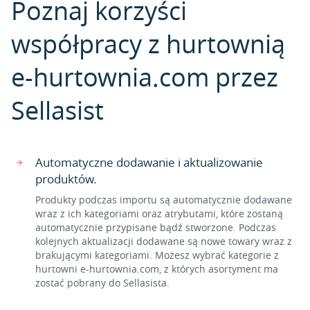
Poznaj korzyści
współpracy z hurtownią
e-hurtownia.com przez
Sellasist
Automatyczne dodawanie i aktualizowanie
produktów.
Produkty podczas importu są automatycznie dodawane
wraz z ich kategoriami oraz atrybutami, które zostaną
automatycznie przypisane bądź stworzone. Podczas
kolejnych aktualizacji dodawane są nowe towary wraz z
brakującymi kategoriami. Możesz wybrać kategorie z
hurtowni e-hurtownia.com, z których asortyment ma
zostać pobrany do Sellasista.