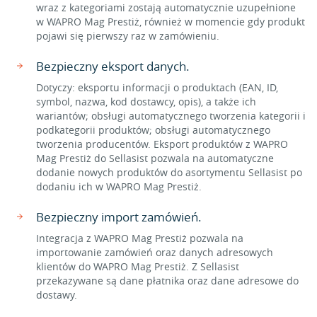
wraz z kategoriami zostają automatycznie uzupełnione
w WAPRO Mag Prestiż, również w momencie gdy produkt
pojawi się pierwszy raz w zamówieniu.
Bezpieczny eksport danych.
Dotyczy: eksportu informacji o produktach (EAN, ID,
symbol, nazwa, kod dostawcy, opis), a także ich
wariantów; obsługi automatycznego tworzenia kategorii i
podkategorii produktów; obsługi automatycznego
tworzenia producentów. Eksport produktów z WAPRO
Mag Prestiż do Sellasist pozwala na automatyczne
dodanie nowych produktów do asortymentu Sellasist po
dodaniu ich w WAPRO Mag Prestiż.
Bezpieczny import zamówień.
Integracja z WAPRO Mag Prestiż pozwala na
importowanie zamówień oraz danych adresowych
klientów do WAPRO Mag Prestiż. Z Sellasist
przekazywane są dane płatnika oraz dane adresowe do
dostawy.