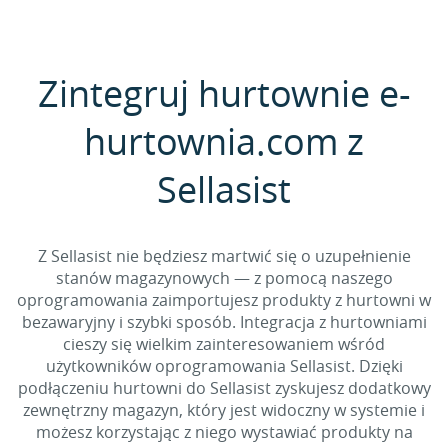
Zintegruj hurtownie e-
hurtownia.com z
Sellasist
Z Sellasist nie będziesz martwić się o uzupełnienie
stanów magazynowych — z pomocą naszego
oprogramowania zaimportujesz produkty z hurtowni w
bezawaryjny i szybki sposób. Integracja z hurtowniami
cieszy się wielkim zainteresowaniem wśród
użytkowników oprogramowania Sellasist. Dzięki
podłączeniu hurtowni do Sellasist zyskujesz dodatkowy
zewnętrzny magazyn, który jest widoczny w systemie i
możesz korzystając z niego wystawiać produkty na