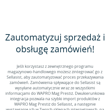
Zautomatyzuj sprzedaż i
obsługę zamówień!
Jeśli korzystasz z zewnętrznego programu
magazynowo-handlowego możesz zintegrować go z
Sellasist, aby zautomatyzować proces przekazywania
zamówień. Zamówienia spływające do Sellasist są
wysyłane automatycznie wraz ze wszystkimi
informacjami do WAPRO Mag Prestiż. Dwukierunkowa
integracja pozwala na szybki import produktów z
WAPRO Mag Prestiż do Sellasist, a następnie
wystawianie ich w Twoich sklepach internetowych, na