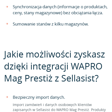
Synchronizacja danych (informacje o produktach,
ceny, stany magazynowe) bez obciążania łącza.
Sumowanie stanów z kilku magazynów.
Jakie możliwości zyskasz
dzięki integracji WAPRO
Mag Prestiż z Sellasist?
Bezpieczny import danych.
Import zamówień i danych osobowych klientów
zapisanych w Sellasist do WAPRO Mag Prestiż. Produkty