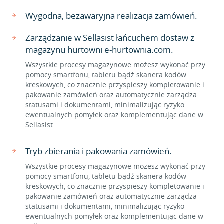
Wygodna, bezawaryjna realizacja zamówień.
Zarządzanie w Sellasist łańcuchem dostaw z
magazynu hurtowni e-hurtownia.com.
Wszystkie procesy magazynowe możesz wykonać przy
pomocy smartfonu, tabletu bądź skanera kodów
kreskowych, co znacznie przyspieszy kompletowanie i
pakowanie zamówień oraz automatycznie zarządza
statusami i dokumentami, minimalizując ryzyko
ewentualnych pomyłek oraz komplementując dane w
Sellasist.
Tryb zbierania i pakowania zamówień.
Wszystkie procesy magazynowe możesz wykonać przy
pomocy smartfonu, tabletu bądź skanera kodów
kreskowych, co znacznie przyspieszy kompletowanie i
pakowanie zamówień oraz automatycznie zarządza
statusami i dokumentami, minimalizując ryzyko
ewentualnych pomyłek oraz komplementując dane w