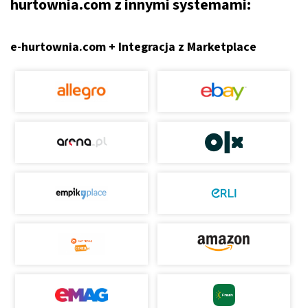
hurtownia.com z innymi systemami:
e-hurtownia.com + Integracja z Marketplace