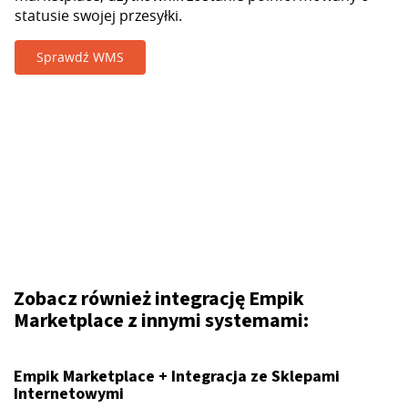
statusie swojej przesyłki.
Sprawdź WMS
Zobacz również integrację Empik
Marketplace z innymi systemami:
Empik Marketplace + Integracja ze Sklepami
Internetowymi