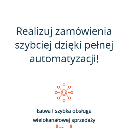
Realizuj zamówienia
szybciej dzięki pełnej
automatyzacji!
Łatwa i szybka obsługa
wielokanałowej sprzedaży