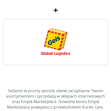
+
Sellasist w prosty sposób ułatwi zarządzanie Twoim
asortymentem i sprzedażą w sklepach internetowych
oraz Empik Marketplace. Dowolne konto Empik
Marketplace powiążesz z przewoźnikiem Kurier Geis.