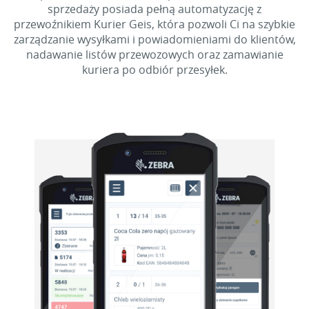
sprzedaży posiada pełną automatyzację z
przewoźnikiem Kurier Geis, która pozwoli Ci na szybkie
zarządzanie wysyłkami i powiadomieniami do klientów,
nadawanie listów przewozowych oraz zamawianie
kuriera po odbiór przesyłek.