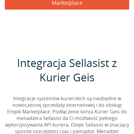
Marketplace
Integracja Sellasist z
Kurier Geis
Integracje systemów kurierskich są niezbędne w
nowoczesnej sprzedaży internetowej i do obsługi
Empik Marketplace. Podłączenie konta Kurier Geis do
menadżera Sellasist da Ci możliwość pełnego
wykorzystywania API kuriera. Dzięki Sellasist w znaczący
sposób oszczędzisz czas i pieniądze. Menadżer