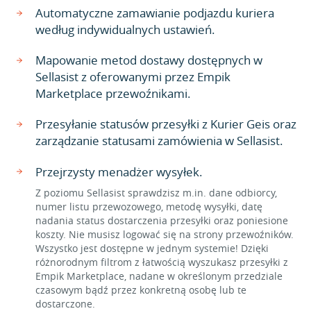
Automatyczne zamawianie podjazdu kuriera
według indywidualnych ustawień.
Mapowanie metod dostawy dostępnych w
Sellasist z oferowanymi przez Empik
Marketplace przewoźnikami.
Przesyłanie statusów przesyłki z Kurier Geis oraz
zarządzanie statusami zamówienia w Sellasist.
Przejrzysty menadżer wysyłek.
Z poziomu Sellasist sprawdzisz m.in. dane odbiorcy,
numer listu przewozowego, metodę wysyłki, datę
nadania status dostarczenia przesyłki oraz poniesione
koszty. Nie musisz logować się na strony przewoźników.
Wszystko jest dostępne w jednym systemie! Dzięki
różnorodnym filtrom z łatwością wyszukasz przesyłki z
Empik Marketplace, nadane w określonym przedziale
czasowym bądź przez konkretną osobę lub te
dostarczone.