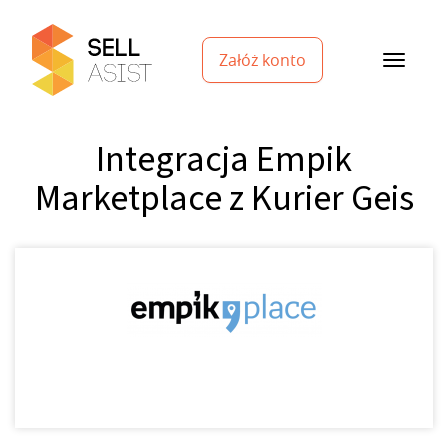
Załóż konto
Integracja Empik
Marketplace z Kurier Geis