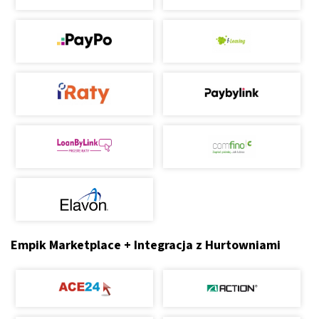
Empik Marketplace + Integracja z Hurtowniami