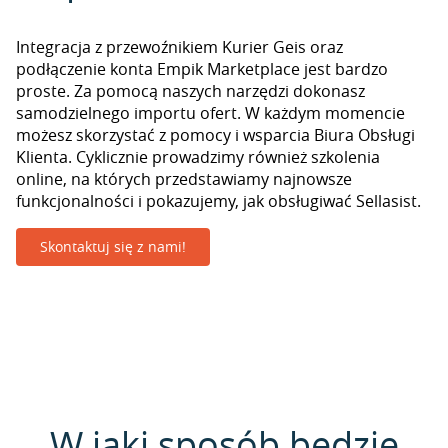
Integracja z przewoźnikiem Kurier Geis oraz
podłączenie konta Empik Marketplace jest bardzo
proste. Za pomocą naszych narzędzi dokonasz
samodzielnego importu ofert. W każdym momencie
możesz skorzystać z pomocy i wsparcia Biura Obsługi
Klienta. Cyklicznie prowadzimy również szkolenia
online, na których przedstawiamy najnowsze
funkcjonalności i pokazujemy, jak obsługiwać Sellasist.
Skontaktuj się z nami!
W jaki sposób będzie