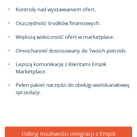
Kontrolę nad wystawianiem ofert.
Oszczędność środków finansowych.
Większą widoczność ofert w marketplace.
Omnichannel dostosowany do Twoich potrzeb.
Lepszą komunikację z klientami Empik
Marketplace.
Pełen pakiet narzędzi do obsługi wielokanałowej
sprzedaży.
Odkryj możliwości integracji z Empik