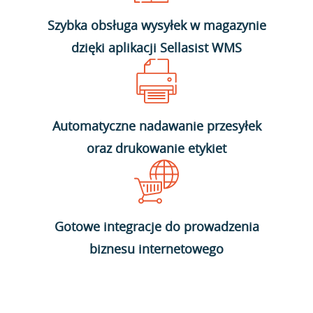
Szybka obsługa wysyłek w magazynie
dzięki aplikacji Sellasist WMS
Automatyczne nadawanie przesyłek
oraz drukowanie etykiet
Gotowe integracje do prowadzenia
biznesu internetowego