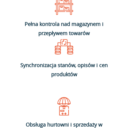
Pełna kontrola nad magazynem i
przepływem towarów
Synchronizacja stanów, opisów i cen
produktów
Obsługa hurtowni i sprzedaży w