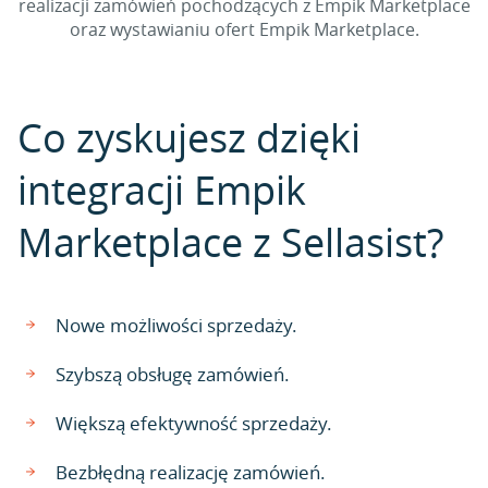
realizacji zamówień pochodzących z Empik Marketplace
oraz wystawianiu ofert Empik Marketplace.
Co zyskujesz dzięki
integracji Empik
Marketplace z Sellasist?
Nowe możliwości sprzedaży.
Szybszą obsługę zamówień.
Większą efektywność sprzedaży.
Bezbłędną realizację zamówień.