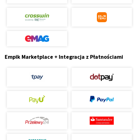
Empik Marketplace + Integracja z Płatnościami