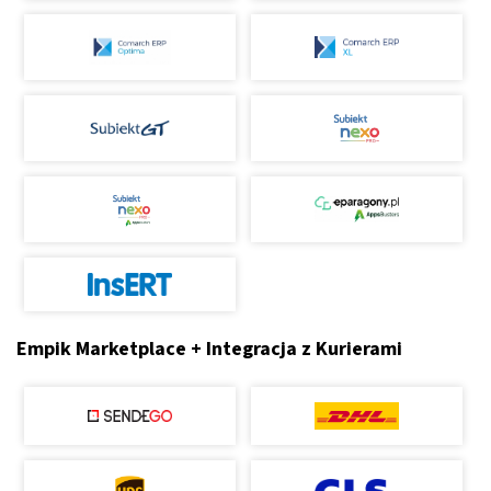
Empik Marketplace + Integracja z Kurierami