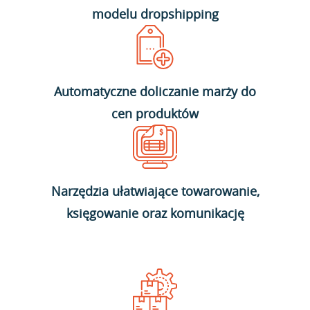
modelu dropshipping
Automatyczne doliczanie marży do
cen produktów
Narzędzia ułatwiające towarowanie,
księgowanie oraz komunikację