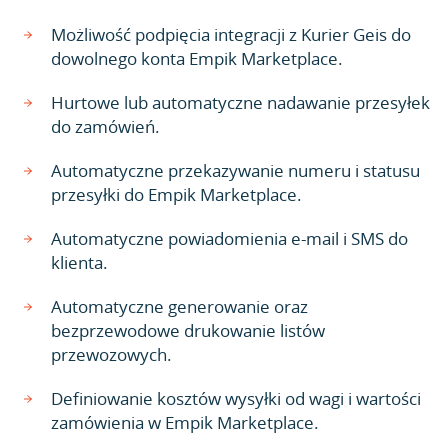
Możliwość podpięcia integracji z Kurier Geis do
dowolnego konta Empik Marketplace.
Hurtowe lub automatyczne nadawanie przesyłek
do zamówień.
Automatyczne przekazywanie numeru i statusu
przesyłki do Empik Marketplace.
Automatyczne powiadomienia e-mail i SMS do
klienta.
Automatyczne generowanie oraz
bezprzewodowe drukowanie listów
przewozowych.
Definiowanie kosztów wysyłki od wagi i wartości
zamówienia w Empik Marketplace.