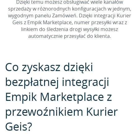
Dzięki temu możesz obsługiwać wiele kanałów
sprzedaży w różnorodnych konfiguracjach w jednym,
wygodnym panelu Zamówień. Dzięki integracji Kurier
Geis z Empik Marketplace, numer przesyłki wraz z
linkiem do śledzenia drogi wysyłki możesz
automatycznie przesyłać do klienta.
Co zyskasz dzięki
bezpłatnej integracji
Empik Marketplace z
przewoźnikiem Kurier
Geis?