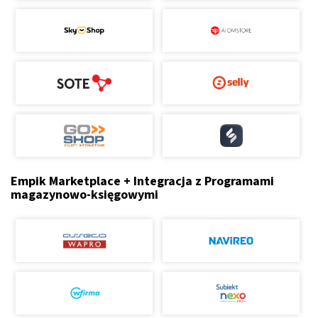
Empik Marketplace + Integracja z Programami
magazynowo-księgowymi