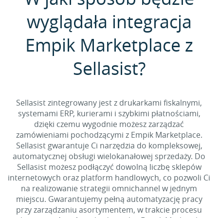
wyglądała integracja
Empik Marketplace z
Sellasist?
Sellasist zintegrowany jest z drukarkami fiskalnymi,
systemami ERP, kurierami i szybkimi płatnościami,
dzięki czemu wygodnie możesz zarządzać
zamówieniami pochodzącymi z Empik Marketplace.
Sellasist gwarantuje Ci narzędzia do kompleksowej,
automatycznej obsługi wielokanałowej sprzedaży. Do
Sellasist możesz podłączyć dowolną liczbę sklepów
internetowych oraz platform handlowych, co pozwoli Ci
na realizowanie strategii omnichannel w jednym
miejscu. Gwarantujemy pełną automatyzację pracy
przy zarządzaniu asortymentem, w trakcie procesu