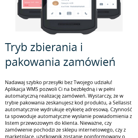
Tryb zbierania i
pakowania zamówień
Nadawaj szybko przesyłki bez Twojego udziału!
Aplikacja WMS pozwoli Ci na bezbłędną i w pełni
automatyczną realizację zamówień. Wystarczy, że w
trybie pakowania zeskanujesz kod produktu, a Sellasist
automatycznie wydrukuje etykietę adresową. Czynność
ta spowoduje automatyczne wysłanie powiadomienia z
listem przewozowym do klienta. Nieważne, czy
zamówienie pochodzi ze sklepu internetowego, czy z
marketplace, użytkownik zostanie poinformowany o