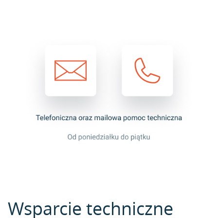
Wsparcie techniczne