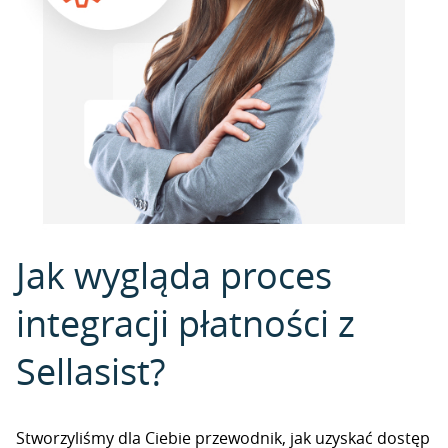
Jak wygląda proces
integracji płatności z
Sellasist?
Stworzyliśmy dla Ciebie przewodnik, jak uzyskać dostęp