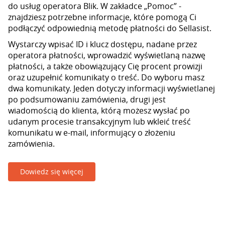
do usług operatora Blik. W zakładce „Pomoc” -
znajdziesz potrzebne informacje, które pomogą Ci
podłączyć odpowiednią metodę płatności do Sellasist.
Wystarczy wpisać ID i klucz dostępu, nadane przez
operatora płatności, wprowadzić wyświetlaną nazwę
płatności, a także obowiązujący Cię procent prowizji
oraz uzupełnić komunikaty o treść. Do wyboru masz
dwa komunikaty. Jeden dotyczy informacji wyświetlanej
po podsumowaniu zamówienia, drugi jest
wiadomością do klienta, którą możesz wysłać po
udanym procesie transakcyjnym lub wkleić treść
komunikatu w e-mail, informujący o złożeniu
zamówienia.
Dowiedz się więcej