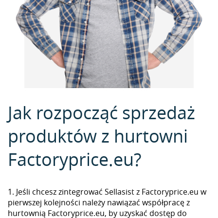
Jak rozpocząć sprzedaż
produktów z hurtowni
Factoryprice.eu?
1. Jeśli chcesz zintegrować Sellasist z Factoryprice.eu w
pierwszej kolejności należy nawiązać współpracę z
hurtownią Factoryprice.eu, by uzyskać dostęp do