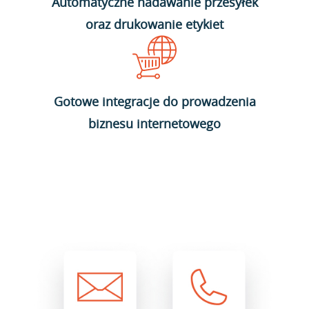
Automatyczne nadawanie przesyłek
oraz drukowanie etykiet
Gotowe integracje do prowadzenia
biznesu internetowego