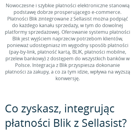
Nowoczesne i szybkie płatności elektroniczne stanowią
podstawę dobrze prosperującego e-commerce.
Płatności Blik zintegrowane z Sellasist można podpiąć
do każdego kanału sprzedaży, w tym do dowolnej
platformy sprzedażowej. Oferowanie systemu płatności
Blik jest wyjściem naprzeciw potrzebom klientów,
ponieważ udostępniasz im wygodny sposób płatności
(pay-by-link, płatność kartą, BLIK, płatności mobilne,
przelew bankowy) z dostępem do wszystkich banków w
Polsce. Integracja z Blik przyspiesza dokonanie
płatności za zakupy, a co za tym idzie, wpływa na wyższą
konwersję.
Co zyskasz, integrując
płatności Blik z Sellasist?