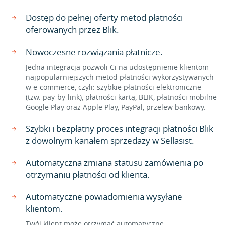
Dostęp do pełnej oferty metod płatności
oferowanych przez Blik.
Nowoczesne rozwiązania płatnicze.
Jedna integracja pozwoli Ci na udostępnienie klientom
najpopularniejszych metod płatności wykorzystywanych
w e-commerce, czyli: szybkie płatności elektroniczne
(tzw. pay-by-link), płatności kartą, BLIK, płatności mobilne
Google Play oraz Apple Play, PayPal, przelew bankowy.
Szybki i bezpłatny proces integracji płatności Blik
z dowolnym kanałem sprzedaży w Sellasist.
Automatyczna zmiana statusu zamówienia po
otrzymaniu płatności od klienta.
Automatyczne powiadomienia wysyłane
klientom.
Twój klient może otrzymać automatyczne