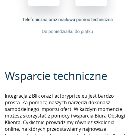
Wsparcie techniczne
Integracja z Blik oraz Factoryprice.eu jest bardzo
prosta. Za pomocą naszych narzędzi dokonasz
samodzielnego importu ofert. W każdym momencie
możesz skorzystać z pomocy i wsparcia Biura Obsługi
Klienta. Cyklicznie prowadzimy również szkolenia
online, na których przedstawiamy najnowsze