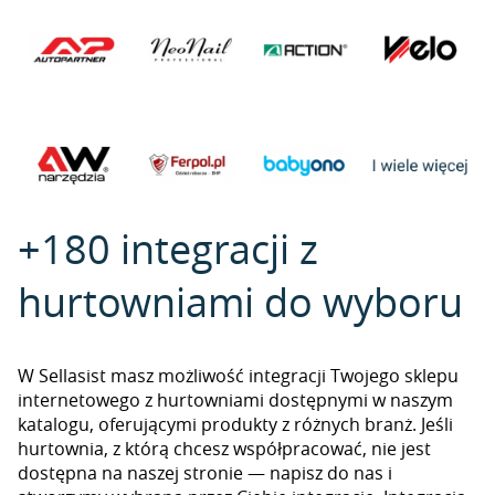
+180 integracji z
hurtowniami do wyboru
W Sellasist masz możliwość integracji Twojego sklepu
internetowego z hurtowniami dostępnymi w naszym
katalogu, oferującymi produkty z różnych branż. Jeśli
hurtownia, z którą chcesz współpracować, nie jest
dostępna na naszej stronie — napisz do nas i