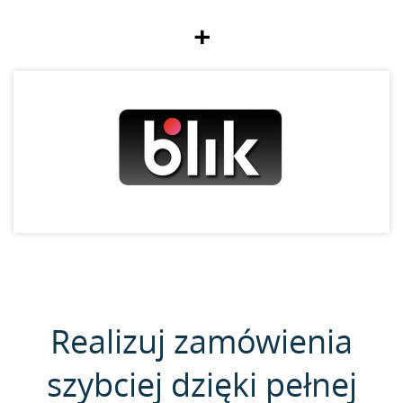
+
Realizuj zamówienia
szybciej dzięki pełnej