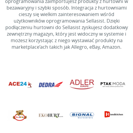
oprogramowania zaimportujesz produkty z hurtowni w
bezawaryjny i szybki sposób. Integracja z hurtowniami
cieszy się wielkim zainteresowaniem wśród
użytkowników oprogramowania Sellasist. Dzięki
podłączeniu hurtowni do Sellasist zyskujesz dodatkowy
zewnętrzny magazyn, który jest widoczny w systemie i
możesz korzystając z niego wystawiać produkty na
marketplace’ach takich jak Allegro, eBay, Amazon.