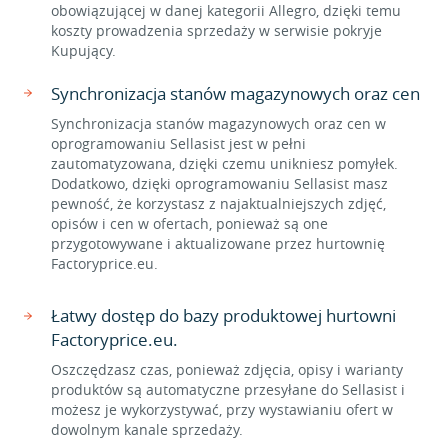
obowiązującej w danej kategorii Allegro, dzięki temu
koszty prowadzenia sprzedaży w serwisie pokryje
Kupujący.
Synchronizacja stanów magazynowych oraz cen
Synchronizacja stanów magazynowych oraz cen w
oprogramowaniu Sellasist jest w pełni
zautomatyzowana, dzięki czemu unikniesz pomyłek.
Dodatkowo, dzięki oprogramowaniu Sellasist masz
pewność, że korzystasz z najaktualniejszych zdjęć,
opisów i cen w ofertach, ponieważ są one
przygotowywane i aktualizowane przez hurtownię
Factoryprice.eu.
Łatwy dostęp do bazy produktowej hurtowni
Factoryprice.eu.
Oszczędzasz czas, ponieważ zdjęcia, opisy i warianty
produktów są automatyczne przesyłane do Sellasist i
możesz je wykorzystywać, przy wystawianiu ofert w
dowolnym kanale sprzedaży.