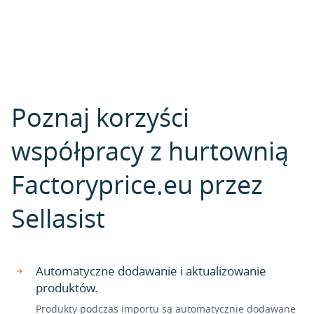
Poznaj korzyści
współpracy z hurtownią
Factoryprice.eu przez
Sellasist
Automatyczne dodawanie i aktualizowanie
produktów.
Produkty podczas importu są automatycznie dodawane