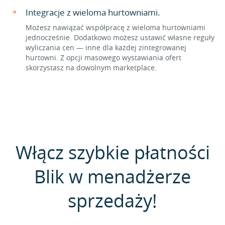
Integracje z wieloma hurtowniami.
Możesz nawiązać współpracę z wieloma hurtowniami
jednocześnie. Dodatkowo możesz ustawić własne reguły
wyliczania cen — inne dla każdej zintegrowanej
hurtowni. Z opcji masowego wystawiania ofert
skorzystasz na dowolnym marketplace.
Włącz szybkie płatności
Blik w menadżerze
sprzedaży!