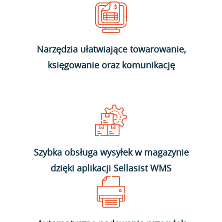
Narzędzia ułatwiające towarowanie,
księgowanie oraz komunikację
Szybka obsługa wysyłek w magazynie
dzięki aplikacji Sellasist WMS