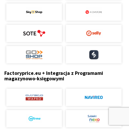
Factoryprice.eu + Integracja z Programami
magazynowo-księgowymi