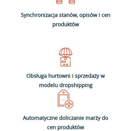
Synchronizacja stanów, opisów i cen
produktów
Obsługa hurtowni i sprzedaży w
modelu dropshipping
Automatyczne doliczanie marży do
cen produktów