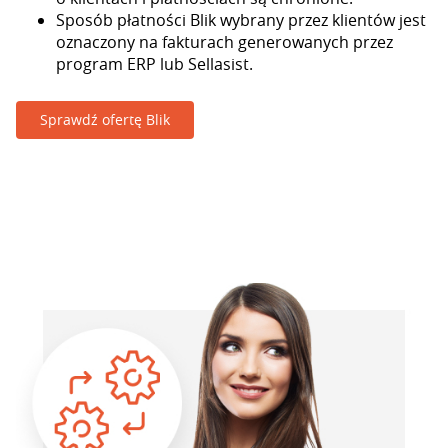
Sposób płatności Blik wybrany przez klientów jest
oznaczony na fakturach generowanych przez
program ERP lub Sellasist.
Sprawdź ofertę Blik