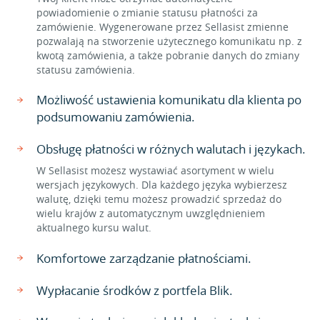
powiadomienie o zmianie statusu płatności za
zamówienie. Wygenerowane przez Sellasist zmienne
pozwalają na stworzenie użytecznego komunikatu np. z
kwotą zamówienia, a także pobranie danych do zmiany
statusu zamówienia.
Możliwość ustawienia komunikatu dla klienta po
podsumowaniu zamówienia.
Obsługę płatności w różnych walutach i językach.
W Sellasist możesz wystawiać asortyment w wielu
wersjach językowych. Dla każdego języka wybierzesz
walutę, dzięki temu możesz prowadzić sprzedaż do
wielu krajów z automatycznym uwzględnieniem
aktualnego kursu walut.
Komfortowe zarządzanie płatnościami.
Wypłacanie środków z portfela Blik.