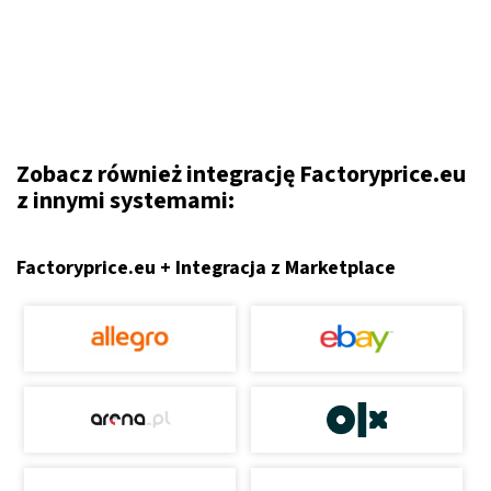
Zobacz również integrację Factoryprice.eu
z innymi systemami:
Factoryprice.eu + Integracja z Marketplace