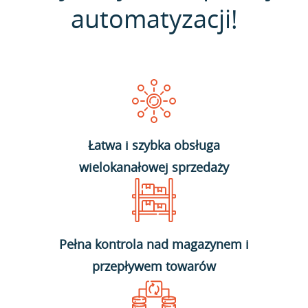
automatyzacji!
Łatwa i szybka obsługa
wielokanałowej sprzedaży
Pełna kontrola nad magazynem i
przepływem towarów