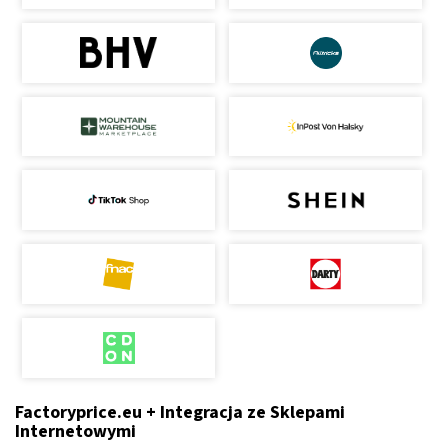
Factoryprice.eu + Integracja ze Sklepami
Internetowymi