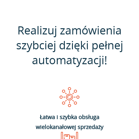
Realizuj zamówienia
szybciej dzięki pełnej
automatyzacji!
Łatwa i szybka obsługa
wielokanałowej sprzedaży