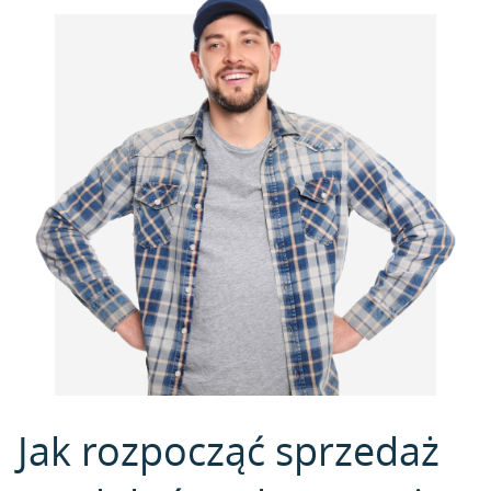
Jak rozpocząć sprzedaż