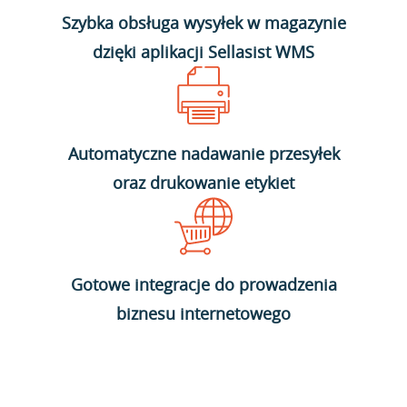
Szybka obsługa wysyłek w magazynie
dzięki aplikacji Sellasist WMS
Automatyczne nadawanie przesyłek
oraz drukowanie etykiet
Gotowe integracje do prowadzenia
biznesu internetowego