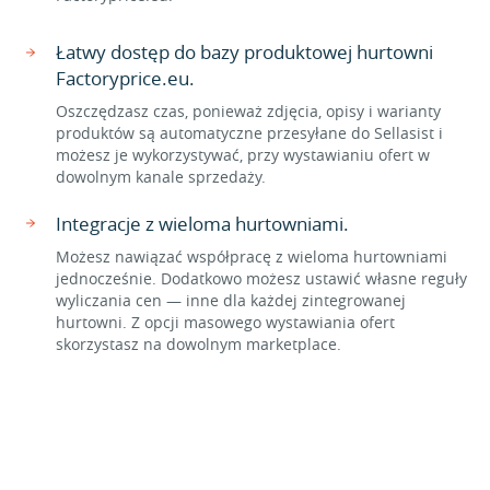
Łatwy dostęp do bazy produktowej hurtowni
Factoryprice.eu.
Oszczędzasz czas, ponieważ zdjęcia, opisy i warianty
produktów są automatyczne przesyłane do Sellasist i
możesz je wykorzystywać, przy wystawianiu ofert w
dowolnym kanale sprzedaży.
Integracje z wieloma hurtowniami.
Możesz nawiązać współpracę z wieloma hurtowniami
jednocześnie. Dodatkowo możesz ustawić własne reguły
wyliczania cen — inne dla każdej zintegrowanej
hurtowni. Z opcji masowego wystawiania ofert
skorzystasz na dowolnym marketplace.