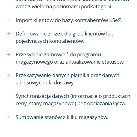
wraz z wieloma poziomami podkategorii.
Import klientów do bazy kontrahentów KSeF.
Definiowanie zniżek dla grup klientów lub
pojedynczych kontrahentów.
Przesyłanie zamówień do programu
magazynowego oraz aktualizowanie statusów.
Przekazywanie danych płatnika oraz danych
adresowych dla dostawy.
Synchronizacja danych (informacje o produktach,
ceny, stany magazynowe) bez obciążania łącza.
Sumowanie stanów z kilku magazynów.