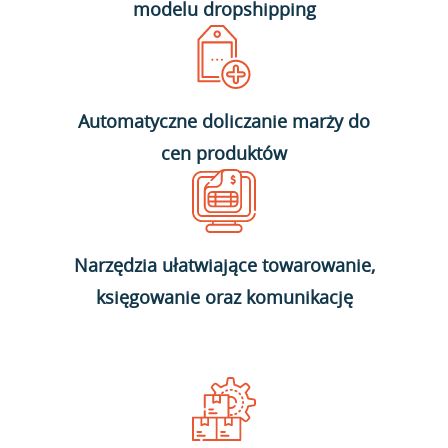
modelu dropshipping
Automatyczne doliczanie marży do
cen produktów
Narzędzia ułatwiające towarowanie,
księgowanie oraz komunikację