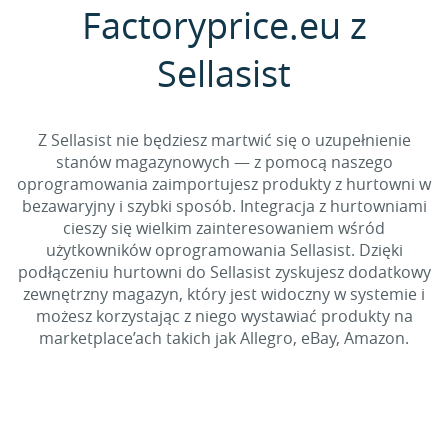
Factoryprice.eu z
Sellasist
Z Sellasist nie będziesz martwić się o uzupełnienie
stanów magazynowych — z pomocą naszego
oprogramowania zaimportujesz produkty z hurtowni w
bezawaryjny i szybki sposób. Integracja z hurtowniami
cieszy się wielkim zainteresowaniem wśród
użytkowników oprogramowania Sellasist. Dzięki
podłączeniu hurtowni do Sellasist zyskujesz dodatkowy
zewnętrzny magazyn, który jest widoczny w systemie i
możesz korzystając z niego wystawiać produkty na
marketplace’ach takich jak Allegro, eBay, Amazon.