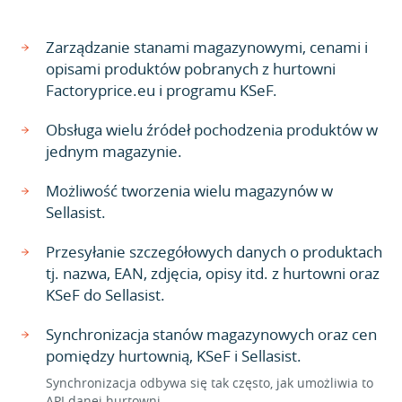
Zarządzanie stanami magazynowymi, cenami i
opisami produktów pobranych z hurtowni
Factoryprice.eu i programu KSeF.
Obsługa wielu źródeł pochodzenia produktów w
jednym magazynie.
Możliwość tworzenia wielu magazynów w
Sellasist.
Przesyłanie szczegółowych danych o produktach
tj. nazwa, EAN, zdjęcia, opisy itd. z hurtowni oraz
KSeF do Sellasist.
Synchronizacja stanów magazynowych oraz cen
pomiędzy hurtownią, KSeF i Sellasist.
Synchronizacja odbywa się tak często, jak umożliwia to
API danej hurtowni.