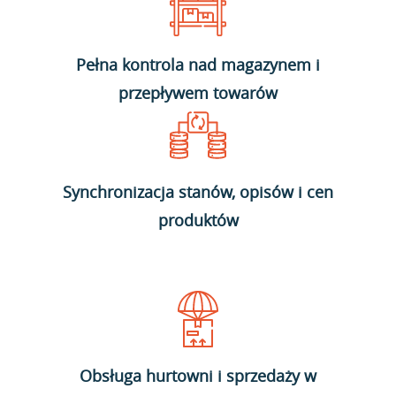
Pełna kontrola nad magazynem i
przepływem towarów
Synchronizacja stanów, opisów i cen
produktów
Obsługa hurtowni i sprzedaży w