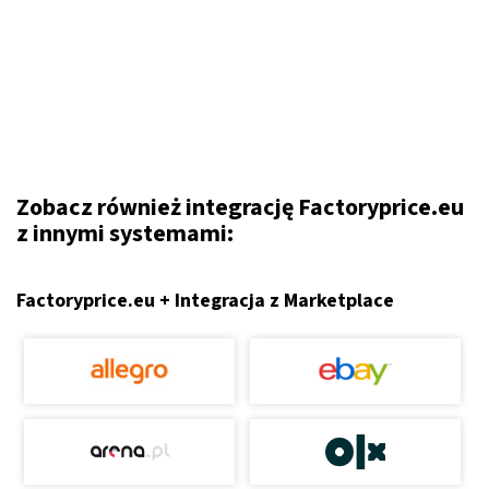
Zobacz również integrację Factoryprice.eu
z innymi systemami:
Factoryprice.eu + Integracja z Marketplace