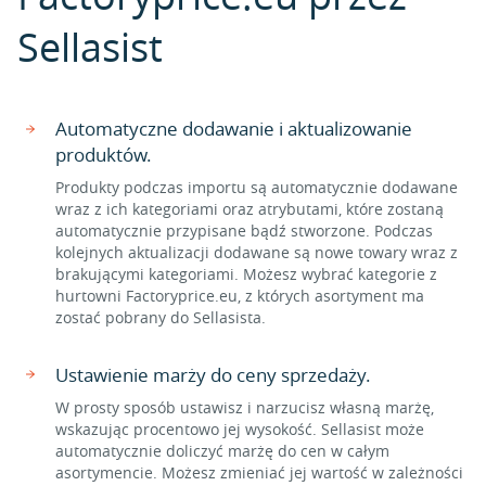
Sellasist
Automatyczne dodawanie i aktualizowanie
produktów.
Produkty podczas importu są automatycznie dodawane
wraz z ich kategoriami oraz atrybutami, które zostaną
automatycznie przypisane bądź stworzone. Podczas
kolejnych aktualizacji dodawane są nowe towary wraz z
brakującymi kategoriami. Możesz wybrać kategorie z
hurtowni Factoryprice.eu, z których asortyment ma
zostać pobrany do Sellasista.
Ustawienie marży do ceny sprzedaży.
W prosty sposób ustawisz i narzucisz własną marżę,
wskazując procentowo jej wysokość. Sellasist może
automatycznie doliczyć marżę do cen w całym
asortymencie. Możesz zmieniać jej wartość w zależności