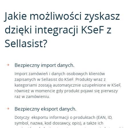
Jakie możliwości zyskasz
dzięki integracji KSeF z
Sellasist?
Bezpieczny import danych.
Import zamówień i danych osobowych klientów
zapisanych w Sellasist do KSeF. Produkty wraz z
kategoriami zostają automatycznie uzupełnione w KSeF,
również w momencie gdy produkt pojawi się pierwszy
raz w zamówieniu.
Bezpieczny eksport danych.
Dotyczy: eksportu informacji o produktach (EAN, ID,
symbol, nazwa, kod dostawcy, opis), a także ich