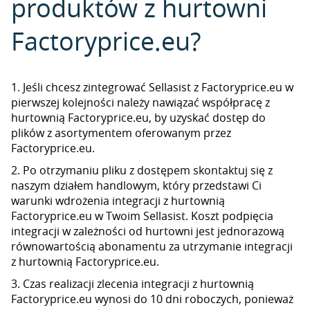
produktów z hurtowni
Factoryprice.eu?
1. Jeśli chcesz zintegrować Sellasist z Factoryprice.eu w
pierwszej kolejności należy nawiązać współpracę z
hurtownią Factoryprice.eu, by uzyskać dostęp do
plików z asortymentem oferowanym przez
Factoryprice.eu.
2. Po otrzymaniu pliku z dostępem skontaktuj się z
naszym działem handlowym, który przedstawi Ci
warunki wdrożenia integracji z hurtownią
Factoryprice.eu w Twoim Sellasist. Koszt podpięcia
integracji w zależności od hurtowni jest jednorazową
równowartością abonamentu za utrzymanie integracji
z hurtownią Factoryprice.eu.
3. Czas realizacji zlecenia integracji z hurtownią
Factoryprice.eu wynosi do 10 dni roboczych, ponieważ