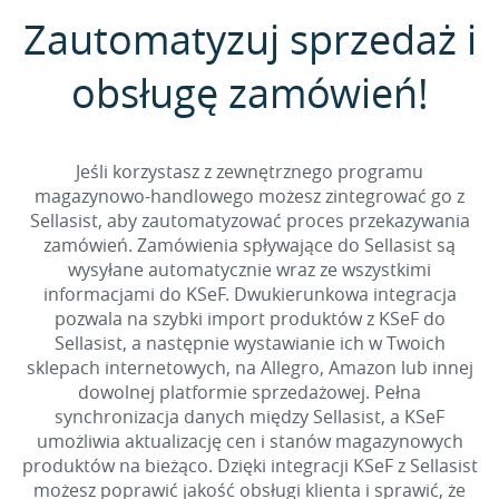
Zautomatyzuj sprzedaż i
obsługę zamówień!
Jeśli korzystasz z zewnętrznego programu
magazynowo-handlowego możesz zintegrować go z
Sellasist, aby zautomatyzować proces przekazywania
zamówień. Zamówienia spływające do Sellasist są
wysyłane automatycznie wraz ze wszystkimi
informacjami do KSeF. Dwukierunkowa integracja
pozwala na szybki import produktów z KSeF do
Sellasist, a następnie wystawianie ich w Twoich
sklepach internetowych, na Allegro, Amazon lub innej
dowolnej platformie sprzedażowej. Pełna
synchronizacja danych między Sellasist, a KSeF
umożliwia aktualizację cen i stanów magazynowych
produktów na bieżąco. Dzięki integracji KSeF z Sellasist
możesz poprawić jakość obsługi klienta i sprawić, że