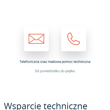
Wsparcie techniczne