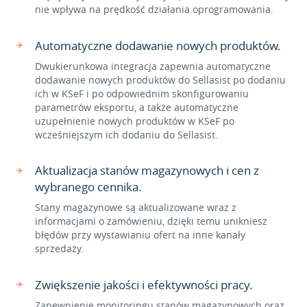
nie wpływa na prędkość działania oprogramowania.
Automatyczne dodawanie nowych produktów.
Dwukierunkowa integracja zapewnia automatyczne
dodawanie nowych produktów do Sellasist po dodaniu
ich w KSeF i po odpowiednim skonfigurowaniu
parametrów eksportu, a także automatyczne
uzupełnienie nowych produktów w KSeF po
wcześniejszym ich dodaniu do Sellasist.
Aktualizacja stanów magazynowych i cen z
wybranego cennika.
Stany magazynowe są aktualizowane wraz z
informacjami o zamówieniu, dzięki temu unikniesz
błędów przy wystawianiu ofert na inne kanały
sprzedaży.
Zwiększenie jakości i efektywności pracy.
Zapewnienie monitoringu stanów magazynowych oraz