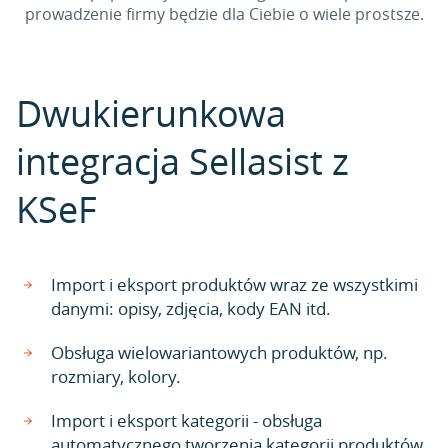
prowadzenie firmy będzie dla Ciebie o wiele prostsze.
Dwukierunkowa
integracja Sellasist z
KSeF
Import i eksport produktów wraz ze wszystkimi
danymi: opisy, zdjęcia, kody EAN itd.
Obsługa wielowariantowych produktów, np.
rozmiary, kolory.
Import i eksport kategorii - obsługa
automatycznego tworzenia kategorii produktów