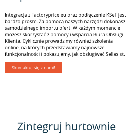
Integracja z Factoryprice.eu oraz podłączenie KSeF jest
bardzo proste. Za pomocą naszych narzędzi dokonasz
samodzielnego importu ofert. W każdym momencie
możesz skorzystać z pomocy i wsparcia Biura Obsługi
Klienta. Cyklicznie prowadzimy również szkolenia
online, na których przedstawiamy najnowsze
funkcjonalności i pokazujemy, jak obsługiwać Sellasist.
Skontaktuj się z nami!
Zintegruj hurtownie