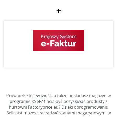
+
Prowadzisz księgowość, a także posiadasz magazyn w
programie KSeF? Chciałbyś pozyskiwać produkty z
hurtowni Factoryprice.eu? Dzięki oprogramowaniu
Sellasist możesz zarządzać stanami magazynowymi w