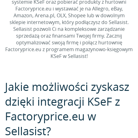
systemie KSeF oraz pobierać produkty z hurtowni
Factoryprice.eu i wystawiać je na Allegro, eBay,
Amazon, Arena.pl, OLX, Shopee lub w dowolnym
sklepie internetowym, który podłączysz do Sellasist.
Sellasist pozwoli Ci na kompleksowe zarządzanie
sprzedażą oraz finansami Twojej firmy. Zacznij
optymalizować swoją firmę i połącz hurtownię
Factoryprice.eu z programem magazynowo-księgowym
KSeF w Sellasist!
Jakie możliwości zyskasz
dzięki integracji KSeF z
Factoryprice.eu w
Sellasist?