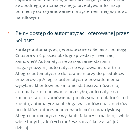
swobodnego, automatycznego przepływu informacji
pomiędzy oprogramowaniem a systemem magazynowo-
handlowym.
Pełny dostęp do automatyzacji oferowanej przez
Sellasist.
Funkcje automatyzacji, wbudowane w Sellasist pomogą
Ci usprawnić proces obsługi sprzedaży i realizacji
zamówień! Automatyczne zarządzanie stanami
magazynowymi, automatyczne wystawianie ofert na
Allegro, automatyczne doliczanie marży do produktów
oraz prowizji Allegro, automatyczne powiadomienia
wysyłane klientowi po zmianie statusu zamówienia,
automatyczne nadawanie przesyłek, automatyczna
zmiana statusu zamówienia po otrzymaniu płatności od
klienta, automatyczna obsługa wariantów i parametrów
produktów, autoresponder wiadomości oraz dyskusji
Allegro, automatyczne wysłanie faktury e-mailem, i wiele
wiele innych, z których możesz zacząć korzystać już
dzisiaj!