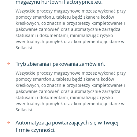
magazynu hurtowni Factoryprice.eu.
Wszystkie procesy magazynowe możesz wykonać przy
pomocy smartfonu, tabletu bądź skanera kodów
kreskowych, co znacznie przyspieszy kompletowanie i
pakowanie zamówień oraz automatycznie zarządza
statusami i dokumentami, minimalizując ryzyko
ewentualnych pomyłek oraz komplementując dane w
Sellasist.
Tryb zbierania i pakowania zamówień.
Wszystkie procesy magazynowe możesz wykonać przy
pomocy smartfonu, tabletu bądź skanera kodów
kreskowych, co znacznie przyspieszy kompletowanie i
pakowanie zamówień oraz automatycznie zarządza
statusami i dokumentami, minimalizując ryzyko
ewentualnych pomyłek oraz komplementując dane w
Sellasist.
Automatyzacja powtarzających się w Twojej
firmie czynności.