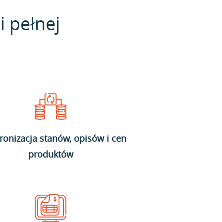
i pełnej
ronizacja stanów, opisów i cen
produktów