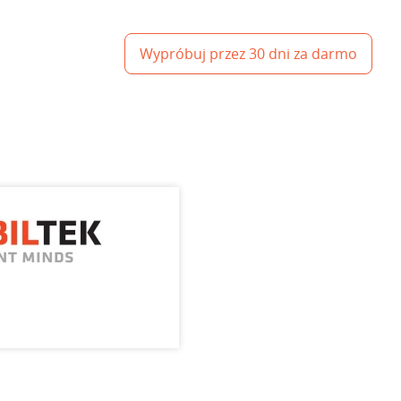
Wypróbuj przez 30 dni za darmo