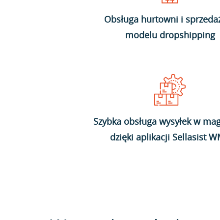
Obsługa hurtowni i sprzeda
modelu dropshipping
Szybka obsługa wysyłek w mag
dzięki aplikacji Sellasist 