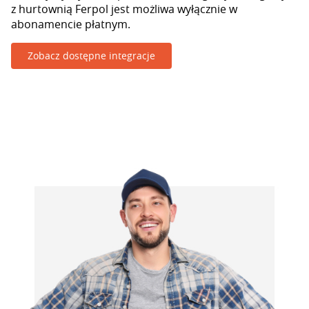
z hurtownią Ferpol jest możliwa wyłącznie w
abonamencie płatnym.
Zobacz dostępne integracje