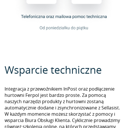
Wsparcie techniczne
Integracja z przewoźnikiem InPost oraz podłączenie
hurtowni Ferpol jest bardzo proste. Za pomocą
naszych narzędzi produkty z hurtowni zostaną
automatycznie dodane i zsynchronizowane z Sellasist.
W każdym momencie możesz skorzystać z pomocy i
wsparcia Biura Obsługi Klienta. Cyklicznie prowadzimy
również szkolenia online, na których przedstawiamy