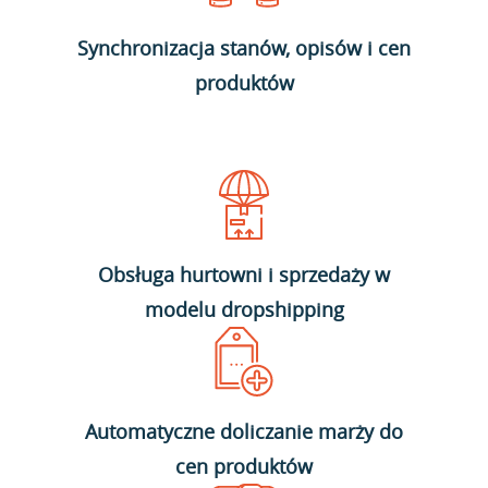
Synchronizacja stanów, opisów i cen
produktów
Obsługa hurtowni i sprzedaży w
modelu dropshipping
Automatyczne doliczanie marży do
cen produktów