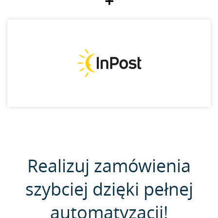
+
Realizuj zamówienia
szybciej dzięki pełnej
automatyzacji!