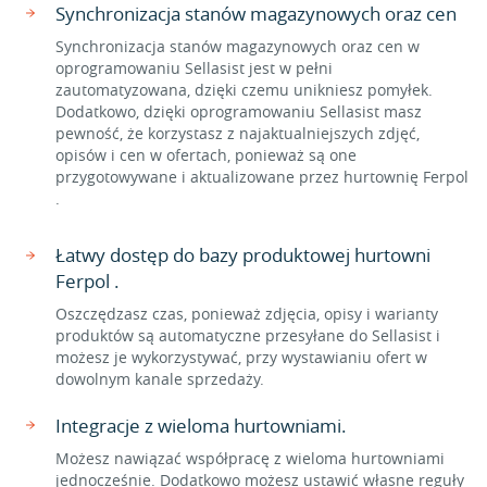
Synchronizacja stanów magazynowych oraz cen
Synchronizacja stanów magazynowych oraz cen w
oprogramowaniu Sellasist jest w pełni
zautomatyzowana, dzięki czemu unikniesz pomyłek.
Dodatkowo, dzięki oprogramowaniu Sellasist masz
pewność, że korzystasz z najaktualniejszych zdjęć,
opisów i cen w ofertach, ponieważ są one
przygotowywane i aktualizowane przez hurtownię Ferpol
.
Łatwy dostęp do bazy produktowej hurtowni
Ferpol .
Oszczędzasz czas, ponieważ zdjęcia, opisy i warianty
produktów są automatyczne przesyłane do Sellasist i
możesz je wykorzystywać, przy wystawianiu ofert w
dowolnym kanale sprzedaży.
Integracje z wieloma hurtowniami.
Możesz nawiązać współpracę z wieloma hurtowniami
jednocześnie. Dodatkowo możesz ustawić własne reguły