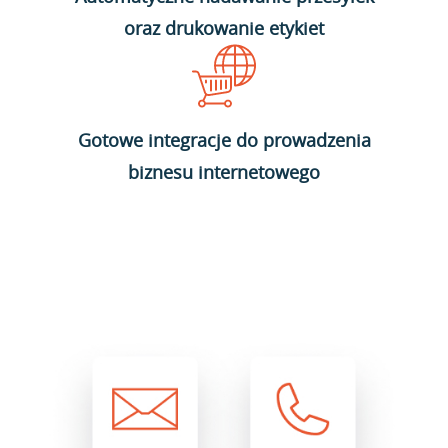
oraz drukowanie etykiet
Gotowe integracje do prowadzenia
biznesu internetowego