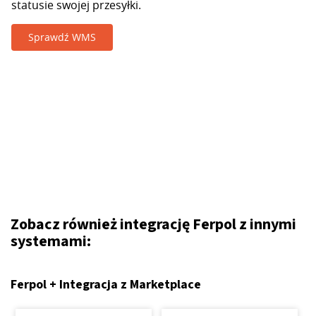
statusie swojej przesyłki.
Sprawdź WMS
Zobacz również integrację Ferpol z innymi
systemami:
Ferpol + Integracja z Marketplace