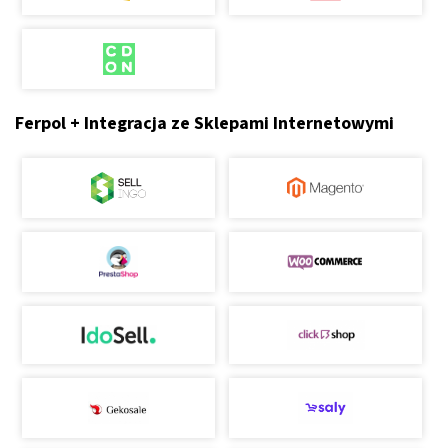
Ferpol + Integracja ze Sklepami Internetowymi