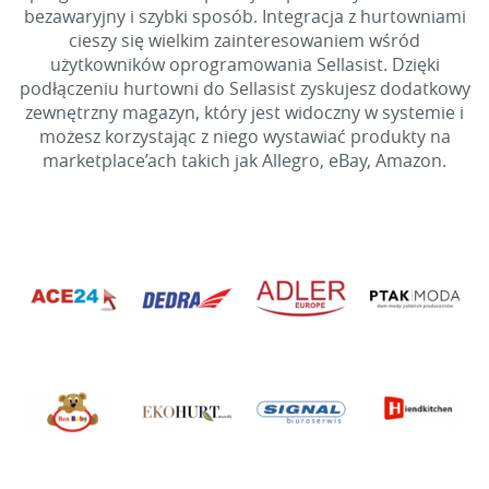
bezawaryjny i szybki sposób. Integracja z hurtowniami
cieszy się wielkim zainteresowaniem wśród
użytkowników oprogramowania Sellasist. Dzięki
podłączeniu hurtowni do Sellasist zyskujesz dodatkowy
zewnętrzny magazyn, który jest widoczny w systemie i
możesz korzystając z niego wystawiać produkty na
marketplace’ach takich jak Allegro, eBay, Amazon.