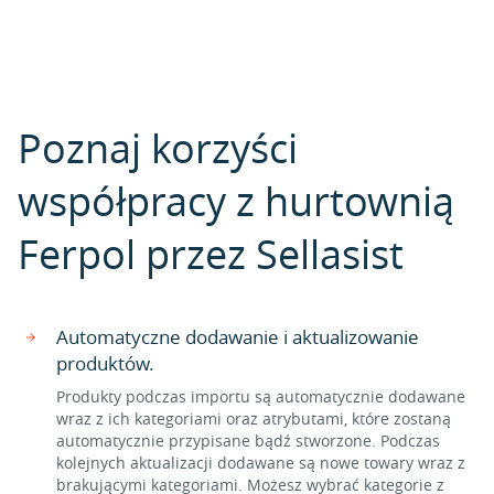
Poznaj korzyści
współpracy z hurtownią
Ferpol przez Sellasist
Automatyczne dodawanie i aktualizowanie
produktów.
Produkty podczas importu są automatycznie dodawane
wraz z ich kategoriami oraz atrybutami, które zostaną
automatycznie przypisane bądź stworzone. Podczas
kolejnych aktualizacji dodawane są nowe towary wraz z
brakującymi kategoriami. Możesz wybrać kategorie z