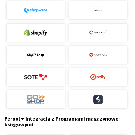
Ferpol + Integracja z Programami magazynowo-
księgowymi