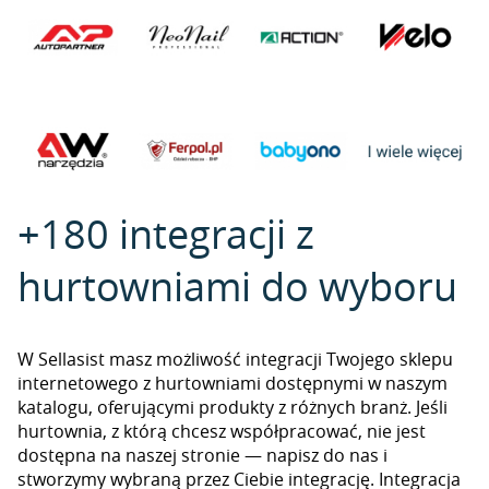
+180 integracji z
hurtowniami do wyboru
W Sellasist masz możliwość integracji Twojego sklepu
internetowego z hurtowniami dostępnymi w naszym
katalogu, oferującymi produkty z różnych branż. Jeśli
hurtownia, z którą chcesz współpracować, nie jest
dostępna na naszej stronie — napisz do nas i
stworzymy wybraną przez Ciebie integrację. Integracja