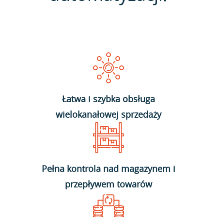
Łatwa i szybka obsługa
wielokanałowej sprzedaży
Pełna kontrola nad magazynem i
przepływem towarów