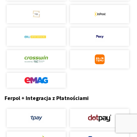
Ferpol + Integracja z Płatnościami