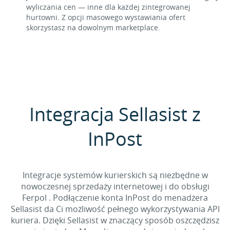
wyliczania cen — inne dla każdej zintegrowanej
hurtowni. Z opcji masowego wystawiania ofert
skorzystasz na dowolnym marketplace.
Integracja Sellasist z
InPost
Integracje systemów kurierskich są niezbędne w
nowoczesnej sprzedaży internetowej i do obsługi
Ferpol . Podłączenie konta InPost do menadżera
Sellasist da Ci możliwość pełnego wykorzystywania API
kuriera. Dzięki Sellasist w znaczący sposób oszczędzisz