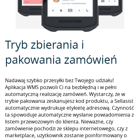
Tryb zbierania i
pakowania zamówień
Nadawaj szybko przesyłki bez Twojego udziału!
Aplikacja WMS pozwoli Ci na bezbłędną i w pełni
automatyczną realizację zamówień. Wystarczy, że w
trybie pakowania zeskanujesz kod produktu, a Sellasist
automatycznie wydrukuje etykietę adresową. Czynność
ta spowoduje automatyczne wysłanie powiadomienia z
listem przewozowym do klienta. Nieważne, czy
zamówienie pochodzi ze sklepu internetowego, czy z
marketplace, użytkownik zostanie poinformowany o