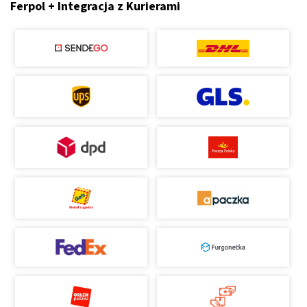
Ferpol + Integracja z Kurierami