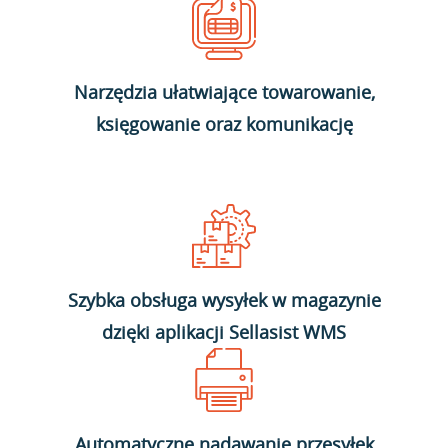
Narzędzia ułatwiające towarowanie,
księgowanie oraz komunikację
Szybka obsługa wysyłek w magazynie
dzięki aplikacji Sellasist WMS
Automatyczne nadawanie przesyłek