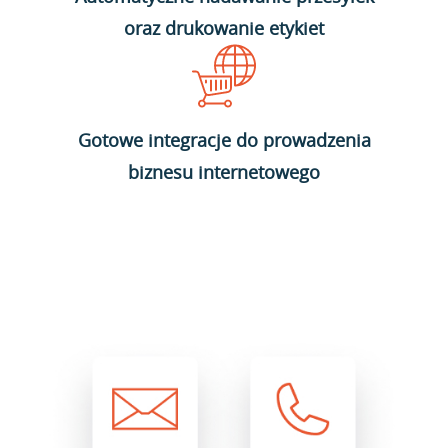
oraz drukowanie etykiet
Gotowe integracje do prowadzenia
biznesu internetowego