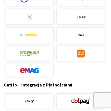
Gatito + Integracja z Płatnościami