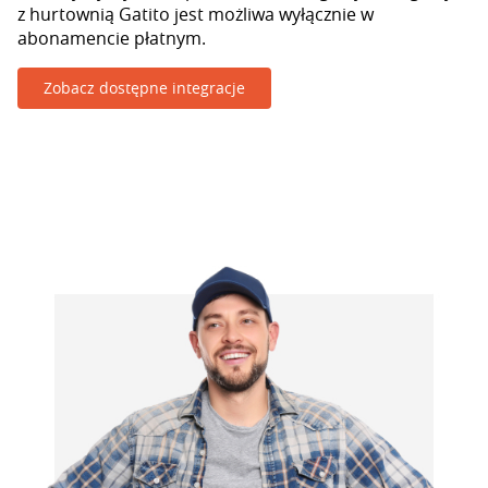
z hurtownią Gatito jest możliwa wyłącznie w
abonamencie płatnym.
Zobacz dostępne integracje