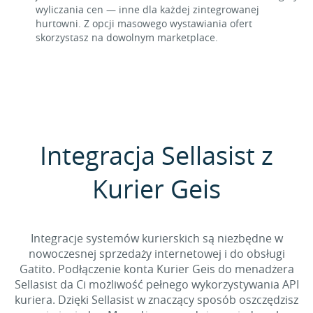
wyliczania cen — inne dla każdej zintegrowanej
hurtowni. Z opcji masowego wystawiania ofert
skorzystasz na dowolnym marketplace.
Integracja Sellasist z
Kurier Geis
Integracje systemów kurierskich są niezbędne w
nowoczesnej sprzedaży internetowej i do obsługi
Gatito. Podłączenie konta Kurier Geis do menadżera
Sellasist da Ci możliwość pełnego wykorzystywania API
kuriera. Dzięki Sellasist w znaczący sposób oszczędzisz