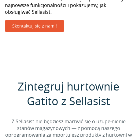
najnowsze funkcjonalności i pokazujemy, jak
obsługiwać Sellasist.
Skontaktuj się z nami!
Zintegruj hurtownie
Gatito z Sellasist
Z Sellasist nie będziesz martwić się o uzupełnienie
stanów magazynowych — z pomocą naszego
oprogramowania zaimportujesz produkty z hurtowni w