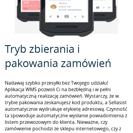
Tryb zbierania i
pakowania zamówień
Nadawaj szybko przesyłki bez Twojego udziału!
Aplikacja WMS pozwoli Ci na bezbłędną i w pełni
automatyczną realizację zamówień. Wystarczy, że w
trybie pakowania zeskanujesz kod produktu, a Sellasist
automatycznie wydrukuje etykietę adresową. Czynność
ta spowoduje automatyczne wysłanie powiadomienia z
listem przewozowym do klienta. Nieważne, czy
zamówienie pochodzi ze sklepu internetowego, czy z