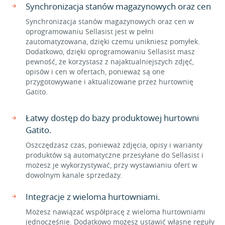
Synchronizacja stanów magazynowych oraz cen
Synchronizacja stanów magazynowych oraz cen w
oprogramowaniu Sellasist jest w pełni
zautomatyzowana, dzięki czemu unikniesz pomyłek.
Dodatkowo, dzięki oprogramowaniu Sellasist masz
pewność, że korzystasz z najaktualniejszych zdjęć,
opisów i cen w ofertach, ponieważ są one
przygotowywane i aktualizowane przez hurtownię
Gatito.
Łatwy dostęp do bazy produktowej hurtowni
Gatito.
Oszczędzasz czas, ponieważ zdjęcia, opisy i warianty
produktów są automatyczne przesyłane do Sellasist i
możesz je wykorzystywać, przy wystawianiu ofert w
dowolnym kanale sprzedaży.
Integracje z wieloma hurtowniami.
Możesz nawiązać współpracę z wieloma hurtowniami
jednocześnie. Dodatkowo możesz ustawić własne reguły