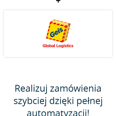
+
Realizuj zamówienia
szybciej dzięki pełnej
automatyzacji!