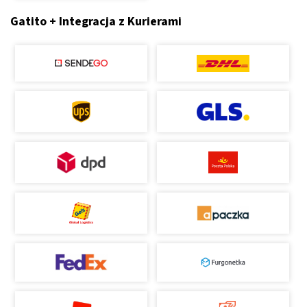
Gatito + Integracja z Kurierami