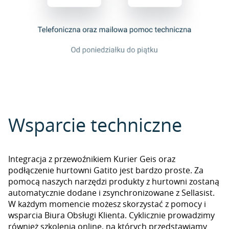
Wsparcie techniczne
Integracja z przewoźnikiem Kurier Geis oraz
podłączenie hurtowni Gatito jest bardzo proste. Za
pomocą naszych narzędzi produkty z hurtowni zostaną
automatycznie dodane i zsynchronizowane z Sellasist.
W każdym momencie możesz skorzystać z pomocy i
wsparcia Biura Obsługi Klienta. Cyklicznie prowadzimy
również szkolenia online, na których przedstawiamy