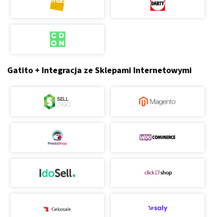
Gatito + Integracja ze Sklepami Internetowymi