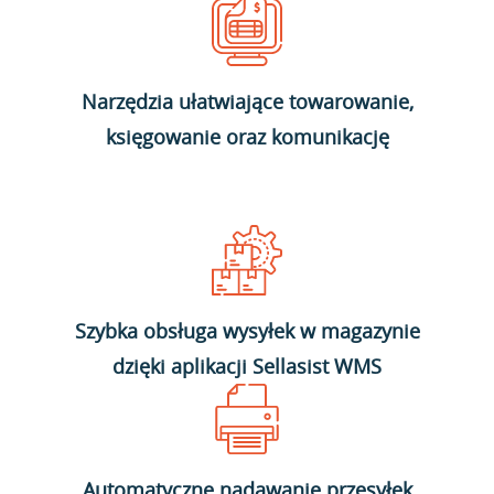
Narzędzia ułatwiające towarowanie,
księgowanie oraz komunikację
Szybka obsługa wysyłek w magazynie
dzięki aplikacji Sellasist WMS
Automatyczne nadawanie przesyłek