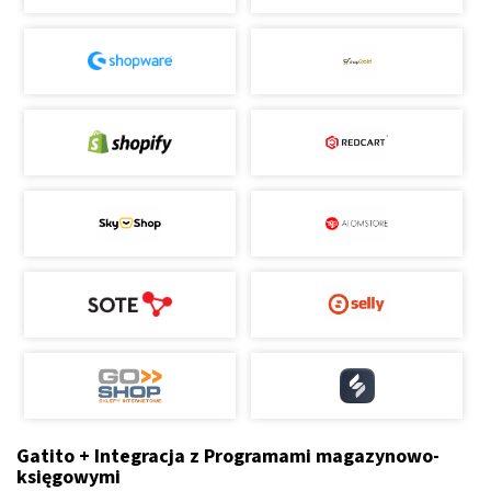
Gatito + Integracja z Programami magazynowo-
księgowymi