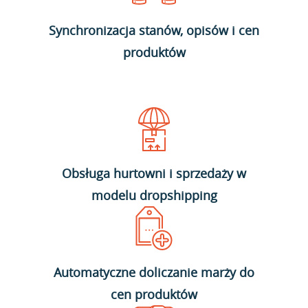
Synchronizacja stanów, opisów i cen
produktów
Obsługa hurtowni i sprzedaży w
modelu dropshipping
Automatyczne doliczanie marży do
cen produktów