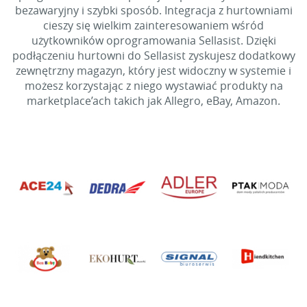
bezawaryjny i szybki sposób. Integracja z hurtowniami
cieszy się wielkim zainteresowaniem wśród
użytkowników oprogramowania Sellasist. Dzięki
podłączeniu hurtowni do Sellasist zyskujesz dodatkowy
zewnętrzny magazyn, który jest widoczny w systemie i
możesz korzystając z niego wystawiać produkty na
marketplace’ach takich jak Allegro, eBay, Amazon.