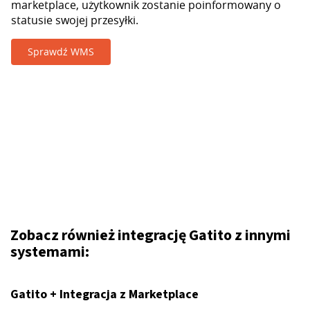
marketplace, użytkownik zostanie poinformowany o
statusie swojej przesyłki.
Sprawdź WMS
Zobacz również integrację Gatito z innymi
systemami:
Gatito + Integracja z Marketplace