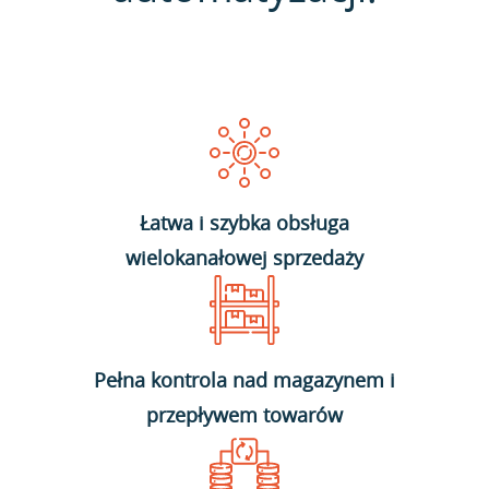
Łatwa i szybka obsługa
wielokanałowej sprzedaży
Pełna kontrola nad magazynem i
przepływem towarów