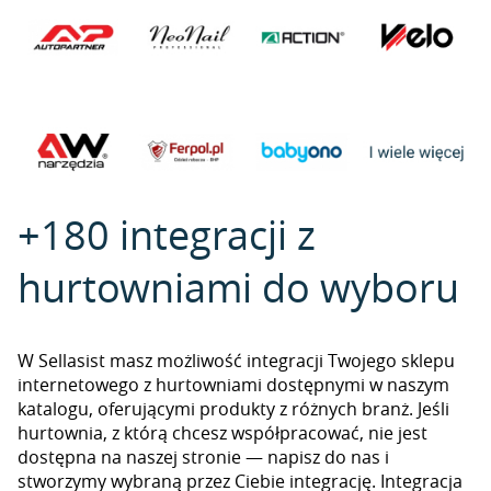
+180 integracji z
hurtowniami do wyboru
W Sellasist masz możliwość integracji Twojego sklepu
internetowego z hurtowniami dostępnymi w naszym
katalogu, oferującymi produkty z różnych branż. Jeśli
hurtownia, z którą chcesz współpracować, nie jest
dostępna na naszej stronie — napisz do nas i
stworzymy wybraną przez Ciebie integrację. Integracja