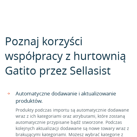
Poznaj korzyści
współpracy z hurtownią
Gatito przez Sellasist
Automatyczne dodawanie i aktualizowanie
produktów.
Produkty podczas importu są automatycznie dodawane
wraz z ich kategoriami oraz atrybutami, które zostaną
automatycznie przypisane bądź stworzone. Podczas
kolejnych aktualizacji dodawane są nowe towary wraz z
brakującymi kategoriami. Możesz wybrać kategorie z