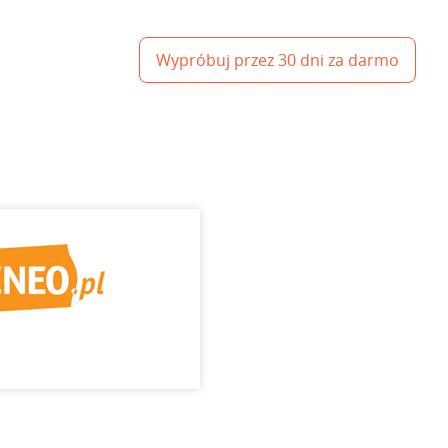
Wypróbuj przez 30 dni za darmo