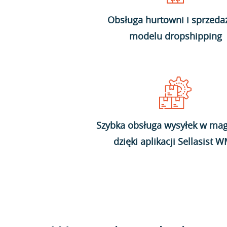
Obsługa hurtowni i sprzeda
modelu dropshipping
Szybka obsługa wysyłek w mag
dzięki aplikacji Sellasist 