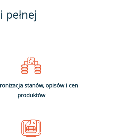
i pełnej
ronizacja stanów, opisów i cen
produktów