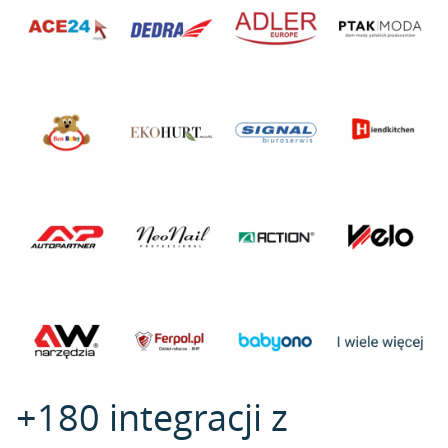
+180 integracji z