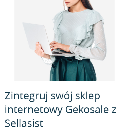
Zintegruj swój sklep
internetowy Gekosale z
Sellasist