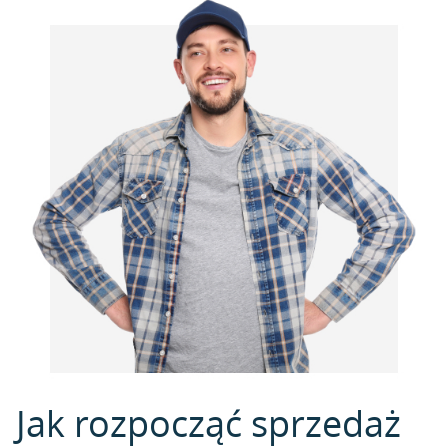
Jak rozpocząć sprzedaż