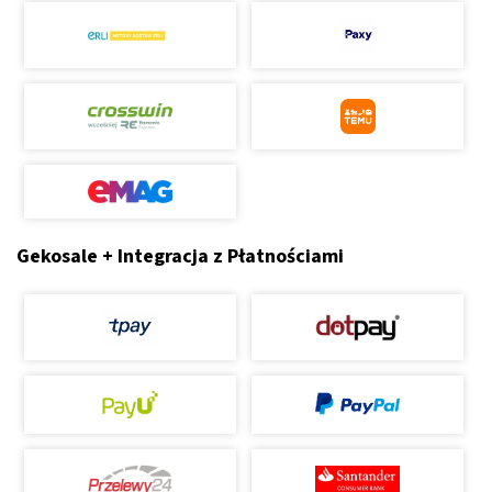
Gekosale + Integracja z Płatnościami