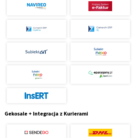
Gekosale + Integracja z Kurierami