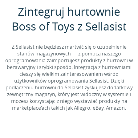
Zintegruj hurtownie
Boss of Toys z Sellasist
Z Sellasist nie będziesz martwić się o uzupełnienie
stanów magazynowych — z pomocą naszego
oprogramowania zaimportujesz produkty z hurtowni w
bezawaryjny i szybki sposób. Integracja z hurtowniami
cieszy się wielkim zainteresowaniem wśród
użytkowników oprogramowania Sellasist. Dzięki
podłączeniu hurtowni do Sellasist zyskujesz dodatkowy
zewnętrzny magazyn, który jest widoczny w systemie i
możesz korzystając z niego wystawiać produkty na
marketplace’ach takich jak Allegro, eBay, Amazon.