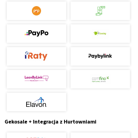
Gekosale + Integracja z Hurtowniami