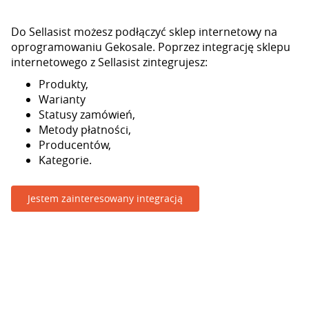
Do Sellasist możesz podłączyć sklep internetowy na
oprogramowaniu Gekosale. Poprzez integrację sklepu
internetowego z Sellasist zintegrujesz:
Produkty,
Warianty
Statusy zamówień,
Metody płatności,
Producentów,
Kategorie.
Jestem zainteresowany integracją