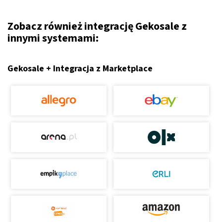
Zobacz również integrację Gekosale z
innymi systemami:
Gekosale + Integracja z Marketplace