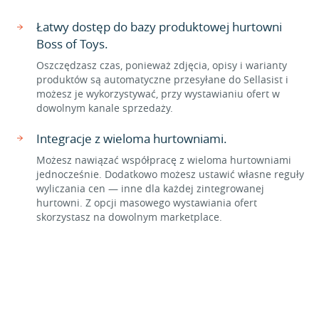
Łatwy dostęp do bazy produktowej hurtowni
Boss of Toys.
Oszczędzasz czas, ponieważ zdjęcia, opisy i warianty
produktów są automatyczne przesyłane do Sellasist i
możesz je wykorzystywać, przy wystawianiu ofert w
dowolnym kanale sprzedaży.
Integracje z wieloma hurtowniami.
Możesz nawiązać współpracę z wieloma hurtowniami
jednocześnie. Dodatkowo możesz ustawić własne reguły
wyliczania cen — inne dla każdej zintegrowanej
hurtowni. Z opcji masowego wystawiania ofert
skorzystasz na dowolnym marketplace.