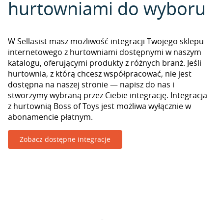
hurtowniami do wyboru
W Sellasist masz możliwość integracji Twojego sklepu
internetowego z hurtowniami dostępnymi w naszym
katalogu, oferującymi produkty z różnych branż. Jeśli
hurtownia, z którą chcesz współpracować, nie jest
dostępna na naszej stronie — napisz do nas i
stworzymy wybraną przez Ciebie integrację. Integracja
z hurtownią Boss of Toys jest możliwa wyłącznie w
abonamencie płatnym.
Zobacz dostępne integracje