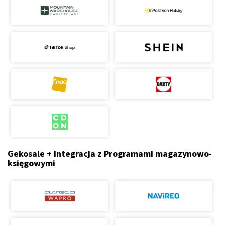
Gekosale + Integracja z Programami magazynowo-
księgowymi