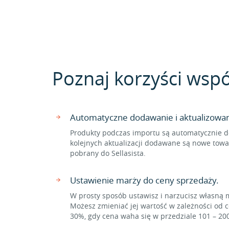
Poznaj korzyści wsp
Automatyczne dodawanie i aktualizowa
Produkty podczas importu są automatycznie d
kolejnych aktualizacji dodawane są nowe towa
pobrany do Sellasista.
Ustawienie marży do ceny sprzedaży.
W prosty sposób ustawisz i narzucisz własną 
Możesz zmieniać jej wartość w zależności od c
30%, gdy cena waha się w przedziale 101 – 20