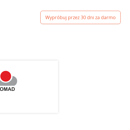
Wypróbuj przez 30 dni za darmo