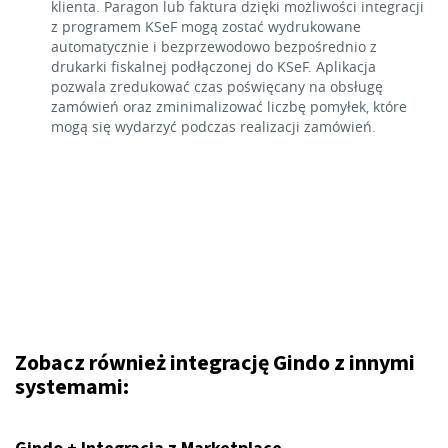
klienta. Paragon lub faktura dzięki możliwości integracji
z programem KSeF mogą zostać wydrukowane
automatycznie i bezprzewodowo bezpośrednio z
drukarki fiskalnej podłączonej do KSeF. Aplikacja
pozwala zredukować czas poświęcany na obsługę
zamówień oraz zminimalizować liczbę pomyłek, które
mogą się wydarzyć podczas realizacji zamówień.
Zobacz również integrację Gindo z innymi
systemami: