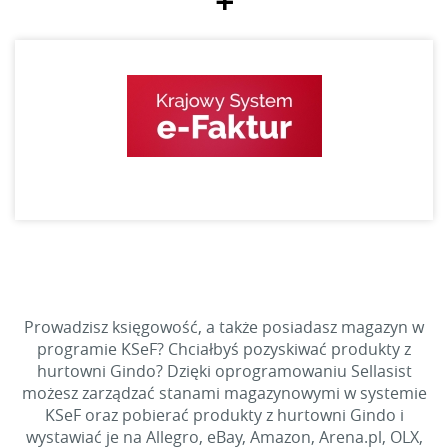
+
Prowadzisz księgowość, a także posiadasz magazyn w
programie KSeF? Chciałbyś pozyskiwać produkty z
hurtowni Gindo? Dzięki oprogramowaniu Sellasist
możesz zarządzać stanami magazynowymi w systemie
KSeF oraz pobierać produkty z hurtowni Gindo i
wystawiać je na Allegro, eBay, Amazon, Arena.pl, OLX,