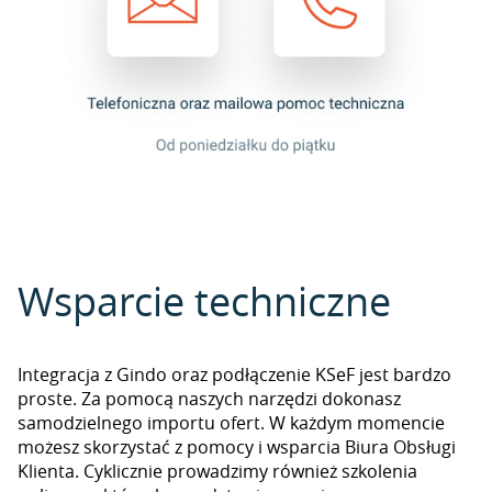
Wsparcie techniczne
Integracja z Gindo oraz podłączenie KSeF jest bardzo
proste. Za pomocą naszych narzędzi dokonasz
samodzielnego importu ofert. W każdym momencie
możesz skorzystać z pomocy i wsparcia Biura Obsługi
Klienta. Cyklicznie prowadzimy również szkolenia