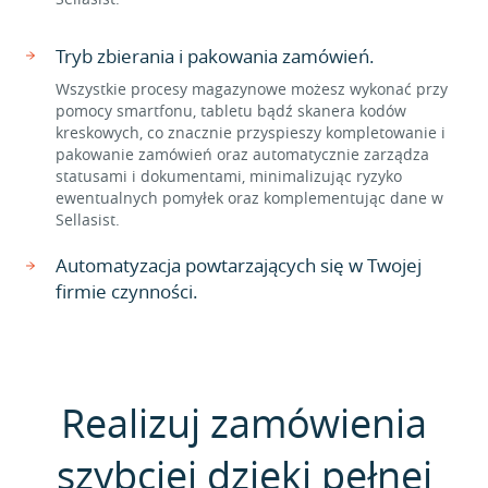
Tryb zbierania i pakowania zamówień.
Wszystkie procesy magazynowe możesz wykonać przy
pomocy smartfonu, tabletu bądź skanera kodów
kreskowych, co znacznie przyspieszy kompletowanie i
pakowanie zamówień oraz automatycznie zarządza
statusami i dokumentami, minimalizując ryzyko
ewentualnych pomyłek oraz komplementując dane w
Sellasist.
Automatyzacja powtarzających się w Twojej
firmie czynności.
Realizuj zamówienia
szybciej dzięki pełnej