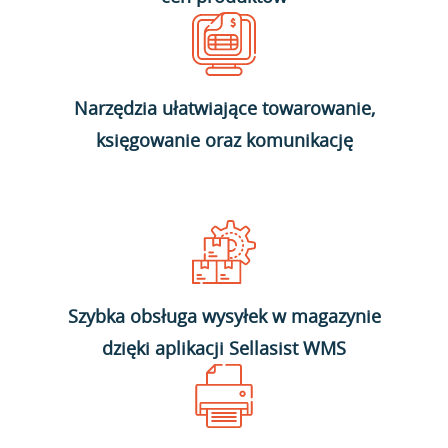
Narzędzia ułatwiające towarowanie,
księgowanie oraz komunikację
Szybka obsługa wysyłek w magazynie
dzięki aplikacji Sellasist WMS