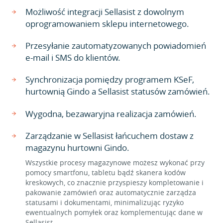
Możliwość integracji Sellasist z dowolnym
oprogramowaniem sklepu internetowego.
Przesyłanie zautomatyzowanych powiadomień
e-mail i SMS do klientów.
Synchronizacja pomiędzy programem KSeF,
hurtownią Gindo a Sellasist statusów zamówień.
Wygodna, bezawaryjna realizacja zamówień.
Zarządzanie w Sellasist łańcuchem dostaw z
magazynu hurtowni Gindo.
Wszystkie procesy magazynowe możesz wykonać przy
pomocy smartfonu, tabletu bądź skanera kodów
kreskowych, co znacznie przyspieszy kompletowanie i
pakowanie zamówień oraz automatycznie zarządza
statusami i dokumentami, minimalizując ryzyko
ewentualnych pomyłek oraz komplementując dane w
Sellasist.