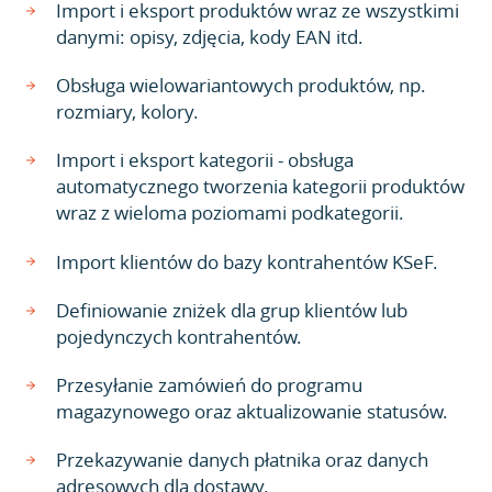
Import i eksport produktów wraz ze wszystkimi
danymi: opisy, zdjęcia, kody EAN itd.
Obsługa wielowariantowych produktów, np.
rozmiary, kolory.
Import i eksport kategorii - obsługa
automatycznego tworzenia kategorii produktów
wraz z wieloma poziomami podkategorii.
Import klientów do bazy kontrahentów KSeF.
Definiowanie zniżek dla grup klientów lub
pojedynczych kontrahentów.
Przesyłanie zamówień do programu
magazynowego oraz aktualizowanie statusów.
Przekazywanie danych płatnika oraz danych
adresowych dla dostawy.