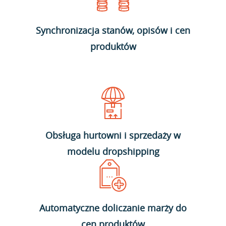
Synchronizacja stanów, opisów i cen
produktów
Obsługa hurtowni i sprzedaży w
modelu dropshipping
Automatyczne doliczanie marży do
cen produktów