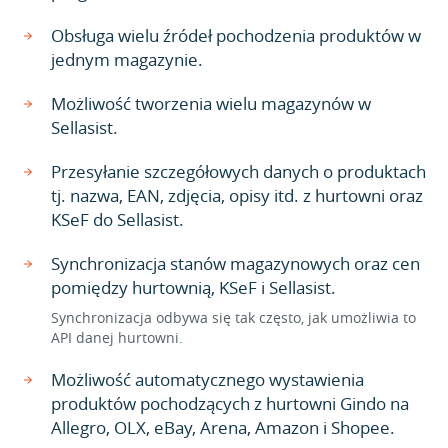
Obsługa wielu źródeł pochodzenia produktów w
jednym magazynie.
Możliwość tworzenia wielu magazynów w
Sellasist.
Przesyłanie szczegółowych danych o produktach
tj. nazwa, EAN, zdjęcia, opisy itd. z hurtowni oraz
KSeF do Sellasist.
Synchronizacja stanów magazynowych oraz cen
pomiędzy hurtownią, KSeF i Sellasist.
Synchronizacja odbywa się tak często, jak umożliwia to
API danej hurtowni.
Możliwość automatycznego wystawienia
produktów pochodzących z hurtowni Gindo na
Allegro, OLX, eBay, Arena, Amazon i Shopee.