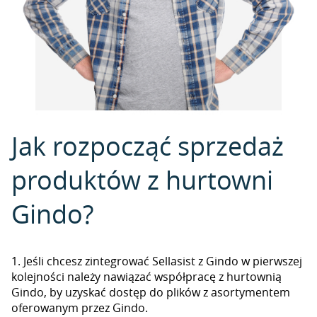
Jak rozpocząć sprzedaż
produktów z hurtowni
Gindo?
1. Jeśli chcesz zintegrować Sellasist z Gindo w pierwszej
kolejności należy nawiązać współpracę z hurtownią
Gindo, by uzyskać dostęp do plików z asortymentem
oferowanym przez Gindo.