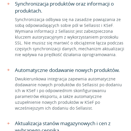
Synchronizacja produktów oraz informacji o
produktach.
Synchronizacja odbywa się na zasadzie powiązania ze
sobą odpowiadających sobie pól w Sellasist i KSeF.
Wymiana informacji z Sellasist jest zabezpieczona
kluczem autoryzacyjnym z wykorzystaniem protokołu
SSL. Nie musisz się martwić o obciążenie łącza podczas
częstych synchronizacji danych, mechanizm aktualizacji
nie wpływa na prędkość działania oprogramowania.
Automatyczne dodawanie nowych produktów.
Dwukierunkowa integracja zapewnia automatyczne
dodawanie nowych produktów do Sellasist po dodaniu
ich w KSeF i po odpowiednim skonfigurowaniu
parametrów eksportu, a także automatyczne
uzupełnienie nowych produktów w KSeF po
wcześniejszym ich dodaniu do Sellasist.
Aktualizacja stanów magazynowych i cen z
wybranego cennika.