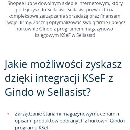
Shopee lub w dowolnym sklepie internetowym, który
podłączysz do Sellasist. Sellasist pozwoli Ci na
kompleksowe zarządzanie sprzedażą oraz finansami
Twojej firmy. Zacznij optymalizować swoją firmę i połącz
hurtownię Gindo z programem magazynowo-
księgowym KSeF w Sellasist!
Jakie możliwości zyskasz
dzięki integracji KSeF z
Gindo w Sellasist?
Zarządzanie stanami magazynowymi, cenami i
opisami produktów pobranych z hurtowni Gindo i
programu KSeF.