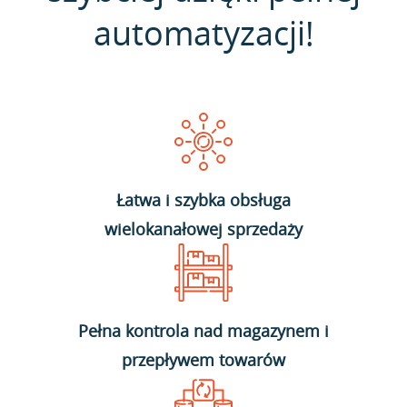
automatyzacji!
Łatwa i szybka obsługa
wielokanałowej sprzedaży
Pełna kontrola nad magazynem i
przepływem towarów