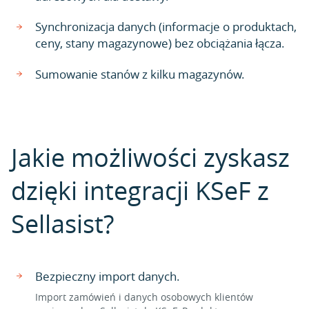
Synchronizacja danych (informacje o produktach,
ceny, stany magazynowe) bez obciążania łącza.
Sumowanie stanów z kilku magazynów.
Jakie możliwości zyskasz
dzięki integracji KSeF z
Sellasist?
Bezpieczny import danych.
Import zamówień i danych osobowych klientów