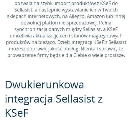
pozwala na szybki import produktów z KSeF do
Sellasist, a następnie wystawianie ich w Twoich
sklepach internetowych, na Allegro, Amazon lub innej
dowolnej platformie sprzedażowej. Pełna
synchronizacja danych między Sellasist, a KSeF
umożliwia aktualizację cen i stanów magazynowych
produktów na bieżąco. Dzięki integracji KSeF z Sellasist
możesz poprawić jakość obsługi klienta i sprawić, że
prowadzenie firmy będzie dla Ciebie o wiele prostsze.
Dwukierunkowa
integracja Sellasist z
KSeF