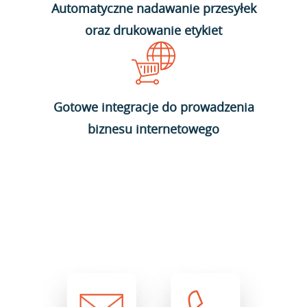
Automatyczne nadawanie przesyłek
oraz drukowanie etykiet
Gotowe integracje do prowadzenia
biznesu internetowego