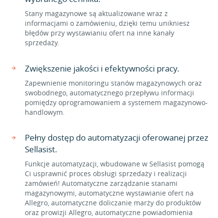
Stany magazynowe są aktualizowane wraz z
informacjami o zamówieniu, dzięki temu unikniesz
błędów przy wystawianiu ofert na inne kanały
sprzedaży.
Zwiększenie jakości i efektywności pracy.
Zapewnienie monitoringu stanów magazynowych oraz
swobodnego, automatycznego przepływu informacji
pomiędzy oprogramowaniem a systemem magazynowo-
handlowym.
Pełny dostęp do automatyzacji oferowanej przez
Sellasist.
Funkcje automatyzacji, wbudowane w Sellasist pomogą
Ci usprawnić proces obsługi sprzedaży i realizacji
zamówień! Automatyczne zarządzanie stanami
magazynowymi, automatyczne wystawianie ofert na
Allegro, automatyczne doliczanie marży do produktów
oraz prowizji Allegro, automatyczne powiadomienia