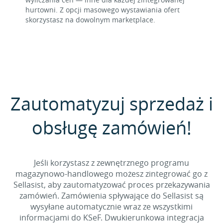
hurtowni. Z opcji masowego wystawiania ofert
skorzystasz na dowolnym marketplace.
Zautomatyzuj sprzedaż i
obsługę zamówień!
Jeśli korzystasz z zewnętrznego programu
magazynowo-handlowego możesz zintegrować go z
Sellasist, aby zautomatyzować proces przekazywania
zamówień. Zamówienia spływające do Sellasist są
wysyłane automatycznie wraz ze wszystkimi
informacjami do KSeF. Dwukierunkowa integracja