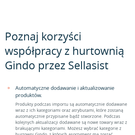
Poznaj korzyści
współpracy z hurtownią
Gindo przez Sellasist
Automatyczne dodawanie i aktualizowanie
produktów.
Produkty podczas importu są automatycznie dodawane
wraz z ich kategoriami oraz atrybutami, które zostaną
automatycznie przypisane bądź stworzone. Podczas
kolejnych aktualizacji dodawane są nowe towary wraz z
brakującymi kategoriami. Możesz wybrać kategorie z
hurtowni Gindo, z których asortyment ma zostać