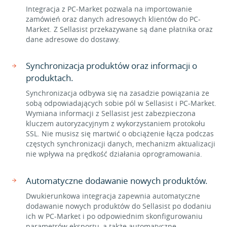
Integracja z PC-Market pozwala na importowanie
zamówień oraz danych adresowych klientów do PC-
Market. Z Sellasist przekazywane są dane płatnika oraz
dane adresowe do dostawy.
Synchronizacja produktów oraz informacji o
produktach.
Synchronizacja odbywa się na zasadzie powiązania ze
sobą odpowiadających sobie pól w Sellasist i PC-Market.
Wymiana informacji z Sellasist jest zabezpieczona
kluczem autoryzacyjnym z wykorzystaniem protokołu
SSL. Nie musisz się martwić o obciążenie łącza podczas
częstych synchronizacji danych, mechanizm aktualizacji
nie wpływa na prędkość działania oprogramowania.
Automatyczne dodawanie nowych produktów.
Dwukierunkowa integracja zapewnia automatyczne
dodawanie nowych produktów do Sellasist po dodaniu
ich w PC-Market i po odpowiednim skonfigurowaniu
parametrów eksportu, a także automatyczne