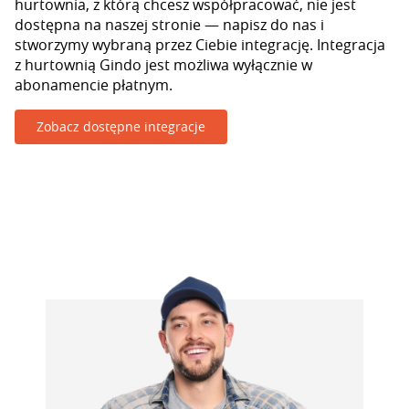
hurtownia, z którą chcesz współpracować, nie jest
dostępna na naszej stronie — napisz do nas i
stworzymy wybraną przez Ciebie integrację. Integracja
z hurtownią Gindo jest możliwa wyłącznie w
abonamencie płatnym.
Zobacz dostępne integracje