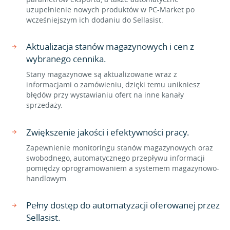
uzupełnienie nowych produktów w PC-Market po
wcześniejszym ich dodaniu do Sellasist.
Aktualizacja stanów magazynowych i cen z
wybranego cennika.
Stany magazynowe są aktualizowane wraz z
informacjami o zamówieniu, dzięki temu unikniesz
błędów przy wystawianiu ofert na inne kanały
sprzedaży.
Zwiększenie jakości i efektywności pracy.
Zapewnienie monitoringu stanów magazynowych oraz
swobodnego, automatycznego przepływu informacji
pomiędzy oprogramowaniem a systemem magazynowo-
handlowym.
Pełny dostęp do automatyzacji oferowanej przez
Sellasist.