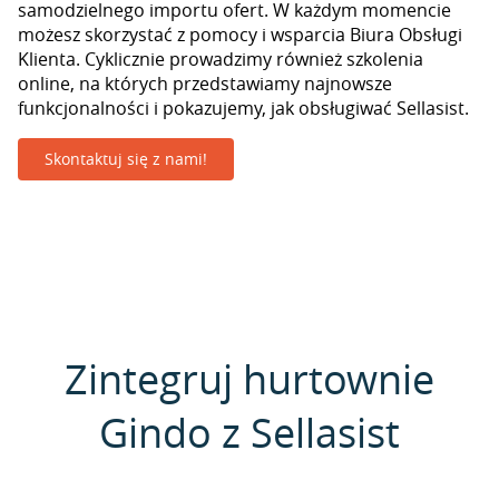
samodzielnego importu ofert. W każdym momencie
możesz skorzystać z pomocy i wsparcia Biura Obsługi
Klienta. Cyklicznie prowadzimy również szkolenia
online, na których przedstawiamy najnowsze
funkcjonalności i pokazujemy, jak obsługiwać Sellasist.
Skontaktuj się z nami!
Zintegruj hurtownie
Gindo z Sellasist