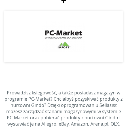
+
Prowadzisz księgowość, a także posiadasz magazyn w
programie PC-Market? Chciałbyś pozyskiwać produkty z
hurtowni Gindo? Dzięki oprogramowaniu Sellasist
możesz zarządzać stanami magazynowymi w systemie
PC-Market oraz pobierać produkty z hurtowni Gindo i
wystawiać je na Allegro, eBay, Amazon, Arena.pl, OLX,