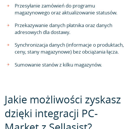
Przesyłanie zamówień do programu
magazynowego oraz aktualizowanie statusów.
Przekazywanie danych płatnika oraz danych
adresowych dla dostawy.
Synchronizacja danych (informacje o produktach,
ceny, stany magazynowe) bez obciążania łącza.
Sumowanie stanów z kilku magazynów.
Jakie możliwości zyskasz
dzięki integracji PC-
Market z Sellasist?