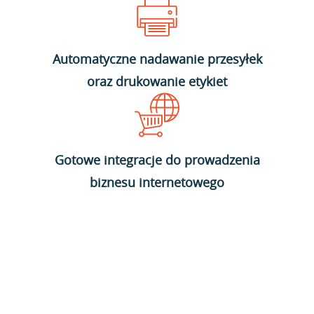
Automatyczne nadawanie przesyłek
oraz drukowanie etykiet
Gotowe integracje do prowadzenia
biznesu internetowego