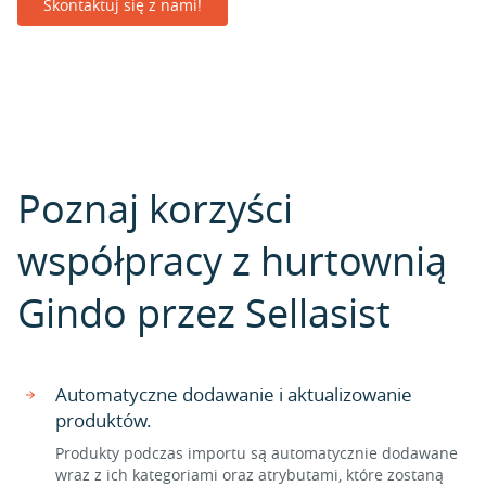
Skontaktuj się z nami!
Poznaj korzyści
współpracy z hurtownią
Gindo przez Sellasist
Automatyczne dodawanie i aktualizowanie
produktów.
Produkty podczas importu są automatycznie dodawane
wraz z ich kategoriami oraz atrybutami, które zostaną