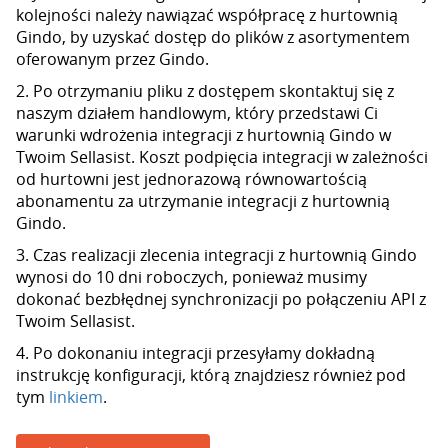
kolejności należy nawiązać współpracę z hurtownią
Gindo, by uzyskać dostęp do plików z asortymentem
oferowanym przez Gindo.
2. Po otrzymaniu pliku z dostępem skontaktuj się z
naszym działem handlowym, który przedstawi Ci
warunki wdrożenia integracji z hurtownią Gindo w
Twoim Sellasist. Koszt podpięcia integracji w zależności
od hurtowni jest jednorazową równowartością
abonamentu za utrzymanie integracji z hurtownią
Gindo.
3. Czas realizacji zlecenia integracji z hurtownią Gindo
wynosi do 10 dni roboczych, ponieważ musimy
dokonać bezbłędnej synchronizacji po połączeniu API z
Twoim Sellasist.
4. Po dokonaniu integracji przesyłamy dokładną
instrukcję konfiguracji, którą znajdziesz również pod
tym
linkiem
.