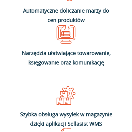
Automatyczne doliczanie marży do
cen produktów
Narzędzia ułatwiające towarowanie,
księgowanie oraz komunikację
Szybka obsługa wysyłek w magazynie
dzięki aplikacji Sellasist WMS