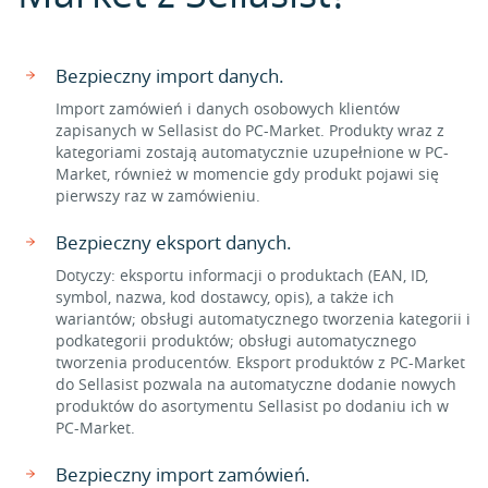
Bezpieczny import danych.
Import zamówień i danych osobowych klientów
zapisanych w Sellasist do PC-Market. Produkty wraz z
kategoriami zostają automatycznie uzupełnione w PC-
Market, również w momencie gdy produkt pojawi się
pierwszy raz w zamówieniu.
Bezpieczny eksport danych.
Dotyczy: eksportu informacji o produktach (EAN, ID,
symbol, nazwa, kod dostawcy, opis), a także ich
wariantów; obsługi automatycznego tworzenia kategorii i
podkategorii produktów; obsługi automatycznego
tworzenia producentów. Eksport produktów z PC-Market
do Sellasist pozwala na automatyczne dodanie nowych
produktów do asortymentu Sellasist po dodaniu ich w
PC-Market.
Bezpieczny import zamówień.