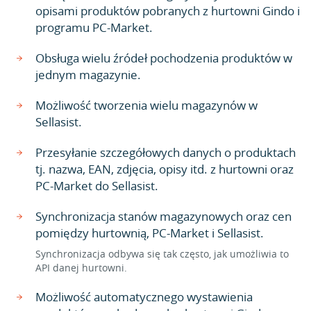
opisami produktów pobranych z hurtowni Gindo i
programu PC-Market.
Obsługa wielu źródeł pochodzenia produktów w
jednym magazynie.
Możliwość tworzenia wielu magazynów w
Sellasist.
Przesyłanie szczegółowych danych o produktach
tj. nazwa, EAN, zdjęcia, opisy itd. z hurtowni oraz
PC-Market do Sellasist.
Synchronizacja stanów magazynowych oraz cen
pomiędzy hurtownią, PC-Market i Sellasist.
Synchronizacja odbywa się tak często, jak umożliwia to
API danej hurtowni.
Możliwość automatycznego wystawienia