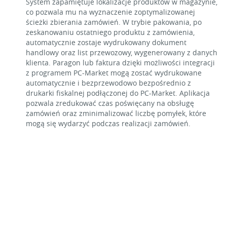
System zapamiętuje lokalizacje produktów w magazynie,
co pozwala mu na wyznaczenie zoptymalizowanej
ścieżki zbierania zamówień. W trybie pakowania, po
zeskanowaniu ostatniego produktu z zamówienia,
automatycznie zostaje wydrukowany dokument
handlowy oraz list przewozowy, wygenerowany z danych
klienta. Paragon lub faktura dzięki możliwości integracji
z programem PC-Market mogą zostać wydrukowane
automatycznie i bezprzewodowo bezpośrednio z
drukarki fiskalnej podłączonej do PC-Market. Aplikacja
pozwala zredukować czas poświęcany na obsługę
zamówień oraz zminimalizować liczbę pomyłek, które
mogą się wydarzyć podczas realizacji zamówień.