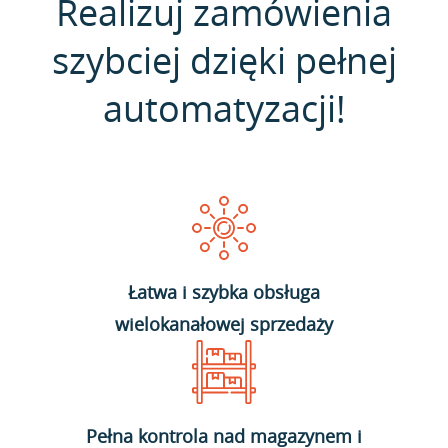
Realizuj zamówienia
szybciej dzięki pełnej
automatyzacji!
Łatwa i szybka obsługa
wielokanałowej sprzedaży
Pełna kontrola nad magazynem i