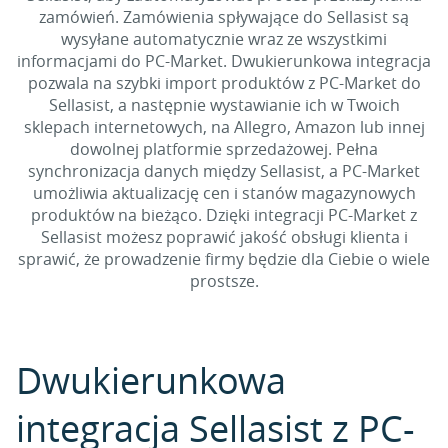
zamówień. Zamówienia spływające do Sellasist są
wysyłane automatycznie wraz ze wszystkimi
informacjami do PC-Market. Dwukierunkowa integracja
pozwala na szybki import produktów z PC-Market do
Sellasist, a następnie wystawianie ich w Twoich
sklepach internetowych, na Allegro, Amazon lub innej
dowolnej platformie sprzedażowej. Pełna
synchronizacja danych między Sellasist, a PC-Market
umożliwia aktualizację cen i stanów magazynowych
produktów na bieżąco. Dzięki integracji PC-Market z
Sellasist możesz poprawić jakość obsługi klienta i
sprawić, że prowadzenie firmy będzie dla Ciebie o wiele
prostsze.
Dwukierunkowa
integracja Sellasist z PC-