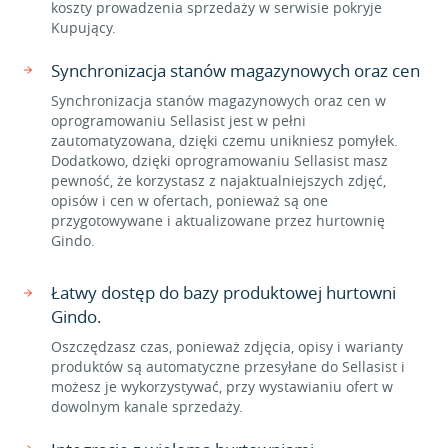
koszty prowadzenia sprzedaży w serwisie pokryje
Kupujący.
Synchronizacja stanów magazynowych oraz cen
Synchronizacja stanów magazynowych oraz cen w
oprogramowaniu Sellasist jest w pełni
zautomatyzowana, dzięki czemu unikniesz pomyłek.
Dodatkowo, dzięki oprogramowaniu Sellasist masz
pewność, że korzystasz z najaktualniejszych zdjęć,
opisów i cen w ofertach, ponieważ są one
przygotowywane i aktualizowane przez hurtownię
Gindo.
Łatwy dostęp do bazy produktowej hurtowni
Gindo.
Oszczędzasz czas, ponieważ zdjęcia, opisy i warianty
produktów są automatyczne przesyłane do Sellasist i
możesz je wykorzystywać, przy wystawianiu ofert w
dowolnym kanale sprzedaży.