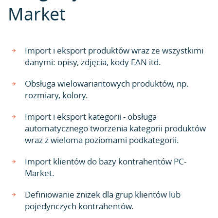
Market
Import i eksport produktów wraz ze wszystkimi
danymi: opisy, zdjęcia, kody EAN itd.
Obsługa wielowariantowych produktów, np.
rozmiary, kolory.
Import i eksport kategorii - obsługa
automatycznego tworzenia kategorii produktów
wraz z wieloma poziomami podkategorii.
Import klientów do bazy kontrahentów PC-
Market.
Definiowanie zniżek dla grup klientów lub
pojedynczych kontrahentów.