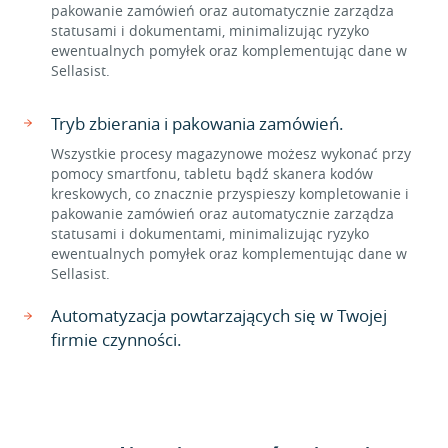
pakowanie zamówień oraz automatycznie zarządza
statusami i dokumentami, minimalizując ryzyko
ewentualnych pomyłek oraz komplementując dane w
Sellasist.
Tryb zbierania i pakowania zamówień.
Wszystkie procesy magazynowe możesz wykonać przy
pomocy smartfonu, tabletu bądź skanera kodów
kreskowych, co znacznie przyspieszy kompletowanie i
pakowanie zamówień oraz automatycznie zarządza
statusami i dokumentami, minimalizując ryzyko
ewentualnych pomyłek oraz komplementując dane w
Sellasist.
Automatyzacja powtarzających się w Twojej
firmie czynności.