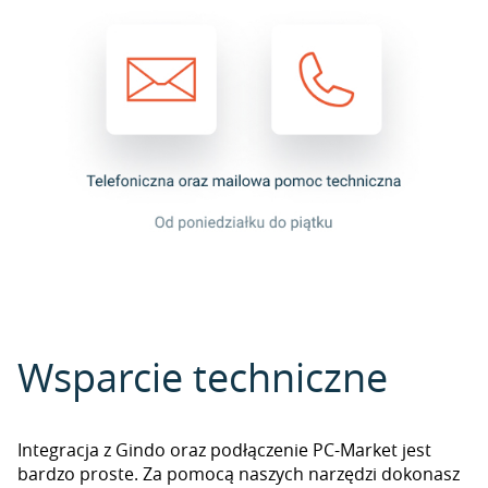
Wsparcie techniczne
Integracja z Gindo oraz podłączenie PC-Market jest
bardzo proste. Za pomocą naszych narzędzi dokonasz