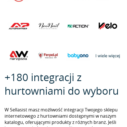
+180 integracji z
hurtowniami do wyboru
W Sellasist masz możliwość integracji Twojego sklepu
internetowego z hurtowniami dostępnymi w naszym
katalogu, oferującymi produkty z różnych branż. Jeśli