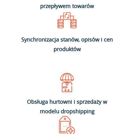
przepływem towarów
Synchronizacja stanów, opisów i cen
produktów
Obsługa hurtowni i sprzedaży w
modelu dropshipping