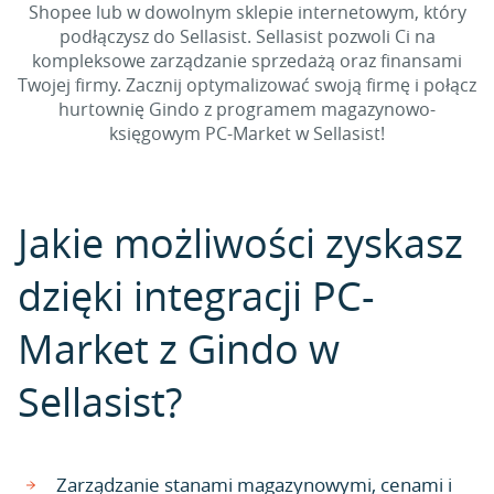
Shopee lub w dowolnym sklepie internetowym, który
podłączysz do Sellasist. Sellasist pozwoli Ci na
kompleksowe zarządzanie sprzedażą oraz finansami
Twojej firmy. Zacznij optymalizować swoją firmę i połącz
hurtownię Gindo z programem magazynowo-
księgowym PC-Market w Sellasist!
Jakie możliwości zyskasz
dzięki integracji PC-
Market z Gindo w
Sellasist?
Zarządzanie stanami magazynowymi, cenami i