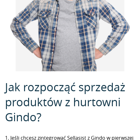
Jak rozpocząć sprzedaż
produktów z hurtowni
Gindo?
1. Jeśli chcesz zintegrować Sellasist z Gindo w pierwszej