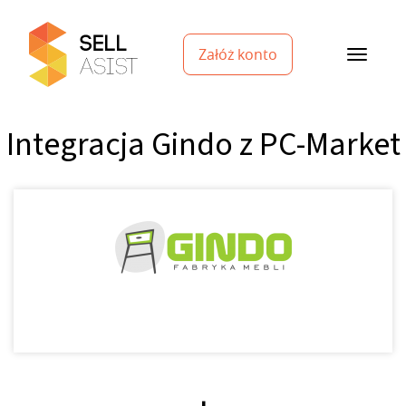
Załóż konto
Integracja Gindo z PC-Market