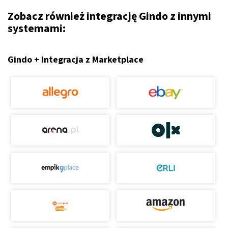
Zobacz również integrację Gindo z innymi
systemami:
Gindo + Integracja z Marketplace