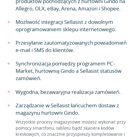
produktów pochodzących z hurtowni Gindo na
Allegro, OLX, eBay, Arena, Amazon i Shopee.
Możliwość integracji Sellasist z dowolnym
oprogramowaniem sklepu internetowego.
Przesyłanie zautomatyzowanych powiadomień
e-mail i SMS do klientów.
Synchronizacja pomiędzy programem PC-
Market, hurtownią Gindo a Sellasist statusów
zamówień.
Wygodna, bezawaryjna realizacja zamówień.
Zarządzanie w Sellasist łańcuchem dostaw z
magazynu hurtowni Gindo.
Wszystkie procesy magazynowe możesz wykonać przy
pomocy smartfonu, tabletu bądź skanera kodów
kreskowych, co znacznie przyspieszy kompletowanie i