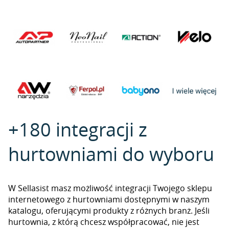
+180 integracji z
hurtowniami do wyboru
W Sellasist masz możliwość integracji Twojego sklepu
internetowego z hurtowniami dostępnymi w naszym
katalogu, oferującymi produkty z różnych branż. Jeśli
hurtownia, z którą chcesz współpracować, nie jest