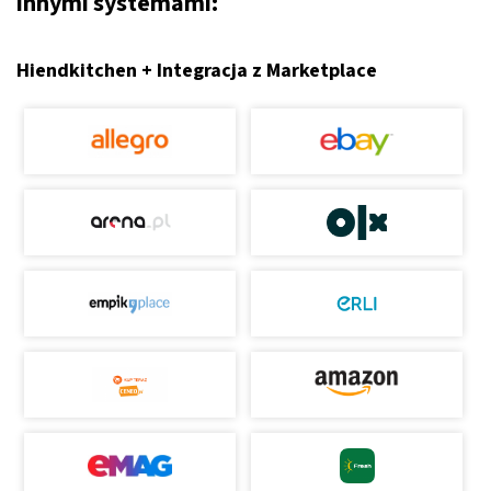
innymi systemami:
Hiendkitchen + Integracja z Marketplace