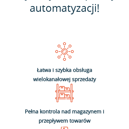
automatyzacji!
Łatwa i szybka obsługa
wielokanałowej sprzedaży
Pełna kontrola nad magazynem i
przepływem towarów