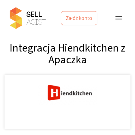
Załóż konto
Integracja Hiendkitchen z
Apaczka