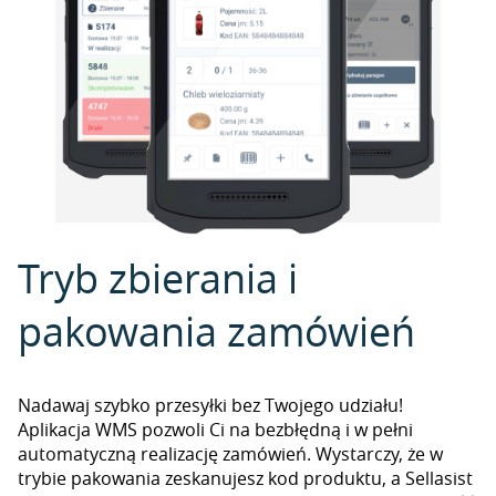
Tryb zbierania i
pakowania zamówień
Nadawaj szybko przesyłki bez Twojego udziału!
Aplikacja WMS pozwoli Ci na bezbłędną i w pełni
automatyczną realizację zamówień. Wystarczy, że w
trybie pakowania zeskanujesz kod produktu, a Sellasist