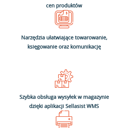
cen produktów
Narzędzia ułatwiające towarowanie,
księgowanie oraz komunikację
Szybka obsługa wysyłek w magazynie
dzięki aplikacji Sellasist WMS