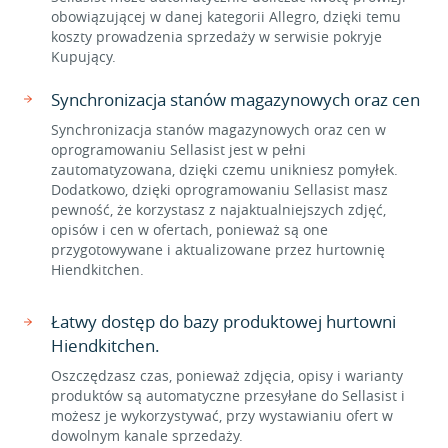
obowiązującej w danej kategorii Allegro, dzięki temu
koszty prowadzenia sprzedaży w serwisie pokryje
Kupujący.
Synchronizacja stanów magazynowych oraz cen
Synchronizacja stanów magazynowych oraz cen w
oprogramowaniu Sellasist jest w pełni
zautomatyzowana, dzięki czemu unikniesz pomyłek.
Dodatkowo, dzięki oprogramowaniu Sellasist masz
pewność, że korzystasz z najaktualniejszych zdjęć,
opisów i cen w ofertach, ponieważ są one
przygotowywane i aktualizowane przez hurtownię
Hiendkitchen.
Łatwy dostęp do bazy produktowej hurtowni
Hiendkitchen.
Oszczędzasz czas, ponieważ zdjęcia, opisy i warianty
produktów są automatyczne przesyłane do Sellasist i
możesz je wykorzystywać, przy wystawianiu ofert w
dowolnym kanale sprzedaży.