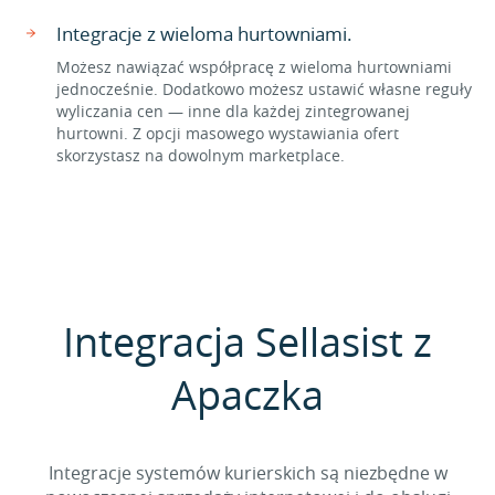
Integracje z wieloma hurtowniami.
Możesz nawiązać współpracę z wieloma hurtowniami
jednocześnie. Dodatkowo możesz ustawić własne reguły
wyliczania cen — inne dla każdej zintegrowanej
hurtowni. Z opcji masowego wystawiania ofert
skorzystasz na dowolnym marketplace.
Integracja Sellasist z
Apaczka
Integracje systemów kurierskich są niezbędne w