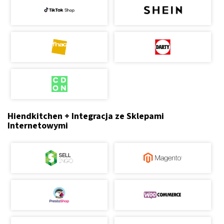
Hiendkitchen + Integracja ze Sklepami
Internetowymi