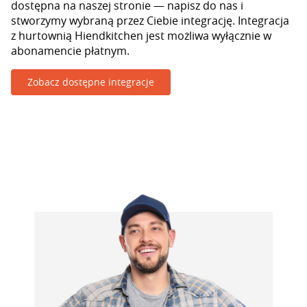
dostępna na naszej stronie — napisz do nas i
stworzymy wybraną przez Ciebie integrację. Integracja
z hurtownią Hiendkitchen jest możliwa wyłącznie w
abonamencie płatnym.
Zobacz dostępne integracje