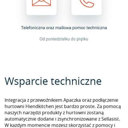
Wsparcie techniczne
Integracja z przewoźnikiem Apaczka oraz podłączenie
hurtowni Hiendkitchen jest bardzo proste. Za pomocą
naszych narzędzi produkty z hurtowni zostaną
automatycznie dodane i zsynchronizowane z Sellasist.
W każdym momencie możesz skorzystać z pomocy i