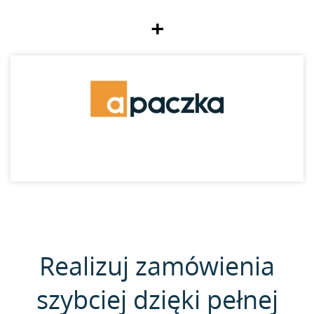
+
Realizuj zamówienia
szybciej dzięki pełnej