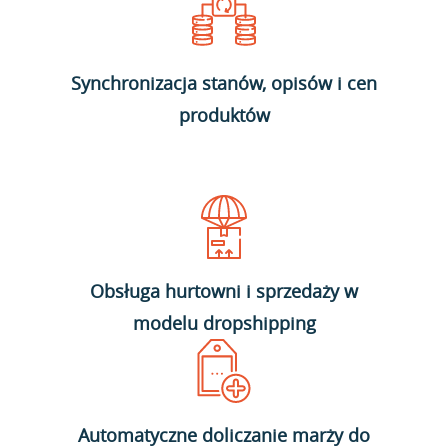
Synchronizacja stanów, opisów i cen
produktów
Obsługa hurtowni i sprzedaży w
modelu dropshipping
Automatyczne doliczanie marży do