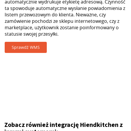
automatycznie wydrukuje etykietę adresową. Czynność
ta spowoduje automatyczne wysłanie powiadomienia z
listem przewozowym do klienta. Nieważne, czy
zamówienie pochodzi ze sklepu internetowego, czy z
marketplace, użytkownik zostanie poinformowany o
statusie swojej przesyłki.
Sprawdź WMS
Zobacz również integrację Hiendkitchen z