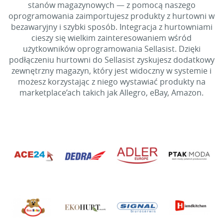
stanów magazynowych — z pomocą naszego
oprogramowania zaimportujesz produkty z hurtowni w
bezawaryjny i szybki sposób. Integracja z hurtowniami
cieszy się wielkim zainteresowaniem wśród
użytkowników oprogramowania Sellasist. Dzięki
podłączeniu hurtowni do Sellasist zyskujesz dodatkowy
zewnętrzny magazyn, który jest widoczny w systemie i
możesz korzystając z niego wystawiać produkty na
marketplace’ach takich jak Allegro, eBay, Amazon.