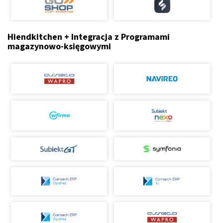
Hiendkitchen + Integracja z Programami
magazynowo-księgowymi