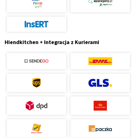
Hiendkitchen + Integracja z Kurierami