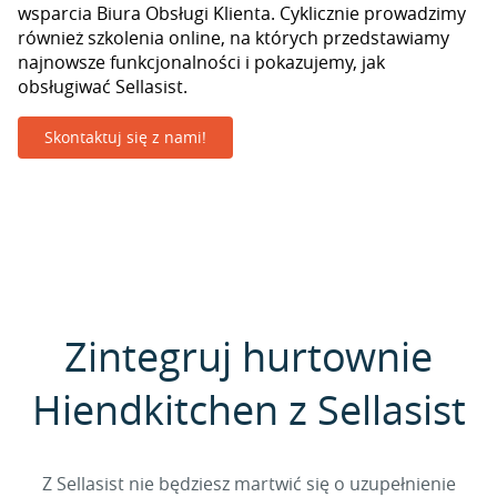
wsparcia Biura Obsługi Klienta. Cyklicznie prowadzimy
również szkolenia online, na których przedstawiamy
najnowsze funkcjonalności i pokazujemy, jak
obsługiwać Sellasist.
Skontaktuj się z nami!
Zintegruj hurtownie
Hiendkitchen z Sellasist
Z Sellasist nie będziesz martwić się o uzupełnienie