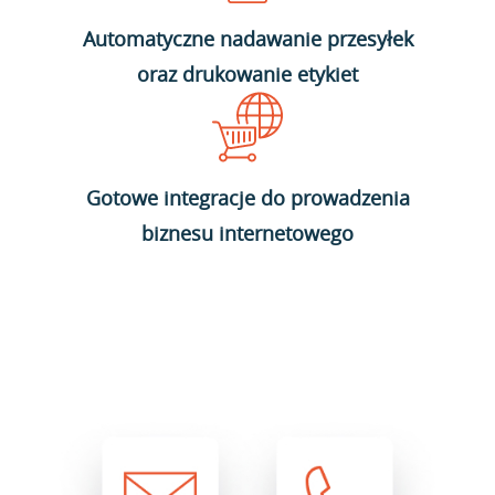
Automatyczne nadawanie przesyłek
oraz drukowanie etykiet
Gotowe integracje do prowadzenia
biznesu internetowego