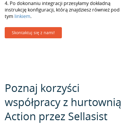
4. Po dokonaniu integracji przesyłamy dokładną
instrukcję konfiguracji, którą znajdziesz również pod
tym
linkiem
.
Skontaktuj się z nami!
Poznaj korzyści
współpracy z hurtownią
Action przez Sellasist