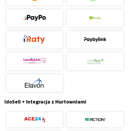
IdoSell + Integracja z Hurtowniami