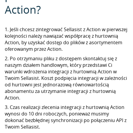
Action?
1. Jeśli chcesz zintegrować Sellasist z Action w pierwszej
kolejności należy nawiązać współpracę z hurtownią
Action, by uzyskać dostęp do plików z asortymentem
oferowanym przez Action.
2. Po otrzymaniu pliku z dostępem skontaktuj się z
naszym działem handlowym, który przedstawi Ci
warunki wdrożenia integracji z hurtownią Action w
Twoim Sellasist. Koszt podpięcia integracji w zależności
od hurtowni jest jednorazową równowartością
abonamentu za utrzymanie integracji z hurtownią
Action.
3. Czas realizacji zlecenia integracji z hurtownią Action
wynosi do 10 dni roboczych, ponieważ musimy
dokonać bezbłędnej synchronizacji po połączeniu API z
Twoim Sellasist.