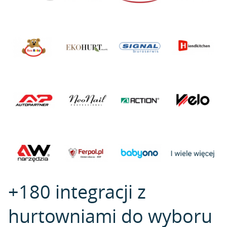
+180 integracji z
hurtowniami do wyboru