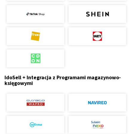
IdoSell + Integracja z Programami magazynowo-
księgowymi