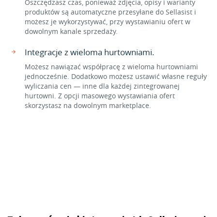
Oszczędzasz czas, ponieważ zdjęcia, opisy i warianty
produktów są automatyczne przesyłane do Sellasist i
możesz je wykorzystywać, przy wystawianiu ofert w
dowolnym kanale sprzedaży.
Integracje z wieloma hurtowniami.
Możesz nawiązać współpracę z wieloma hurtowniami
jednocześnie. Dodatkowo możesz ustawić własne reguły
wyliczania cen — inne dla każdej zintegrowanej
hurtowni. Z opcji masowego wystawiania ofert
skorzystasz na dowolnym marketplace.