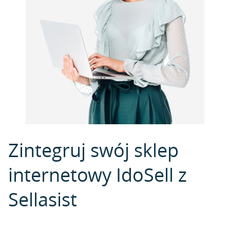
Zintegruj swój sklep
internetowy IdoSell z
Sellasist