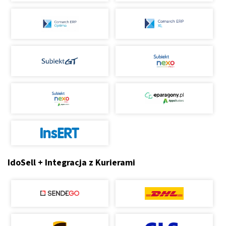
IdoSell + Integracja z Kurierami