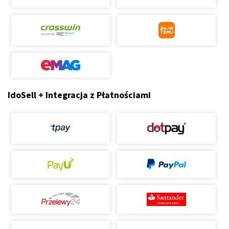
IdoSell + Integracja z Płatnościami