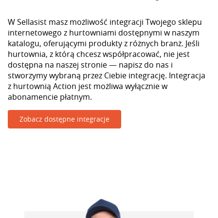
W Sellasist masz możliwość integracji Twojego sklepu
internetowego z hurtowniami dostępnymi w naszym
katalogu, oferującymi produkty z różnych branż. Jeśli
hurtownia, z którą chcesz współpracować, nie jest
dostępna na naszej stronie — napisz do nas i
stworzymy wybraną przez Ciebie integrację. Integracja
z hurtownią Action jest możliwa wyłącznie w
abonamencie płatnym.
Zobacz dostępne integracje