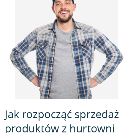
Jak rozpocząć sprzedaż
produktów z hurtowni