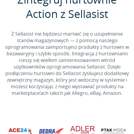
Action z Sellasist
Z Sellasist nie będziesz martwić się o uzupełnienie
stanów magazynowych — z pomocą naszego
oprogramowania zaimportujesz produkty z hurtowni w
bezawaryjny i szybki sposób. Integracja z hurtowniami
cieszy się wielkim zainteresowaniem wśród
użytkowników oprogramowania Sellasist. Dzięki
podłączeniu hurtowni do Sellasist zyskujesz dodatkowy
zewnętrzny magazyn, który jest widoczny w systemie i
możesz korzystając z niego wystawiać produkty na
marketplace’ach takich jak Allegro, eBay, Amazon.