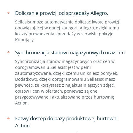
Doliczanie prowizji od sprzedaży Allegro.
Sellasist może automatycznie doliczać kwotę prowizji
obowiązującej w danej kategorii Allegro, dzięki temu
koszty prowadzenia sprzedaży w serwisie pokryje
Kupujący.
Synchronizacja stanów magazynowych oraz cen
Synchronizacja stanów magazynowych oraz cen w
oprogramowaniu Sellasist jest w pełni
zautomatyzowana, dzięki czemu unikniesz pomyłek.
Dodatkowo, dzięki oprogramowaniu Sellasist masz
pewność, że korzystasz z najaktualniejszych zdjęć,
opisów i cen w ofertach, ponieważ są one
przygotowywane i aktualizowane przez hurtownię
Action.
Łatwy dostęp do bazy produktowej hurtowni
Action.