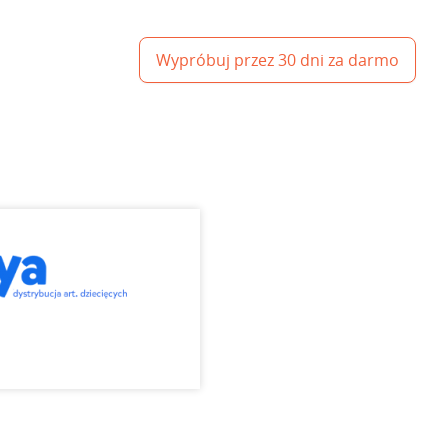
Wypróbuj przez 30 dni za darmo