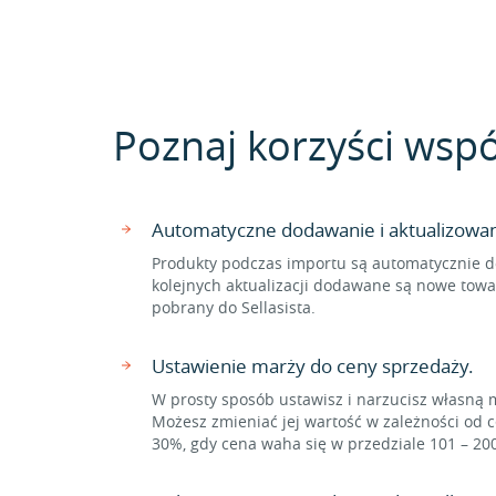
Poznaj korzyści wspó
Automatyczne dodawanie i aktualizowa
Produkty podczas importu są automatycznie d
kolejnych aktualizacji dodawane są nowe towa
pobrany do Sellasista.
Ustawienie marży do ceny sprzedaży.
W prosty sposób ustawisz i narzucisz własną 
Możesz zmieniać jej wartość w zależności od c
30%, gdy cena waha się w przedziale 101 – 20