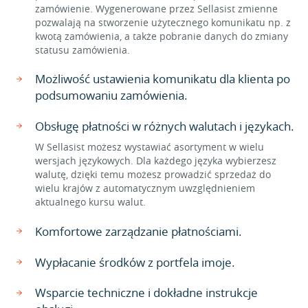
zamówienie. Wygenerowane przez Sellasist zmienne
pozwalają na stworzenie użytecznego komunikatu np. z
kwotą zamówienia, a także pobranie danych do zmiany
statusu zamówienia.
Możliwość ustawienia komunikatu dla klienta po
podsumowaniu zamówienia.
Obsługę płatności w różnych walutach i językach.
W Sellasist możesz wystawiać asortyment w wielu
wersjach językowych. Dla każdego języka wybierzesz
walutę, dzięki temu możesz prowadzić sprzedaż do
wielu krajów z automatycznym uwzględnieniem
aktualnego kursu walut.
Komfortowe zarządzanie płatnościami.
Wypłacanie środków z portfela imoje.
Wsparcie techniczne i dokładne instrukcje