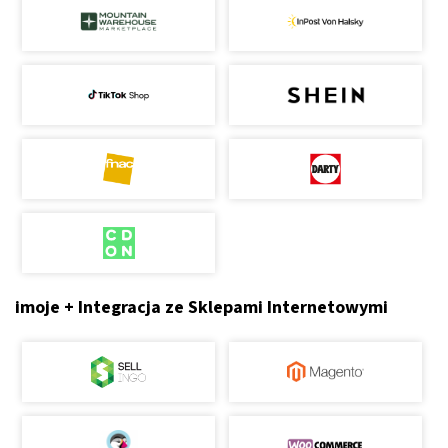
imoje + Integracja ze Sklepami Internetowymi