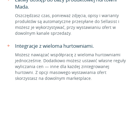
Mada.
Oszczędzasz czas, ponieważ zdjęcia, opisy i warianty
produktów są automatyczne przesyłane do Sellasist i
możesz je wykorzystywać, przy wystawianiu ofert w
dowolnym kanale sprzedaży.
Integracje z wieloma hurtowniami.
Możesz nawiązać współpracę z wieloma hurtowniami
jednocześnie. Dodatkowo możesz ustawić własne reguły
wyliczania cen — inne dla każdej zintegrowanej
hurtowni. Z opcji masowego wystawiania ofert
skorzystasz na dowolnym marketplace.