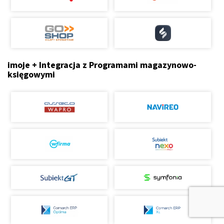
imoje + Integracja z Programami magazynowo-
księgowymi