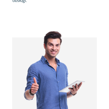
obsługi.