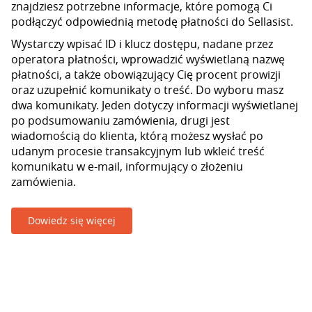
znajdziesz potrzebne informacje, które pomogą Ci
podłączyć odpowiednią metodę płatności do Sellasist.
Wystarczy wpisać ID i klucz dostępu, nadane przez
operatora płatności, wprowadzić wyświetlaną nazwę
płatności, a także obowiązujący Cię procent prowizji
oraz uzupełnić komunikaty o treść. Do wyboru masz
dwa komunikaty. Jeden dotyczy informacji wyświetlanej
po podsumowaniu zamówienia, drugi jest
wiadomością do klienta, którą możesz wysłać po
udanym procesie transakcyjnym lub wkleić treść
komunikatu w e-mail, informujący o złożeniu
zamówienia.
Dowiedz się więcej