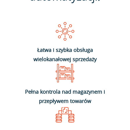
Łatwa i szybka obsługa
wielokanałowej sprzedaży
Pełna kontrola nad magazynem i
przepływem towarów