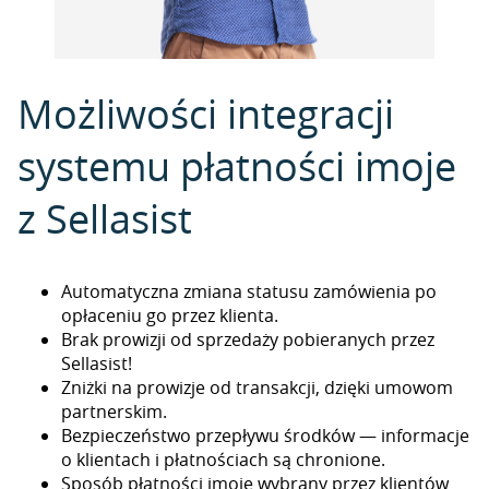
Możliwości integracji
systemu płatności imoje
z Sellasist
Automatyczna zmiana statusu zamówienia po
opłaceniu go przez klienta.
Brak prowizji od sprzedaży pobieranych przez
Sellasist!
Zniżki na prowizje od transakcji, dzięki umowom
partnerskim.
Bezpieczeństwo przepływu środków — informacje
o klientach i płatnościach są chronione.
Sposób płatności imoje wybrany przez klientów