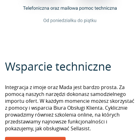
Wsparcie techniczne
Integracja z imoje oraz Mada jest bardzo prosta. Za
pomocą naszych narzędzi dokonasz samodzielnego
importu ofert. W każdym momencie możesz skorzystać
z pomocy i wsparcia Biura Obsługi Klienta. Cyklicznie
prowadzimy również szkolenia online, na których
przedstawiamy najnowsze funkcjonalności i
pokazujemy, jak obsługiwać Sellasist.