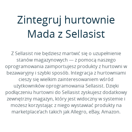
Zintegruj hurtownie
Mada z Sellasist
Z Sellasist nie będziesz martwić się o uzupełnienie
stanów magazynowych — z pomocą naszego
oprogramowania zaimportujesz produkty z hurtowni w
bezawaryjny i szybki sposób. Integracja z hurtowniami
cieszy się wielkim zainteresowaniem wśród
użytkowników oprogramowania Sellasist. Dzięki
podłączeniu hurtowni do Sellasist zyskujesz dodatkowy
zewnętrzny magazyn, który jest widoczny w systemie i
możesz korzystając z niego wystawiać produkty na
marketplace’ach takich jak Allegro, eBay, Amazon.