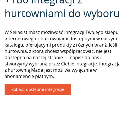
hurtowniami do wyboru
W Sellasist masz możliwość integracji Twojego sklepu
internetowego z hurtowniami dostępnymi w naszym
katalogu, oferującymi produkty z różnych branż. Jeśli
hurtownia, z którą chcesz współpracować, nie jest
dostępna na naszej stronie — napisz do nas i
stworzymy wybraną przez Ciebie integrację. Integracja
z hurtownią Mada jest możliwa wyłącznie w
abonamencie płatnym.
Zobacz dostępne integracje