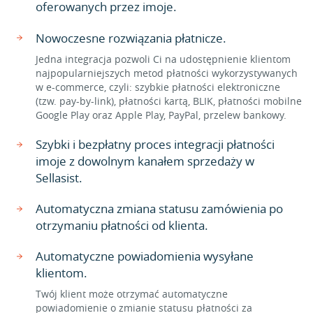
oferowanych przez imoje.
Nowoczesne rozwiązania płatnicze.
Jedna integracja pozwoli Ci na udostępnienie klientom
najpopularniejszych metod płatności wykorzystywanych
w e-commerce, czyli: szybkie płatności elektroniczne
(tzw. pay-by-link), płatności kartą, BLIK, płatności mobilne
Google Play oraz Apple Play, PayPal, przelew bankowy.
Szybki i bezpłatny proces integracji płatności
imoje z dowolnym kanałem sprzedaży w
Sellasist.
Automatyczna zmiana statusu zamówienia po
otrzymaniu płatności od klienta.
Automatyczne powiadomienia wysyłane
klientom.
Twój klient może otrzymać automatyczne
powiadomienie o zmianie statusu płatności za