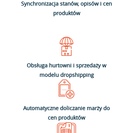
Synchronizacja stanów, opisów i cen
produktów
Obsługa hurtowni i sprzedaży w
modelu dropshipping
Automatyczne doliczanie marży do
cen produktów