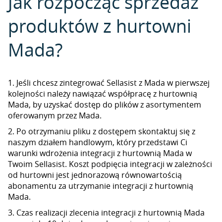
Jak rozpocząć sprzedaż
produktów z hurtowni
Mada?
1. Jeśli chcesz zintegrować Sellasist z Mada w pierwszej
kolejności należy nawiązać współpracę z hurtownią
Mada, by uzyskać dostęp do plików z asortymentem
oferowanym przez Mada.
2. Po otrzymaniu pliku z dostępem skontaktuj się z
naszym działem handlowym, który przedstawi Ci
warunki wdrożenia integracji z hurtownią Mada w
Twoim Sellasist. Koszt podpięcia integracji w zależności
od hurtowni jest jednorazową równowartością
abonamentu za utrzymanie integracji z hurtownią
Mada.
3. Czas realizacji zlecenia integracji z hurtownią Mada