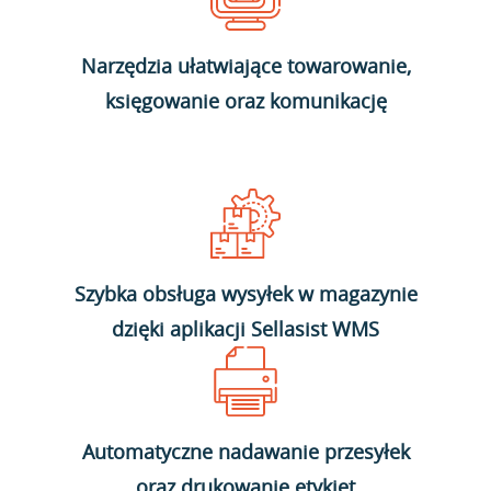
Narzędzia ułatwiające towarowanie,
księgowanie oraz komunikację
Szybka obsługa wysyłek w magazynie
dzięki aplikacji Sellasist WMS
Automatyczne nadawanie przesyłek
oraz drukowanie etykiet