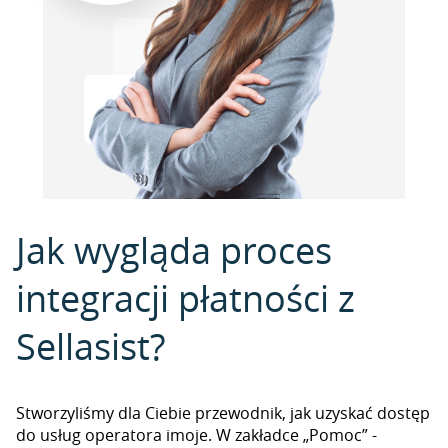
Jak wygląda proces
integracji płatności z
Sellasist?
Stworzyliśmy dla Ciebie przewodnik, jak uzyskać dostęp
do usług operatora imoje. W zakładce „Pomoc” -