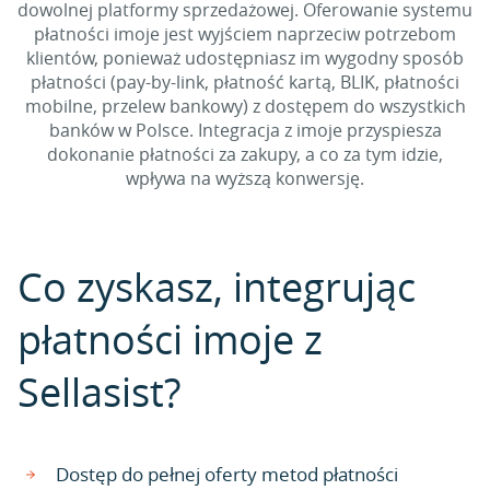
dowolnej platformy sprzedażowej. Oferowanie systemu
płatności imoje jest wyjściem naprzeciw potrzebom
klientów, ponieważ udostępniasz im wygodny sposób
płatności (pay-by-link, płatność kartą, BLIK, płatności
mobilne, przelew bankowy) z dostępem do wszystkich
banków w Polsce. Integracja z imoje przyspiesza
dokonanie płatności za zakupy, a co za tym idzie,
wpływa na wyższą konwersję.
Co zyskasz, integrując
płatności imoje z
Sellasist?
Dostęp do pełnej oferty metod płatności