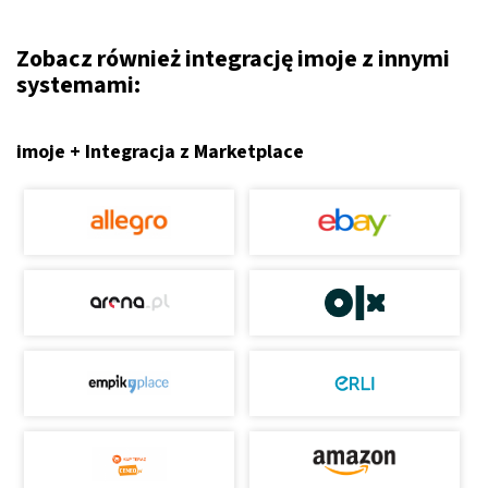
Zobacz również integrację imoje z innymi
systemami:
imoje + Integracja z Marketplace