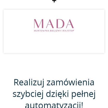
+
Realizuj zamówienia
szybciej dzięki pełnej
automatyzacji!