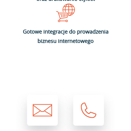
Gotowe integracje do prowadzenia
biznesu internetowego