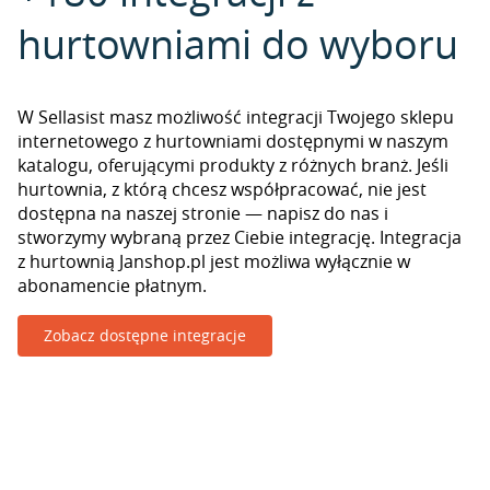
hurtowniami do wyboru
W Sellasist masz możliwość integracji Twojego sklepu
internetowego z hurtowniami dostępnymi w naszym
katalogu, oferującymi produkty z różnych branż. Jeśli
hurtownia, z którą chcesz współpracować, nie jest
dostępna na naszej stronie — napisz do nas i
stworzymy wybraną przez Ciebie integrację. Integracja
z hurtownią Janshop.pl jest możliwa wyłącznie w
abonamencie płatnym.
Zobacz dostępne integracje