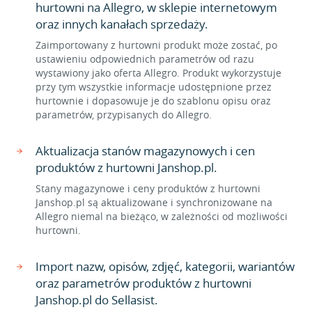
hurtowni na Allegro, w sklepie internetowym
oraz innych kanałach sprzedaży.
Zaimportowany z hurtowni produkt może zostać, po
ustawieniu odpowiednich parametrów od razu
wystawiony jako oferta Allegro. Produkt wykorzystuje
przy tym wszystkie informacje udostępnione przez
hurtownie i dopasowuje je do szablonu opisu oraz
parametrów, przypisanych do Allegro.
Aktualizacja stanów magazynowych i cen
produktów z hurtowni Janshop.pl.
Stany magazynowe i ceny produktów z hurtowni
Janshop.pl są aktualizowane i synchronizowane na
Allegro niemal na bieżąco, w zależności od możliwości
hurtowni.
Import nazw, opisów, zdjęć, kategorii, wariantów
oraz parametrów produktów z hurtowni
Janshop.pl do Sellasist.