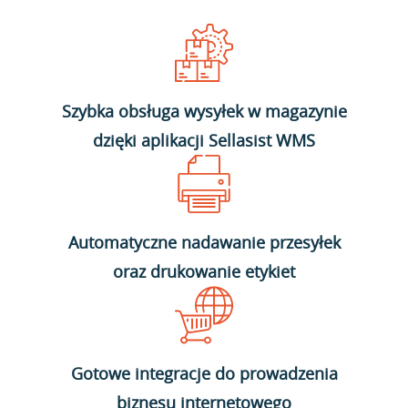
Szybka obsługa wysyłek w magazynie
dzięki aplikacji Sellasist WMS
Automatyczne nadawanie przesyłek
oraz drukowanie etykiet
Gotowe integracje do prowadzenia
biznesu internetowego