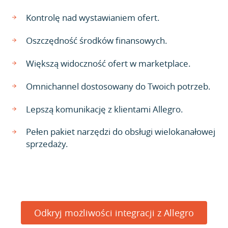
Kontrolę nad wystawianiem ofert.
Oszczędność środków finansowych.
Większą widoczność ofert w marketplace.
Omnichannel dostosowany do Twoich potrzeb.
Lepszą komunikację z klientami Allegro.
Pełen pakiet narzędzi do obsługi wielokanałowej
sprzedaży.
Odkryj możliwości integracji z Allegro