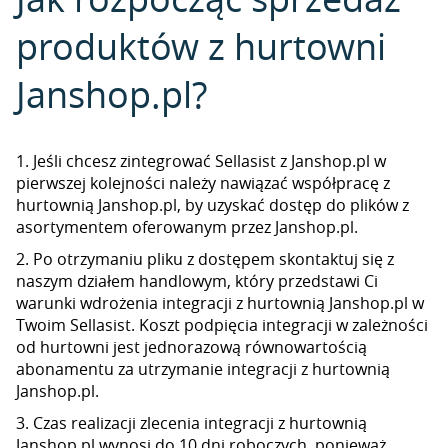
produktów z hurtowni
Janshop.pl?
1. Jeśli chcesz zintegrować Sellasist z Janshop.pl w
pierwszej kolejności należy nawiązać współpracę z
hurtownią Janshop.pl, by uzyskać dostęp do plików z
asortymentem oferowanym przez Janshop.pl.
2. Po otrzymaniu pliku z dostępem skontaktuj się z
naszym działem handlowym, który przedstawi Ci
warunki wdrożenia integracji z hurtownią Janshop.pl w
Twoim Sellasist. Koszt podpięcia integracji w zależności
od hurtowni jest jednorazową równowartością
abonamentu za utrzymanie integracji z hurtownią
Janshop.pl.
3. Czas realizacji zlecenia integracji z hurtownią
Janshop.pl wynosi do 10 dni roboczych, ponieważ