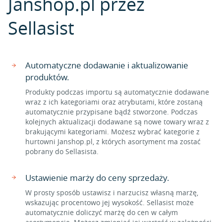
Janshop.pl przez
Sellasist
Automatyczne dodawanie i aktualizowanie
produktów.
Produkty podczas importu są automatycznie dodawane
wraz z ich kategoriami oraz atrybutami, które zostaną
automatycznie przypisane bądź stworzone. Podczas
kolejnych aktualizacji dodawane są nowe towary wraz z
brakującymi kategoriami. Możesz wybrać kategorie z
hurtowni Janshop.pl, z których asortyment ma zostać
pobrany do Sellasista.
Ustawienie marży do ceny sprzedaży.
W prosty sposób ustawisz i narzucisz własną marżę,
wskazując procentowo jej wysokość. Sellasist może
automatycznie doliczyć marżę do cen w całym