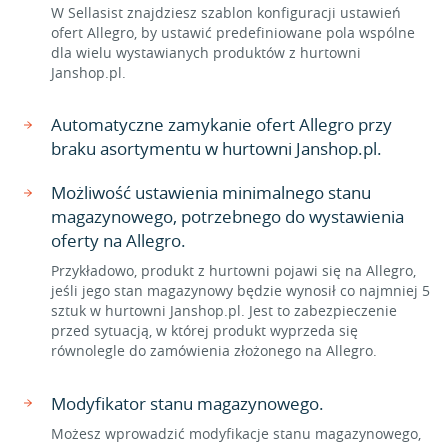
W Sellasist znajdziesz szablon konfiguracji ustawień
ofert Allegro, by ustawić predefiniowane pola wspólne
dla wielu wystawianych produktów z hurtowni
Janshop.pl.
Automatyczne zamykanie ofert Allegro przy
braku asortymentu w hurtowni Janshop.pl.
Możliwość ustawienia minimalnego stanu
magazynowego, potrzebnego do wystawienia
oferty na Allegro.
Przykładowo, produkt z hurtowni pojawi się na Allegro,
jeśli jego stan magazynowy będzie wynosił co najmniej 5
sztuk w hurtowni Janshop.pl. Jest to zabezpieczenie
przed sytuacją, w której produkt wyprzeda się
równolegle do zamówienia złożonego na Allegro.
Modyfikator stanu magazynowego.
Możesz wprowadzić modyfikacje stanu magazynowego,