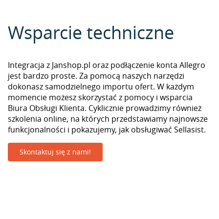
Wsparcie techniczne
Integracja z Janshop.pl oraz podłączenie konta Allegro
jest bardzo proste. Za pomocą naszych narzędzi
dokonasz samodzielnego importu ofert. W każdym
momencie możesz skorzystać z pomocy i wsparcia
Biura Obsługi Klienta. Cyklicznie prowadzimy również
szkolenia online, na których przedstawiamy najnowsze
funkcjonalności i pokazujemy, jak obsługiwać Sellasist.
Skontaktuj się z nami!