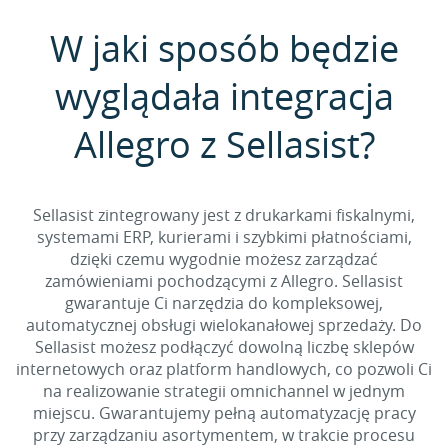
W jaki sposób będzie
wyglądała integracja
Allegro z Sellasist?
Sellasist zintegrowany jest z drukarkami fiskalnymi,
systemami ERP, kurierami i szybkimi płatnościami,
dzięki czemu wygodnie możesz zarządzać
zamówieniami pochodzącymi z Allegro. Sellasist
gwarantuje Ci narzędzia do kompleksowej,
automatycznej obsługi wielokanałowej sprzedaży. Do
Sellasist możesz podłączyć dowolną liczbę sklepów
internetowych oraz platform handlowych, co pozwoli Ci
na realizowanie strategii omnichannel w jednym
miejscu. Gwarantujemy pełną automatyzację pracy
przy zarządzaniu asortymentem, w trakcie procesu