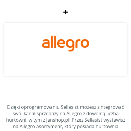
+
Dzięki oprogramowaniu Sellasist możesz zintegrować
swój kanał sprzedaży na Allegro z dowolną liczbą
hurtowni, w tym z Janshop.pl! Przez Sellasist wystawisz
na Allegro asortyment, który posiada hurtownia