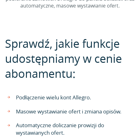
automatyczne, masowe wystawianie ofert.
Sprawdź, jakie funkcje
udostępniamy w cenie
abonamentu:
Podłączenie wielu kont Allegro.
Masowe wystawianie ofert i zmiana opisów.
Automatyczne doliczanie prowizji do
wystawianych ofert.