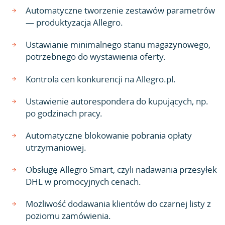
Automatyczne tworzenie zestawów parametrów
— produktyzacja Allegro.
Ustawianie minimalnego stanu magazynowego,
potrzebnego do wystawienia oferty.
Kontrola cen konkurencji na Allegro.pl.
Ustawienie autorespondera do kupujących, np.
po godzinach pracy.
Automatyczne blokowanie pobrania opłaty
utrzymaniowej.
Obsługę Allegro Smart, czyli nadawania przesyłek
DHL w promocyjnych cenach.
Możliwość dodawania klientów do czarnej listy z
poziomu zamówienia.