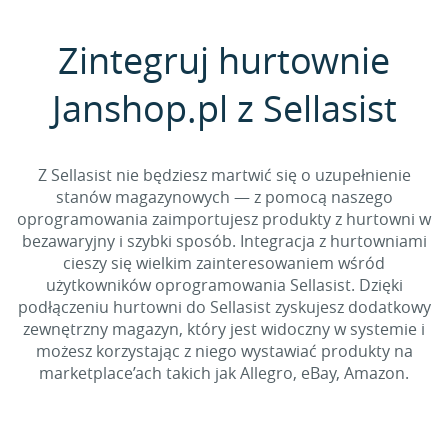
Zintegruj hurtownie
Janshop.pl z Sellasist
Z Sellasist nie będziesz martwić się o uzupełnienie
stanów magazynowych — z pomocą naszego
oprogramowania zaimportujesz produkty z hurtowni w
bezawaryjny i szybki sposób. Integracja z hurtowniami
cieszy się wielkim zainteresowaniem wśród
użytkowników oprogramowania Sellasist. Dzięki
podłączeniu hurtowni do Sellasist zyskujesz dodatkowy
zewnętrzny magazyn, który jest widoczny w systemie i
możesz korzystając z niego wystawiać produkty na
marketplace’ach takich jak Allegro, eBay, Amazon.