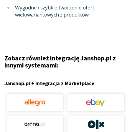
Wygodne i szybkie tworzenie ofert
wielowariantowych z produktów.
Zobacz również integrację Janshop.pl z
innymi systemami:
Janshop.pl + Integracja z Marketplace