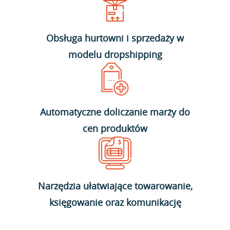
Obsługa hurtowni i sprzedaży w
modelu dropshipping
Automatyczne doliczanie marży do
cen produktów
Narzędzia ułatwiające towarowanie,
księgowanie oraz komunikację