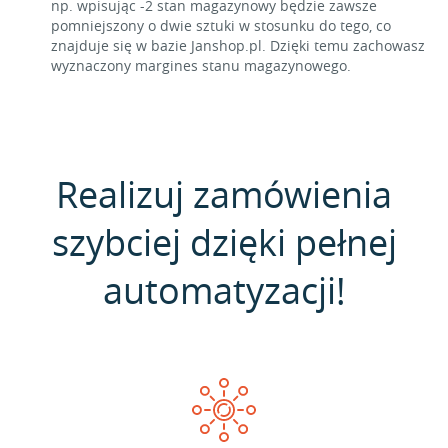
np. wpisując -2 stan magazynowy będzie zawsze
pomniejszony o dwie sztuki w stosunku do tego, co
znajduje się w bazie Janshop.pl. Dzięki temu zachowasz
wyznaczony margines stanu magazynowego.
Realizuj zamówienia
szybciej dzięki pełnej
automatyzacji!