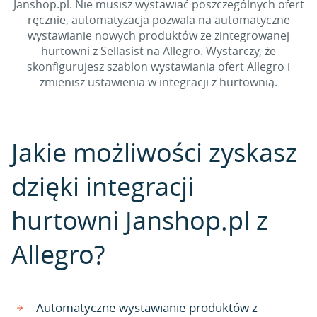
Janshop.pl. Nie musisz wystawiać poszczególnych ofert
ręcznie, automatyzacja pozwala na automatyczne
wystawianie nowych produktów ze zintegrowanej
hurtowni z Sellasist na Allegro. Wystarczy, że
skonfigurujesz szablon wystawiania ofert Allegro i
zmienisz ustawienia w integracji z hurtownią.
Jakie możliwości zyskasz
dzięki integracji
hurtowni Janshop.pl z
Allegro?
Automatyczne wystawianie produktów z