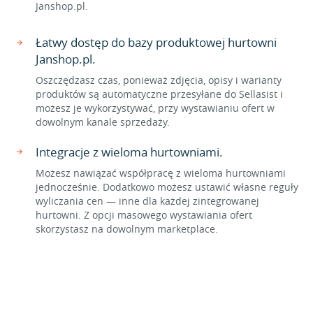
Janshop.pl.
Łatwy dostęp do bazy produktowej hurtowni
Janshop.pl.
Oszczędzasz czas, ponieważ zdjęcia, opisy i warianty
produktów są automatyczne przesyłane do Sellasist i
możesz je wykorzystywać, przy wystawianiu ofert w
dowolnym kanale sprzedaży.
Integracje z wieloma hurtowniami.
Możesz nawiązać współpracę z wieloma hurtowniami
jednocześnie. Dodatkowo możesz ustawić własne reguły
wyliczania cen — inne dla każdej zintegrowanej
hurtowni. Z opcji masowego wystawiania ofert
skorzystasz na dowolnym marketplace.