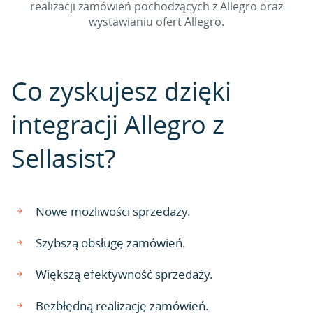
realizacji zamówień pochodzących z Allegro oraz
wystawianiu ofert Allegro.
Co zyskujesz dzięki
integracji Allegro z
Sellasist?
Nowe możliwości sprzedaży.
Szybszą obsługę zamówień.
Większą efektywność sprzedaży.
Bezbłędną realizację zamówień.