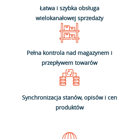
Łatwa i szybka obsługa
wielokanałowej sprzedaży
Pełna kontrola nad magazynem i
przepływem towarów
Synchronizacja stanów, opisów i cen
produktów