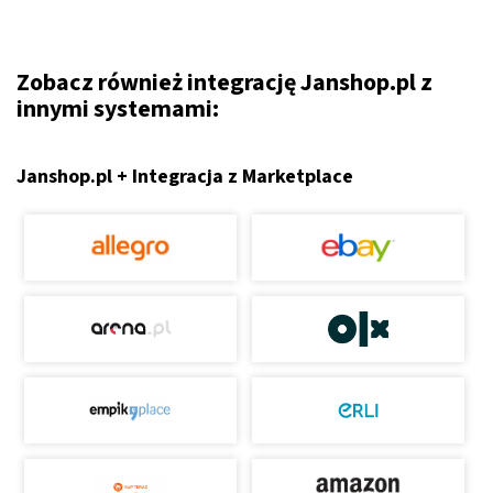
Zobacz również integrację Janshop.pl z
innymi systemami:
Janshop.pl + Integracja z Marketplace