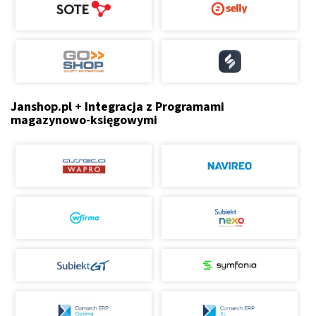
Janshop.pl + Integracja z Programami
magazynowo-księgowymi