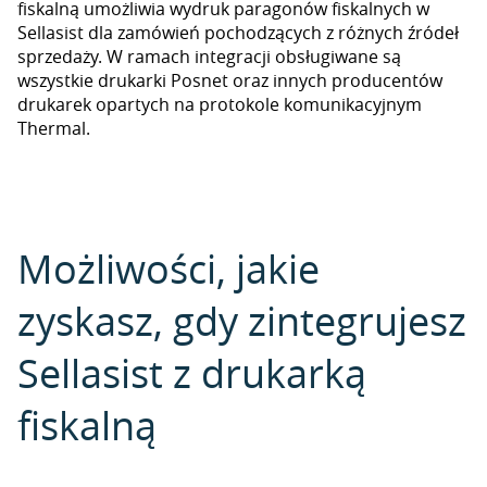
fiskalną umożliwia wydruk paragonów fiskalnych w
Sellasist dla zamówień pochodzących z różnych źródeł
sprzedaży. W ramach integracji obsługiwane są
wszystkie drukarki Posnet oraz innych producentów
drukarek opartych na protokole komunikacyjnym
Thermal.
Możliwości, jakie
zyskasz, gdy zintegrujesz
Sellasist z drukarką
fiskalną