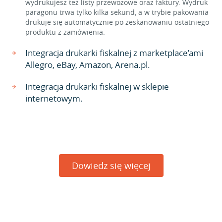
wydrukujesz też listy przewozowe oraz faktury. Wydruk
paragonu trwa tylko kilka sekund, a w trybie pakowania
drukuje się automatycznie po zeskanowaniu ostatniego
produktu z zamówienia.
Integracja drukarki fiskalnej z marketplace’ami
Allegro, eBay, Amazon, Arena.pl.
Integracja drukarki fiskalnej w sklepie
internetowym.
Dowiedz się więcej