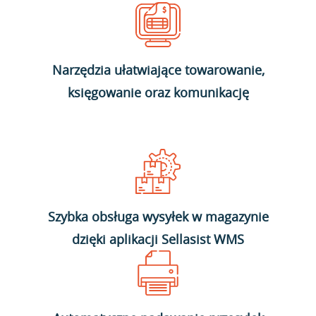
Narzędzia ułatwiające towarowanie,
księgowanie oraz komunikację
Szybka obsługa wysyłek w magazynie
dzięki aplikacji Sellasist WMS