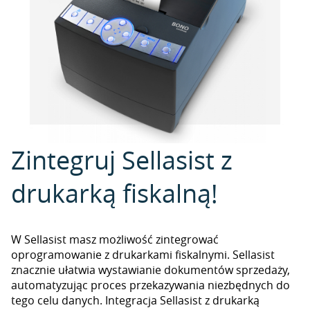
Zintegruj Sellasist z
drukarką fiskalną!
W Sellasist masz możliwość zintegrować
oprogramowanie z drukarkami fiskalnymi. Sellasist
znacznie ułatwia wystawianie dokumentów sprzedaży,
automatyzując proces przekazywania niezbędnych do
tego celu danych. Integracja Sellasist z drukarką