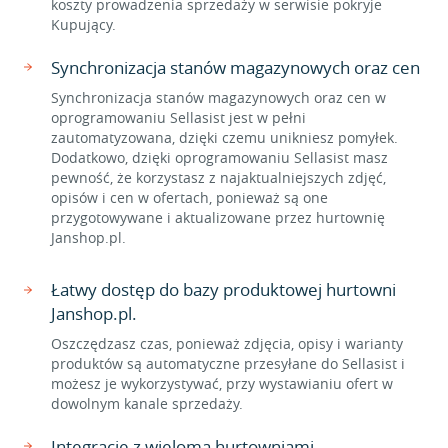
koszty prowadzenia sprzedaży w serwisie pokryje
Kupujący.
Synchronizacja stanów magazynowych oraz cen
Synchronizacja stanów magazynowych oraz cen w
oprogramowaniu Sellasist jest w pełni
zautomatyzowana, dzięki czemu unikniesz pomyłek.
Dodatkowo, dzięki oprogramowaniu Sellasist masz
pewność, że korzystasz z najaktualniejszych zdjęć,
opisów i cen w ofertach, ponieważ są one
przygotowywane i aktualizowane przez hurtownię
Janshop.pl.
Łatwy dostęp do bazy produktowej hurtowni
Janshop.pl.
Oszczędzasz czas, ponieważ zdjęcia, opisy i warianty
produktów są automatyczne przesyłane do Sellasist i
możesz je wykorzystywać, przy wystawianiu ofert w
dowolnym kanale sprzedaży.
Integracje z wieloma hurtowniami.