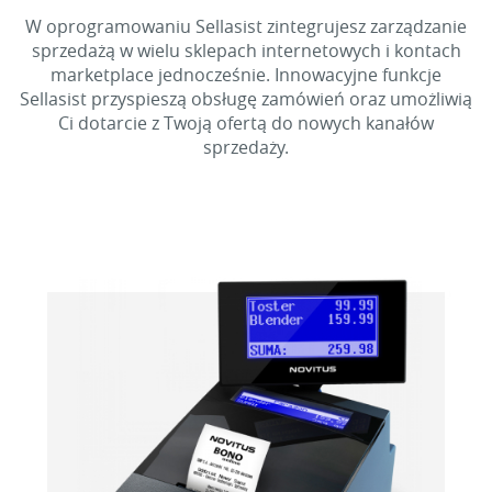
W oprogramowaniu Sellasist zintegrujesz zarządzanie
sprzedażą w wielu sklepach internetowych i kontach
marketplace jednocześnie. Innowacyjne funkcje
Sellasist przyspieszą obsługę zamówień oraz umożliwią
Ci dotarcie z Twoją ofertą do nowych kanałów
sprzedaży.