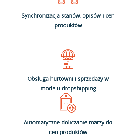
Synchronizacja stanów, opisów i cen
produktów
Obsługa hurtowni i sprzedaży w
modelu dropshipping
Automatyczne doliczanie marży do
cen produktów