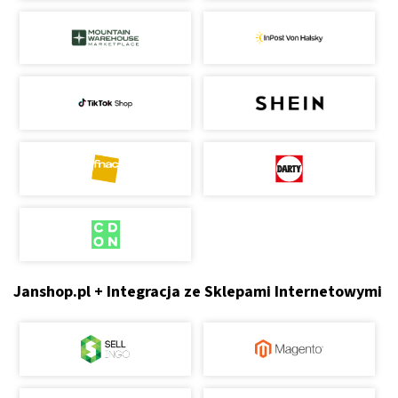
Janshop.pl + Integracja ze Sklepami Internetowymi