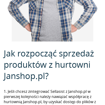
Jak rozpocząć sprzedaż
produktów z hurtowni
Janshop.pl?
1. Jeśli chcesz zintegrować Sellasist z Janshop.pl w
pierwszej kolejności należy nawiązać współpracę z
hurtownią Janshop.pl, by uzyskać dostęp do plików z