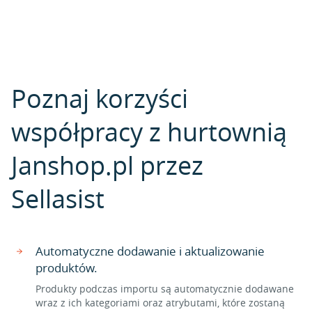
Poznaj korzyści
współpracy z hurtownią
Janshop.pl przez
Sellasist
Automatyczne dodawanie i aktualizowanie
produktów.
Produkty podczas importu są automatycznie dodawane
wraz z ich kategoriami oraz atrybutami, które zostaną