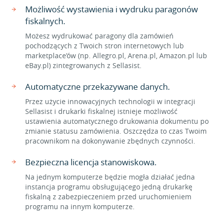
Możliwość wystawienia i wydruku paragonów
fiskalnych.
Możesz wydrukować paragony dla zamówień
pochodzących z Twoich stron internetowych lub
marketplace’ów (np. Allegro.pl, Arena.pl, Amazon.pl lub
eBay.pl) zintegrowanych z Sellasist.
Automatyczne przekazywane danych.
Przez użycie innowacyjnych technologii w integracji
Sellasist i drukarki fiskalnej istnieje możliwość
ustawienia automatycznego drukowania dokumentu po
zmianie statusu zamówienia. Oszczędza to czas Twoim
pracownikom na dokonywanie zbędnych czynności.
Bezpieczna licencja stanowiskowa.
Na jednym komputerze będzie mogła działać jedna
instancja programu obsługującego jedną drukarkę
fiskalną z zabezpieczeniem przed uruchomieniem
programu na innym komputerze.