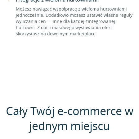
Możesz nawiązać współpracę z wieloma hurtowniami
jednocześnie. Dodatkowo możesz ustawić własne reguły
wyliczania cen — inne dla każdej zintegrowanej
hurtowni. Z opcji masowego wystawiania ofert
skorzystasz na dowolnym marketplace.
Cały Twój e-commerce w
jednym miejscu