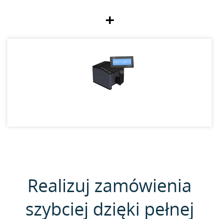
+
Realizuj zamówienia
szybciej dzięki pełnej