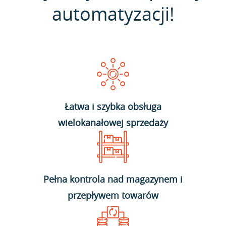
automatyzacji!
Łatwa i szybka obsługa
wielokanałowej sprzedaży
Pełna kontrola nad magazynem i
przepływem towarów