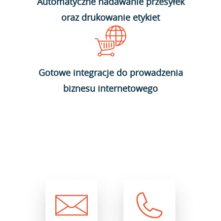
Automatyczne nadawanie przesyłek
oraz drukowanie etykiet
Gotowe integracje do prowadzenia
biznesu internetowego