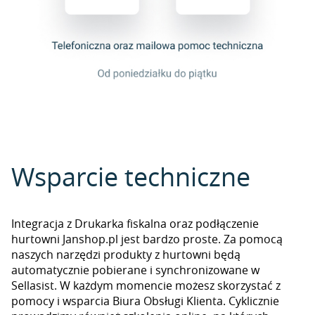
Wsparcie techniczne
Integracja z Drukarka fiskalna oraz podłączenie
hurtowni Janshop.pl jest bardzo proste. Za pomocą
naszych narzędzi produkty z hurtowni będą
automatycznie pobierane i synchronizowane w
Sellasist. W każdym momencie możesz skorzystać z
pomocy i wsparcia Biura Obsługi Klienta. Cyklicznie