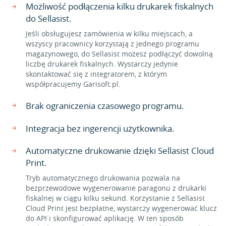
Możliwość podłączenia kilku drukarek fiskalnych
do Sellasist.
Jeśli obsługujesz zamówienia w kilku miejscach, a
wszyscy pracownicy korzystają z jednego programu
magazynowego, do Sellasist możesz podłączyć dowolną
liczbę drukarek fiskalnych. Wystarczy jedynie
skontaktować się z integratorem, z którym
współpracujemy Garisoft.pl.
Brak ograniczenia czasowego programu.
Integracja bez ingerencji użytkownika.
Automatyczne drukowanie dzięki Sellasist Cloud
Print.
Tryb automatycznego drukowania pozwala na
bezprzewodowe wygenerowanie paragonu z drukarki
fiskalnej w ciągu kilku sekund. Korzystanie z Sellasist
Cloud Print jest bezpłatne, wystarczy wygenerować klucz
do API i skonfigurować aplikację. W ten sposób