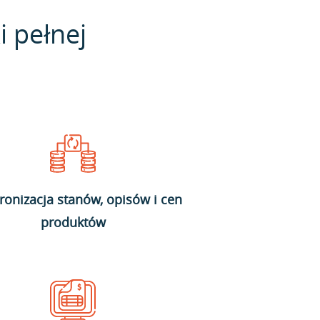
i pełnej
ronizacja stanów, opisów i cen
produktów