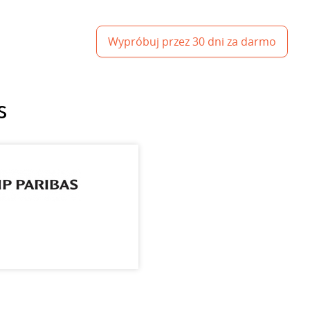
Wypróbuj przez 30 dni za darmo
s