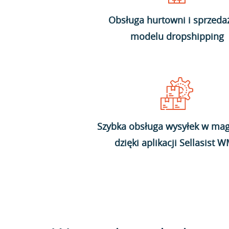
Obsługa hurtowni i sprzeda
modelu dropshipping
Szybka obsługa wysyłek w mag
dzięki aplikacji Sellasist 