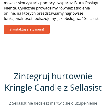
możesz skorzystać z pomocy i wsparcia Biura Obsługi
Klienta. Cyklicznie prowadzimy również szkolenia
online, na których przedstawiamy najnowsze
funkcjonalności i pokazujemy, jak obsługiwać Sellasist.
Skontaktuj się z nami!
Zintegruj hurtownie
Kringle Candle z Sellasist
Z Sellasist nie będziesz martwić się o uzupełnienie