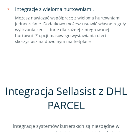
Integracje z wieloma hurtowniami.
Możesz nawiązać współpracę z wieloma hurtowniami
jednocześnie. Dodatkowo możesz ustawić własne reguły
wyliczania cen — inne dla każdej zintegrowanej
hurtowni. Z opcji masowego wystawiania ofert
skorzystasz na dowolnym marketplace.
Integracja Sellasist z DHL
PARCEL
Integracje systemów kurierskich są niezbędne w