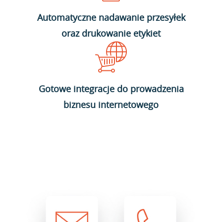
Automatyczne nadawanie przesyłek
oraz drukowanie etykiet
Gotowe integracje do prowadzenia
biznesu internetowego