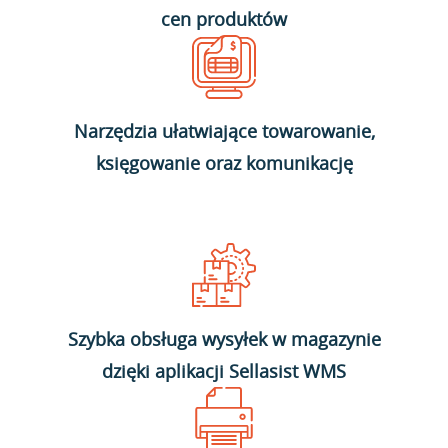
cen produktów
Narzędzia ułatwiające towarowanie,
księgowanie oraz komunikację
Szybka obsługa wysyłek w magazynie
dzięki aplikacji Sellasist WMS