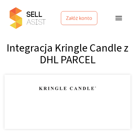
Załóż konto
Integracja Kringle Candle z
DHL PARCEL