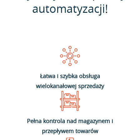
automatyzacji!
Łatwa i szybka obsługa
wielokanałowej sprzedaży
Pełna kontrola nad magazynem i
przepływem towarów