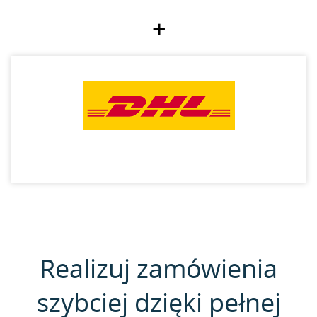
+
Realizuj zamówienia
szybciej dzięki pełnej