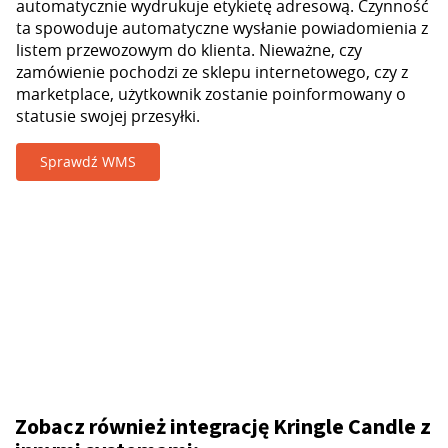
automatycznie wydrukuje etykietę adresową. Czynność
ta spowoduje automatyczne wysłanie powiadomienia z
listem przewozowym do klienta. Nieważne, czy
zamówienie pochodzi ze sklepu internetowego, czy z
marketplace, użytkownik zostanie poinformowany o
statusie swojej przesyłki.
Sprawdź WMS
Zobacz również integrację Kringle Candle z