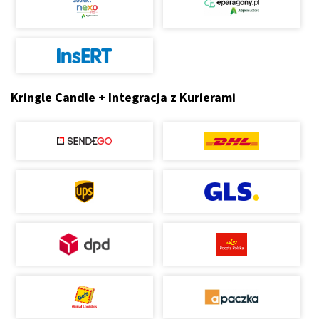
Kringle Candle + Integracja z Kurierami