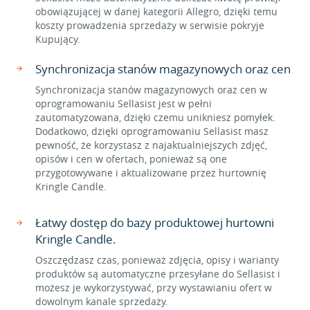
obowiązującej w danej kategorii Allegro, dzięki temu
koszty prowadzenia sprzedaży w serwisie pokryje
Kupujący.
Synchronizacja stanów magazynowych oraz cen
Synchronizacja stanów magazynowych oraz cen w
oprogramowaniu Sellasist jest w pełni
zautomatyzowana, dzięki czemu unikniesz pomyłek.
Dodatkowo, dzięki oprogramowaniu Sellasist masz
pewność, że korzystasz z najaktualniejszych zdjęć,
opisów i cen w ofertach, ponieważ są one
przygotowywane i aktualizowane przez hurtownię
Kringle Candle.
Łatwy dostęp do bazy produktowej hurtowni
Kringle Candle.
Oszczędzasz czas, ponieważ zdjęcia, opisy i warianty
produktów są automatyczne przesyłane do Sellasist i
możesz je wykorzystywać, przy wystawianiu ofert w
dowolnym kanale sprzedaży.