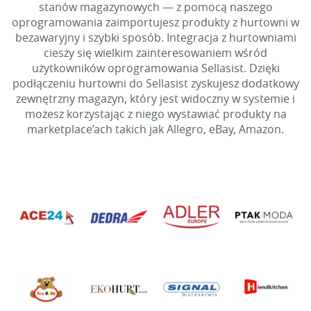
stanów magazynowych — z pomocą naszego
oprogramowania zaimportujesz produkty z hurtowni w
bezawaryjny i szybki sposób. Integracja z hurtowniami
cieszy się wielkim zainteresowaniem wśród
użytkowników oprogramowania Sellasist. Dzięki
podłączeniu hurtowni do Sellasist zyskujesz dodatkowy
zewnętrzny magazyn, który jest widoczny w systemie i
możesz korzystając z niego wystawiać produkty na
marketplace’ach takich jak Allegro, eBay, Amazon.