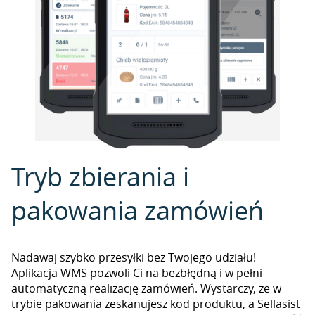
Tryb zbierania i
pakowania zamówień
Nadawaj szybko przesyłki bez Twojego udziału!
Aplikacja WMS pozwoli Ci na bezbłędną i w pełni
automatyczną realizację zamówień. Wystarczy, że w
trybie pakowania zeskanujesz kod produktu, a Sellasist