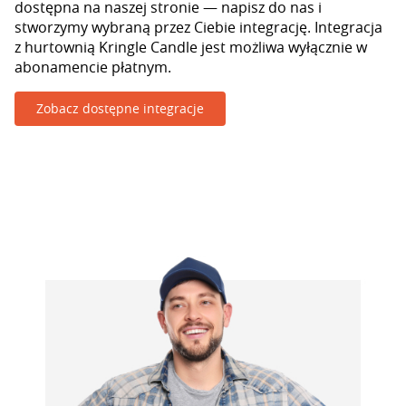
dostępna na naszej stronie — napisz do nas i
stworzymy wybraną przez Ciebie integrację. Integracja
z hurtownią Kringle Candle jest możliwa wyłącznie w
abonamencie płatnym.
Zobacz dostępne integracje