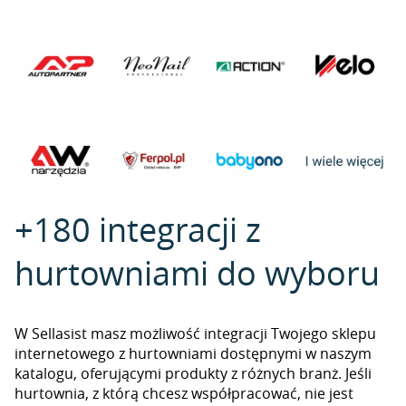
+180 integracji z
hurtowniami do wyboru
W Sellasist masz możliwość integracji Twojego sklepu
internetowego z hurtowniami dostępnymi w naszym
katalogu, oferującymi produkty z różnych branż. Jeśli
hurtownia, z którą chcesz współpracować, nie jest