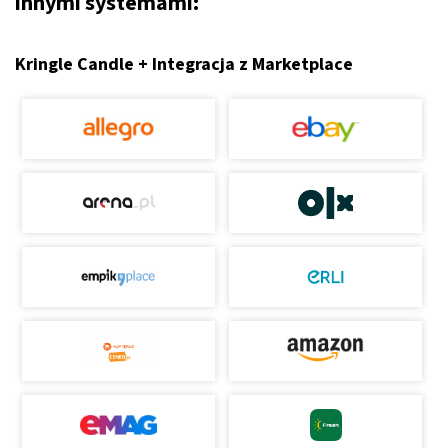
innymi systemami:
Kringle Candle + Integracja z Marketplace