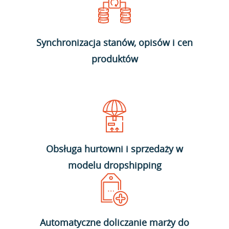
Synchronizacja stanów, opisów i cen
produktów
Obsługa hurtowni i sprzedaży w
modelu dropshipping
Automatyczne doliczanie marży do