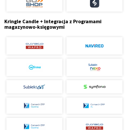
Kringle Candle + Integracja z Programami
magazynowo-księgowymi