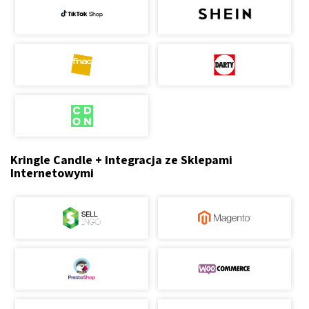
Kringle Candle + Integracja ze Sklepami
Internetowymi