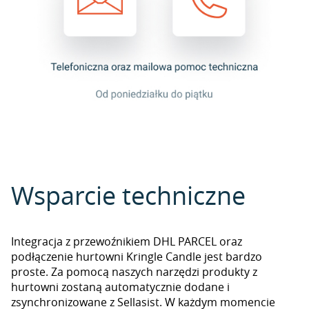
Wsparcie techniczne
Integracja z przewoźnikiem DHL PARCEL oraz
podłączenie hurtowni Kringle Candle jest bardzo
proste. Za pomocą naszych narzędzi produkty z
hurtowni zostaną automatycznie dodane i
zsynchronizowane z Sellasist. W każdym momencie