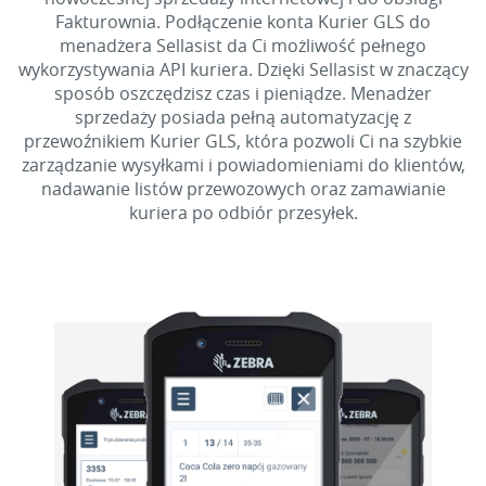
Fakturownia. Podłączenie konta Kurier GLS do
menadżera Sellasist da Ci możliwość pełnego
wykorzystywania API kuriera. Dzięki Sellasist w znaczący
sposób oszczędzisz czas i pieniądze. Menadżer
sprzedaży posiada pełną automatyzację z
przewoźnikiem Kurier GLS, która pozwoli Ci na szybkie
zarządzanie wysyłkami i powiadomieniami do klientów,
nadawanie listów przewozowych oraz zamawianie
kuriera po odbiór przesyłek.