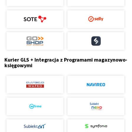
Kurier GLS + Integracja z Programami magazynowo-
księgowymi