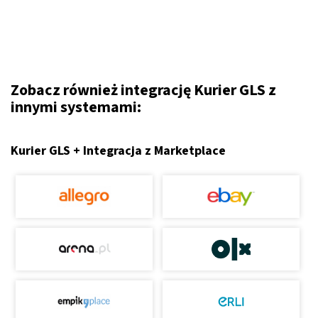
Zobacz również integrację Kurier GLS z
innymi systemami:
Kurier GLS + Integracja z Marketplace