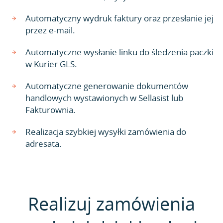
Automatyczny wydruk faktury oraz przesłanie jej
przez e-mail.
Automatyczne wysłanie linku do śledzenia paczki
w Kurier GLS.
Automatyczne generowanie dokumentów
handlowych wystawionych w Sellasist lub
Fakturownia.
Realizacja szybkiej wysyłki zamówienia do
adresata.
Realizuj zamówienia