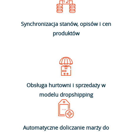
Synchronizacja stanów, opisów i cen
produktów
Obsługa hurtowni i sprzedaży w
modelu dropshipping
Automatyczne doliczanie marży do