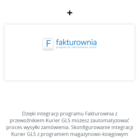
+
Dzięki integracji programu Fakturownia z
przewoźnikiem Kurier GLS możesz zautomatyzować
proces wysyłki zamówienia. Skonfigurowanie integracji
Kurier GLS z programem magazynowo-księgowym