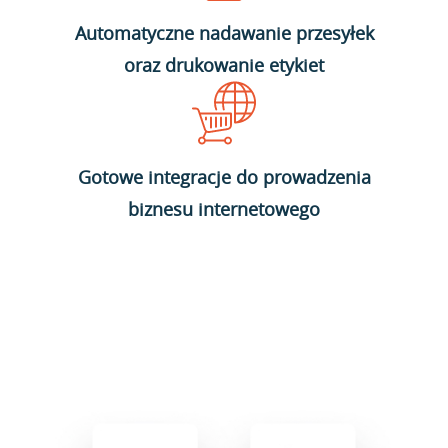
Automatyczne nadawanie przesyłek
oraz drukowanie etykiet
Gotowe integracje do prowadzenia
biznesu internetowego