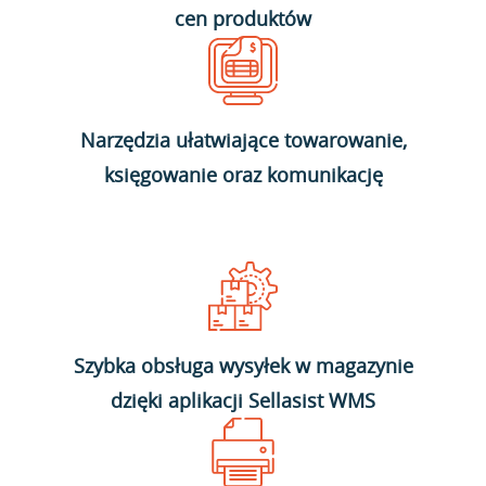
cen produktów
Narzędzia ułatwiające towarowanie,
księgowanie oraz komunikację
Szybka obsługa wysyłek w magazynie
dzięki aplikacji Sellasist WMS