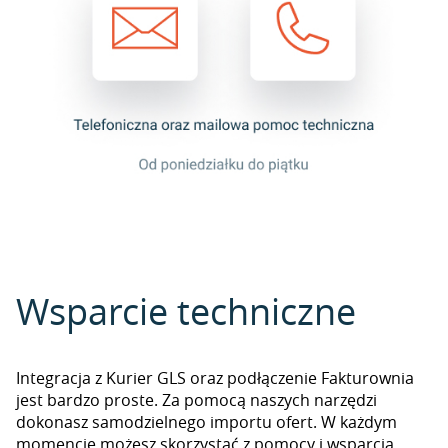
Wsparcie techniczne
Integracja z Kurier GLS oraz podłączenie Fakturownia
jest bardzo proste. Za pomocą naszych narzędzi
dokonasz samodzielnego importu ofert. W każdym
momencie możesz skorzystać z pomocy i wsparcia