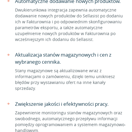
Automatyczne dodawanie nowych produktów.
Dwukierunkowa integracja zapewnia automatyczne
dodawanie nowych produktów do Sellasist po dodaniu
ich w Fakturownia i po odpowiednim skonfigurowaniu
parametrów eksportu, a także automatyczne
uzupełnienie nowych produktów w Fakturownia po
wcześniejszym ich dodaniu do Sellasist.
Aktualizacja stanów magazynowych i cen z
wybranego cennika.
Stany magazynowe są aktualizowane wraz z
informacjami o zamówieniu, dzięki temu unikniesz
błędów przy wystawianiu ofert na inne kanały
sprzedaży.
Zwiększenie jakości i efektywności pracy.
Zapewnienie monitoringu stanów magazynowych oraz
swobodnego, automatycznego przepływu informacji
pomiędzy oprogramowaniem a systemem magazynowo-
handlowym.