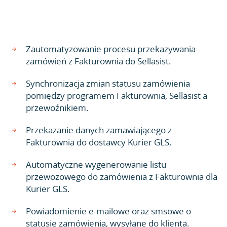
Zautomatyzowanie procesu przekazywania
zamówień z Fakturownia do Sellasist.
Synchronizacja zmian statusu zamówienia
pomiędzy programem Fakturownia, Sellasist a
przewoźnikiem.
Przekazanie danych zamawiającego z
Fakturownia do dostawcy Kurier GLS.
Automatyczne wygenerowanie listu
przewozowego do zamówienia z Fakturownia dla
Kurier GLS.
Powiadomienie e-mailowe oraz smsowe o
statusie zamówienia, wysyłane do klienta.