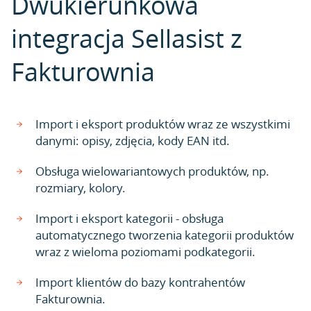
Dwukierunkowa
integracja Sellasist z
Fakturownia
Import i eksport produktów wraz ze wszystkimi
danymi: opisy, zdjęcia, kody EAN itd.
Obsługa wielowariantowych produktów, np.
rozmiary, kolory.
Import i eksport kategorii - obsługa
automatycznego tworzenia kategorii produktów
wraz z wieloma poziomami podkategorii.
Import klientów do bazy kontrahentów
Fakturownia.