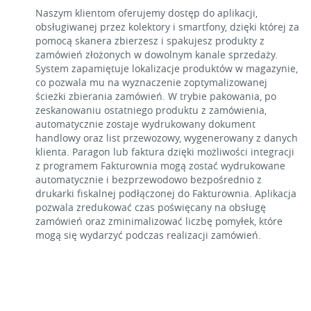
Naszym klientom oferujemy dostęp do aplikacji,
obsługiwanej przez kolektory i smartfony, dzięki której za
pomocą skanera zbierzesz i spakujesz produkty z
zamówień złożonych w dowolnym kanale sprzedaży.
System zapamiętuje lokalizacje produktów w magazynie,
co pozwala mu na wyznaczenie zoptymalizowanej
ścieżki zbierania zamówień. W trybie pakowania, po
zeskanowaniu ostatniego produktu z zamówienia,
automatycznie zostaje wydrukowany dokument
handlowy oraz list przewozowy, wygenerowany z danych
klienta. Paragon lub faktura dzięki możliwości integracji
z programem Fakturownia mogą zostać wydrukowane
automatycznie i bezprzewodowo bezpośrednio z
drukarki fiskalnej podłączonej do Fakturownia. Aplikacja
pozwala zredukować czas poświęcany na obsługę
zamówień oraz zminimalizować liczbę pomyłek, które
mogą się wydarzyć podczas realizacji zamówień.