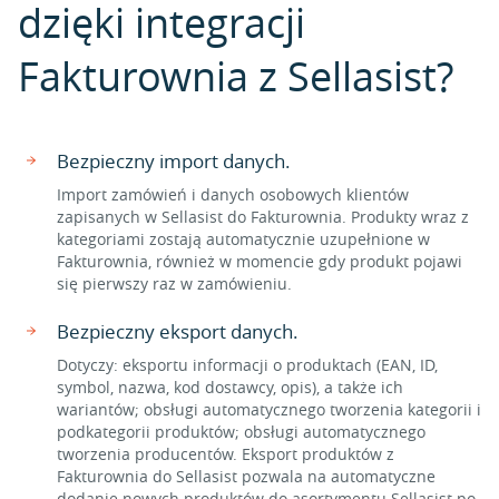
dzięki integracji
Fakturownia z Sellasist?
Bezpieczny import danych.
Import zamówień i danych osobowych klientów
zapisanych w Sellasist do Fakturownia. Produkty wraz z
kategoriami zostają automatycznie uzupełnione w
Fakturownia, również w momencie gdy produkt pojawi
się pierwszy raz w zamówieniu.
Bezpieczny eksport danych.
Dotyczy: eksportu informacji o produktach (EAN, ID,
symbol, nazwa, kod dostawcy, opis), a także ich
wariantów; obsługi automatycznego tworzenia kategorii i
podkategorii produktów; obsługi automatycznego
tworzenia producentów. Eksport produktów z
Fakturownia do Sellasist pozwala na automatyczne
dodanie nowych produktów do asortymentu Sellasist po