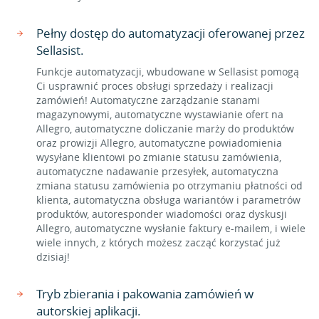
Pełny dostęp do automatyzacji oferowanej przez
Sellasist.
Funkcje automatyzacji, wbudowane w Sellasist pomogą
Ci usprawnić proces obsługi sprzedaży i realizacji
zamówień! Automatyczne zarządzanie stanami
magazynowymi, automatyczne wystawianie ofert na
Allegro, automatyczne doliczanie marży do produktów
oraz prowizji Allegro, automatyczne powiadomienia
wysyłane klientowi po zmianie statusu zamówienia,
automatyczne nadawanie przesyłek, automatyczna
zmiana statusu zamówienia po otrzymaniu płatności od
klienta, automatyczna obsługa wariantów i parametrów
produktów, autoresponder wiadomości oraz dyskusji
Allegro, automatyczne wysłanie faktury e-mailem, i wiele
wiele innych, z których możesz zacząć korzystać już
dzisiaj!
Tryb zbierania i pakowania zamówień w
autorskiej aplikacji.