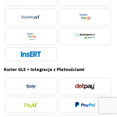
Kurier GLS + Integracja z Płatnościami