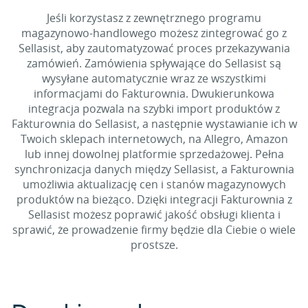
Jeśli korzystasz z zewnętrznego programu
magazynowo-handlowego możesz zintegrować go z
Sellasist, aby zautomatyzować proces przekazywania
zamówień. Zamówienia spływające do Sellasist są
wysyłane automatycznie wraz ze wszystkimi
informacjami do Fakturownia. Dwukierunkowa
integracja pozwala na szybki import produktów z
Fakturownia do Sellasist, a następnie wystawianie ich w
Twoich sklepach internetowych, na Allegro, Amazon
lub innej dowolnej platformie sprzedażowej. Pełna
synchronizacja danych między Sellasist, a Fakturownia
umożliwia aktualizację cen i stanów magazynowych
produktów na bieżąco. Dzięki integracji Fakturownia z
Sellasist możesz poprawić jakość obsługi klienta i
sprawić, że prowadzenie firmy będzie dla Ciebie o wiele
prostsze.