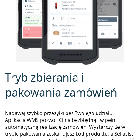
Tryb zbierania i
pakowania zamówień
Nadawaj szybko przesyłki bez Twojego udziału!
Aplikacja WMS pozwoli Ci na bezbłędną i w pełni
automatyczną realizację zamówień. Wystarczy, że w
trybie pakowania zeskanujesz kod produktu, a Sellasist