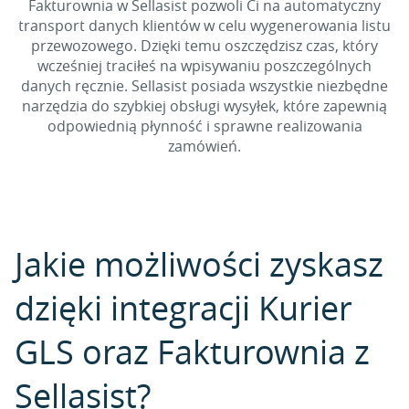
Fakturownia w Sellasist pozwoli Ci na automatyczny
transport danych klientów w celu wygenerowania listu
przewozowego. Dzięki temu oszczędzisz czas, który
wcześniej traciłeś na wpisywaniu poszczególnych
danych ręcznie. Sellasist posiada wszystkie niezbędne
narzędzia do szybkiej obsługi wysyłek, które zapewnią
odpowiednią płynność i sprawne realizowania
zamówień.
Jakie możliwości zyskasz
dzięki integracji Kurier
GLS oraz Fakturownia z
Sellasist?