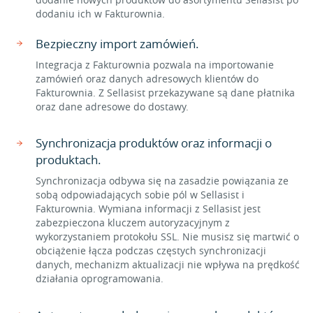
dodaniu ich w Fakturownia.
Bezpieczny import zamówień.
Integracja z Fakturownia pozwala na importowanie
zamówień oraz danych adresowych klientów do
Fakturownia. Z Sellasist przekazywane są dane płatnika
oraz dane adresowe do dostawy.
Synchronizacja produktów oraz informacji o
produktach.
Synchronizacja odbywa się na zasadzie powiązania ze
sobą odpowiadających sobie pól w Sellasist i
Fakturownia. Wymiana informacji z Sellasist jest
zabezpieczona kluczem autoryzacyjnym z
wykorzystaniem protokołu SSL. Nie musisz się martwić o
obciążenie łącza podczas częstych synchronizacji
danych, mechanizm aktualizacji nie wpływa na prędkość
działania oprogramowania.