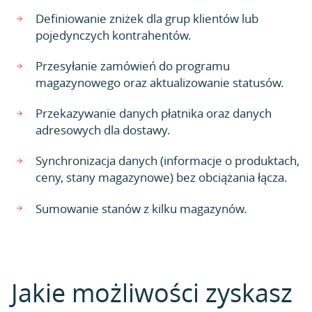
Definiowanie zniżek dla grup klientów lub
pojedynczych kontrahentów.
Przesyłanie zamówień do programu
magazynowego oraz aktualizowanie statusów.
Przekazywanie danych płatnika oraz danych
adresowych dla dostawy.
Synchronizacja danych (informacje o produktach,
ceny, stany magazynowe) bez obciążania łącza.
Sumowanie stanów z kilku magazynów.
Jakie możliwości zyskasz