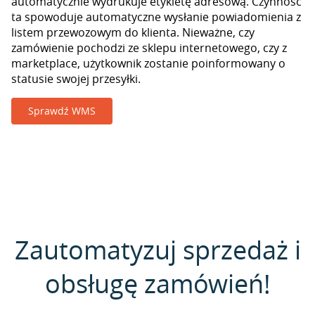
automatycznie wydrukuje etykietę adresową. Czynność
ta spowoduje automatyczne wysłanie powiadomienia z
listem przewozowym do klienta. Nieważne, czy
zamówienie pochodzi ze sklepu internetowego, czy z
marketplace, użytkownik zostanie poinformowany o
statusie swojej przesyłki.
Sprawdź WMS
Zautomatyzuj sprzedaż i
obsługę zamówień!