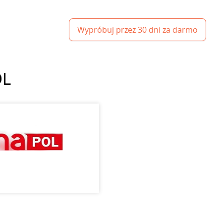
Wypróbuj przez 30 dni za darmo
OL