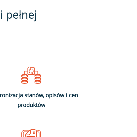
i pełnej
ronizacja stanów, opisów i cen
produktów