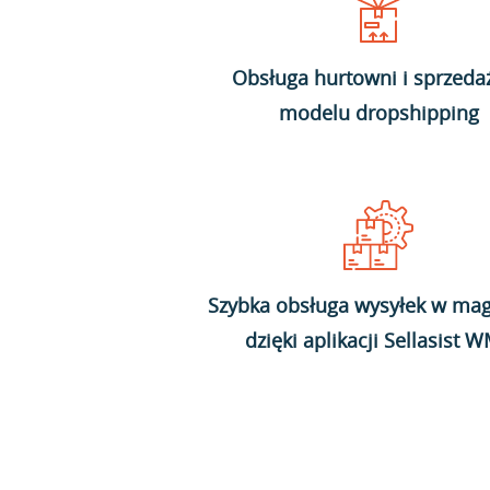
Obsługa hurtowni i sprzeda
modelu dropshipping
Szybka obsługa wysyłek w mag
dzięki aplikacji Sellasist 