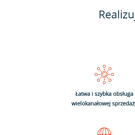
Realizu
Łatwa i szybka obsługa
wielokanałowej sprzedaż