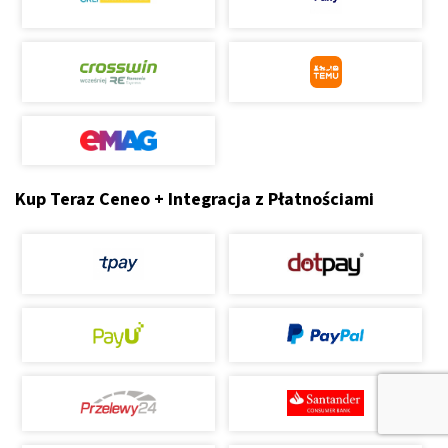
Kup Teraz Ceneo + Integracja z Płatnościami