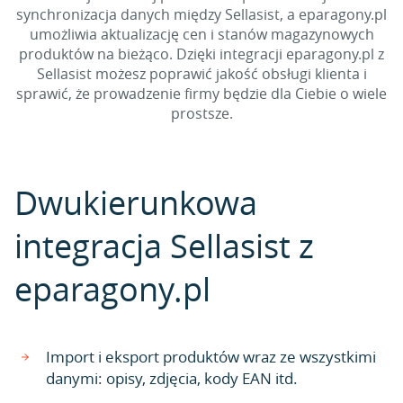
synchronizacja danych między Sellasist, a eparagony.pl
umożliwia aktualizację cen i stanów magazynowych
produktów na bieżąco. Dzięki integracji eparagony.pl z
Sellasist możesz poprawić jakość obsługi klienta i
sprawić, że prowadzenie firmy będzie dla Ciebie o wiele
prostsze.
Dwukierunkowa
integracja Sellasist z
eparagony.pl
Import i eksport produktów wraz ze wszystkimi
danymi: opisy, zdjęcia, kody EAN itd.