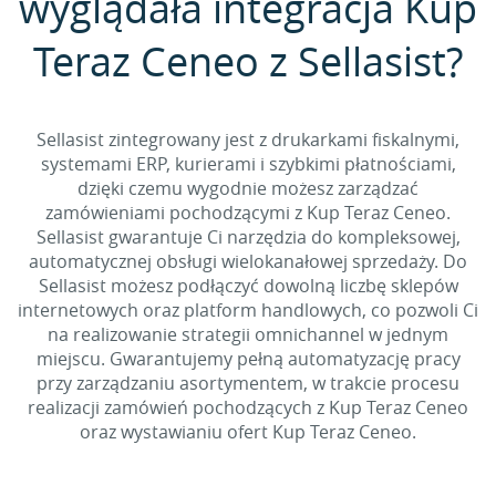
wyglądała integracja Kup
Teraz Ceneo z Sellasist?
Sellasist zintegrowany jest z drukarkami fiskalnymi,
systemami ERP, kurierami i szybkimi płatnościami,
dzięki czemu wygodnie możesz zarządzać
zamówieniami pochodzącymi z Kup Teraz Ceneo.
Sellasist gwarantuje Ci narzędzia do kompleksowej,
automatycznej obsługi wielokanałowej sprzedaży. Do
Sellasist możesz podłączyć dowolną liczbę sklepów
internetowych oraz platform handlowych, co pozwoli Ci
na realizowanie strategii omnichannel w jednym
miejscu. Gwarantujemy pełną automatyzację pracy
przy zarządzaniu asortymentem, w trakcie procesu
realizacji zamówień pochodzących z Kup Teraz Ceneo
oraz wystawianiu ofert Kup Teraz Ceneo.