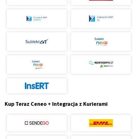
Kup Teraz Ceneo + Integracja z Kurierami