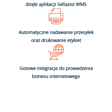
dzięki aplikacji Sellasist WMS
Automatyczne nadawanie przesyłek
oraz drukowanie etykiet
Gotowe integracje do prowadzenia
biznesu internetowego