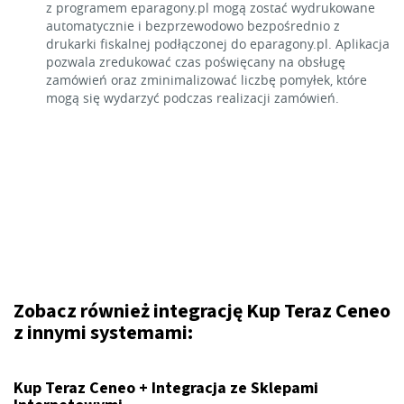
z programem eparagony.pl mogą zostać wydrukowane
automatycznie i bezprzewodowo bezpośrednio z
drukarki fiskalnej podłączonej do eparagony.pl. Aplikacja
pozwala zredukować czas poświęcany na obsługę
zamówień oraz zminimalizować liczbę pomyłek, które
mogą się wydarzyć podczas realizacji zamówień.
Zobacz również integrację Kup Teraz Ceneo
z innymi systemami:
Kup Teraz Ceneo + Integracja ze Sklepami