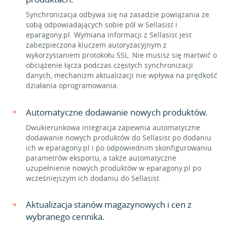
Synchronizacja odbywa się na zasadzie powiązania ze
sobą odpowiadających sobie pól w Sellasist i
eparagony.pl. Wymiana informacji z Sellasist jest
zabezpieczona kluczem autoryzacyjnym z
wykorzystaniem protokołu SSL. Nie musisz się martwić o
obciążenie łącza podczas częstych synchronizacji
danych, mechanizm aktualizacji nie wpływa na prędkość
działania oprogramowania.
Automatyczne dodawanie nowych produktów.
Dwukierunkowa integracja zapewnia automatyczne
dodawanie nowych produktów do Sellasist po dodaniu
ich w eparagony.pl i po odpowiednim skonfigurowaniu
parametrów eksportu, a także automatyczne
uzupełnienie nowych produktów w eparagony.pl po
wcześniejszym ich dodaniu do Sellasist.
Aktualizacja stanów magazynowych i cen z
wybranego cennika.