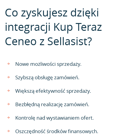
Co zyskujesz dzięki
integracji Kup Teraz
Ceneo z Sellasist?
Nowe możliwości sprzedaży.
Szybszą obsługę zamówień.
Większą efektywność sprzedaży.
Bezbłędną realizację zamówień.
Kontrolę nad wystawianiem ofert.
Oszczędność środków finansowych.