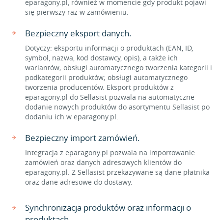
eparagony.pl, również w momencie gdy produkt pojawi
się pierwszy raz w zamówieniu.
Bezpieczny eksport danych.
Dotyczy: eksportu informacji o produktach (EAN, ID,
symbol, nazwa, kod dostawcy, opis), a także ich
wariantów; obsługi automatycznego tworzenia kategorii i
podkategorii produktów; obsługi automatycznego
tworzenia producentów. Eksport produktów z
eparagony.pl do Sellasist pozwala na automatyczne
dodanie nowych produktów do asortymentu Sellasist po
dodaniu ich w eparagony.pl.
Bezpieczny import zamówień.
Integracja z eparagony.pl pozwala na importowanie
zamówień oraz danych adresowych klientów do
eparagony.pl. Z Sellasist przekazywane są dane płatnika
oraz dane adresowe do dostawy.
Synchronizacja produktów oraz informacji o
produktach.