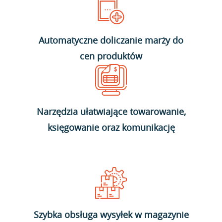
Automatyczne doliczanie marży do
cen produktów
Narzędzia ułatwiające towarowanie,
księgowanie oraz komunikację
Szybka obsługa wysyłek w magazynie