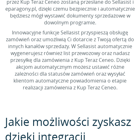
przez Kup Teraz Ceneo zostaną przesłane do Sellasist i
eparagony.pl, dzięki czemu bezpiecznie i automatycznie
będziesz mógł wystawić dokumenty sprzedażowe w
dowolnym programie.
Innowacyjne funkcje Sellasist przyspieszą obsługę
zamówień oraz umożliwią Ci dotarcie z Twoją ofertą do
innych kanałów sprzedaży. W Sellasist automatycznie
wygenerujesz również list przewozowy oraz nadasz
przesyłkę dla zamówienia z Kup Teraz Ceneo. Dzięki
akcjom automatycznym możesz ustawić różne
zależności dla statusów zamówień oraz wysyłać
klientom automatyczne powiadomienia o etapie
realizacji zamówienia z Kup Teraz Ceneo.
Jakie możliwości zyskasz
dzięki integracji