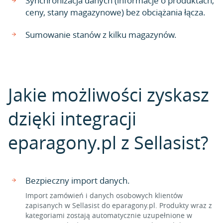
Synchronizacja danych (informacje o produktach,
ceny, stany magazynowe) bez obciążania łącza.
Sumowanie stanów z kilku magazynów.
Jakie możliwości zyskasz
dzięki integracji
eparagony.pl z Sellasist?
Bezpieczny import danych.
Import zamówień i danych osobowych klientów
zapisanych w Sellasist do eparagony.pl. Produkty wraz z
kategoriami zostają automatycznie uzupełnione w