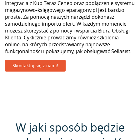
Integracja z Kup Teraz Ceneo oraz podłączenie systemu
magazynowo-księgowego eparagony.pl jest bardzo
proste. Za pomocą naszych narzędzi dokonasz
samodzielnego importu ofert. W każdym momencie
możesz skorzystać z pomocy i wsparcia Biura Obsługi
Klienta. Cyklicznie prowadzimy również szkolenia
online, na których przedstawiamy najnowsze
funkcjonalności i pokazujemy, jak obsługiwać Sellasist.
Skontaktuj się z nami!
W jaki sposób będzie