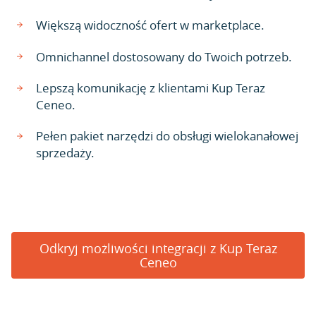
Większą widoczność ofert w marketplace.
Omnichannel dostosowany do Twoich potrzeb.
Lepszą komunikację z klientami Kup Teraz
Ceneo.
Pełen pakiet narzędzi do obsługi wielokanałowej
sprzedaży.
Odkryj możliwości integracji z Kup Teraz
Ceneo