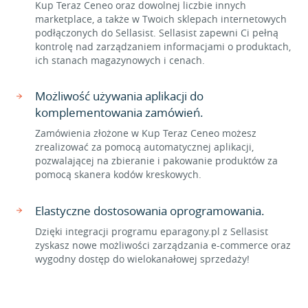
Kup Teraz Ceneo oraz dowolnej liczbie innych
marketplace, a także w Twoich sklepach internetowych
podłączonych do Sellasist. Sellasist zapewni Ci pełną
kontrolę nad zarządzaniem informacjami o produktach,
ich stanach magazynowych i cenach.
Możliwość używania aplikacji do
komplementowania zamówień.
Zamówienia złożone w Kup Teraz Ceneo możesz
zrealizować za pomocą automatycznej aplikacji,
pozwalającej na zbieranie i pakowanie produktów za
pomocą skanera kodów kreskowych.
Elastyczne dostosowania oprogramowania.
Dzięki integracji programu eparagony.pl z Sellasist
zyskasz nowe możliwości zarządzania e-commerce oraz
wygodny dostęp do wielokanałowej sprzedaży!