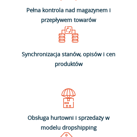
Pełna kontrola nad magazynem i
przepływem towarów
Synchronizacja stanów, opisów i cen
produktów
Obsługa hurtowni i sprzedaży w
modelu dropshipping