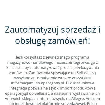
Zautomatyzuj sprzedaż i
obsługę zamówień!
Jeśli korzystasz z zewnętrznego programu
magazynowo-handlowego możesz zintegrować go z
Sellasist, aby zautomatyzować proces przekazywania
zamówień. Zamówienia spływające do Sellasist są
wysyłane automatycznie wraz ze wszystkimi
informacjami do eparagony.pl. Dwukierunkowa
integracja pozwala na szybki import produktów z
eparagony.pl do Sellasist, a następnie wystawianie ich
w Twoich sklepach internetowych, na Allegro, Amazon
lub innej dowolnej platformie sprzedażowej. Pełna