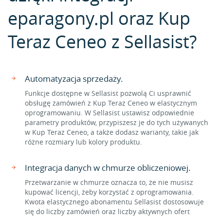
eparagony.pl oraz Kup
Teraz Ceneo z Sellasist?
Automatyzacja sprzedaży.
Funkcje dostępne w Sellasist pozwolą Ci usprawnić
obsługę zamówień z Kup Teraz Ceneo w elastycznym
oprogramowaniu. W Sellasist ustawisz odpowiednie
parametry produktów, przypiszesz je do tych używanych
w Kup Teraz Ceneo, a także dodasz warianty, takie jak
różne rozmiary lub kolory produktu.
Integracja danych w chmurze obliczeniowej.
Przetwarzanie w chmurze oznacza to, że nie musisz
kupować licencji, żeby korzystać z oprogramowania.
Kwota elastycznego abonamentu Sellasist dostosowuje
się do liczby zamówień oraz liczby aktywnych ofert