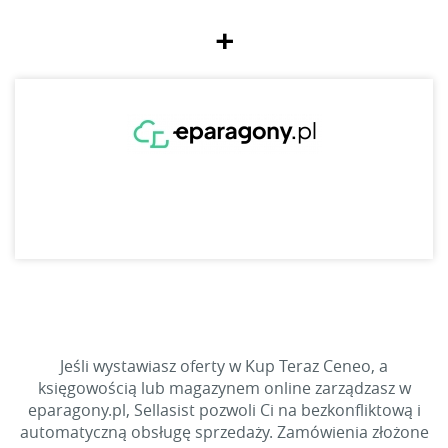
+
Jeśli wystawiasz oferty w Kup Teraz Ceneo, a
księgowością lub magazynem online zarządzasz w
eparagony.pl, Sellasist pozwoli Ci na bezkonfliktową i
automatyczną obsługę sprzedaży. Zamówienia złożone