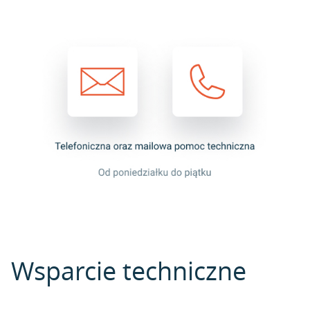
Wsparcie techniczne