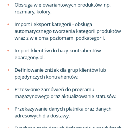
Obsługa wielowariantowych produktów, np.
rozmiary, kolory.
Import i eksport kategorii - obsługa
automatycznego tworzenia kategorii produktów
wraz z wieloma poziomami podkategorii.
Import klientów do bazy kontrahentów
eparagony.pl.
Definiowanie zniżek dla grup klientów lub
pojedynczych kontrahentów.
Przesyłanie zamówień do programu
magazynowego oraz aktualizowanie statusów.
Przekazywanie danych płatnika oraz danych
adresowych dla dostawy.