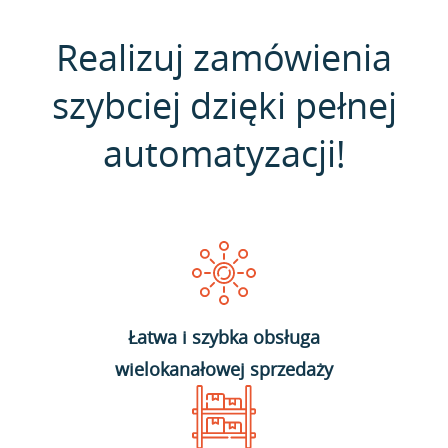
Realizuj zamówienia
szybciej dzięki pełnej
automatyzacji!
Łatwa i szybka obsługa
wielokanałowej sprzedaży