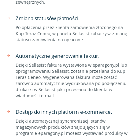
zewnętrznych.
Zmiana statusów płatności.
Po opłacenia przez klienta zamówienia złożonego na
Kup Teraz Ceneo, w panelu Sellasist zobaczysz zmianę
statusu zamówienia na opłacone.
Automatyczne generowanie faktur.
Dzięki Sellasist faktura wystawiona w eparagony.pl lub
oprogramowaniu Sellasist, zostanie przesłana do Kup
Teraz Ceneo. Wygenerowana faktura może zostać
zarówno automatycznie wydrukowana po podłączeniu
drukarki w Sellasist jak i przesłana do klienta w
wiadomości e-mail.
Dostęp do innych platform e-commerce.
Dzięki automatycznej synchronizacji stanów
magazynowych produktów znajdujących się w
programie eparagony.pl możesz wystawiać produkty w