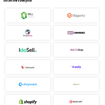
Internetowymi