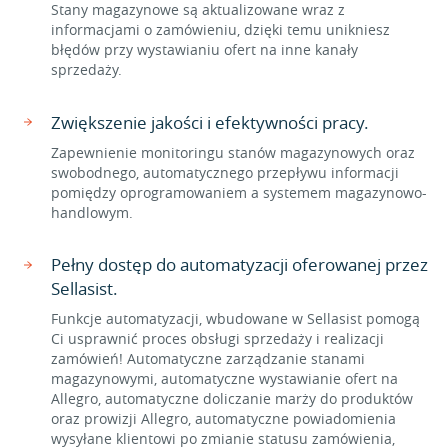
Stany magazynowe są aktualizowane wraz z
informacjami o zamówieniu, dzięki temu unikniesz
błędów przy wystawianiu ofert na inne kanały
sprzedaży.
Zwiększenie jakości i efektywności pracy.
Zapewnienie monitoringu stanów magazynowych oraz
swobodnego, automatycznego przepływu informacji
pomiędzy oprogramowaniem a systemem magazynowo-
handlowym.
Pełny dostęp do automatyzacji oferowanej przez
Sellasist.
Funkcje automatyzacji, wbudowane w Sellasist pomogą
Ci usprawnić proces obsługi sprzedaży i realizacji
zamówień! Automatyczne zarządzanie stanami
magazynowymi, automatyczne wystawianie ofert na
Allegro, automatyczne doliczanie marży do produktów
oraz prowizji Allegro, automatyczne powiadomienia
wysyłane klientowi po zmianie statusu zamówienia,