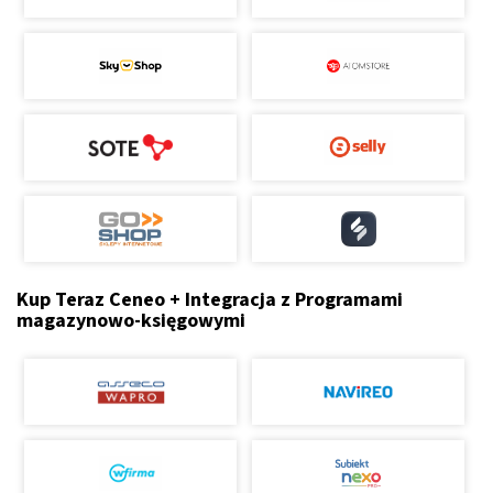
Kup Teraz Ceneo + Integracja z Programami
magazynowo-księgowymi