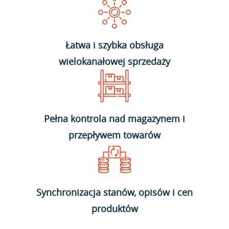
Łatwa i szybka obsługa
wielokanałowej sprzedaży
Pełna kontrola nad magazynem i
przepływem towarów
Synchronizacja stanów, opisów i cen
produktów