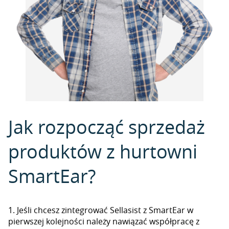
Jak rozpocząć sprzedaż
produktów z hurtowni
SmartEar?
1. Jeśli chcesz zintegrować Sellasist z SmartEar w
pierwszej kolejności należy nawiązać współpracę z