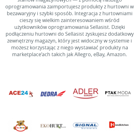
oprogramowania zaimportujesz produkty z hurtowni w
bezawaryjny i szybki sposób. Integracja z hurtowniami
cieszy się wielkim zainteresowaniem wśród
użytkowników oprogramowania Sellasist. Dzięki
podłączeniu hurtowni do Sellasist zyskujesz dodatkowy
zewnętrzny magazyn, który jest widoczny w systemie i
możesz korzystając z niego wystawiać produkty na
marketplace’ach takich jak Allegro, eBay, Amazon.