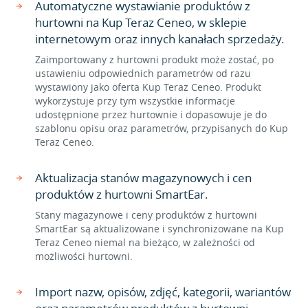
Automatyczne wystawianie produktów z
hurtowni na Kup Teraz Ceneo, w sklepie
internetowym oraz innych kanałach sprzedaży.
Zaimportowany z hurtowni produkt może zostać, po
ustawieniu odpowiednich parametrów od razu
wystawiony jako oferta Kup Teraz Ceneo. Produkt
wykorzystuje przy tym wszystkie informacje
udostępnione przez hurtownie i dopasowuje je do
szablonu opisu oraz parametrów, przypisanych do Kup
Teraz Ceneo.
Aktualizacja stanów magazynowych i cen
produktów z hurtowni SmartEar.
Stany magazynowe i ceny produktów z hurtowni
SmartEar są aktualizowane i synchronizowane na Kup
Teraz Ceneo niemal na bieżąco, w zależności od
możliwości hurtowni.
Import nazw, opisów, zdjęć, kategorii, wariantów