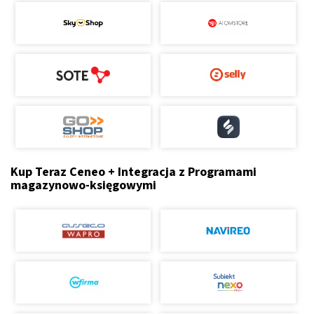
Kup Teraz Ceneo + Integracja z Programami
magazynowo-księgowymi