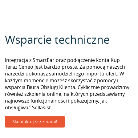
Wsparcie techniczne
Integracja z SmartEar oraz podłączenie konta Kup
Teraz Ceneo jest bardzo proste. Za pomocą naszych
narzędzi dokonasz samodzielnego importu ofert. W
każdym momencie możesz skorzystać z pomocy i
wsparcia Biura Obsługi Klienta. Cyklicznie prowadzimy
również szkolenia online, na których przedstawiamy
najnowsze funkcjonalności i pokazujemy, jak
obsługiwać Sellasist.
Skontaktuj się z nami!