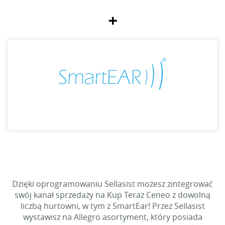
+
Dzięki oprogramowaniu Sellasist możesz zintegrować
swój kanał sprzedaży na Kup Teraz Ceneo z dowolną
liczbą hurtowni, w tym z SmartEar! Przez Sellasist
wystawisz na Allegro asortyment, który posiada