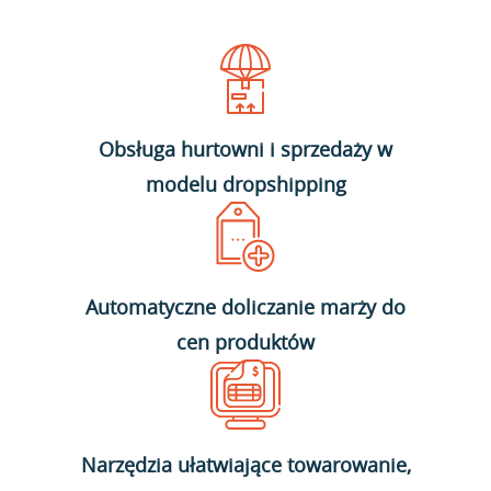
Obsługa hurtowni i sprzedaży w
modelu dropshipping
Automatyczne doliczanie marży do
cen produktów
Narzędzia ułatwiające towarowanie,