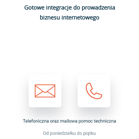
Gotowe integracje do prowadzenia
biznesu internetowego