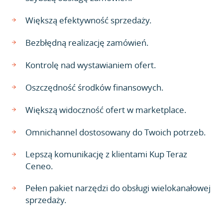
Większą efektywność sprzedaży.
Bezbłędną realizację zamówień.
Kontrolę nad wystawianiem ofert.
Oszczędność środków finansowych.
Większą widoczność ofert w marketplace.
Omnichannel dostosowany do Twoich potrzeb.
Lepszą komunikację z klientami Kup Teraz
Ceneo.
Pełen pakiet narzędzi do obsługi wielokanałowej
sprzedaży.