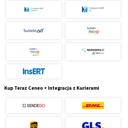
Kup Teraz Ceneo + Integracja z Kurierami