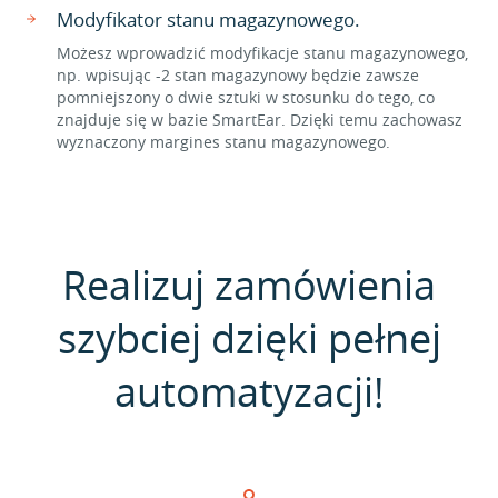
Modyfikator stanu magazynowego.
Możesz wprowadzić modyfikacje stanu magazynowego,
np. wpisując -2 stan magazynowy będzie zawsze
pomniejszony o dwie sztuki w stosunku do tego, co
znajduje się w bazie SmartEar. Dzięki temu zachowasz
wyznaczony margines stanu magazynowego.
Realizuj zamówienia
szybciej dzięki pełnej
automatyzacji!