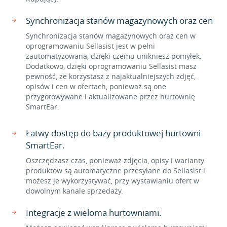
Synchronizacja stanów magazynowych oraz cen
Synchronizacja stanów magazynowych oraz cen w
oprogramowaniu Sellasist jest w pełni
zautomatyzowana, dzięki czemu unikniesz pomyłek.
Dodatkowo, dzięki oprogramowaniu Sellasist masz
pewność, że korzystasz z najaktualniejszych zdjęć,
opisów i cen w ofertach, ponieważ są one
przygotowywane i aktualizowane przez hurtownię
SmartEar.
Łatwy dostęp do bazy produktowej hurtowni
SmartEar.
Oszczędzasz czas, ponieważ zdjęcia, opisy i warianty
produktów są automatyczne przesyłane do Sellasist i
możesz je wykorzystywać, przy wystawianiu ofert w
dowolnym kanale sprzedaży.
Integracje z wieloma hurtowniami.