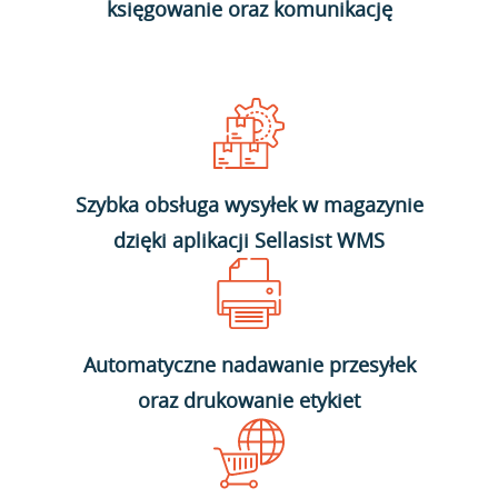
księgowanie oraz komunikację
Szybka obsługa wysyłek w magazynie
dzięki aplikacji Sellasist WMS
Automatyczne nadawanie przesyłek
oraz drukowanie etykiet