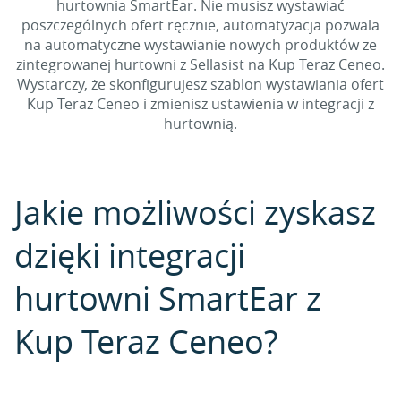
hurtownia SmartEar. Nie musisz wystawiać
poszczególnych ofert ręcznie, automatyzacja pozwala
na automatyczne wystawianie nowych produktów ze
zintegrowanej hurtowni z Sellasist na Kup Teraz Ceneo.
Wystarczy, że skonfigurujesz szablon wystawiania ofert
Kup Teraz Ceneo i zmienisz ustawienia w integracji z
hurtownią.
Jakie możliwości zyskasz
dzięki integracji
hurtowni SmartEar z
Kup Teraz Ceneo?