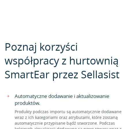
Poznaj korzyści
współpracy z hurtownią
SmartEar przez Sellasist
Automatyczne dodawanie i aktualizowanie
produktów.
Produkty podczas importu są automatycznie dodawane
wraz z ich kategoriami oraz atrybutami, które zostaną
automatycznie przypisane bądź stworzone. Podczas
kolejnych aktualizacji dodawane są nowe towary wraz z