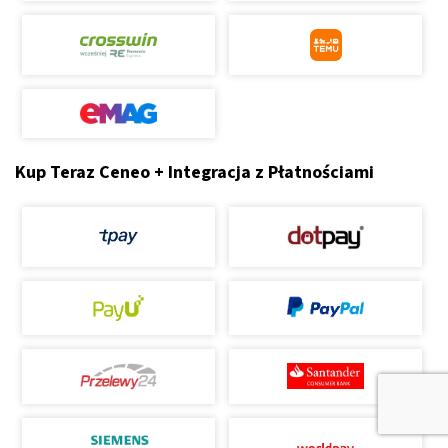
Kup Teraz Ceneo + Integracja z Płatnościami