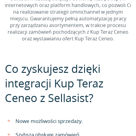
internetowych oraz platform handlowych, co pozwoli Ci
na realizowanie strategii omnichannel w jednym
miejscu. Gwarantujemy pełną automatyzację pracy
przy zarządzaniu asortymentem, w trakcie procesu
realizacji zamówień pochodzących z Kup Teraz Ceneo
oraz wystawianiu ofert Kup Teraz Ceneo.
Co zyskujesz dzięki
integracji Kup Teraz
Ceneo z Sellasist?
Nowe możliwości sprzedaży.
Szybszą obsługę zamówień.