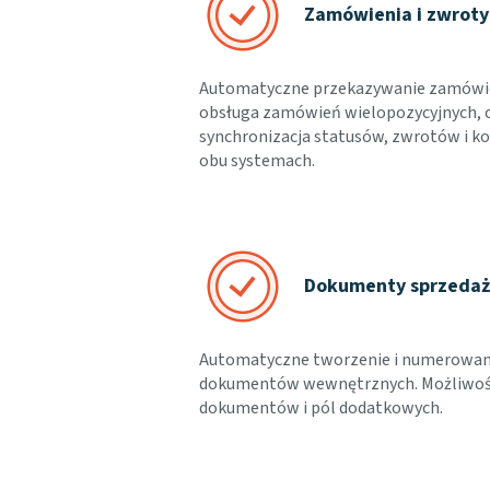
Zamówienia i zwroty
Automatyczne przekazywanie zamówień 
obsługa zamówień wielopozycyjnych, c
synchronizacja statusów, zwrotów i ko
obu systemach.
Dokumenty sprzeda
Automatyczne tworzenie i numerowani
dokumentów wewnętrznych. Możliwość
dokumentów i pól dodatkowych.