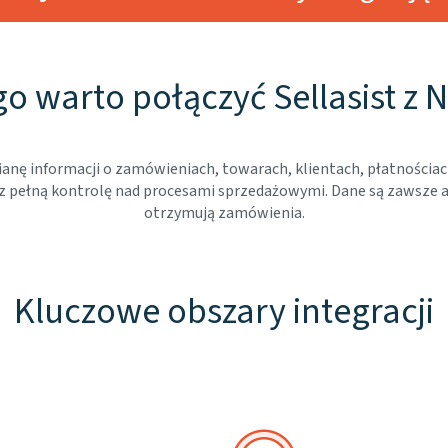
o warto połączyć Sellasist z 
anę informacji o zamówieniach, towarach, klientach, płatnościac
z pełną kontrolę nad procesami sprzedażowymi. Dane są zawsze akt
otrzymują zamówienia.
Kluczowe obszary integracji