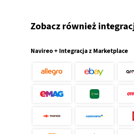
Zobacz również integrac
Navireo + Integracja z Marketplace