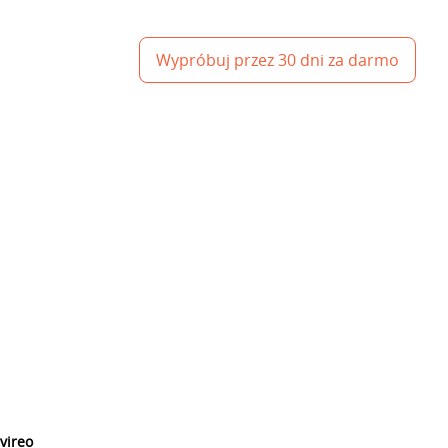
Wypróbuj przez 30 dni za darmo
avireo