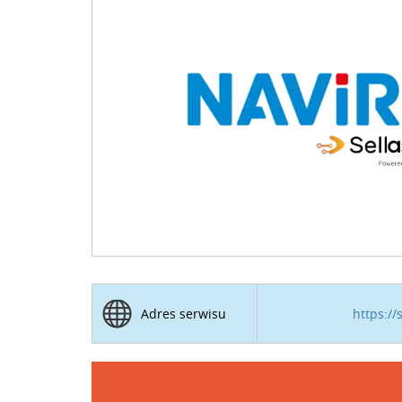
https://
Adres serwisu