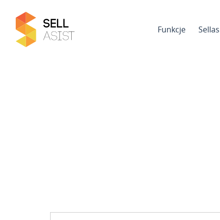
Funkcje
Sella