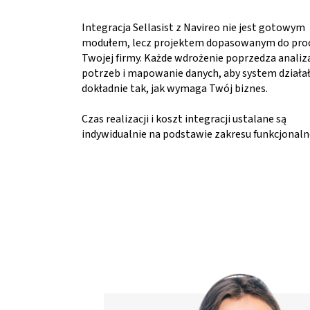
Integracja Sellasist z Navireo nie jest gotowym
modułem, lecz projektem dopasowanym do pr
Twojej firmy. Każde wdrożenie poprzedza analiz
potrzeb i mapowanie danych, aby system działa
dokładnie tak, jak wymaga Twój biznes.
Czas realizacji i koszt integracji ustalane są
indywidualnie na podstawie zakresu funkcjonaln