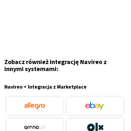
Zobacz również integrację Navireo z
innymi systemami:
Navireo + Integracja z Marketplace