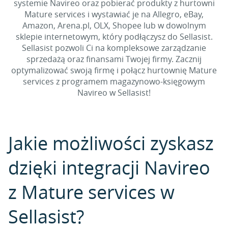
systemie Navireo oraz pobierać produkty z hurtowni
Mature services i wystawiać je na Allegro, eBay,
Amazon, Arena.pl, OLX, Shopee lub w dowolnym
sklepie internetowym, który podłączysz do Sellasist.
Sellasist pozwoli Ci na kompleksowe zarządzanie
sprzedażą oraz finansami Twojej firmy. Zacznij
optymalizować swoją firmę i połącz hurtownię Mature
services z programem magazynowo-księgowym
Navireo w Sellasist!
Jakie możliwości zyskasz
dzięki integracji Navireo
z Mature services w
Sellasist?