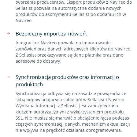
tworzenia producentów. Eksport produktów z Navireo do
Sellasist pozwala na automatyczne dodanie nowych
produktów do asortymentu Sellasist po dodaniu ich w
Navireo.
Bezpieczny import zamówień.
Integracja z Navireo pozwala na importowanie
zamówień oraz danych adresowych klientów do Navireo.
Z Sellasist przekazywane są dane płatnika oraz dane
adresowe do dostawy.
Synchronizacja produktów oraz informacji o
produktach.
Synchronizacja odbywa się na zasadzie powiązania ze
sobą odpowiadających sobie pól w Sellasist i Navireo.
Wymiana informacji z Sellasist jest zabezpieczona
kluczem autoryzacyjnym z wykorzystaniem protokołu
SSL. Nie musisz się martwić o obciążenie łącza podczas
częstych synchronizacji danych, mechanizm aktualizacji
nie wpływa na prędkość działania oprogramowania.