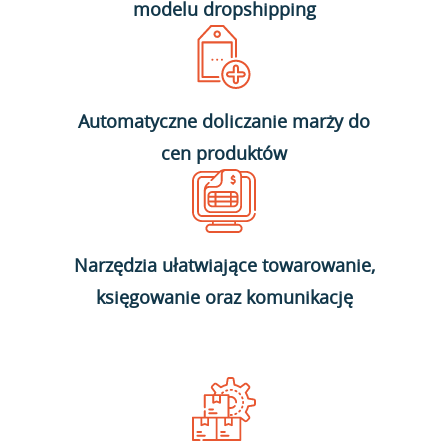
modelu dropshipping
Automatyczne doliczanie marży do
cen produktów
Narzędzia ułatwiające towarowanie,
księgowanie oraz komunikację