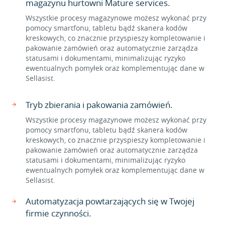
magazynu hurtowni Mature services.
Wszystkie procesy magazynowe możesz wykonać przy
pomocy smartfonu, tabletu bądź skanera kodów
kreskowych, co znacznie przyspieszy kompletowanie i
pakowanie zamówień oraz automatycznie zarządza
statusami i dokumentami, minimalizując ryzyko
ewentualnych pomyłek oraz komplementując dane w
Sellasist.
Tryb zbierania i pakowania zamówień.
Wszystkie procesy magazynowe możesz wykonać przy
pomocy smartfonu, tabletu bądź skanera kodów
kreskowych, co znacznie przyspieszy kompletowanie i
pakowanie zamówień oraz automatycznie zarządza
statusami i dokumentami, minimalizując ryzyko
ewentualnych pomyłek oraz komplementując dane w
Sellasist.
Automatyzacja powtarzających się w Twojej
firmie czynności.