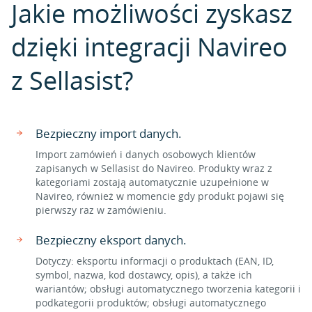
Jakie możliwości zyskasz
dzięki integracji Navireo
z Sellasist?
Bezpieczny import danych.
Import zamówień i danych osobowych klientów
zapisanych w Sellasist do Navireo. Produkty wraz z
kategoriami zostają automatycznie uzupełnione w
Navireo, również w momencie gdy produkt pojawi się
pierwszy raz w zamówieniu.
Bezpieczny eksport danych.
Dotyczy: eksportu informacji o produktach (EAN, ID,
symbol, nazwa, kod dostawcy, opis), a także ich
wariantów; obsługi automatycznego tworzenia kategorii i
podkategorii produktów; obsługi automatycznego