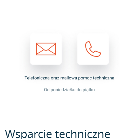
Wsparcie techniczne