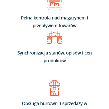
Pełna kontrola nad magazynem i
przepływem towarów
Synchronizacja stanów, opisów i cen
produktów
Obsługa hurtowni i sprzedaży w