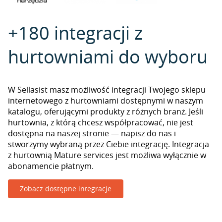
+180 integracji z
hurtowniami do wyboru
W Sellasist masz możliwość integracji Twojego sklepu
internetowego z hurtowniami dostępnymi w naszym
katalogu, oferującymi produkty z różnych branż. Jeśli
hurtownia, z którą chcesz współpracować, nie jest
dostępna na naszej stronie — napisz do nas i
stworzymy wybraną przez Ciebie integrację. Integracja
z hurtownią Mature services jest możliwa wyłącznie w
abonamencie płatnym.
Zobacz dostępne integracje