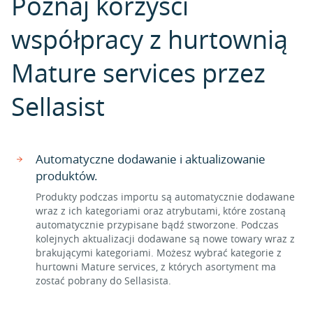
Poznaj korzyści
współpracy z hurtownią
Mature services przez
Sellasist
Automatyczne dodawanie i aktualizowanie
produktów.
Produkty podczas importu są automatycznie dodawane
wraz z ich kategoriami oraz atrybutami, które zostaną
automatycznie przypisane bądź stworzone. Podczas
kolejnych aktualizacji dodawane są nowe towary wraz z
brakującymi kategoriami. Możesz wybrać kategorie z
hurtowni Mature services, z których asortyment ma
zostać pobrany do Sellasista.