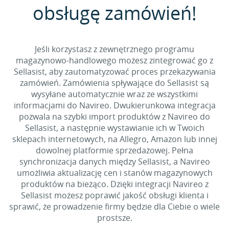
obsługę zamówień!
Jeśli korzystasz z zewnętrznego programu
magazynowo-handlowego możesz zintegrować go z
Sellasist, aby zautomatyzować proces przekazywania
zamówień. Zamówienia spływające do Sellasist są
wysyłane automatycznie wraz ze wszystkimi
informacjami do Navireo. Dwukierunkowa integracja
pozwala na szybki import produktów z Navireo do
Sellasist, a następnie wystawianie ich w Twoich
sklepach internetowych, na Allegro, Amazon lub innej
dowolnej platformie sprzedażowej. Pełna
synchronizacja danych między Sellasist, a Navireo
umożliwia aktualizację cen i stanów magazynowych
produktów na bieżąco. Dzięki integracji Navireo z
Sellasist możesz poprawić jakość obsługi klienta i
sprawić, że prowadzenie firmy będzie dla Ciebie o wiele
prostsze.