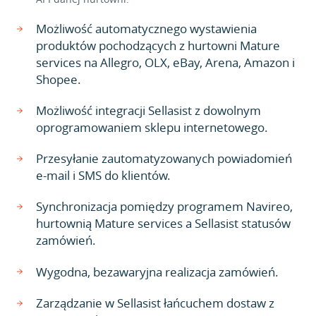
Możliwość automatycznego wystawienia
produktów pochodzących z hurtowni Mature
services na Allegro, OLX, eBay, Arena, Amazon i
Shopee.
Możliwość integracji Sellasist z dowolnym
oprogramowaniem sklepu internetowego.
Przesyłanie zautomatyzowanych powiadomień
e-mail i SMS do klientów.
Synchronizacja pomiędzy programem Navireo,
hurtownią Mature services a Sellasist statusów
zamówień.
Wygodna, bezawaryjna realizacja zamówień.
Zarządzanie w Sellasist łańcuchem dostaw z