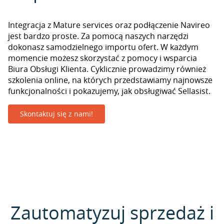
Integracja z Mature services oraz podłączenie Navireo
jest bardzo proste. Za pomocą naszych narzędzi
dokonasz samodzielnego importu ofert. W każdym
momencie możesz skorzystać z pomocy i wsparcia
Biura Obsługi Klienta. Cyklicznie prowadzimy również
szkolenia online, na których przedstawiamy najnowsze
funkcjonalności i pokazujemy, jak obsługiwać Sellasist.
Skontaktuj się z nami!
Zautomatyzuj sprzedaż i