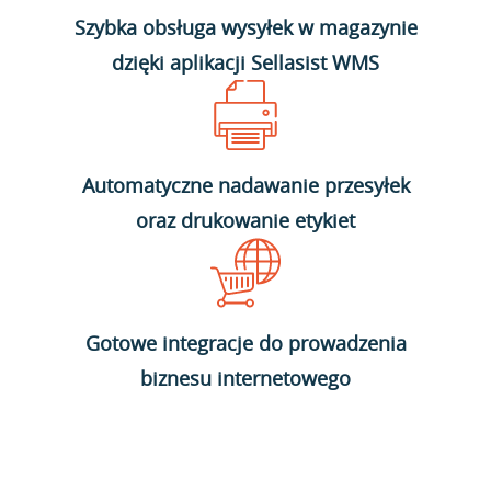
Szybka obsługa wysyłek w magazynie
dzięki aplikacji Sellasist WMS
Automatyczne nadawanie przesyłek
oraz drukowanie etykiet
Gotowe integracje do prowadzenia
biznesu internetowego