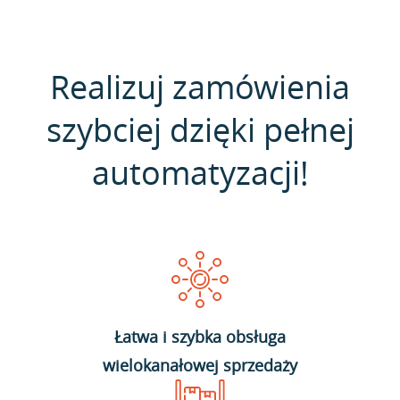
Realizuj zamówienia
szybciej dzięki pełnej
automatyzacji!
Łatwa i szybka obsługa
wielokanałowej sprzedaży