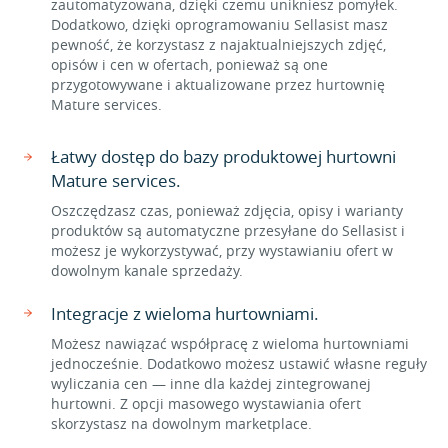
zautomatyzowana, dzięki czemu unikniesz pomyłek.
Dodatkowo, dzięki oprogramowaniu Sellasist masz
pewność, że korzystasz z najaktualniejszych zdjęć,
opisów i cen w ofertach, ponieważ są one
przygotowywane i aktualizowane przez hurtownię
Mature services.
Łatwy dostęp do bazy produktowej hurtowni
Mature services.
Oszczędzasz czas, ponieważ zdjęcia, opisy i warianty
produktów są automatyczne przesyłane do Sellasist i
możesz je wykorzystywać, przy wystawianiu ofert w
dowolnym kanale sprzedaży.
Integracje z wieloma hurtowniami.
Możesz nawiązać współpracę z wieloma hurtowniami
jednocześnie. Dodatkowo możesz ustawić własne reguły
wyliczania cen — inne dla każdej zintegrowanej
hurtowni. Z opcji masowego wystawiania ofert
skorzystasz na dowolnym marketplace.