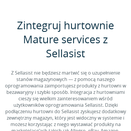
Zintegruj hurtownie
Mature services z
Sellasist
Z Sellasist nie będziesz martwić się o uzupełnienie
stanów magazynowych — z pomocą naszego
oprogramowania zaimportujesz produkty z hurtowni w
bezawaryjny i szybki sposób. Integracja z hurtowniami
cieszy się wielkim zainteresowaniem wśród
użytkowników oprogramowania Sellasist. Dzięki
podłączeniu hurtowni do Sellasist zyskujesz dodatkowy
zewnętrzny magazyn, który jest widoczny w systemie i
możesz korzystając z niego wystawiać produkty na
marketplace’ach takich jak Allegro, eBay, Amazon.