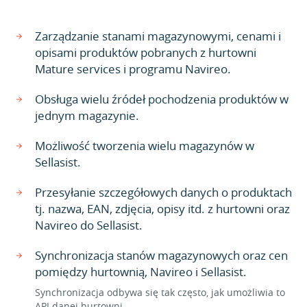
Zarządzanie stanami magazynowymi, cenami i
opisami produktów pobranych z hurtowni
Mature services i programu Navireo.
Obsługa wielu źródeł pochodzenia produktów w
jednym magazynie.
Możliwość tworzenia wielu magazynów w
Sellasist.
Przesyłanie szczegółowych danych o produktach
tj. nazwa, EAN, zdjęcia, opisy itd. z hurtowni oraz
Navireo do Sellasist.
Synchronizacja stanów magazynowych oraz cen
pomiędzy hurtownią, Navireo i Sellasist.
Synchronizacja odbywa się tak często, jak umożliwia to
API danej hurtowni.