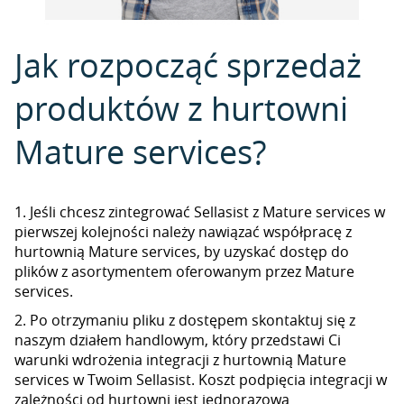
Jak rozpocząć sprzedaż
produktów z hurtowni
Mature services?
1. Jeśli chcesz zintegrować Sellasist z Mature services w
pierwszej kolejności należy nawiązać współpracę z
hurtownią Mature services, by uzyskać dostęp do
plików z asortymentem oferowanym przez Mature
services.
2. Po otrzymaniu pliku z dostępem skontaktuj się z
naszym działem handlowym, który przedstawi Ci
warunki wdrożenia integracji z hurtownią Mature
services w Twoim Sellasist. Koszt podpięcia integracji w
zależności od hurtowni jest jednorazową