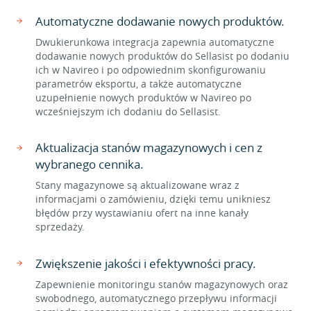
Automatyczne dodawanie nowych produktów.
Dwukierunkowa integracja zapewnia automatyczne
dodawanie nowych produktów do Sellasist po dodaniu
ich w Navireo i po odpowiednim skonfigurowaniu
parametrów eksportu, a także automatyczne
uzupełnienie nowych produktów w Navireo po
wcześniejszym ich dodaniu do Sellasist.
Aktualizacja stanów magazynowych i cen z
wybranego cennika.
Stany magazynowe są aktualizowane wraz z
informacjami o zamówieniu, dzięki temu unikniesz
błędów przy wystawianiu ofert na inne kanały
sprzedaży.
Zwiększenie jakości i efektywności pracy.
Zapewnienie monitoringu stanów magazynowych oraz
swobodnego, automatycznego przepływu informacji