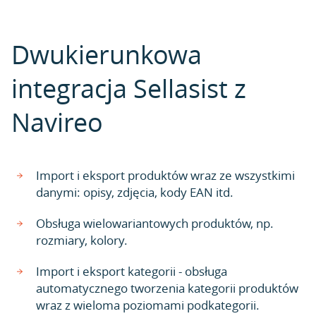
Dwukierunkowa
integracja Sellasist z
Navireo
Import i eksport produktów wraz ze wszystkimi
danymi: opisy, zdjęcia, kody EAN itd.
Obsługa wielowariantowych produktów, np.
rozmiary, kolory.
Import i eksport kategorii - obsługa
automatycznego tworzenia kategorii produktów
wraz z wieloma poziomami podkategorii.