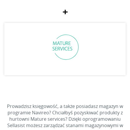
+
Prowadzisz księgowość, a także posiadasz magazyn w
programie Navireo? Chciałbyś pozyskiwać produkty z
hurtowni Mature services? Dzięki oprogramowaniu
Sellasist możesz zarządzać stanami magazynowymi w