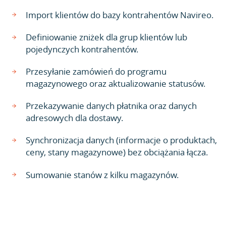
Import klientów do bazy kontrahentów Navireo.
Definiowanie zniżek dla grup klientów lub
pojedynczych kontrahentów.
Przesyłanie zamówień do programu
magazynowego oraz aktualizowanie statusów.
Przekazywanie danych płatnika oraz danych
adresowych dla dostawy.
Synchronizacja danych (informacje o produktach,
ceny, stany magazynowe) bez obciążania łącza.
Sumowanie stanów z kilku magazynów.