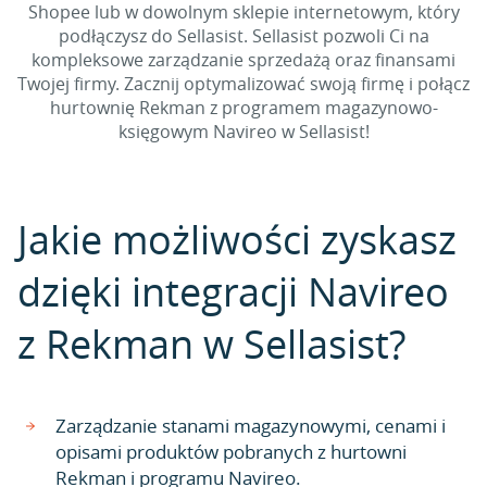
Shopee lub w dowolnym sklepie internetowym, który
podłączysz do Sellasist. Sellasist pozwoli Ci na
kompleksowe zarządzanie sprzedażą oraz finansami
Twojej firmy. Zacznij optymalizować swoją firmę i połącz
hurtownię Rekman z programem magazynowo-
księgowym Navireo w Sellasist!
Jakie możliwości zyskasz
dzięki integracji Navireo
z Rekman w Sellasist?
Zarządzanie stanami magazynowymi, cenami i
opisami produktów pobranych z hurtowni
Rekman i programu Navireo.