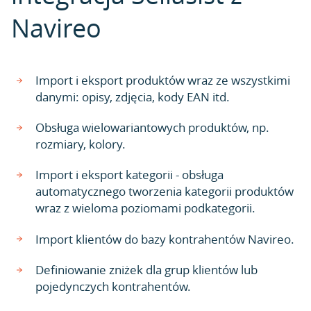
Navireo
Import i eksport produktów wraz ze wszystkimi
danymi: opisy, zdjęcia, kody EAN itd.
Obsługa wielowariantowych produktów, np.
rozmiary, kolory.
Import i eksport kategorii - obsługa
automatycznego tworzenia kategorii produktów
wraz z wieloma poziomami podkategorii.
Import klientów do bazy kontrahentów Navireo.
Definiowanie zniżek dla grup klientów lub
pojedynczych kontrahentów.