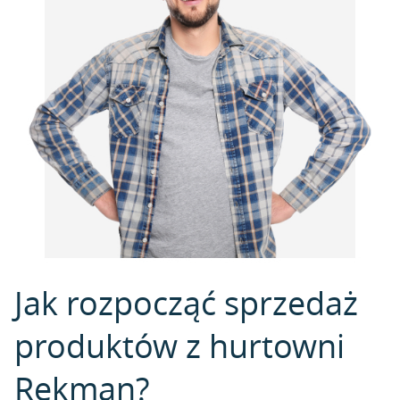
Jak rozpocząć sprzedaż
produktów z hurtowni
Rekman?