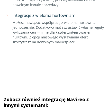
dowolnym kanale sprzedaży.
Integracje z wieloma hurtowniami.
Możesz nawiązać współpracę z wieloma hurtowniami
jednocześnie. Dodatkowo możesz ustawić własne reguły
wyliczania cen — inne dla każdej zintegrowanej
hurtowni. Z opcji masowego wystawiania ofert
skorzystasz na dowolnym marketplace.
Zobacz również integrację Navireo z
innymi systemami: