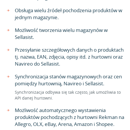
Obsługa wielu źródeł pochodzenia produktów w
jednym magazynie.
Możliwość tworzenia wielu magazynów w
Sellasist.
Przesyłanie szczegółowych danych o produktach
tj. nazwa, EAN, zdjęcia, opisy itd. z hurtowni oraz
Navireo do Sellasist.
Synchronizacja stanów magazynowych oraz cen
pomiędzy hurtownią, Navireo i Sellasist.
Synchronizacja odbywa się tak często, jak umożliwia to
API danej hurtowni.
Możliwość automatycznego wystawienia
produktów pochodzących z hurtowni Rekman na
Allegro, OLX, eBay, Arena, Amazon i Shopee.