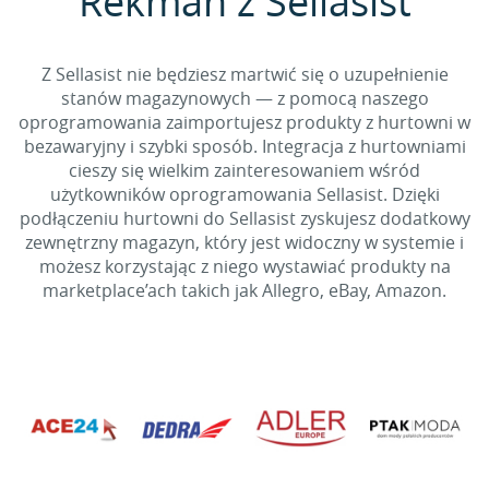
Rekman z Sellasist
Z Sellasist nie będziesz martwić się o uzupełnienie
stanów magazynowych — z pomocą naszego
oprogramowania zaimportujesz produkty z hurtowni w
bezawaryjny i szybki sposób. Integracja z hurtowniami
cieszy się wielkim zainteresowaniem wśród
użytkowników oprogramowania Sellasist. Dzięki
podłączeniu hurtowni do Sellasist zyskujesz dodatkowy
zewnętrzny magazyn, który jest widoczny w systemie i
możesz korzystając z niego wystawiać produkty na
marketplace’ach takich jak Allegro, eBay, Amazon.