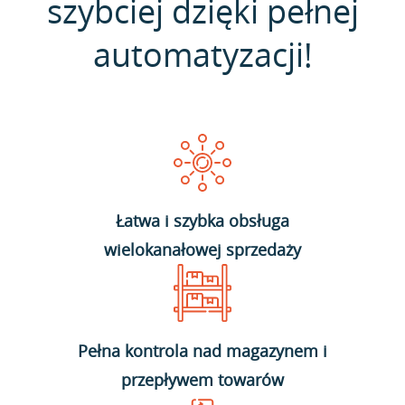
szybciej dzięki pełnej
automatyzacji!
Łatwa i szybka obsługa
wielokanałowej sprzedaży
Pełna kontrola nad magazynem i
przepływem towarów