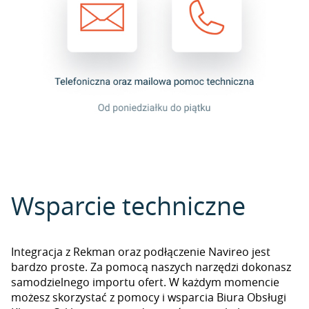
Wsparcie techniczne
Integracja z Rekman oraz podłączenie Navireo jest
bardzo proste. Za pomocą naszych narzędzi dokonasz
samodzielnego importu ofert. W każdym momencie
możesz skorzystać z pomocy i wsparcia Biura Obsługi