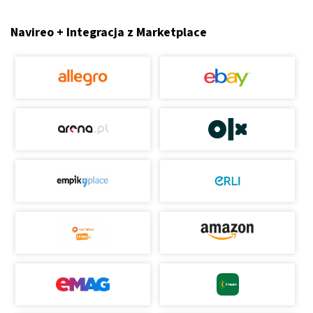
Navireo + Integracja z Marketplace