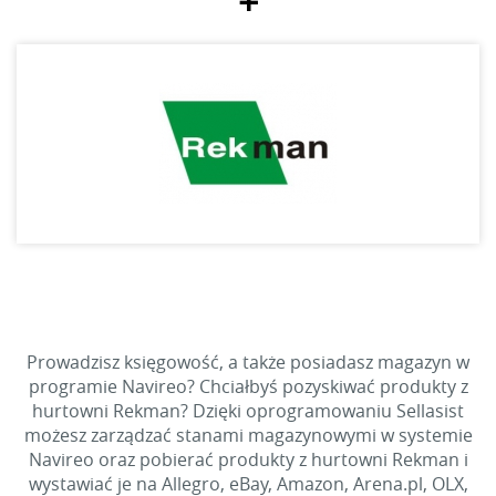
+
Prowadzisz księgowość, a także posiadasz magazyn w
programie Navireo? Chciałbyś pozyskiwać produkty z
hurtowni Rekman? Dzięki oprogramowaniu Sellasist
możesz zarządzać stanami magazynowymi w systemie
Navireo oraz pobierać produkty z hurtowni Rekman i
wystawiać je na Allegro, eBay, Amazon, Arena.pl, OLX,