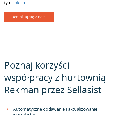
tym
linkiem
.
Skontaktuj się z nami!
Poznaj korzyści
współpracy z hurtownią
Rekman przez Sellasist
Automatyczne dodawanie i aktualizowanie