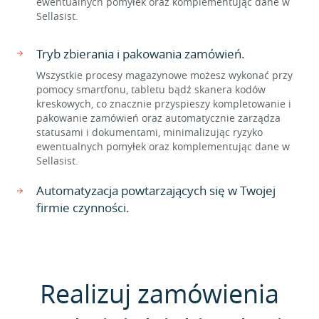
ewentualnych pomyłek oraz komplementując dane w
Sellasist.
Tryb zbierania i pakowania zamówień.
Wszystkie procesy magazynowe możesz wykonać przy
pomocy smartfonu, tabletu bądź skanera kodów
kreskowych, co znacznie przyspieszy kompletowanie i
pakowanie zamówień oraz automatycznie zarządza
statusami i dokumentami, minimalizując ryzyko
ewentualnych pomyłek oraz komplementując dane w
Sellasist.
Automatyzacja powtarzających się w Twojej
firmie czynności.
Realizuj zamówienia