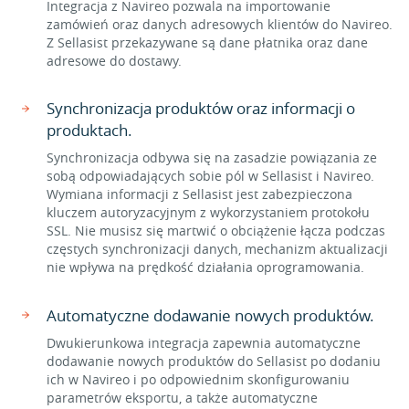
Integracja z Navireo pozwala na importowanie
zamówień oraz danych adresowych klientów do Navireo.
Z Sellasist przekazywane są dane płatnika oraz dane
adresowe do dostawy.
Synchronizacja produktów oraz informacji o
produktach.
Synchronizacja odbywa się na zasadzie powiązania ze
sobą odpowiadających sobie pól w Sellasist i Navireo.
Wymiana informacji z Sellasist jest zabezpieczona
kluczem autoryzacyjnym z wykorzystaniem protokołu
SSL. Nie musisz się martwić o obciążenie łącza podczas
częstych synchronizacji danych, mechanizm aktualizacji
nie wpływa na prędkość działania oprogramowania.
Automatyczne dodawanie nowych produktów.
Dwukierunkowa integracja zapewnia automatyczne
dodawanie nowych produktów do Sellasist po dodaniu
ich w Navireo i po odpowiednim skonfigurowaniu
parametrów eksportu, a także automatyczne