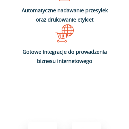
Automatyczne nadawanie przesyłek
oraz drukowanie etykiet
Gotowe integracje do prowadzenia
biznesu internetowego