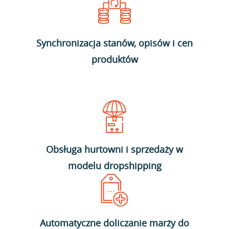
Synchronizacja stanów, opisów i cen
produktów
Obsługa hurtowni i sprzedaży w
modelu dropshipping
Automatyczne doliczanie marży do