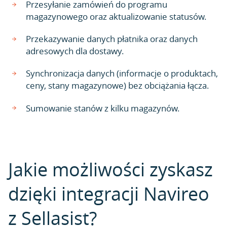
Przesyłanie zamówień do programu
magazynowego oraz aktualizowanie statusów.
Przekazywanie danych płatnika oraz danych
adresowych dla dostawy.
Synchronizacja danych (informacje o produktach,
ceny, stany magazynowe) bez obciążania łącza.
Sumowanie stanów z kilku magazynów.
Jakie możliwości zyskasz
dzięki integracji Navireo
z Sellasist?