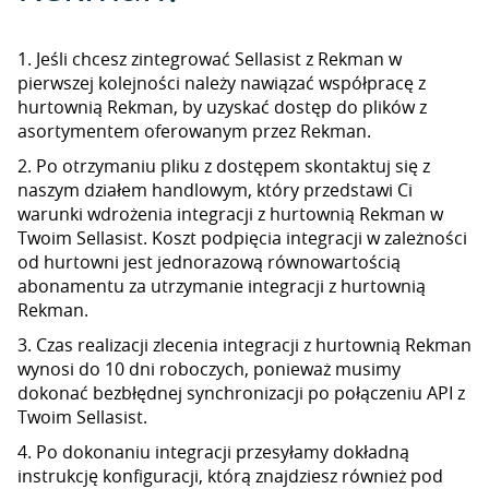
1. Jeśli chcesz zintegrować Sellasist z Rekman w
pierwszej kolejności należy nawiązać współpracę z
hurtownią Rekman, by uzyskać dostęp do plików z
asortymentem oferowanym przez Rekman.
2. Po otrzymaniu pliku z dostępem skontaktuj się z
naszym działem handlowym, który przedstawi Ci
warunki wdrożenia integracji z hurtownią Rekman w
Twoim Sellasist. Koszt podpięcia integracji w zależności
od hurtowni jest jednorazową równowartością
abonamentu za utrzymanie integracji z hurtownią
Rekman.
3. Czas realizacji zlecenia integracji z hurtownią Rekman
wynosi do 10 dni roboczych, ponieważ musimy
dokonać bezbłędnej synchronizacji po połączeniu API z
Twoim Sellasist.
4. Po dokonaniu integracji przesyłamy dokładną
instrukcję konfiguracji, którą znajdziesz również pod