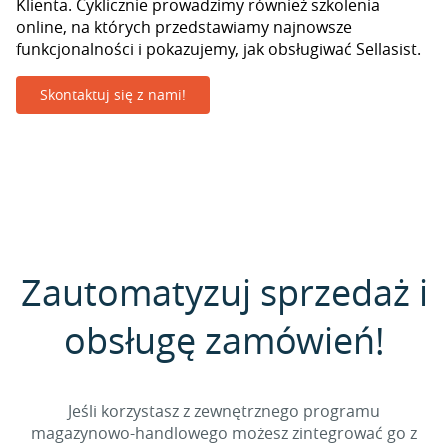
Klienta. Cyklicznie prowadzimy również szkolenia
online, na których przedstawiamy najnowsze
funkcjonalności i pokazujemy, jak obsługiwać Sellasist.
Skontaktuj się z nami!
Zautomatyzuj sprzedaż i
obsługę zamówień!
Jeśli korzystasz z zewnętrznego programu
magazynowo-handlowego możesz zintegrować go z