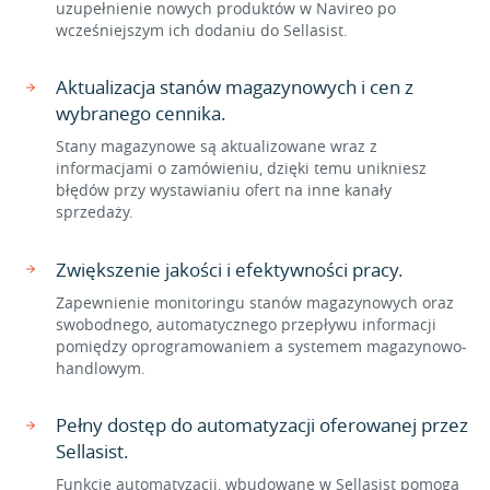
uzupełnienie nowych produktów w Navireo po
wcześniejszym ich dodaniu do Sellasist.
Aktualizacja stanów magazynowych i cen z
wybranego cennika.
Stany magazynowe są aktualizowane wraz z
informacjami o zamówieniu, dzięki temu unikniesz
błędów przy wystawianiu ofert na inne kanały
sprzedaży.
Zwiększenie jakości i efektywności pracy.
Zapewnienie monitoringu stanów magazynowych oraz
swobodnego, automatycznego przepływu informacji
pomiędzy oprogramowaniem a systemem magazynowo-
handlowym.
Pełny dostęp do automatyzacji oferowanej przez
Sellasist.
Funkcje automatyzacji, wbudowane w Sellasist pomogą