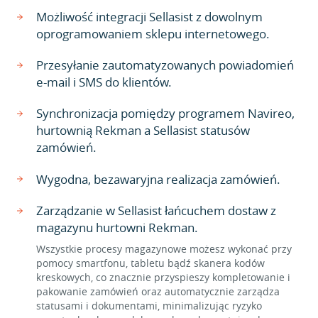
Możliwość integracji Sellasist z dowolnym
oprogramowaniem sklepu internetowego.
Przesyłanie zautomatyzowanych powiadomień
e-mail i SMS do klientów.
Synchronizacja pomiędzy programem Navireo,
hurtownią Rekman a Sellasist statusów
zamówień.
Wygodna, bezawaryjna realizacja zamówień.
Zarządzanie w Sellasist łańcuchem dostaw z
magazynu hurtowni Rekman.
Wszystkie procesy magazynowe możesz wykonać przy
pomocy smartfonu, tabletu bądź skanera kodów
kreskowych, co znacznie przyspieszy kompletowanie i
pakowanie zamówień oraz automatycznie zarządza
statusami i dokumentami, minimalizując ryzyko