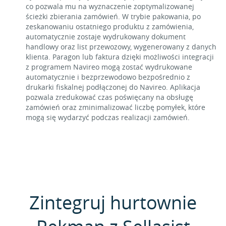
co pozwala mu na wyznaczenie zoptymalizowanej
ścieżki zbierania zamówień. W trybie pakowania, po
zeskanowaniu ostatniego produktu z zamówienia,
automatycznie zostaje wydrukowany dokument
handlowy oraz list przewozowy, wygenerowany z danych
klienta. Paragon lub faktura dzięki możliwości integracji
z programem Navireo mogą zostać wydrukowane
automatycznie i bezprzewodowo bezpośrednio z
drukarki fiskalnej podłączonej do Navireo. Aplikacja
pozwala zredukować czas poświęcany na obsługę
zamówień oraz zminimalizować liczbę pomyłek, które
mogą się wydarzyć podczas realizacji zamówień.
Zintegruj hurtownie