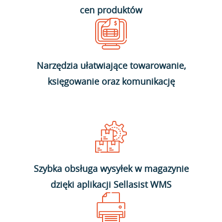
cen produktów
Narzędzia ułatwiające towarowanie,
księgowanie oraz komunikację
Szybka obsługa wysyłek w magazynie
dzięki aplikacji Sellasist WMS