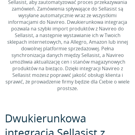
Sellasist, aby zautomatyzować proces przekazywania
zamówień. Zamówienia spływające do Sellasist są
wysyłane automatycznie wraz ze wszystkimi
informacjami do Navireo. Dwukierunkowa integracja
pozwala na szybki import produktów z Navireo do
Sellasist, a następnie wystawianie ich w Twoich
sklepach internetowych, na Allegro, Amazon lub innej
dowolnej platformie sprzedażowej. Pełna
synchronizacja danych między Sellasist, a Navireo
umożliwia aktualizację cen i stanów magazynowych
produktów na bieżąco. Dzięki integracji Navireo z
Sellasist możesz poprawić jakość obsługi klienta i
sprawić, że prowadzenie firmy będzie dla Ciebie o wiele
prostsze.
Dwukierunkowa
integracja Sellasist z