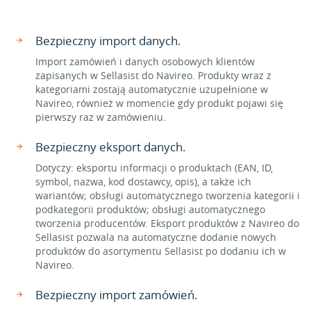
Bezpieczny import danych.
Import zamówień i danych osobowych klientów
zapisanych w Sellasist do Navireo. Produkty wraz z
kategoriami zostają automatycznie uzupełnione w
Navireo, również w momencie gdy produkt pojawi się
pierwszy raz w zamówieniu.
Bezpieczny eksport danych.
Dotyczy: eksportu informacji o produktach (EAN, ID,
symbol, nazwa, kod dostawcy, opis), a także ich
wariantów; obsługi automatycznego tworzenia kategorii i
podkategorii produktów; obsługi automatycznego
tworzenia producentów. Eksport produktów z Navireo do
Sellasist pozwala na automatyczne dodanie nowych
produktów do asortymentu Sellasist po dodaniu ich w
Navireo.
Bezpieczny import zamówień.