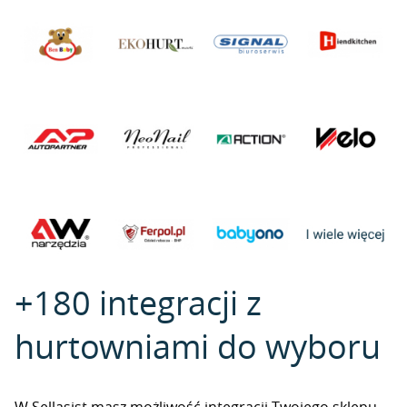
+180 integracji z
hurtowniami do wyboru