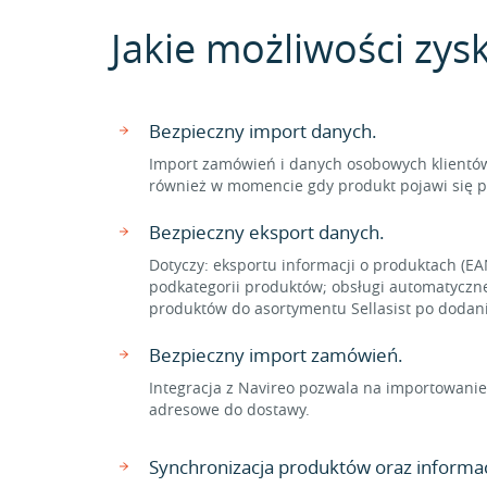
Jakie możliwości zysk
Bezpieczny import danych.
Import zamówień i danych osobowych klientów 
również w momencie gdy produkt pojawi się p
Bezpieczny eksport danych.
Dotyczy: eksportu informacji o produktach (EAN
podkategorii produktów; obsługi automatyczn
produktów do asortymentu Sellasist po dodani
Bezpieczny import zamówień.
Integracja z Navireo pozwala na importowanie
adresowe do dostawy.
Synchronizacja produktów oraz informac