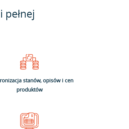
i pełnej
ronizacja stanów, opisów i cen
produktów