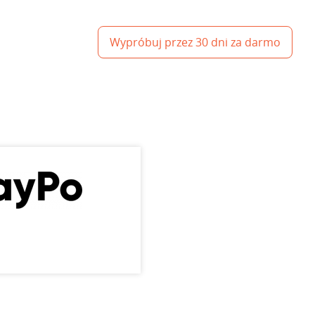
Wypróbuj przez 30 dni za darmo