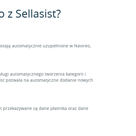
 z Sellasist?
ostają automatycznie uzupełnione w Navireo,
bsługi automatycznego tworzenia kategorii i
sist pozwala na automatyczne dodanie nowych
st przekazywane są dane płatnika oraz dane