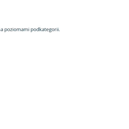
ma poziomami podkategorii.