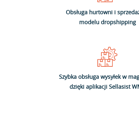
Obsługa hurtowni i sprzeda
modelu dropshipping
Szybka obsługa wysyłek w mag
dzięki aplikacji Sellasist 