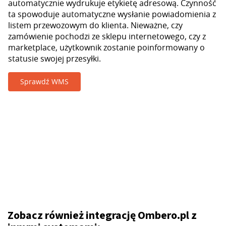
automatycznie wydrukuje etykietę adresową. Czynność
ta spowoduje automatyczne wysłanie powiadomienia z
listem przewozowym do klienta. Nieważne, czy
zamówienie pochodzi ze sklepu internetowego, czy z
marketplace, użytkownik zostanie poinformowany o
statusie swojej przesyłki.
Sprawdź WMS
Zobacz również integrację Ombero.pl z