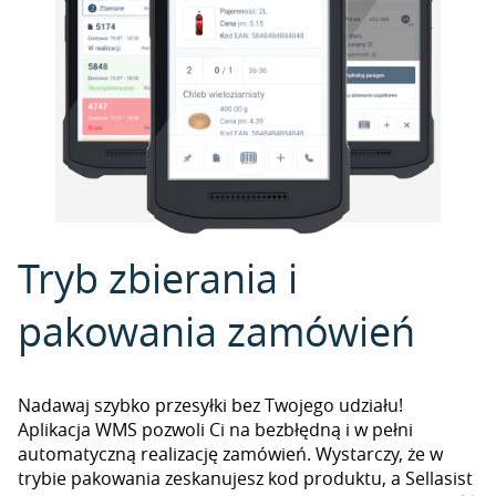
Tryb zbierania i
pakowania zamówień
Nadawaj szybko przesyłki bez Twojego udziału!
Aplikacja WMS pozwoli Ci na bezbłędną i w pełni
automatyczną realizację zamówień. Wystarczy, że w
trybie pakowania zeskanujesz kod produktu, a Sellasist