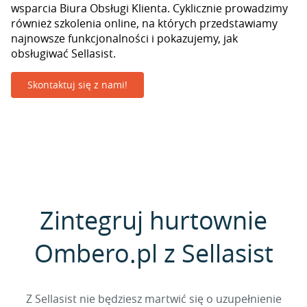
wsparcia Biura Obsługi Klienta. Cyklicznie prowadzimy
również szkolenia online, na których przedstawiamy
najnowsze funkcjonalności i pokazujemy, jak
obsługiwać Sellasist.
Skontaktuj się z nami!
Zintegruj hurtownie
Ombero.pl z Sellasist
Z Sellasist nie będziesz martwić się o uzupełnienie