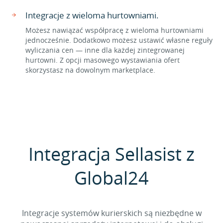
Integracje z wieloma hurtowniami.
Możesz nawiązać współpracę z wieloma hurtowniami
jednocześnie. Dodatkowo możesz ustawić własne reguły
wyliczania cen — inne dla każdej zintegrowanej
hurtowni. Z opcji masowego wystawiania ofert
skorzystasz na dowolnym marketplace.
Integracja Sellasist z
Global24
Integracje systemów kurierskich są niezbędne w