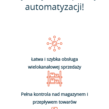
automatyzacji!
Łatwa i szybka obsługa
wielokanałowej sprzedaży
Pełna kontrola nad magazynem i
przepływem towarów