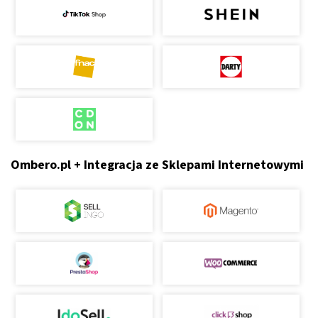
Ombero.pl + Integracja ze Sklepami Internetowymi