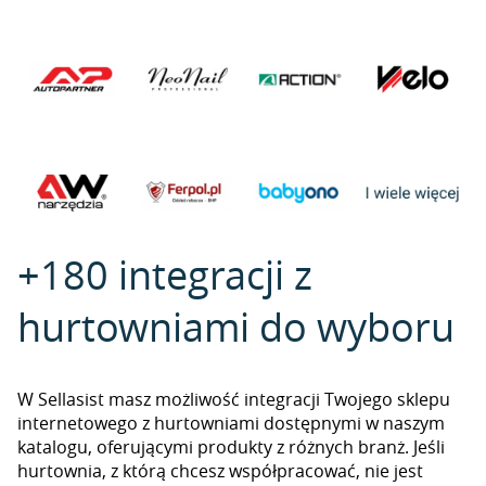
+180 integracji z
hurtowniami do wyboru
W Sellasist masz możliwość integracji Twojego sklepu
internetowego z hurtowniami dostępnymi w naszym
katalogu, oferującymi produkty z różnych branż. Jeśli
hurtownia, z którą chcesz współpracować, nie jest