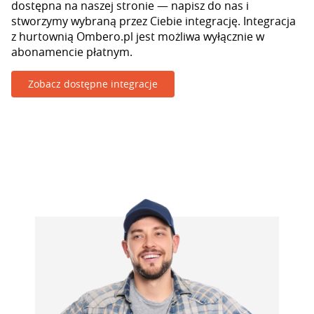
dostępna na naszej stronie — napisz do nas i
stworzymy wybraną przez Ciebie integrację. Integracja
z hurtownią Ombero.pl jest możliwa wyłącznie w
abonamencie płatnym.
Zobacz dostępne integracje