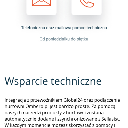
Wsparcie techniczne
Integracja z przewoźnikiem Global24 oraz podłączenie
hurtowni Ombero.pl jest bardzo proste. Za pomocą
naszych narzędzi produkty z hurtowni zostaną
automatycznie dodane i zsynchronizowane z Sellasist.
W każdym momencie możesz skorzystać z pomocy i