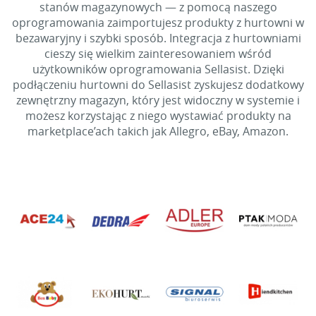
stanów magazynowych — z pomocą naszego
oprogramowania zaimportujesz produkty z hurtowni w
bezawaryjny i szybki sposób. Integracja z hurtowniami
cieszy się wielkim zainteresowaniem wśród
użytkowników oprogramowania Sellasist. Dzięki
podłączeniu hurtowni do Sellasist zyskujesz dodatkowy
zewnętrzny magazyn, który jest widoczny w systemie i
możesz korzystając z niego wystawiać produkty na
marketplace’ach takich jak Allegro, eBay, Amazon.