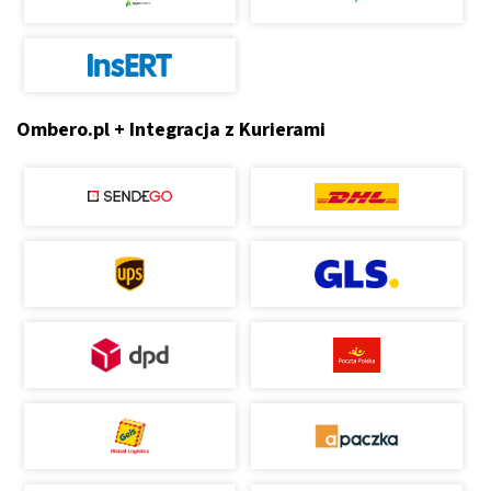
Ombero.pl + Integracja z Kurierami