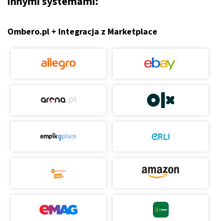
innymi systemami:
Ombero.pl + Integracja z Marketplace