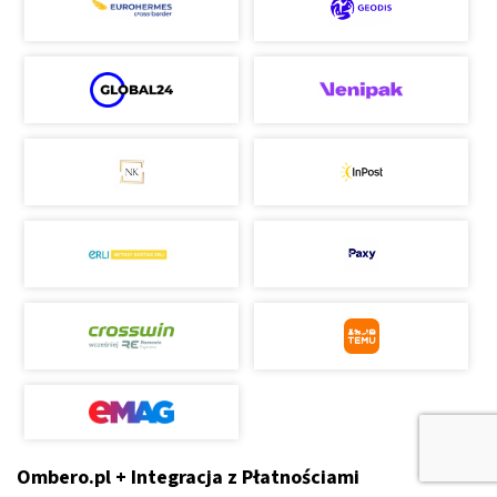
Ombero.pl + Integracja z Płatnościami