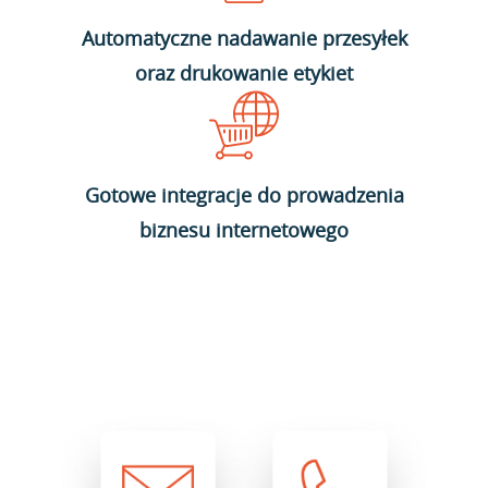
Automatyczne nadawanie przesyłek
oraz drukowanie etykiet
Gotowe integracje do prowadzenia
biznesu internetowego