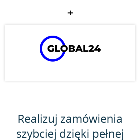
+
Realizuj zamówienia
szybciej dzięki pełnej