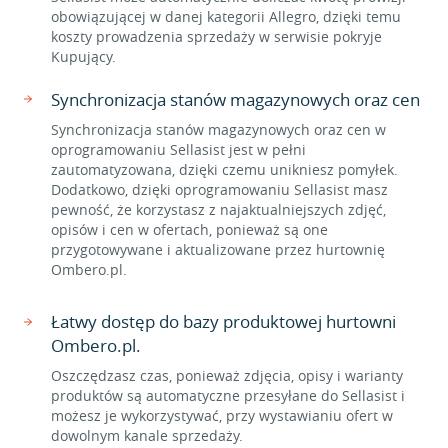
obowiązującej w danej kategorii Allegro, dzięki temu
koszty prowadzenia sprzedaży w serwisie pokryje
Kupujący.
Synchronizacja stanów magazynowych oraz cen
Synchronizacja stanów magazynowych oraz cen w
oprogramowaniu Sellasist jest w pełni
zautomatyzowana, dzięki czemu unikniesz pomyłek.
Dodatkowo, dzięki oprogramowaniu Sellasist masz
pewność, że korzystasz z najaktualniejszych zdjęć,
opisów i cen w ofertach, ponieważ są one
przygotowywane i aktualizowane przez hurtownię
Ombero.pl.
Łatwy dostęp do bazy produktowej hurtowni
Ombero.pl.
Oszczędzasz czas, ponieważ zdjęcia, opisy i warianty
produktów są automatyczne przesyłane do Sellasist i
możesz je wykorzystywać, przy wystawianiu ofert w
dowolnym kanale sprzedaży.