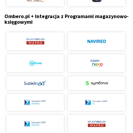
Ombero.pl + Integracja z Programami magazynowo-
księgowymi