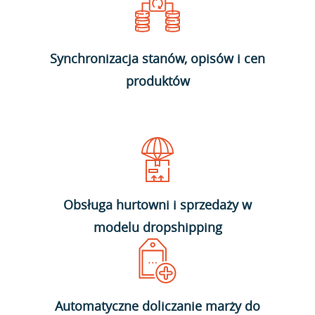
Synchronizacja stanów, opisów i cen
produktów
Obsługa hurtowni i sprzedaży w
modelu dropshipping
Automatyczne doliczanie marży do