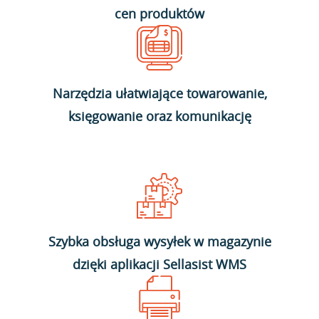
cen produktów
Narzędzia ułatwiające towarowanie,
księgowanie oraz komunikację
Szybka obsługa wysyłek w magazynie
dzięki aplikacji Sellasist WMS