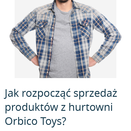
Jak rozpocząć sprzedaż
produktów z hurtowni
Orbico Toys?