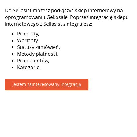
Do Sellasist możesz podłączyć sklep internetowy na
oprogramowaniu Gekosale. Poprzez integrację sklepu
internetowego z Sellasist zintegrujesz:
Produkty,
Warianty
Statusy zamówień,
Metody płatności,
Producentów,
Kategorie.
Jestem zainteresowany integracją