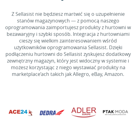
Z Sellasist nie będziesz martwić się o uzupełnienie
stanów magazynowych — z pomocą naszego
oprogramowania zaimportujesz produkty z hurtowni w
bezawaryjny i szybki sposób. Integracja z hurtowniami
cieszy się wielkim zainteresowaniem wśród
użytkowników oprogramowania Sellasist. Dzięki
podłączeniu hurtowni do Sellasist zyskujesz dodatkowy
zewnętrzny magazyn, który jest widoczny w systemie i
możesz korzystając z niego wystawiać produkty na
marketplace’ach takich jak Allegro, eBay, Amazon.