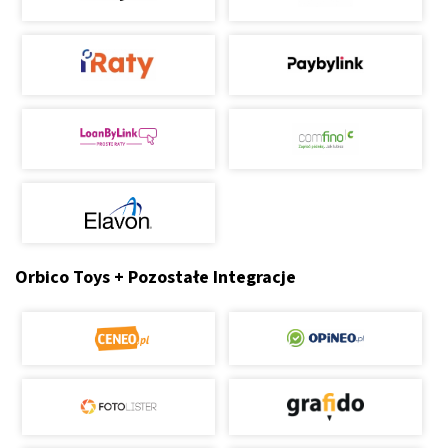
Orbico Toys + Pozostałe Integracje