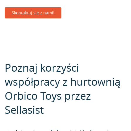
Skontaktuj się z nami!
Poznaj korzyści
współpracy z hurtownią
Orbico Toys przez
Sellasist