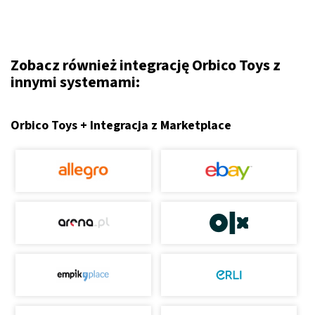
Zobacz również integrację Orbico Toys z
innymi systemami:
Orbico Toys + Integracja z Marketplace