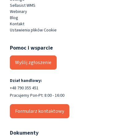
Sellasist WMS
Webinary
Blog
Kontakt
Ustawienia plików Cookie
Pomoc i wsparcie
Wyślij zgłoszenie
Dział handlowy:
+48 790 355 451
Pracujemy Pon-Pt: 8:00 - 16:00
Formularz kontaktowy
Dokumenty