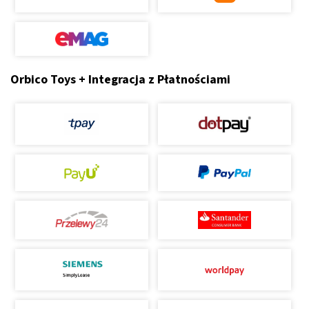
Orbico Toys + Integracja z Płatnościami