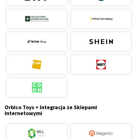
Orbico Toys + Integracja ze Sklepami
Internetowymi