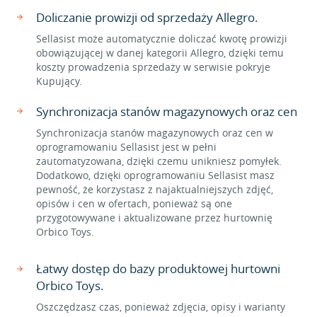
Doliczanie prowizji od sprzedaży Allegro.
Sellasist może automatycznie doliczać kwotę prowizji
obowiązującej w danej kategorii Allegro, dzięki temu
koszty prowadzenia sprzedaży w serwisie pokryje
Kupujący.
Synchronizacja stanów magazynowych oraz cen
Synchronizacja stanów magazynowych oraz cen w
oprogramowaniu Sellasist jest w pełni
zautomatyzowana, dzięki czemu unikniesz pomyłek.
Dodatkowo, dzięki oprogramowaniu Sellasist masz
pewność, że korzystasz z najaktualniejszych zdjęć,
opisów i cen w ofertach, ponieważ są one
przygotowywane i aktualizowane przez hurtownię
Orbico Toys.
Łatwy dostęp do bazy produktowej hurtowni
Orbico Toys.
Oszczędzasz czas, ponieważ zdjęcia, opisy i warianty