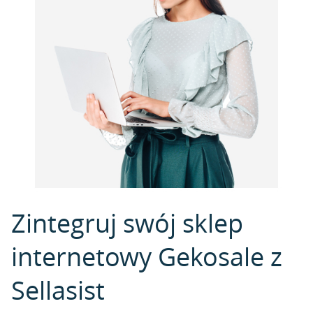
Zintegruj swój sklep
internetowy Gekosale z
Sellasist