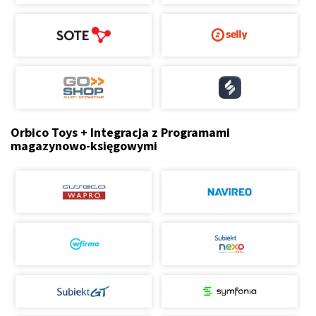
Orbico Toys + Integracja z Programami
magazynowo-księgowymi