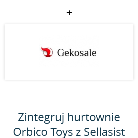
+
Zintegruj hurtownie
Orbico Toys z Sellasist