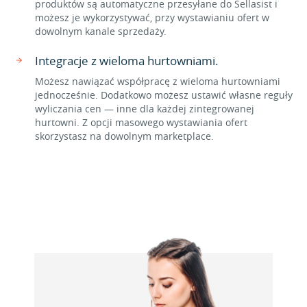
produktów są automatyczne przesyłane do Sellasist i
możesz je wykorzystywać, przy wystawianiu ofert w
dowolnym kanale sprzedaży.
Integracje z wieloma hurtowniami.
Możesz nawiązać współpracę z wieloma hurtowniami
jednocześnie. Dodatkowo możesz ustawić własne reguły
wyliczania cen — inne dla każdej zintegrowanej
hurtowni. Z opcji masowego wystawiania ofert
skorzystasz na dowolnym marketplace.