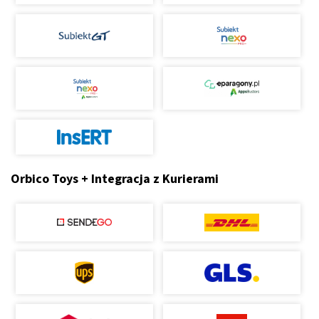
Orbico Toys + Integracja z Kurierami