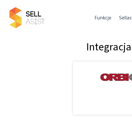
Funkcje
Sella
Integracja