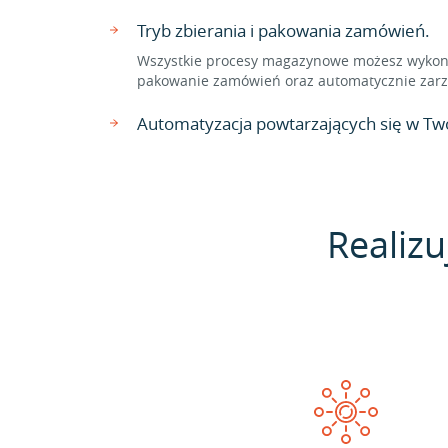
Tryb zbierania i pakowania zamówień.
Wszystkie procesy magazynowe możesz wykonać
pakowanie zamówień oraz automatycznie zarzą
Automatyzacja powtarzających się w Two
Realizu