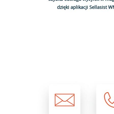
dzięki aplikacji Sellasist 