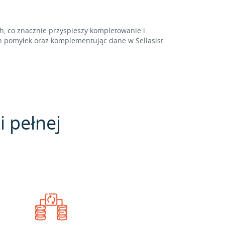
 co znacznie przyspieszy kompletowanie i
 pomyłek oraz komplementując dane w Sellasist.
i pełnej