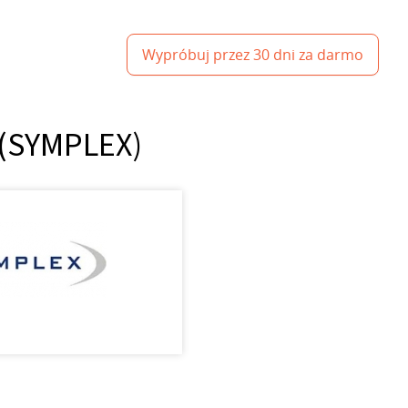
Wypróbuj przez 30 dni za darmo
s (SYMPLEX)