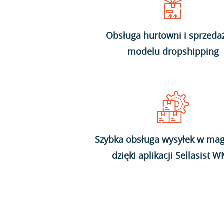
Obsługa hurtowni i sprzeda
modelu dropshipping
Szybka obsługa wysyłek w mag
dzięki aplikacji Sellasist 