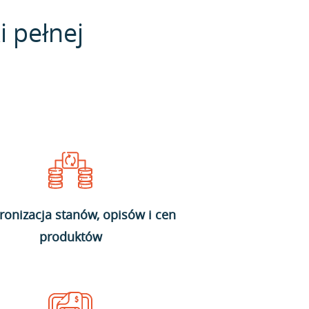
i pełnej
ronizacja stanów, opisów i cen
produktów