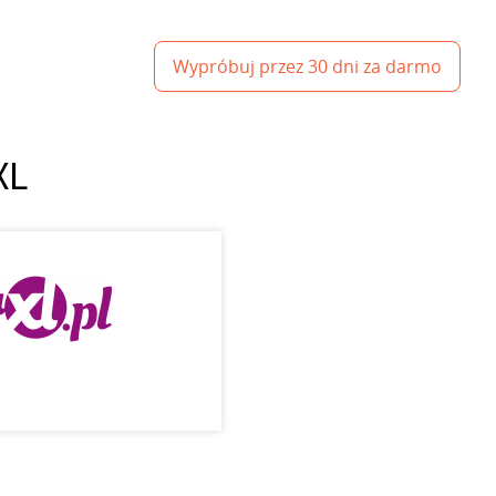
Wypróbuj przez 30 dni za darmo
XL