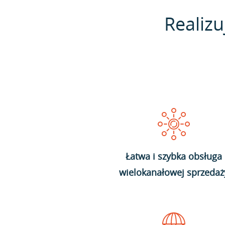
Realizu
Łatwa i szybka obsługa
wielokanałowej sprzedaż