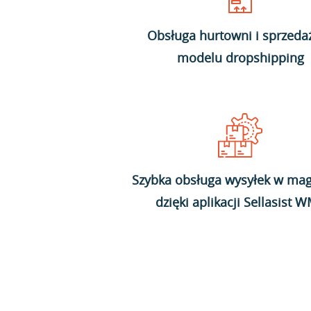
Obsługa hurtowni i sprzeda
modelu dropshipping
Szybka obsługa wysyłek w mag
dzięki aplikacji Sellasist 