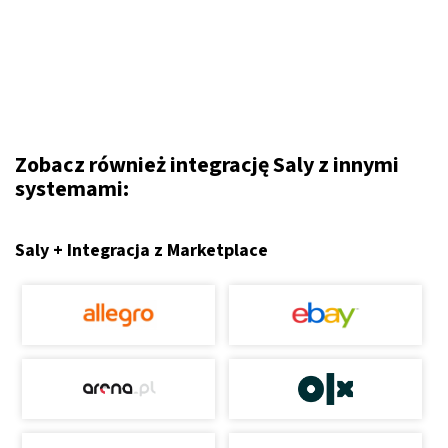
Zobacz również integrację Saly z innymi
systemami:
Saly + Integracja z Marketplace