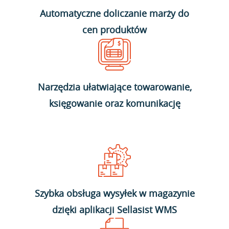
Automatyczne doliczanie marży do
cen produktów
Narzędzia ułatwiające towarowanie,
księgowanie oraz komunikację
Szybka obsługa wysyłek w magazynie
dzięki aplikacji Sellasist WMS