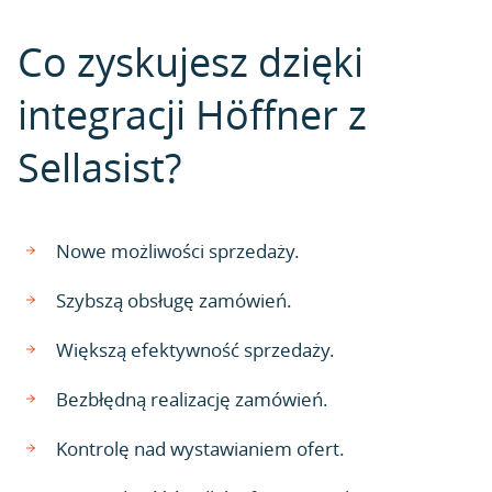
Co zyskujesz dzięki
integracji Höffner z
Sellasist?
Nowe możliwości sprzedaży.
Szybszą obsługę zamówień.
Większą efektywność sprzedaży.
Bezbłędną realizację zamówień.
Kontrolę nad wystawianiem ofert.