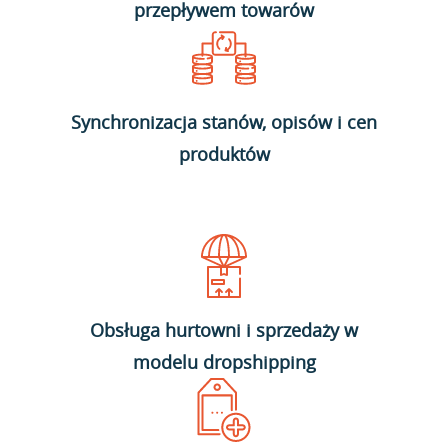
przepływem towarów
Synchronizacja stanów, opisów i cen
produktów
Obsługa hurtowni i sprzedaży w
modelu dropshipping