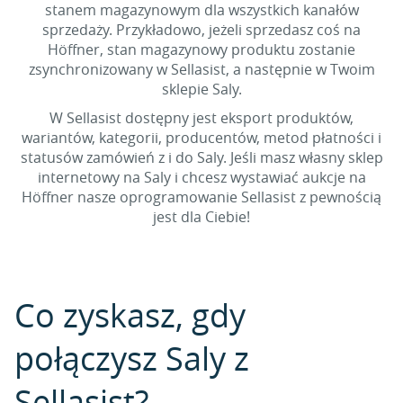
stanem magazynowym dla wszystkich kanałów
sprzedaży. Przykładowo, jeżeli sprzedasz coś na
Höffner, stan magazynowy produktu zostanie
zsynchronizowany w Sellasist, a następnie w Twoim
sklepie Saly.
W Sellasist dostępny jest eksport produktów,
wariantów, kategorii, producentów, metod płatności i
statusów zamówień z i do Saly. Jeśli masz własny sklep
internetowy na Saly i chcesz wystawiać aukcje na
Höffner nasze oprogramowanie Sellasist z pewnością
jest dla Ciebie!
Co zyskasz, gdy
połączysz Saly z
Sellasist?