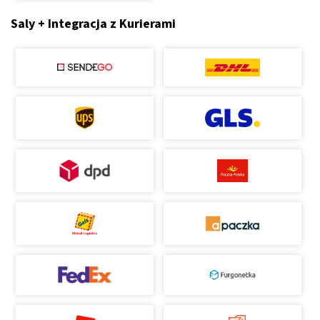
Saly + Integracja z Kurierami