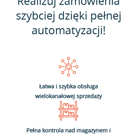
Realizuj zamówienia
szybciej dzięki pełnej
automatyzacji!
Łatwa i szybka obsługa
wielokanałowej sprzedaży
Pełna kontrola nad magazynem i