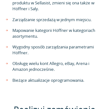
produktu w Sellasist, zmieni się ona także w
Höffner i Saly.
Zarządzanie sprzedażą w jednym miejscu.
Mapowanie kategorii Höffner w kategoriach
asortymentu.
Wygodny sposób zarządzania parametrami
Höffner.
Obsługę wielu kont Allegro, eBay, Arena i
Amazon jednocześnie.
Bieżące aktualizacje oprogramowania.