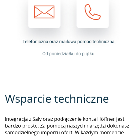
Wsparcie techniczne
Integracja z Saly oraz podłączenie konta Höffner jest
bardzo proste. Za pomocą naszych narzędzi dokonasz
samodzielnego importu ofert. W każdym momencie