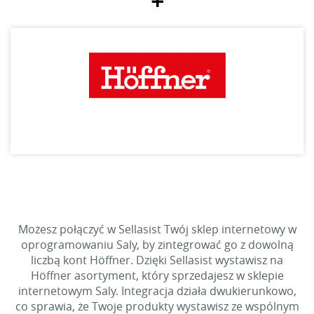
+
Możesz połączyć w Sellasist Twój sklep internetowy w
oprogramowaniu Saly, by zintegrować go z dowolną
liczbą kont Höffner. Dzięki Sellasist wystawisz na
Höffner asortyment, który sprzedajesz w sklepie
internetowym Saly. Integracja działa dwukierunkowo,
co sprawia, że Twoje produkty wystawisz ze wspólnym