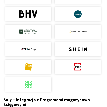
Saly + Integracja z Programami magazynowo-
księgowymi