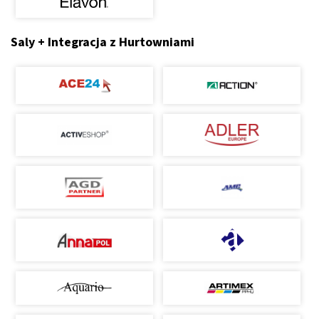
Saly + Integracja z Hurtowniami