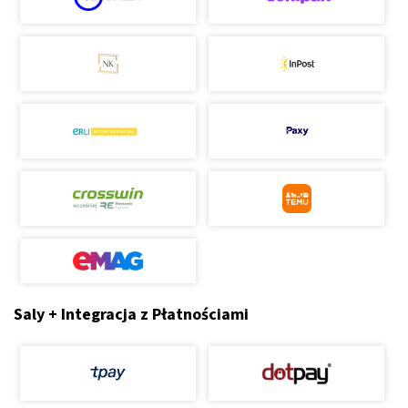
Saly + Integracja z Płatnościami