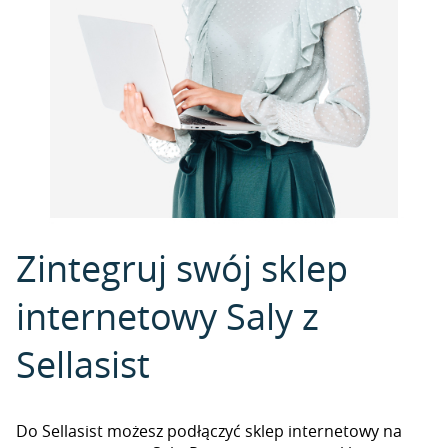
Zintegruj swój sklep
internetowy Saly z
Sellasist
Do Sellasist możesz podłączyć sklep internetowy na