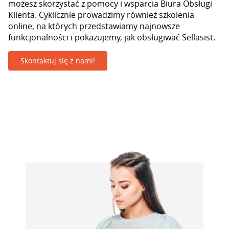
możesz skorzystać z pomocy i wsparcia Biura Obsługi
Klienta. Cyklicznie prowadzimy również szkolenia
online, na których przedstawiamy najnowsze
funkcjonalności i pokazujemy, jak obsługiwać Sellasist.
Skontaktuj się z nami!