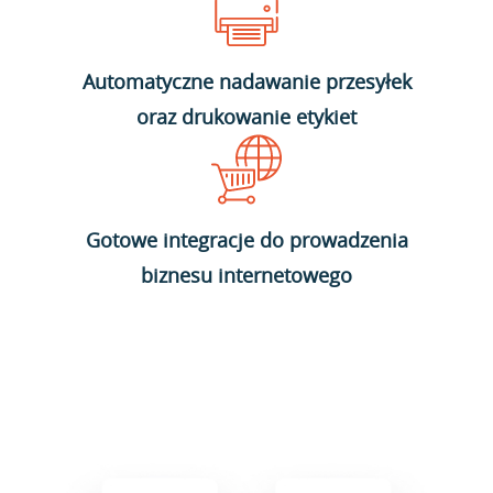
Automatyczne nadawanie przesyłek
oraz drukowanie etykiet
Gotowe integracje do prowadzenia
biznesu internetowego