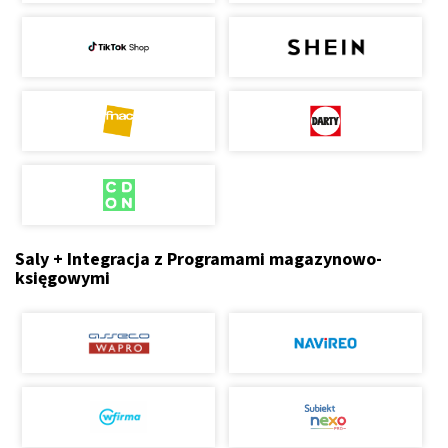
Saly + Integracja z Programami magazynowo-
księgowymi