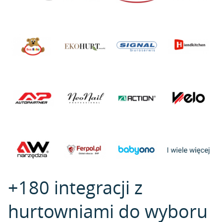
+180 integracji z
hurtowniami do wyboru