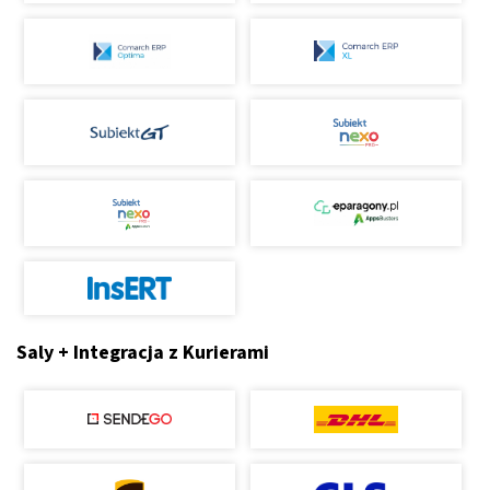
Saly + Integracja z Kurierami