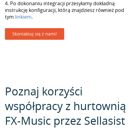
4. Po dokonaniu integracji przesyłamy dokładną
instrukcję konfiguracji, którą znajdziesz również pod
tym
linkiem
.
Skontaktuj się z nami!
Poznaj korzyści
współpracy z hurtownią
FX-Music przez Sellasist