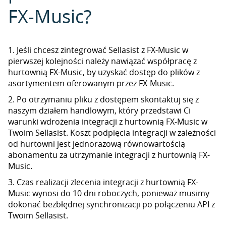
FX-Music?
1. Jeśli chcesz zintegrować Sellasist z FX-Music w
pierwszej kolejności należy nawiązać współpracę z
hurtownią FX-Music, by uzyskać dostęp do plików z
asortymentem oferowanym przez FX-Music.
2. Po otrzymaniu pliku z dostępem skontaktuj się z
naszym działem handlowym, który przedstawi Ci
warunki wdrożenia integracji z hurtownią FX-Music w
Twoim Sellasist. Koszt podpięcia integracji w zależności
od hurtowni jest jednorazową równowartością
abonamentu za utrzymanie integracji z hurtownią FX-
Music.
3. Czas realizacji zlecenia integracji z hurtownią FX-
Music wynosi do 10 dni roboczych, ponieważ musimy
dokonać bezbłędnej synchronizacji po połączeniu API z
Twoim Sellasist.