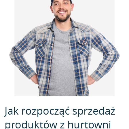
Jak rozpocząć sprzedaż
produktów z hurtowni