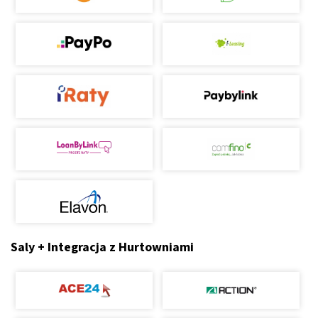
Saly + Integracja z Hurtowniami