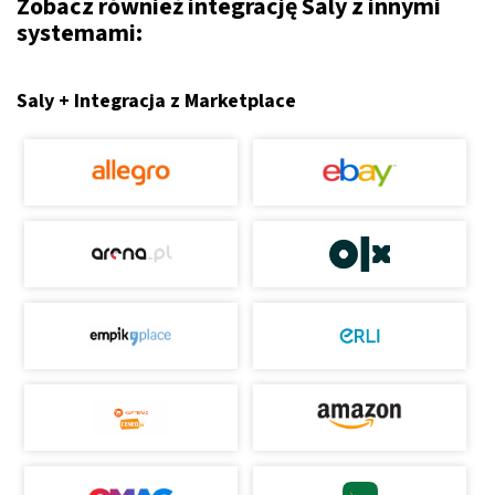
Zobacz również integrację Saly z innymi
systemami:
Saly + Integracja z Marketplace