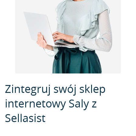
Zintegruj swój sklep
internetowy Saly z
Sellasist