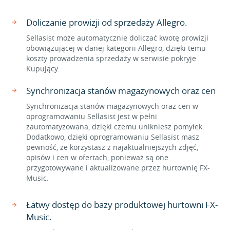
Doliczanie prowizji od sprzedaży Allegro.
Sellasist może automatycznie doliczać kwotę prowizji
obowiązującej w danej kategorii Allegro, dzięki temu
koszty prowadzenia sprzedaży w serwisie pokryje
Kupujący.
Synchronizacja stanów magazynowych oraz cen
Synchronizacja stanów magazynowych oraz cen w
oprogramowaniu Sellasist jest w pełni
zautomatyzowana, dzięki czemu unikniesz pomyłek.
Dodatkowo, dzięki oprogramowaniu Sellasist masz
pewność, że korzystasz z najaktualniejszych zdjęć,
opisów i cen w ofertach, ponieważ są one
przygotowywane i aktualizowane przez hurtownię FX-
Music.
Łatwy dostęp do bazy produktowej hurtowni FX-
Music.