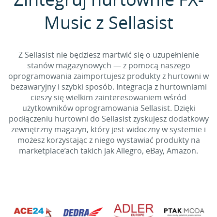
Music z Sellasist
Z Sellasist nie będziesz martwić się o uzupełnienie
stanów magazynowych — z pomocą naszego
oprogramowania zaimportujesz produkty z hurtowni w
bezawaryjny i szybki sposób. Integracja z hurtowniami
cieszy się wielkim zainteresowaniem wśród
użytkowników oprogramowania Sellasist. Dzięki
podłączeniu hurtowni do Sellasist zyskujesz dodatkowy
zewnętrzny magazyn, który jest widoczny w systemie i
możesz korzystając z niego wystawiać produkty na
marketplace’ach takich jak Allegro, eBay, Amazon.