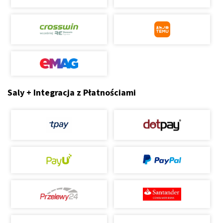
Saly + Integracja z Płatnościami