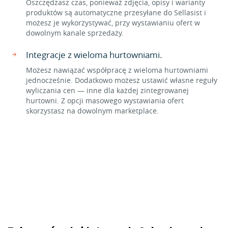
Oszczędzasz czas, ponieważ zdjęcia, opisy i warianty
produktów są automatyczne przesyłane do Sellasist i
możesz je wykorzystywać, przy wystawianiu ofert w
dowolnym kanale sprzedaży.
Integracje z wieloma hurtowniami.
Możesz nawiązać współpracę z wieloma hurtowniami
jednocześnie. Dodatkowo możesz ustawić własne reguły
wyliczania cen — inne dla każdej zintegrowanej
hurtowni. Z opcji masowego wystawiania ofert
skorzystasz na dowolnym marketplace.