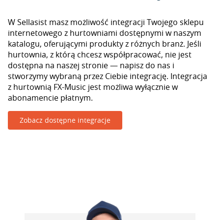
W Sellasist masz możliwość integracji Twojego sklepu
internetowego z hurtowniami dostępnymi w naszym
katalogu, oferującymi produkty z różnych branż. Jeśli
hurtownia, z którą chcesz współpracować, nie jest
dostępna na naszej stronie — napisz do nas i
stworzymy wybraną przez Ciebie integrację. Integracja
z hurtownią FX-Music jest możliwa wyłącznie w
abonamencie płatnym.
Zobacz dostępne integracje