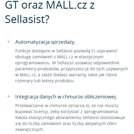
GT oraz MALL.cz z
Sellasist?
Automatyzacja sprzedaży.
Funkcje dostępne w Sellasist pozwolą Ci usprawnić
obsługę zamówień z MALL.cz w elastycznym
oprogramowaniu. W Sellasist ustawisz odpowiednie
parametry produktów, przypiszesz je do tych używanych
w MALL.cz, a także dodasz warianty, takie jak różne
rozmiary lub kolory produktu.
Integracja danych w chmurze obliczeniowej.
Przetwarzanie w chmurze oznacza to, że nie musisz
kupować licencji, żeby korzystać z oprogramowania.
Kwota elastycznego abonamentu Sellasist dostosowuje
się do liczby zamówień oraz liczby aktywnych ofert
zewnętrznych.