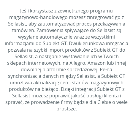
Jeśli korzystasz z zewnętrznego programu
magazynowo-handlowego możesz zintegrować go z
Sellasist, aby zautomatyzować proces przekazywania
zamówień. Zamówienia spływające do Sellasist są
wysyłane automatycznie wraz ze wszystkimi
informacjami do Subiekt GT. Dwukierunkowa integracja
pozwala na szybki import produktów z Subiekt GT do
Sellasist, a następnie wystawianie ich w Twoich
sklepach internetowych, na Allegro, Amazon lub innej
dowolnej platformie sprzedażowej. Pełna
synchronizacja danych między Sellasist, a Subiekt GT
umożliwia aktualizację cen i stanów magazynowych
produktów na bieżąco. Dzięki integracji Subiekt GT z
Sellasist możesz poprawić jakość obsługi klienta i
sprawić, że prowadzenie firmy będzie dla Ciebie o wiele
prostsze.