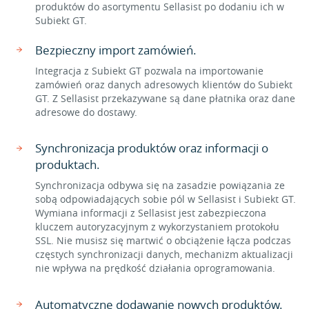
produktów do asortymentu Sellasist po dodaniu ich w
Subiekt GT.
Bezpieczny import zamówień.
Integracja z Subiekt GT pozwala na importowanie
zamówień oraz danych adresowych klientów do Subiekt
GT. Z Sellasist przekazywane są dane płatnika oraz dane
adresowe do dostawy.
Synchronizacja produktów oraz informacji o
produktach.
Synchronizacja odbywa się na zasadzie powiązania ze
sobą odpowiadających sobie pól w Sellasist i Subiekt GT.
Wymiana informacji z Sellasist jest zabezpieczona
kluczem autoryzacyjnym z wykorzystaniem protokołu
SSL. Nie musisz się martwić o obciążenie łącza podczas
częstych synchronizacji danych, mechanizm aktualizacji
nie wpływa na prędkość działania oprogramowania.
Automatyczne dodawanie nowych produktów.