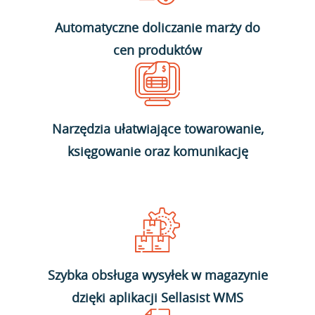
Automatyczne doliczanie marży do
cen produktów
Narzędzia ułatwiające towarowanie,
księgowanie oraz komunikację
Szybka obsługa wysyłek w magazynie
dzięki aplikacji Sellasist WMS