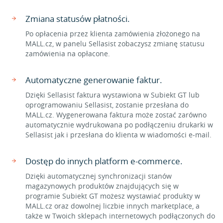
Zmiana statusów płatności.
Po opłacenia przez klienta zamówienia złożonego na
MALL.cz, w panelu Sellasist zobaczysz zmianę statusu
zamówienia na opłacone.
Automatyczne generowanie faktur.
Dzięki Sellasist faktura wystawiona w Subiekt GT lub
oprogramowaniu Sellasist, zostanie przesłana do
MALL.cz. Wygenerowana faktura może zostać zarówno
automatycznie wydrukowana po podłączeniu drukarki w
Sellasist jak i przesłana do klienta w wiadomości e-mail.
Dostęp do innych platform e-commerce.
Dzięki automatycznej synchronizacji stanów
magazynowych produktów znajdujących się w
programie Subiekt GT możesz wystawiać produkty w
MALL.cz oraz dowolnej liczbie innych marketplace, a
także w Twoich sklepach internetowych podłączonych do