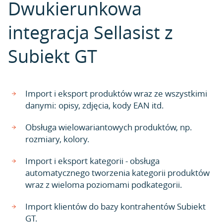
Dwukierunkowa
integracja Sellasist z
Subiekt GT
Import i eksport produktów wraz ze wszystkimi
danymi: opisy, zdjęcia, kody EAN itd.
Obsługa wielowariantowych produktów, np.
rozmiary, kolory.
Import i eksport kategorii - obsługa
automatycznego tworzenia kategorii produktów
wraz z wieloma poziomami podkategorii.
Import klientów do bazy kontrahentów Subiekt
GT.