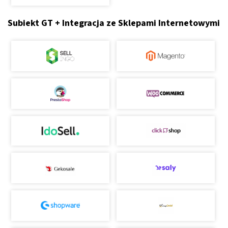
Subiekt GT + Integracja ze Sklepami Internetowymi