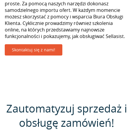
proste. Za pomocą naszych narzędzi dokonasz
samodzielnego importu ofert. W każdym momencie
możesz skorzystać z pomocy i wsparcia Biura Obsługi
Klienta. Cyklicznie prowadzimy również szkolenia
online, na których przedstawiamy najnowsze
funkcjonalności i pokazujemy, jak obsługiwać Sellasist.
Skontaktuj się z nami!
Zautomatyzuj sprzedaż i
obsługę zamówień!