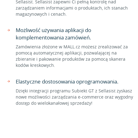
Sellasist. Sellasist zapewni Ci pełną kontrolę nad
zarządzaniem informacjami o produktach, ich stanach
magazynowych i cenach.
Możliwość używania aplikacji do
komplementowania zamówień.
Zamówienia złożone w MALL.cz możesz zrealizować za
pomocą automatycznej aplikacji, pozwalającej na
zbieranie i pakowanie produktów za pomocą skanera
kodów kreskowych.
Elastyczne dostosowania oprogramowania.
Dzięki integracji programu Subiekt GT z Sellasist zyskasz
nowe możliwości zarządzania e-commerce oraz wygodny
dostęp do wielokanałowej sprzedaży!