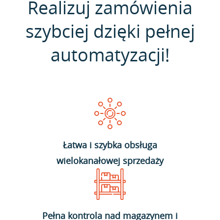
Realizuj zamówienia
szybciej dzięki pełnej
automatyzacji!
Łatwa i szybka obsługa
wielokanałowej sprzedaży
Pełna kontrola nad magazynem i