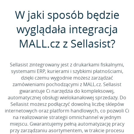
W jaki sposób będzie
wyglądała integracja
MALL.cz z Sellasist?
Sellasist zintegrowany jest z drukarkami fiskalnymi,
systemami ERP, kurierami i szybkimi płatnościami,
dzięki czemu wygodnie możesz zarządzać
zamówieniami pochodzącymi z MALL.cz. Sellasist
gwarantuje Ci narzędzia do kompleksowej,
automatycznej obsługi wielokanałowej sprzedaży. Do
Sellasist możesz podłączyć dowolną liczbę sklepów
internetowych oraz platform handlowych, co pozwoli Ci
na realizowanie strategii omnichannel w jednym
miejscu. Gwarantujemy pełną automatyzację pracy
przy zarządzaniu asortymentem, w trakcie procesu