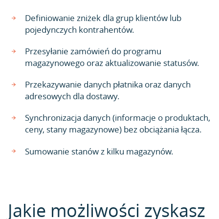
Definiowanie zniżek dla grup klientów lub
pojedynczych kontrahentów.
Przesyłanie zamówień do programu
magazynowego oraz aktualizowanie statusów.
Przekazywanie danych płatnika oraz danych
adresowych dla dostawy.
Synchronizacja danych (informacje o produktach,
ceny, stany magazynowe) bez obciążania łącza.
Sumowanie stanów z kilku magazynów.
Jakie możliwości zyskasz