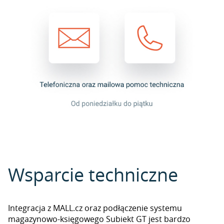
Wsparcie techniczne
Integracja z MALL.cz oraz podłączenie systemu
magazynowo-księgowego Subiekt GT jest bardzo