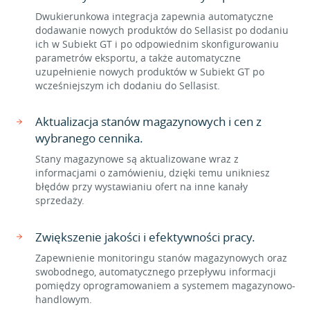
Dwukierunkowa integracja zapewnia automatyczne
dodawanie nowych produktów do Sellasist po dodaniu
ich w Subiekt GT i po odpowiednim skonfigurowaniu
parametrów eksportu, a także automatyczne
uzupełnienie nowych produktów w Subiekt GT po
wcześniejszym ich dodaniu do Sellasist.
Aktualizacja stanów magazynowych i cen z
wybranego cennika.
Stany magazynowe są aktualizowane wraz z
informacjami o zamówieniu, dzięki temu unikniesz
błędów przy wystawianiu ofert na inne kanały
sprzedaży.
Zwiększenie jakości i efektywności pracy.
Zapewnienie monitoringu stanów magazynowych oraz
swobodnego, automatycznego przepływu informacji
pomiędzy oprogramowaniem a systemem magazynowo-
handlowym.