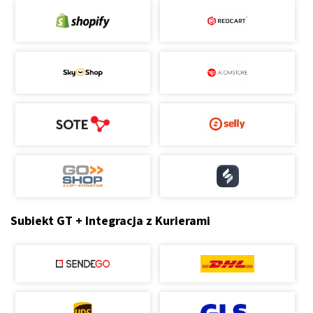
Subiekt GT + Integracja z Kurierami