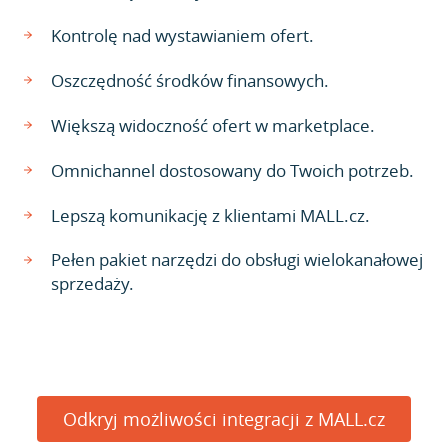
Kontrolę nad wystawianiem ofert.
Oszczędność środków finansowych.
Większą widoczność ofert w marketplace.
Omnichannel dostosowany do Twoich potrzeb.
Lepszą komunikację z klientami MALL.cz.
Pełen pakiet narzędzi do obsługi wielokanałowej
sprzedaży.
Odkryj możliwości integracji z MALL.cz