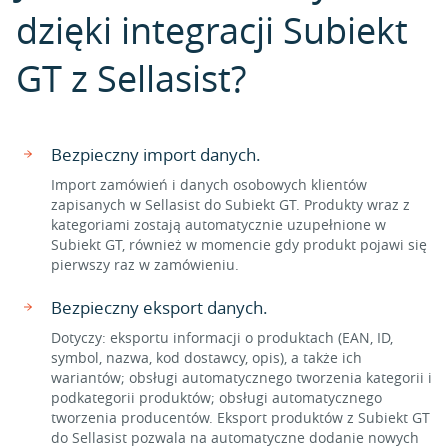
dzięki integracji Subiekt
GT z Sellasist?
Bezpieczny import danych.
Import zamówień i danych osobowych klientów
zapisanych w Sellasist do Subiekt GT. Produkty wraz z
kategoriami zostają automatycznie uzupełnione w
Subiekt GT, również w momencie gdy produkt pojawi się
pierwszy raz w zamówieniu.
Bezpieczny eksport danych.
Dotyczy: eksportu informacji o produktach (EAN, ID,
symbol, nazwa, kod dostawcy, opis), a także ich
wariantów; obsługi automatycznego tworzenia kategorii i
podkategorii produktów; obsługi automatycznego
tworzenia producentów. Eksport produktów z Subiekt GT
do Sellasist pozwala na automatyczne dodanie nowych