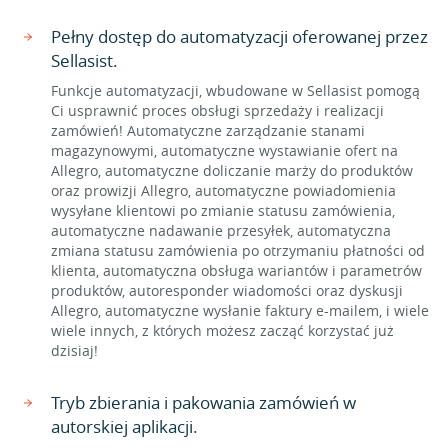
Pełny dostęp do automatyzacji oferowanej przez
Sellasist.
Funkcje automatyzacji, wbudowane w Sellasist pomogą
Ci usprawnić proces obsługi sprzedaży i realizacji
zamówień! Automatyczne zarządzanie stanami
magazynowymi, automatyczne wystawianie ofert na
Allegro, automatyczne doliczanie marży do produktów
oraz prowizji Allegro, automatyczne powiadomienia
wysyłane klientowi po zmianie statusu zamówienia,
automatyczne nadawanie przesyłek, automatyczna
zmiana statusu zamówienia po otrzymaniu płatności od
klienta, automatyczna obsługa wariantów i parametrów
produktów, autoresponder wiadomości oraz dyskusji
Allegro, automatyczne wysłanie faktury e-mailem, i wiele
wiele innych, z których możesz zacząć korzystać już
dzisiaj!
Tryb zbierania i pakowania zamówień w
autorskiej aplikacji.