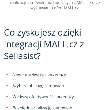
realizacji zamówień pochodzących z MALL.cz oraz
wystawianiu ofert MALL.cz.
Co zyskujesz dzięki
integracji MALL.cz z
Sellasist?
Nowe możliwości sprzedaży.
Szybszą obsługę zamówień.
Większą efektywność sprzedaży.
Bezbłędną realizację zamówień.