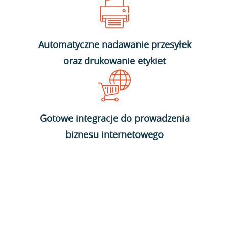
Automatyczne nadawanie przesyłek
oraz drukowanie etykiet
Gotowe integracje do prowadzenia
biznesu internetowego