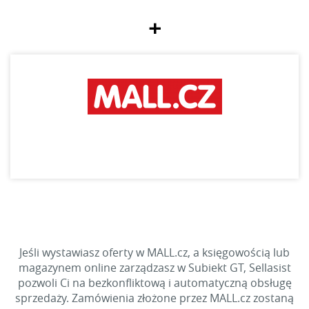
+
Jeśli wystawiasz oferty w MALL.cz, a księgowością lub
magazynem online zarządzasz w Subiekt GT, Sellasist
pozwoli Ci na bezkonfliktową i automatyczną obsługę
sprzedaży. Zamówienia złożone przez MALL.cz zostaną