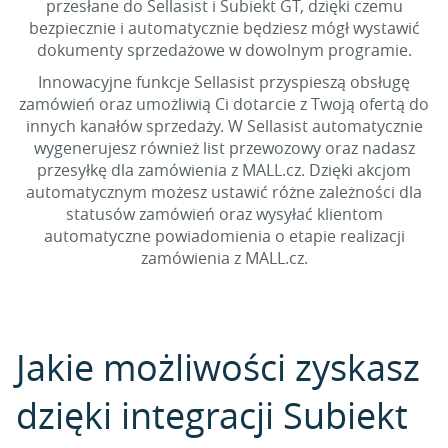
przesłane do Sellasist i Subiekt GT, dzięki czemu
bezpiecznie i automatycznie będziesz mógł wystawić
dokumenty sprzedażowe w dowolnym programie.
Innowacyjne funkcje Sellasist przyspieszą obsługę
zamówień oraz umożliwią Ci dotarcie z Twoją ofertą do
innych kanałów sprzedaży. W Sellasist automatycznie
wygenerujesz również list przewozowy oraz nadasz
przesyłkę dla zamówienia z MALL.cz. Dzięki akcjom
automatycznym możesz ustawić różne zależności dla
statusów zamówień oraz wysyłać klientom
automatyczne powiadomienia o etapie realizacji
zamówienia z MALL.cz.
Jakie możliwości zyskasz
dzięki integracji Subiekt