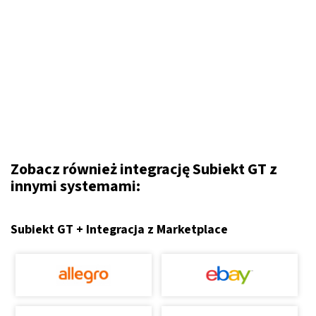
Zobacz również integrację Subiekt GT z
innymi systemami:
Subiekt GT + Integracja z Marketplace