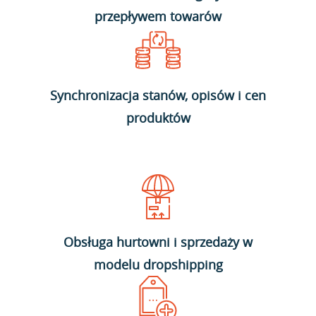
przepływem towarów
Synchronizacja stanów, opisów i cen
produktów
Obsługa hurtowni i sprzedaży w
modelu dropshipping