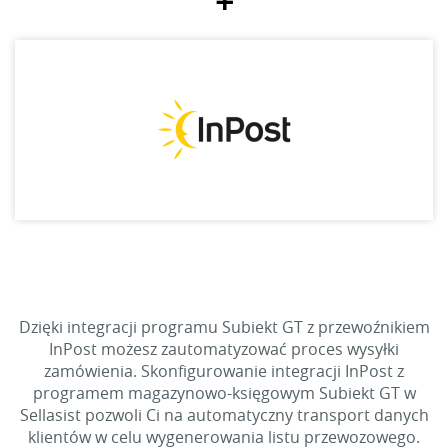
+
Dzięki integracji programu Subiekt GT z przewoźnikiem
InPost możesz zautomatyzować proces wysyłki
zamówienia. Skonfigurowanie integracji InPost z
programem magazynowo-księgowym Subiekt GT w
Sellasist pozwoli Ci na automatyczny transport danych
klientów w celu wygenerowania listu przewozowego.