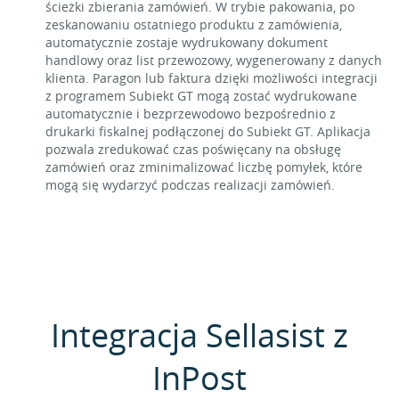
ścieżki zbierania zamówień. W trybie pakowania, po
zeskanowaniu ostatniego produktu z zamówienia,
automatycznie zostaje wydrukowany dokument
handlowy oraz list przewozowy, wygenerowany z danych
klienta. Paragon lub faktura dzięki możliwości integracji
z programem Subiekt GT mogą zostać wydrukowane
automatycznie i bezprzewodowo bezpośrednio z
drukarki fiskalnej podłączonej do Subiekt GT. Aplikacja
pozwala zredukować czas poświęcany na obsługę
zamówień oraz zminimalizować liczbę pomyłek, które
mogą się wydarzyć podczas realizacji zamówień.
Integracja Sellasist z
InPost