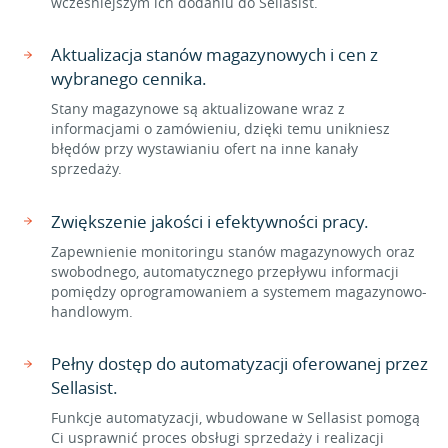
wcześniejszym ich dodaniu do Sellasist.
Aktualizacja stanów magazynowych i cen z
wybranego cennika.
Stany magazynowe są aktualizowane wraz z
informacjami o zamówieniu, dzięki temu unikniesz
błędów przy wystawianiu ofert na inne kanały
sprzedaży.
Zwiększenie jakości i efektywności pracy.
Zapewnienie monitoringu stanów magazynowych oraz
swobodnego, automatycznego przepływu informacji
pomiędzy oprogramowaniem a systemem magazynowo-
handlowym.
Pełny dostęp do automatyzacji oferowanej przez
Sellasist.
Funkcje automatyzacji, wbudowane w Sellasist pomogą
Ci usprawnić proces obsługi sprzedaży i realizacji