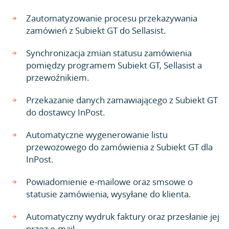
Zautomatyzowanie procesu przekazywania
zamówień z Subiekt GT do Sellasist.
Synchronizacja zmian statusu zamówienia
pomiędzy programem Subiekt GT, Sellasist a
przewoźnikiem.
Przekazanie danych zamawiającego z Subiekt GT
do dostawcy InPost.
Automatyczne wygenerowanie listu
przewozowego do zamówienia z Subiekt GT dla
InPost.
Powiadomienie e-mailowe oraz smsowe o
statusie zamówienia, wysyłane do klienta.
Automatyczny wydruk faktury oraz przesłanie jej
przez e-mail.