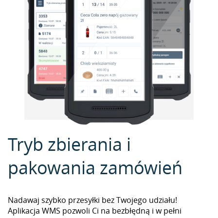
Tryb zbierania i
pakowania zamówień
Nadawaj szybko przesyłki bez Twojego udziału!
Aplikacja WMS pozwoli Ci na bezbłędną i w pełni