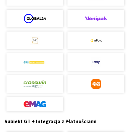
Subiekt GT + Integracja z Płatnościami