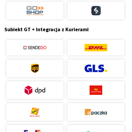
Subiekt GT + Integracja z Kurierami