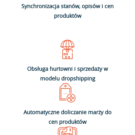
Synchronizacja stanów, opisów i cen
produktów
Obsługa hurtowni i sprzedaży w
modelu dropshipping
Automatyczne doliczanie marży do
cen produktów