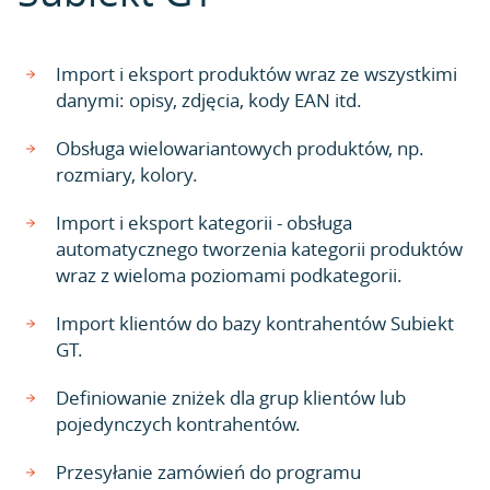
Import i eksport produktów wraz ze wszystkimi
danymi: opisy, zdjęcia, kody EAN itd.
Obsługa wielowariantowych produktów, np.
rozmiary, kolory.
Import i eksport kategorii - obsługa
automatycznego tworzenia kategorii produktów
wraz z wieloma poziomami podkategorii.
Import klientów do bazy kontrahentów Subiekt
GT.
Definiowanie zniżek dla grup klientów lub
pojedynczych kontrahentów.
Przesyłanie zamówień do programu