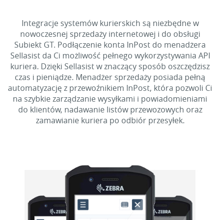
Integracje systemów kurierskich są niezbędne w
nowoczesnej sprzedaży internetowej i do obsługi
Subiekt GT. Podłączenie konta InPost do menadżera
Sellasist da Ci możliwość pełnego wykorzystywania API
kuriera. Dzięki Sellasist w znaczący sposób oszczędzisz
czas i pieniądze. Menadżer sprzedaży posiada pełną
automatyzację z przewoźnikiem InPost, która pozwoli Ci
na szybkie zarządzanie wysyłkami i powiadomieniami
do klientów, nadawanie listów przewozowych oraz
zamawianie kuriera po odbiór przesyłek.