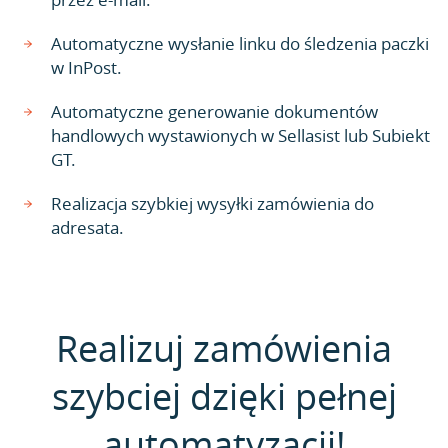
Automatyczne wysłanie linku do śledzenia paczki
w InPost.
Automatyczne generowanie dokumentów
handlowych wystawionych w Sellasist lub Subiekt
GT.
Realizacja szybkiej wysyłki zamówienia do
adresata.
Realizuj zamówienia
szybciej dzięki pełnej
automatyzacji!