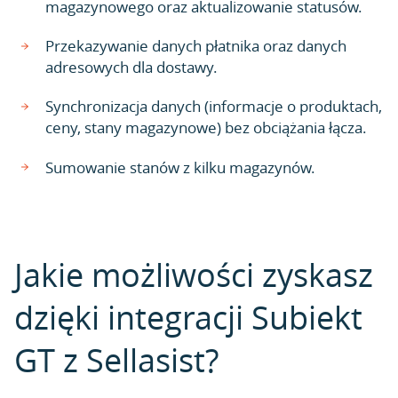
magazynowego oraz aktualizowanie statusów.
Przekazywanie danych płatnika oraz danych
adresowych dla dostawy.
Synchronizacja danych (informacje o produktach,
ceny, stany magazynowe) bez obciążania łącza.
Sumowanie stanów z kilku magazynów.
Jakie możliwości zyskasz
dzięki integracji Subiekt
GT z Sellasist?