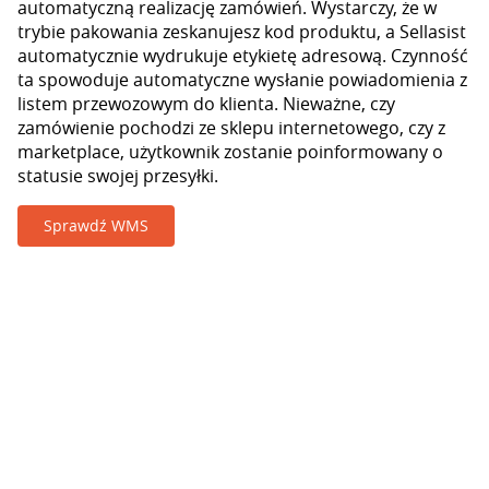
automatyczną realizację zamówień. Wystarczy, że w
trybie pakowania zeskanujesz kod produktu, a Sellasist
automatycznie wydrukuje etykietę adresową. Czynność
ta spowoduje automatyczne wysłanie powiadomienia z
listem przewozowym do klienta. Nieważne, czy
zamówienie pochodzi ze sklepu internetowego, czy z
marketplace, użytkownik zostanie poinformowany o
statusie swojej przesyłki.
Sprawdź WMS