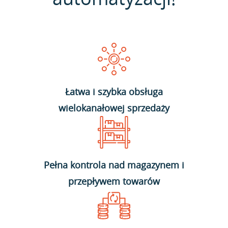
Łatwa i szybka obsługa
wielokanałowej sprzedaży
Pełna kontrola nad magazynem i
przepływem towarów