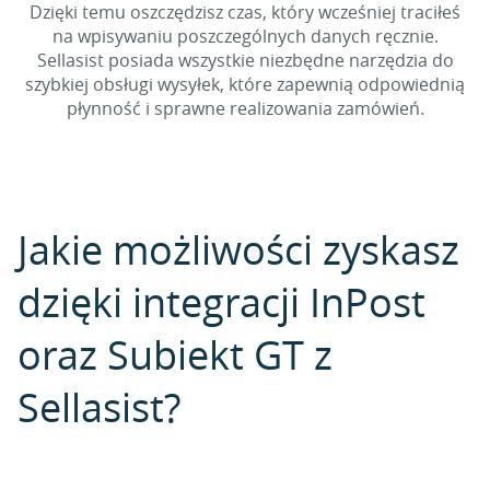
Dzięki temu oszczędzisz czas, który wcześniej traciłeś
na wpisywaniu poszczególnych danych ręcznie.
Sellasist posiada wszystkie niezbędne narzędzia do
szybkiej obsługi wysyłek, które zapewnią odpowiednią
płynność i sprawne realizowania zamówień.
Jakie możliwości zyskasz
dzięki integracji InPost
oraz Subiekt GT z
Sellasist?