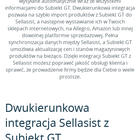
wysyłane automatycznie wraz ze wszystkimi
informacjami do Subiekt GT. Dwukierunkowa integracja
pozwala na szybki import produktów z Subiekt GT do
Sellasist, a następnie wystawianie ich w Twoich
sklepach internetowych, na Allegro, Amazon lub innej
dowolnej platformie sprzedażowej. Pełna
synchronizacja danych między Sellasist, a Subiekt GT
umożliwia aktualizację cen i stanów magazynowych
produktów na bieżąco. Dzięki integracji Subiekt GT z
Sellasist możesz poprawić jakość obsługi klienta i
sprawić, że prowadzenie firmy będzie dla Ciebie o wiele
prostsze.
Dwukierunkowa
integracja Sellasist z
Subiekt GT