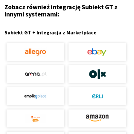
Zobacz również integrację Subiekt GT z
innymi systemami:
Subiekt GT + Integracja z Marketplace