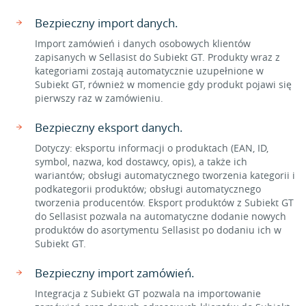
Bezpieczny import danych.
Import zamówień i danych osobowych klientów
zapisanych w Sellasist do Subiekt GT. Produkty wraz z
kategoriami zostają automatycznie uzupełnione w
Subiekt GT, również w momencie gdy produkt pojawi się
pierwszy raz w zamówieniu.
Bezpieczny eksport danych.
Dotyczy: eksportu informacji o produktach (EAN, ID,
symbol, nazwa, kod dostawcy, opis), a także ich
wariantów; obsługi automatycznego tworzenia kategorii i
podkategorii produktów; obsługi automatycznego
tworzenia producentów. Eksport produktów z Subiekt GT
do Sellasist pozwala na automatyczne dodanie nowych
produktów do asortymentu Sellasist po dodaniu ich w
Subiekt GT.
Bezpieczny import zamówień.
Integracja z Subiekt GT pozwala na importowanie