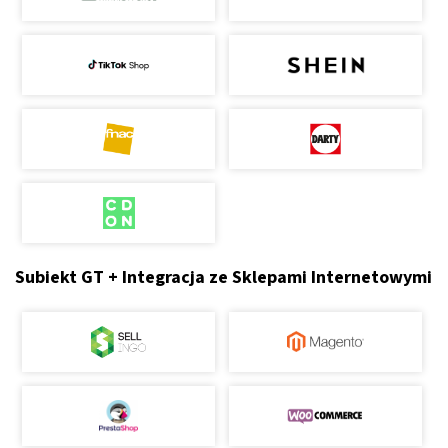
Subiekt GT + Integracja ze Sklepami Internetowymi