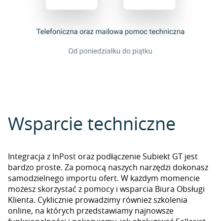
Wsparcie techniczne
Integracja z InPost oraz podłączenie Subiekt GT jest
bardzo proste. Za pomocą naszych narzędzi dokonasz
samodzielnego importu ofert. W każdym momencie
możesz skorzystać z pomocy i wsparcia Biura Obsługi
Klienta. Cyklicznie prowadzimy również szkolenia
online, na których przedstawiamy najnowsze