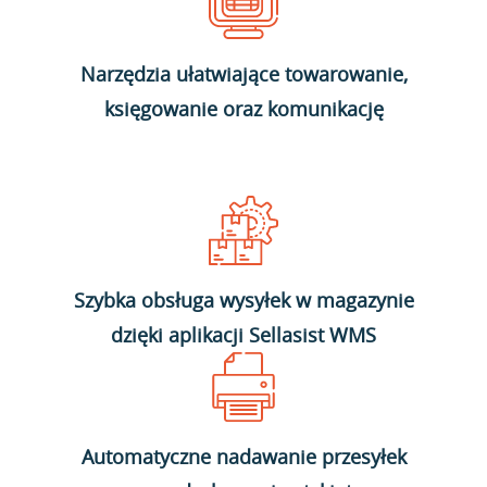
Narzędzia ułatwiające towarowanie,
księgowanie oraz komunikację
Szybka obsługa wysyłek w magazynie
dzięki aplikacji Sellasist WMS
Automatyczne nadawanie przesyłek