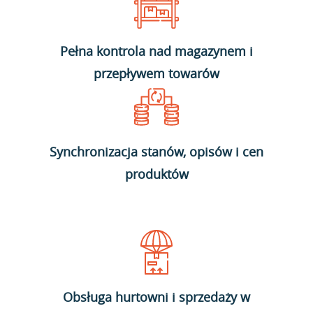
Pełna kontrola nad magazynem i
przepływem towarów
Synchronizacja stanów, opisów i cen
produktów
Obsługa hurtowni i sprzedaży w