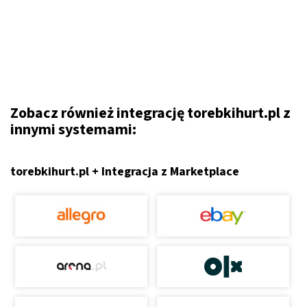
Zobacz również integrację torebkihurt.pl z
innymi systemami:
torebkihurt.pl + Integracja z Marketplace