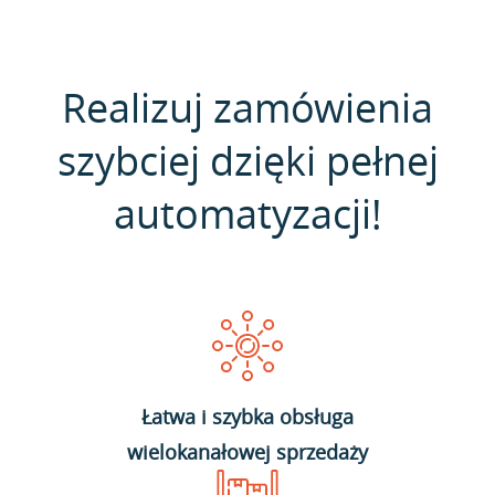
Realizuj zamówienia
szybciej dzięki pełnej
automatyzacji!
Łatwa i szybka obsługa
wielokanałowej sprzedaży