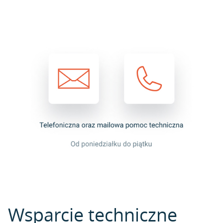
Wsparcie techniczne