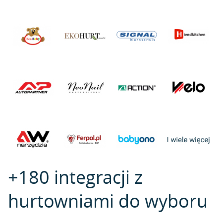
+180 integracji z
hurtowniami do wyboru