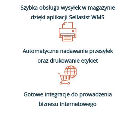
Szybka obsługa wysyłek w magazynie
dzięki aplikacji Sellasist WMS
Automatyczne nadawanie przesyłek
oraz drukowanie etykiet
Gotowe integracje do prowadzenia
biznesu internetowego