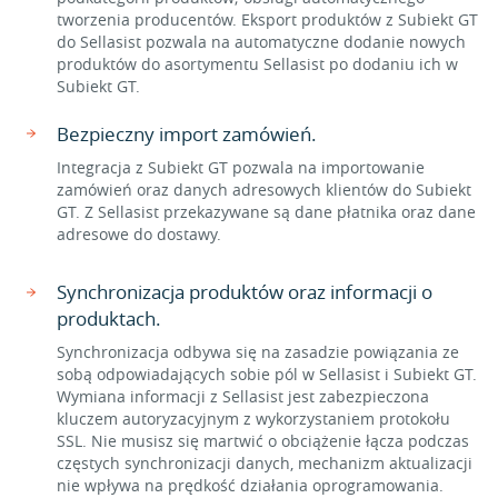
tworzenia producentów. Eksport produktów z Subiekt GT
do Sellasist pozwala na automatyczne dodanie nowych
produktów do asortymentu Sellasist po dodaniu ich w
Subiekt GT.
Bezpieczny import zamówień.
Integracja z Subiekt GT pozwala na importowanie
zamówień oraz danych adresowych klientów do Subiekt
GT. Z Sellasist przekazywane są dane płatnika oraz dane
adresowe do dostawy.
Synchronizacja produktów oraz informacji o
produktach.
Synchronizacja odbywa się na zasadzie powiązania ze
sobą odpowiadających sobie pól w Sellasist i Subiekt GT.
Wymiana informacji z Sellasist jest zabezpieczona
kluczem autoryzacyjnym z wykorzystaniem protokołu
SSL. Nie musisz się martwić o obciążenie łącza podczas
częstych synchronizacji danych, mechanizm aktualizacji
nie wpływa na prędkość działania oprogramowania.