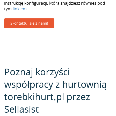
instrukcję konfiguracji, którą znajdziesz również pod
tym
linkiem
.
Skontaktuj się z nami!
Poznaj korzyści
współpracy z hurtownią
torebkihurt.pl przez
Sellasist