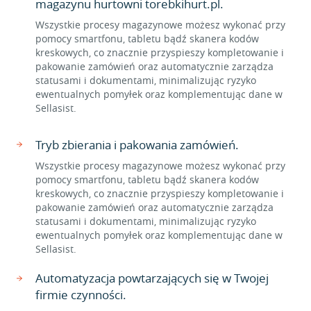
magazynu hurtowni torebkihurt.pl.
Wszystkie procesy magazynowe możesz wykonać przy
pomocy smartfonu, tabletu bądź skanera kodów
kreskowych, co znacznie przyspieszy kompletowanie i
pakowanie zamówień oraz automatycznie zarządza
statusami i dokumentami, minimalizując ryzyko
ewentualnych pomyłek oraz komplementując dane w
Sellasist.
Tryb zbierania i pakowania zamówień.
Wszystkie procesy magazynowe możesz wykonać przy
pomocy smartfonu, tabletu bądź skanera kodów
kreskowych, co znacznie przyspieszy kompletowanie i
pakowanie zamówień oraz automatycznie zarządza
statusami i dokumentami, minimalizując ryzyko
ewentualnych pomyłek oraz komplementując dane w
Sellasist.
Automatyzacja powtarzających się w Twojej
firmie czynności.