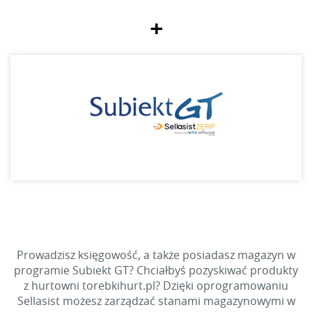
+
Prowadzisz księgowość, a także posiadasz magazyn w
programie Subiekt GT? Chciałbyś pozyskiwać produkty
z hurtowni torebkihurt.pl? Dzięki oprogramowaniu
Sellasist możesz zarządzać stanami magazynowymi w