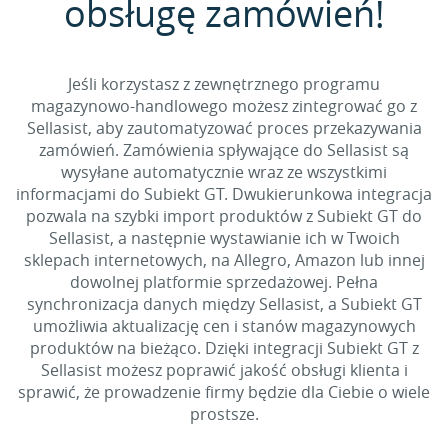
obsługę zamówień!
Jeśli korzystasz z zewnętrznego programu
magazynowo-handlowego możesz zintegrować go z
Sellasist, aby zautomatyzować proces przekazywania
zamówień. Zamówienia spływające do Sellasist są
wysyłane automatycznie wraz ze wszystkimi
informacjami do Subiekt GT. Dwukierunkowa integracja
pozwala na szybki import produktów z Subiekt GT do
Sellasist, a następnie wystawianie ich w Twoich
sklepach internetowych, na Allegro, Amazon lub innej
dowolnej platformie sprzedażowej. Pełna
synchronizacja danych między Sellasist, a Subiekt GT
umożliwia aktualizację cen i stanów magazynowych
produktów na bieżąco. Dzięki integracji Subiekt GT z
Sellasist możesz poprawić jakość obsługi klienta i
sprawić, że prowadzenie firmy będzie dla Ciebie o wiele
prostsze.