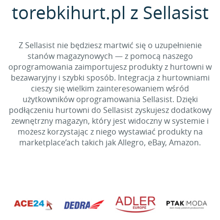
torebkihurt.pl z Sellasist
Z Sellasist nie będziesz martwić się o uzupełnienie
stanów magazynowych — z pomocą naszego
oprogramowania zaimportujesz produkty z hurtowni w
bezawaryjny i szybki sposób. Integracja z hurtowniami
cieszy się wielkim zainteresowaniem wśród
użytkowników oprogramowania Sellasist. Dzięki
podłączeniu hurtowni do Sellasist zyskujesz dodatkowy
zewnętrzny magazyn, który jest widoczny w systemie i
możesz korzystając z niego wystawiać produkty na
marketplace’ach takich jak Allegro, eBay, Amazon.