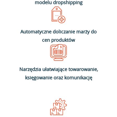
modelu dropshipping
Automatyczne doliczanie marży do
cen produktów
Narzędzia ułatwiające towarowanie,
księgowanie oraz komunikację