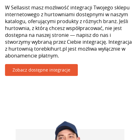
W Sellasist masz możliwość integracji Twojego sklepu
internetowego z hurtowniami dostępnymi w naszym
katalogu, oferującymi produkty z różnych branż. Jeśli
hurtownia, z którą chcesz współpracować, nie jest
dostępna na naszej stronie — napisz do nas i
stworzymy wybraną przez Ciebie integrację. Integracja
z hurtownią torebkihurt.pl jest możliwa wyłącznie w
abonamencie płatnym.
Zobacz dostępne integracje