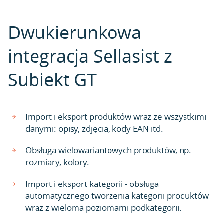
Dwukierunkowa
integracja Sellasist z
Subiekt GT
Import i eksport produktów wraz ze wszystkimi
danymi: opisy, zdjęcia, kody EAN itd.
Obsługa wielowariantowych produktów, np.
rozmiary, kolory.
Import i eksport kategorii - obsługa
automatycznego tworzenia kategorii produktów
wraz z wieloma poziomami podkategorii.