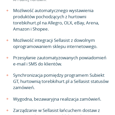
Możliwość automatycznego wystawienia
produktów pochodzących z hurtowni
torebkihurt.pl na Allegro, OLX, eBay, Arena,
Amazon i Shopee.
Możliwość integracji Sellasist z dowolnym
oprogramowaniem sklepu internetowego.
Przesyłanie zautomatyzowanych powiadomień
e-mail i SMS do klientów.
Synchronizacja pomiędzy programem Subiekt
GT, hurtownią torebkihurt.pl a Sellasist statusów
zamówień.
Wygodna, bezawaryjna realizacja zamówień.
Zarządzanie w Sellasist łańcuchem dostaw z