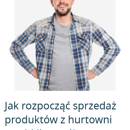
Jak rozpocząć sprzedaż
produktów z hurtowni