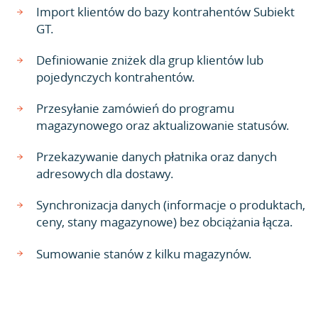
Import klientów do bazy kontrahentów Subiekt
GT.
Definiowanie zniżek dla grup klientów lub
pojedynczych kontrahentów.
Przesyłanie zamówień do programu
magazynowego oraz aktualizowanie statusów.
Przekazywanie danych płatnika oraz danych
adresowych dla dostawy.
Synchronizacja danych (informacje o produktach,
ceny, stany magazynowe) bez obciążania łącza.
Sumowanie stanów z kilku magazynów.