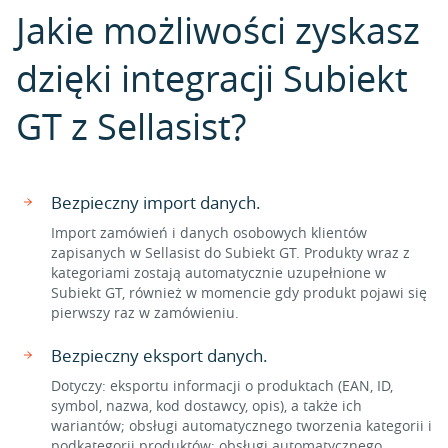
Jakie możliwości zyskasz
dzięki integracji Subiekt
GT z Sellasist?
Bezpieczny import danych.
Import zamówień i danych osobowych klientów
zapisanych w Sellasist do Subiekt GT. Produkty wraz z
kategoriami zostają automatycznie uzupełnione w
Subiekt GT, również w momencie gdy produkt pojawi się
pierwszy raz w zamówieniu.
Bezpieczny eksport danych.
Dotyczy: eksportu informacji o produktach (EAN, ID,
symbol, nazwa, kod dostawcy, opis), a także ich
wariantów; obsługi automatycznego tworzenia kategorii i
podkategorii produktów; obsługi automatycznego