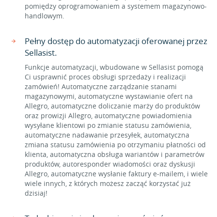
pomiędzy oprogramowaniem a systemem magazynowo-
handlowym.
Pełny dostęp do automatyzacji oferowanej przez
Sellasist.
Funkcje automatyzacji, wbudowane w Sellasist pomogą
Ci usprawnić proces obsługi sprzedaży i realizacji
zamówień! Automatyczne zarządzanie stanami
magazynowymi, automatyczne wystawianie ofert na
Allegro, automatyczne doliczanie marży do produktów
oraz prowizji Allegro, automatyczne powiadomienia
wysyłane klientowi po zmianie statusu zamówienia,
automatyczne nadawanie przesyłek, automatyczna
zmiana statusu zamówienia po otrzymaniu płatności od
klienta, automatyczna obsługa wariantów i parametrów
produktów, autoresponder wiadomości oraz dyskusji
Allegro, automatyczne wysłanie faktury e-mailem, i wiele
wiele innych, z których możesz zacząć korzystać już
dzisiaj!