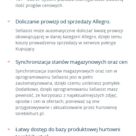
ilość progów cenowych.
Doliczanie prowizji od sprzedaży Allegro.
Sellasist może automatycznie doliczać kwotę prowizji
obowiązującej w danej kategorii Allegro, dzięki temu
koszty prowadzenia sprzedaży w serwisie pokryje
Kupujący.
Synchronizacja stanów magazynowych oraz cen
Synchronizacja stanów magazynowych oraz cen w
oprogramowaniu Sellasist jest w pełni
zautomatyzowana, dzięki czemu unikniesz pomyłek.
Dodatkowo, dzięki oprogramowaniu Sellasist masz
pewność, że korzystasz z najaktualniejszych zdjęć,
opisów i cen w ofertach, ponieważ są one
przygotowywane i aktualizowane przez hurtownię
torebkihurt.pl.
Łatwy dostęp do bazy produktowej hurtowni