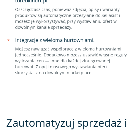
torebkihurt.pl.
Oszczędzasz czas, ponieważ zdjęcia, opisy i warianty
produktów są automatyczne przesyłane do Sellasist i
możesz je wykorzystywać, przy wystawianiu ofert w
dowolnym kanale sprzedaży.
Integracje z wieloma hurtowniami.
Możesz nawiązać współpracę z wieloma hurtowniami
jednocześnie. Dodatkowo możesz ustawić własne reguły
wyliczania cen — inne dla każdej zintegrowanej
hurtowni. Z opcji masowego wystawiania ofert
skorzystasz na dowolnym marketplace.
Zautomatyzuj sprzedaż i