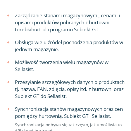
Zarządzanie stanami magazynowymi, cenami i
opisami produktów pobranych z hurtowni
torebkihurt.pl i programu Subiekt GT.
Obsługa wielu źródeł pochodzenia produktów w
jednym magazynie.
Możliwość tworzenia wielu magazynów w
Sellasist.
Przesyłanie szczegółowych danych o produktach
tj. nazwa, EAN, zdjęcia, opisy itd. z hurtowni oraz
Subiekt GT do Sellasist.
Synchronizacja stanów magazynowych oraz cen
pomiędzy hurtownią, Subiekt GT i Sellasist.
Synchronizacja odbywa się tak często, jak umożliwia to
API danej hurtowni.