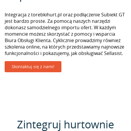
Integracja z torebkihurt.pl oraz podłączenie Subiekt GT
jest bardzo proste. Za pomocą naszych narzędzi
dokonasz samodzielnego importu ofert. W każdym
momencie możesz skorzystać z pomocy i wsparcia
Biura Obsługi Klienta. Cyklicznie prowadzimy również
szkolenia online, na których przedstawiamy najnowsze
funkcjonalności i pokazujemy, jak obsługiwać Sellasist.
Skontaktuj się z nami!
Zintegruj hurtownie