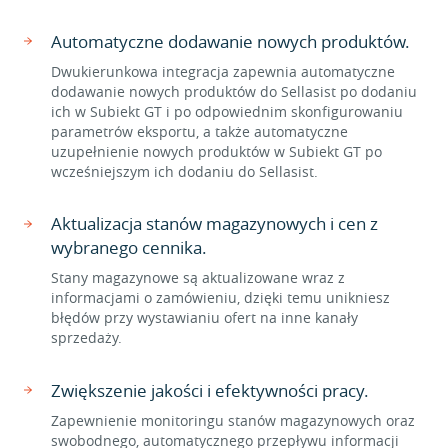
Automatyczne dodawanie nowych produktów.
Dwukierunkowa integracja zapewnia automatyczne
dodawanie nowych produktów do Sellasist po dodaniu
ich w Subiekt GT i po odpowiednim skonfigurowaniu
parametrów eksportu, a także automatyczne
uzupełnienie nowych produktów w Subiekt GT po
wcześniejszym ich dodaniu do Sellasist.
Aktualizacja stanów magazynowych i cen z
wybranego cennika.
Stany magazynowe są aktualizowane wraz z
informacjami o zamówieniu, dzięki temu unikniesz
błędów przy wystawianiu ofert na inne kanały
sprzedaży.
Zwiększenie jakości i efektywności pracy.
Zapewnienie monitoringu stanów magazynowych oraz
swobodnego, automatycznego przepływu informacji