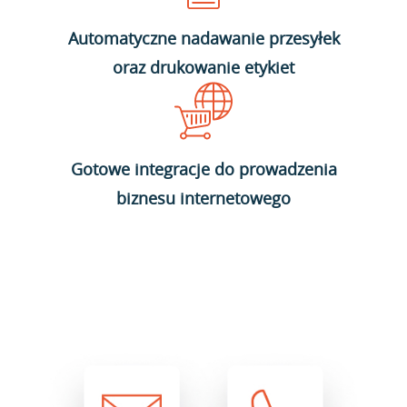
Automatyczne nadawanie przesyłek
oraz drukowanie etykiet
Gotowe integracje do prowadzenia
biznesu internetowego