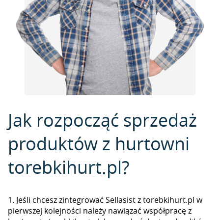
Jak rozpocząć sprzedaż
produktów z hurtowni
torebkihurt.pl?
1. Jeśli chcesz zintegrować Sellasist z torebkihurt.pl w
pierwszej kolejności należy nawiązać współpracę z