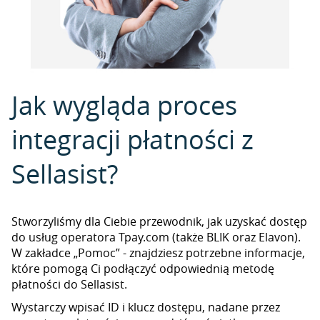
Jak wygląda proces
integracji płatności z
Sellasist?
Stworzyliśmy dla Ciebie przewodnik, jak uzyskać dostęp
do usług operatora Tpay.com (także BLIK oraz Elavon).
W zakładce „Pomoc” - znajdziesz potrzebne informacje,
które pomogą Ci podłączyć odpowiednią metodę
płatności do Sellasist.
Wystarczy wpisać ID i klucz dostępu, nadane przez