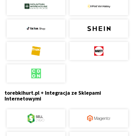
torebkihurt.pl + Integracja ze Sklepami
Internetowymi