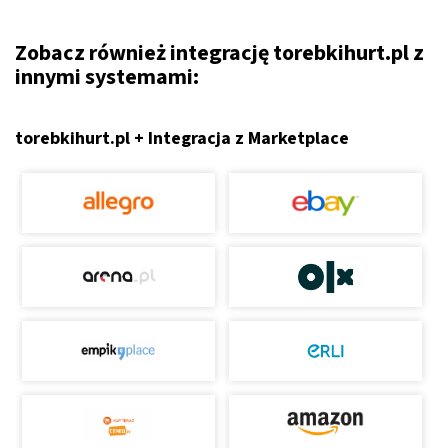
Zobacz również integrację torebkihurt.pl z
innymi systemami:
torebkihurt.pl + Integracja z Marketplace