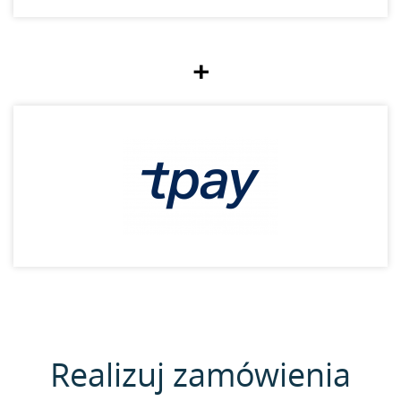
+
Realizuj zamówienia