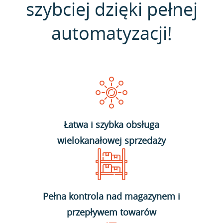
szybciej dzięki pełnej
automatyzacji!
Łatwa i szybka obsługa
wielokanałowej sprzedaży
Pełna kontrola nad magazynem i
przepływem towarów