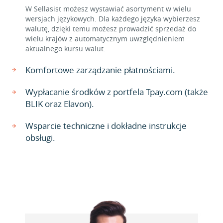
W Sellasist możesz wystawiać asortyment w wielu
wersjach językowych. Dla każdego języka wybierzesz
walutę, dzięki temu możesz prowadzić sprzedaż do
wielu krajów z automatycznym uwzględnieniem
aktualnego kursu walut.
Komfortowe zarządzanie płatnościami.
Wypłacanie środków z portfela Tpay.com (także
BLIK oraz Elavon).
Wsparcie techniczne i dokładne instrukcje
obsługi.