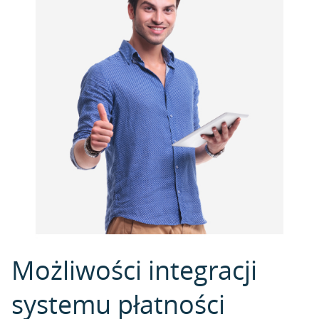
Możliwości integracji
systemu płatności