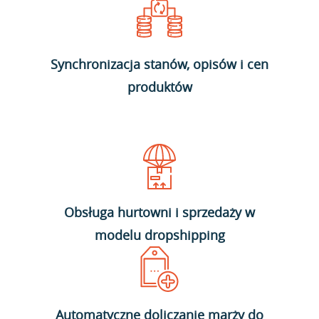
Synchronizacja stanów, opisów i cen
produktów
Obsługa hurtowni i sprzedaży w
modelu dropshipping
Automatyczne doliczanie marży do