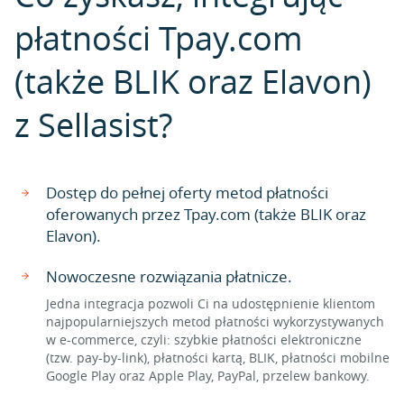
płatności Tpay.com
(także BLIK oraz Elavon)
z Sellasist?
Dostęp do pełnej oferty metod płatności
oferowanych przez Tpay.com (także BLIK oraz
Elavon).
Nowoczesne rozwiązania płatnicze.
Jedna integracja pozwoli Ci na udostępnienie klientom
najpopularniejszych metod płatności wykorzystywanych
w e-commerce, czyli: szybkie płatności elektroniczne
(tzw. pay-by-link), płatności kartą, BLIK, płatności mobilne
Google Play oraz Apple Play, PayPal, przelew bankowy.