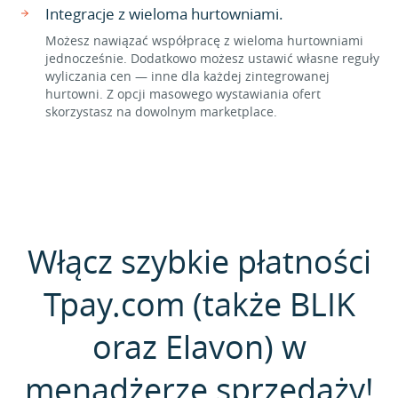
Integracje z wieloma hurtowniami.
Możesz nawiązać współpracę z wieloma hurtowniami
jednocześnie. Dodatkowo możesz ustawić własne reguły
wyliczania cen — inne dla każdej zintegrowanej
hurtowni. Z opcji masowego wystawiania ofert
skorzystasz na dowolnym marketplace.
Włącz szybkie płatności
Tpay.com (także BLIK
oraz Elavon) w
menadżerze sprzedaży!