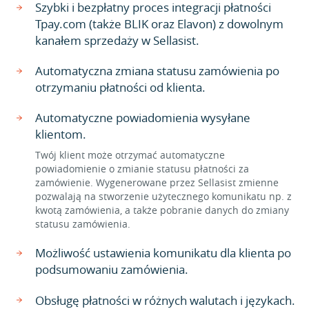
Szybki i bezpłatny proces integracji płatności
Tpay.com (także BLIK oraz Elavon) z dowolnym
kanałem sprzedaży w Sellasist.
Automatyczna zmiana statusu zamówienia po
otrzymaniu płatności od klienta.
Automatyczne powiadomienia wysyłane
klientom.
Twój klient może otrzymać automatyczne
powiadomienie o zmianie statusu płatności za
zamówienie. Wygenerowane przez Sellasist zmienne
pozwalają na stworzenie użytecznego komunikatu np. z
kwotą zamówienia, a także pobranie danych do zmiany
statusu zamówienia.
Możliwość ustawienia komunikatu dla klienta po
podsumowaniu zamówienia.
Obsługę płatności w różnych walutach i językach.