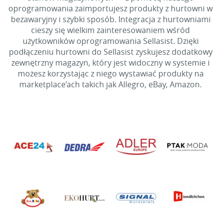
oprogramowania zaimportujesz produkty z hurtowni w
bezawaryjny i szybki sposób. Integracja z hurtowniami
cieszy się wielkim zainteresowaniem wśród
użytkowników oprogramowania Sellasist. Dzięki
podłączeniu hurtowni do Sellasist zyskujesz dodatkowy
zewnętrzny magazyn, który jest widoczny w systemie i
możesz korzystając z niego wystawiać produkty na
marketplace’ach takich jak Allegro, eBay, Amazon.