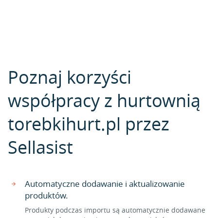
Poznaj korzyści
współpracy z hurtownią
torebkihurt.pl przez
Sellasist
Automatyczne dodawanie i aktualizowanie
produktów.
Produkty podczas importu są automatycznie dodawane