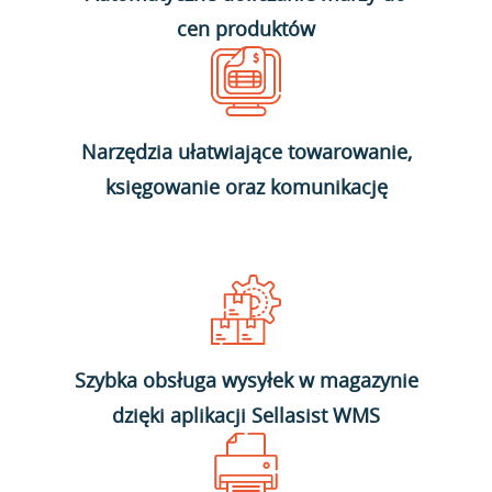
cen produktów
Narzędzia ułatwiające towarowanie,
księgowanie oraz komunikację
Szybka obsługa wysyłek w magazynie
dzięki aplikacji Sellasist WMS